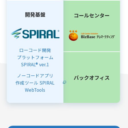
開発基盤​
コールセンター
ローコード開発
プラットフォーム
SPIRAL®︎ ver.1​
ノーコードアプリ
バックオフィス
作成ツール SPIRAL
WebTools​