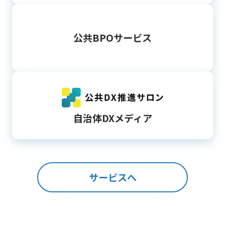
公共BPOサービス
自治体DXメディア
サービスへ