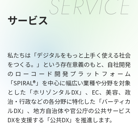
サービス
私たちは「デジタルをもっと上手く使える社会
をつくる。」という存在意義のもと、自社開発
のローコード開発プラットフォーム
「SPIRAL®」を中心に幅広い業種や分野を対象
とした「ホリゾンタルDX」、EC、美容、政
治・行政などの各分野に特化した「バーティカ
ルDX」、地方自治体や官公庁の公共サービス
DXを支援する「公共DX」を推進します。