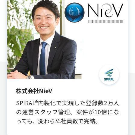
株式会社NieV
SPIRAL®︎内製化で実現した登録数2万人
の運営スタッフ管理。案件が10倍にな
っても、変わらぬ社員数で完結。