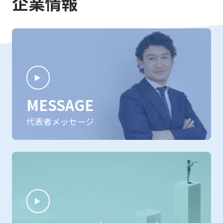
企業情報
MESSAGE
代表者メッセージ