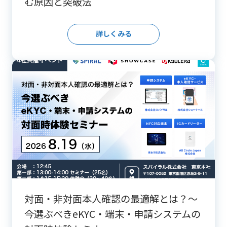
む原因と突破法
詳しくみる
対面・非対面本人確認の最適解とは？～
今選ぶべきeKYC・端末・申請システムの