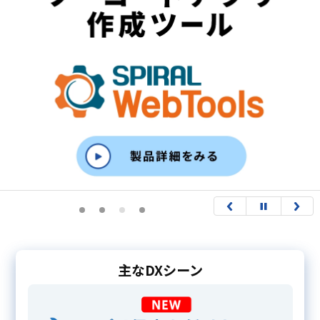
主なDXシーン