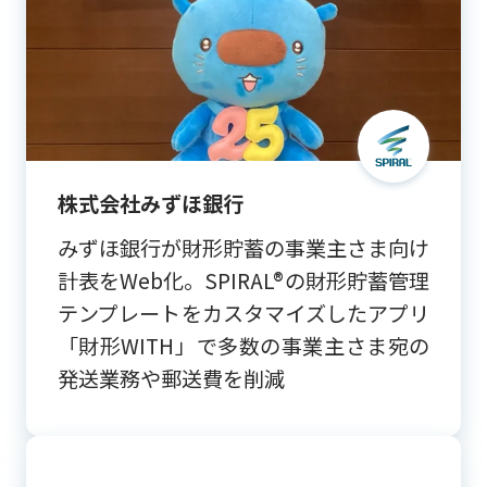
株式会社みずほ銀行
みずほ銀行が財形貯蓄の事業主さま向け
計表をWeb化。SPIRAL®の財形貯蓄管理
テンプレートをカスタマイズしたアプリ
「財形WITH」で多数の事業主さま宛の
発送業務や郵送費を削減