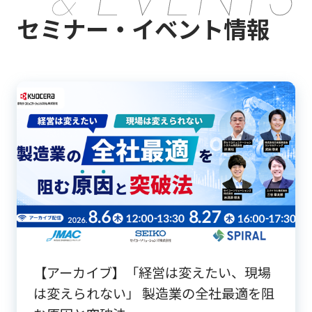
セミナー・イベント情報
【アーカイブ】「経営は変えたい、現場
は変えられない」 製造業の全社最適を阻