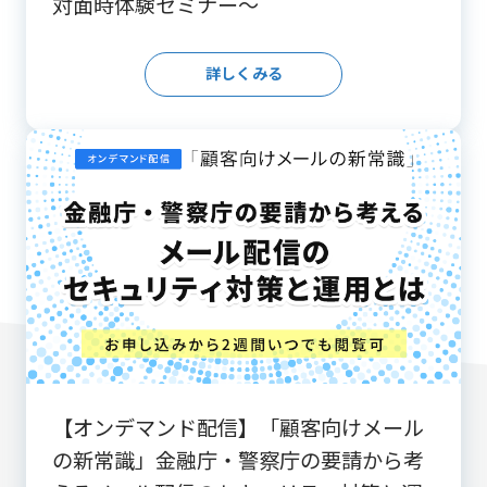
対面時体験セミナー～
詳しくみる
【オンデマンド配信】「顧客向けメール
の新常識」金融庁・警察庁の要請から考