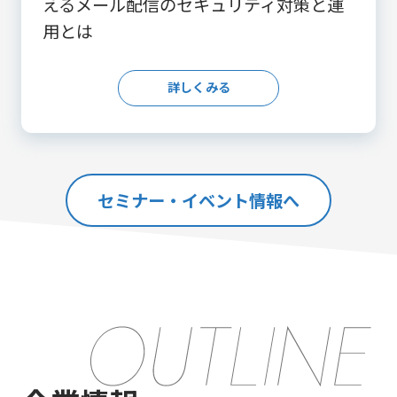
えるメール配信のセキュリティ対策と運
用とは
詳しくみる
セミナー・イベント情報へ