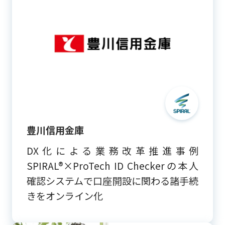
豊川信用金庫
DX化による業務改革推進事例
SPIRAL®×ProTech ID Checkerの本人
確認システムで口座開設に関わる諸手続
きをオンライン化