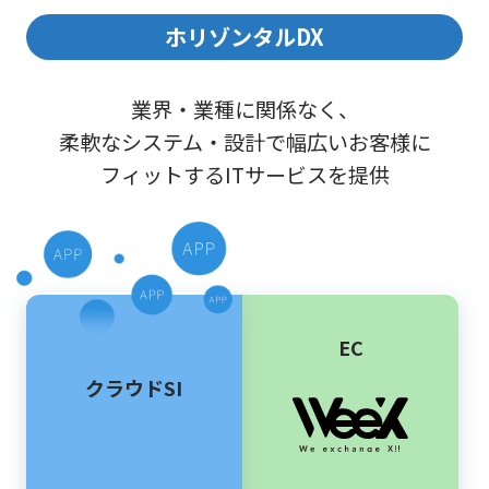
ホリゾンタルDX
業界・業種に関係なく、
柔軟なシステム・設計で幅広いお客様に
フィットするITサービスを提供
EC
クラウドSI