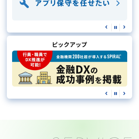
ピックアップ