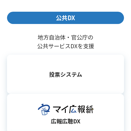
公共DX
地方自治体・官公庁の
公共サービスDXを支援
投票システム
広報広聴DX