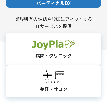
バーティカルDX
業界特有の課題や形態にフィットする
ITサービスを提供
病院・クリニック
美容・サロン