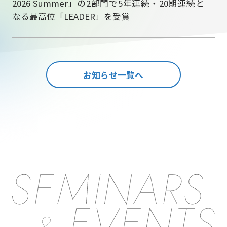
2026 Summer」の2部門で5年連続・20期連続と
なる最高位「LEADER」を受賞
お知らせ一覧へ