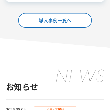
導入事例一覧へ
お知らせ
2026.08.05
メディア掲載