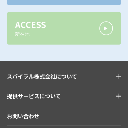
ACCESS
所在地
サービス概要を知りたい
スパイラル株式会社について
DX実現可能か相談したい
提供サービスについて
クライアントに提案したい
お問い合わせ