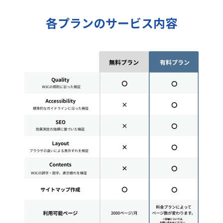
各プランのサービス内容