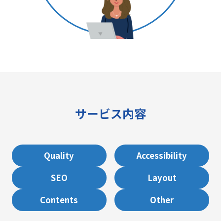
サービス内容
Quality
Accessibility
SEO
Layout
Contents
Other