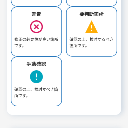
警告
要判断箇所
修正の必要性が高い箇所
確認の上、検討するべき
です。
箇所です。
手動確認
確認の上、検討すべき箇
所です。