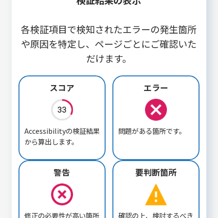
各検証項目で検知されたエラーの発生箇所
や原因を特定し、ページごとにご確認いた
だけます。
スコア
エラー
Accessibilityの検証結果
問題がある箇所です。
から算出します。
警告
要判断箇所
修正の必要性が高い箇所
確認の上、検討するべき