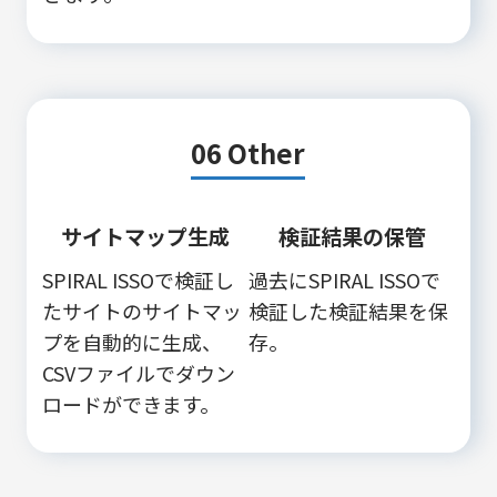
06 Other
サイトマップ生成
検証結果の保管
SPIRAL ISSOで検証し
過去にSPIRAL ISSOで
たサイトのサイトマッ
検証した検証結果を保
プを自動的に生成、
存。
CSVファイルでダウン
ロードができます。