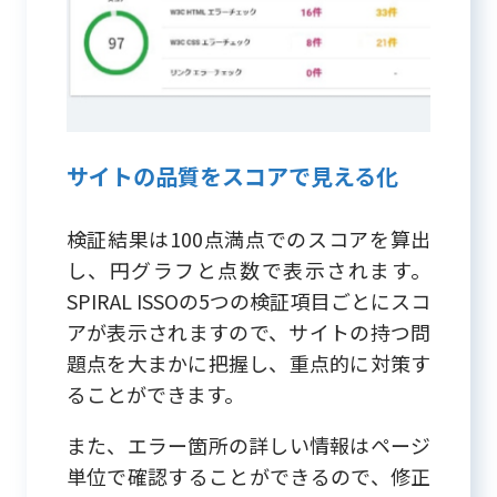
サイトの品質をスコアで見える化
検証結果は100点満点でのスコアを算出
し、円グラフと点数で表示されます。
SPIRAL ISSOの5つの検証項目ごとにスコ
アが表示されますので、サイトの持つ問
題点を大まかに把握し、重点的に対策す
ることができます。
また、エラー箇所の詳しい情報はページ
単位で確認することができるので、修正