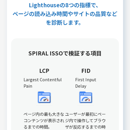
Lighthouseの8つの指標で、
ページの読み込み時間やサイトの品質など
を診断します。
SPIRAL ISSOで検証する項目
LCP
FID
Largest Contentful
First Input
Pain
Delay
ページ内の最も大きな
ユーザーが最初にペー
コンテンツが表示され
ジ内で操作してブラウ
るまでの時間。
ザが反応するまでの時