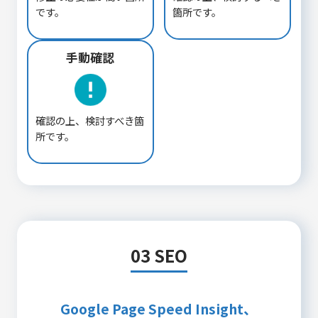
です。
箇所です。
手動確認
確認の上、検討すべき箇
所です。
03 SEO
Google Page Speed Insight、