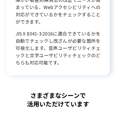
まっている、Webアクセシビリティへの
対応ができているかをチェックすること
ができます。
JIS X 8341-3:2016に適合できているかを
自動でチェックし改ざんが必要な箇所を
可視化します。音声ユーザビリティチェ
ックと文字ユーザビリティチェックのど
ちらも対応可能です。
さまざまなシーンで
活用いただけています