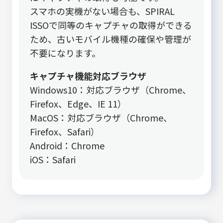
スマホの実機がない場合も、SPIRAL
ISSOで同等のキャプチャの取得ができる
ため、古いモバイル機種の確保や管理が
不要になります。
キャプチャ機能対応ブラウザ
Windows10：対応ブラウザ（Chrome、
Firefox、Edge、IE 11）
MacOS：対応ブラウザ（Chrome、
Firefox、Safari）
Android：Chrome
iOS：Safari