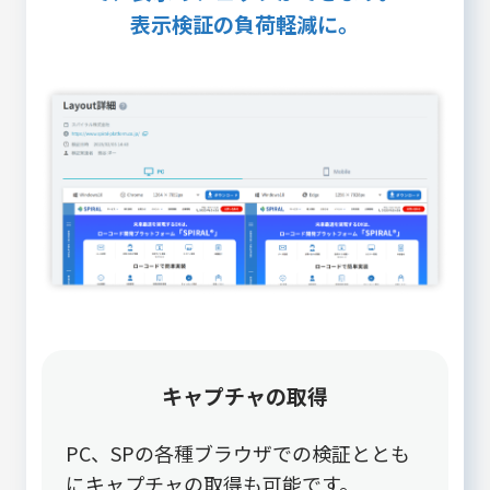
表示検証の負荷軽減に。
キャプチャの取得
PC、SPの各種ブラウザでの検証ととも
にキャプチャの取得も可能です。