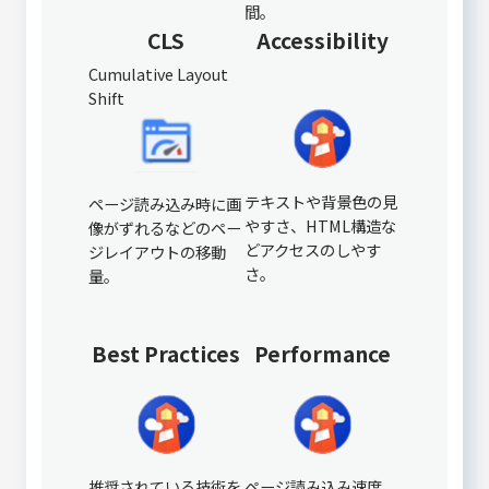
間。
CLS
Accessibility
Cumulative Layout
Shift
テキストや背景色の見
ページ読み込み時に画
やすさ、HTML構造な
像がずれるなどのペー
どアクセスのしやす
ジレイアウトの移動
さ。
量。
Best Practices
Performance
推奨されている技術を
ページ読み込み速度、