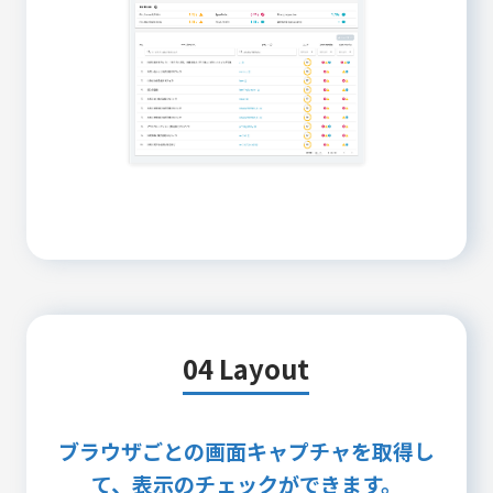
04 Layout
ブラウザごとの画面キャプチャを取得し
て、表示のチェックができます。