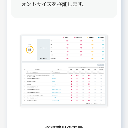
ォントサイズを検証します。
検証結果の表示