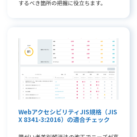
するべき箇所の把握に役立ちます。
WebアクセシビリティJIS規格（JIS
X 8341-3:2016）の適合チェック
障がい者差別解消法の改正でニーズが高