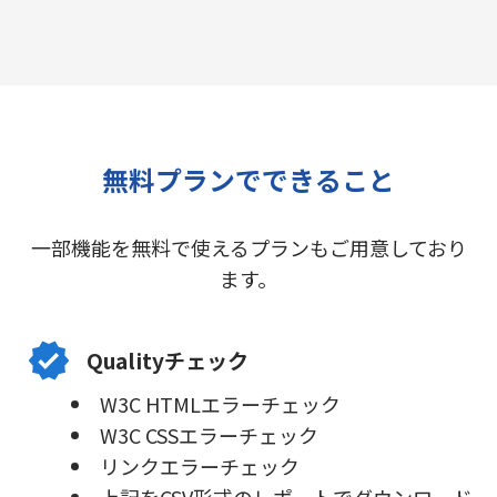
無料プランでできること
一部機能を無料で使えるプランもご用意しており
ます。
Qualityチェック
W3C HTMLエラーチェック
W3C CSSエラーチェック
リンクエラーチェック
上記をCSV形式のレポートでダウンロード