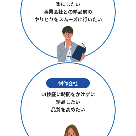
楽にしたい
事業会社との納品前の
やりとりをスムーズに行いたい
制作会社
UI検証に時間をかけずに
納品したい
品質を高めたい