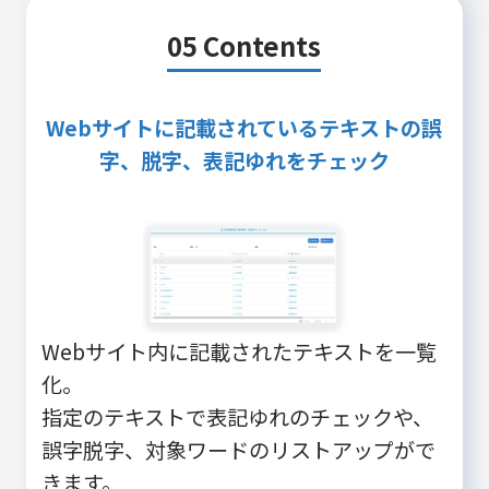
05 Contents
Webサイトに記載されているテキストの誤
字、脱字、表記ゆれをチェック
Webサイト内に記載されたテキストを一覧
化。
指定のテキストで表記ゆれのチェックや、
誤字脱字、対象ワードのリストアップがで
きます。