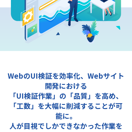
WebのUI検証を効率化、Webサイト
開発における
「UI検証作業」の「品質」を高め、
「工数」を大幅に削減することが可
能に。
人が目視でしかできなかった作業を