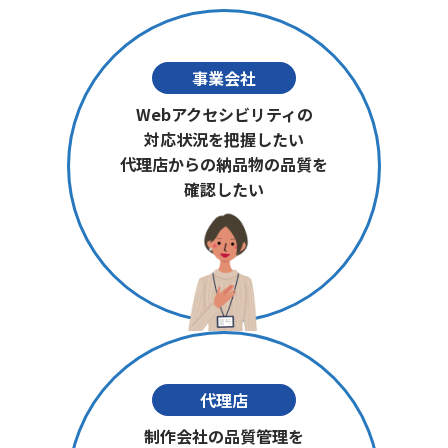
事業会社
Webアクセシビリティの
対応状況を把握したい
代理店からの納品物の品質を
確認したい
代理店
制作会社の品質管理を