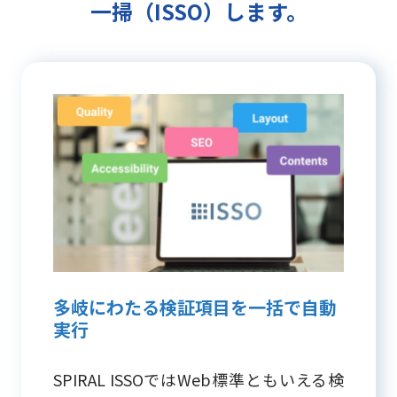
一掃（ISSO）します。
多岐にわたる検証項目を一括で自動
実行
SPIRAL ISSOではWeb標準ともいえる検