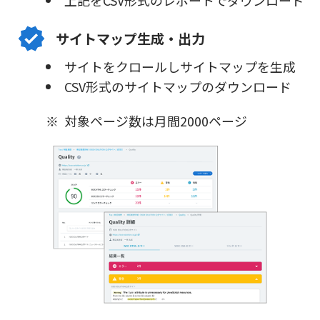
サイトマップ生成・出力
サイトをクロールしサイトマップを生成
CSV形式のサイトマップのダウンロード
対象ページ数は月間2000ページ