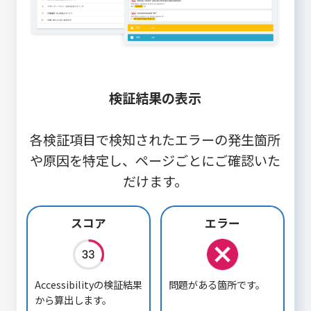
検証結果の表示
各検証項目で検知されたエラーの発生箇所
や原因を特定し、ページごとにご確認いた
だけます。
スコア
エラー
Accessibilityの検証結果
問題がある箇所です。
から算出します。