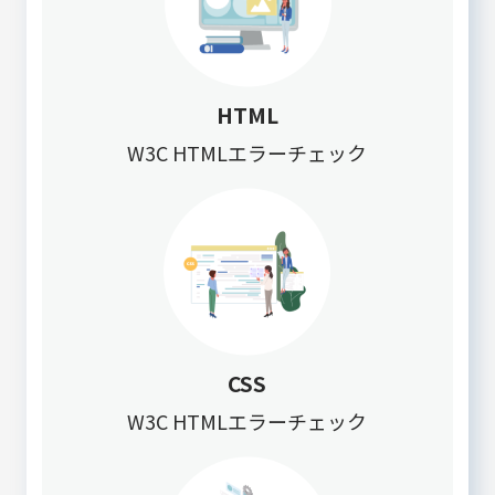
HTML
W3C HTMLエラーチェック
CSS
W3C HTMLエラーチェック