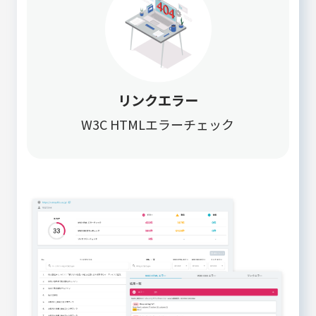
リンクエラー
W3C HTMLエラーチェック