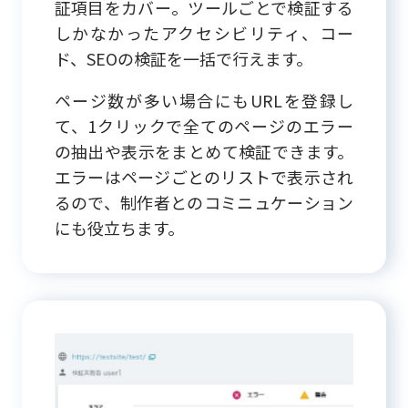
証項目をカバー。ツールごとで検証する
しかなかったアクセシビリティ、コー
ド、SEOの検証を一括で行えます。
ページ数が多い場合にもURLを登録し
て、1クリックで全てのページのエラー
の抽出や表示をまとめて検証できます。
エラーはページごとのリストで表示され
るので、制作者とのコミニュケーション
にも役立ちます。