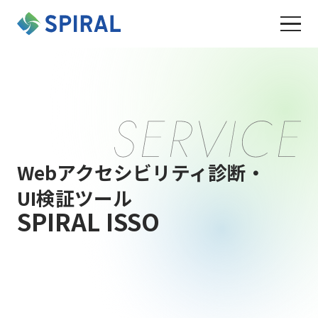
Webアクセシビリティ診断・
UI検証ツール
SPIRAL ISSO