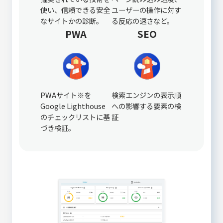
使い、信頼できる安全
ユーザーの操作に対す
なサイトかの診断。
る反応の速さなど。
PWA
SEO
PWAサイト※を
検索エンジンの表示順
Google Lighthouse
への影響する要素の検
のチェックリストに基
証
づき検証。