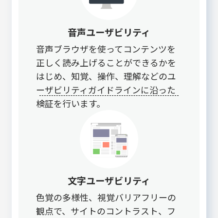
音声ユーザビリティ
音声ブラウザを使ってコンテンツを
正しく読み上げることができるかを
はじめ、知覚、操作、理解などのユ
ーザビリティガイドラインに沿った
検証を行います。
文字ユーザビリティ
色覚の多様性、視覚バリアフリーの
観点で、サイトのコントラスト、フ