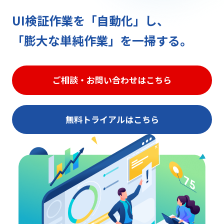
UI検証作業を「自動化」し、
「膨大な単純作業」を一掃する。
ご相談・お問い合わせはこちら
無料トライアルはこちら