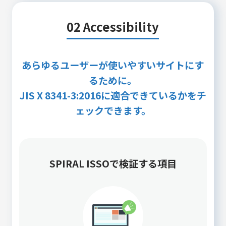
02 Accessibility
あらゆるユーザーが使いやすいサイトにす
るために。
JIS X 8341-3:2016に適合できているかをチ
ェックできます。
SPIRAL ISSOで検証する項目