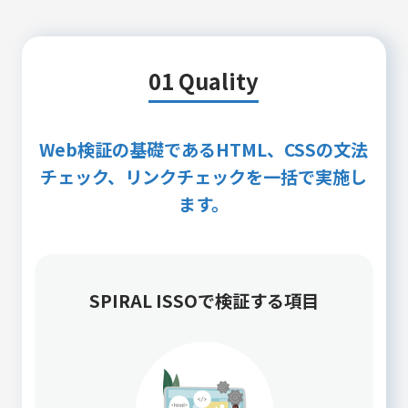
01 Quality
Web検証の基礎であるHTML、CSSの文法
チェック、リンクチェックを一括で実施し
ます。
SPIRAL ISSOで検証する項目