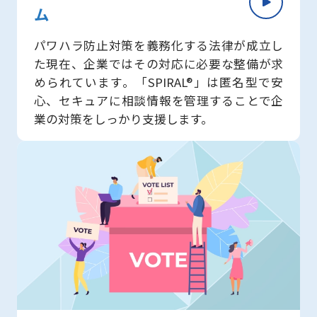
ム​
パワハラ防止対策を義務化する法律が成立し
た現在、企業ではその対応に必要な整備が求
められています。「SPIRAL®」は匿名型で安
心、セキュアに相談情報を管理することで企
業の対策をしっかり支援します。