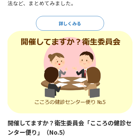
法など、まとめてみました。
詳しくみる
開催してますか？衛生委員会「こころの健診セ
ンター便り」（No.5）