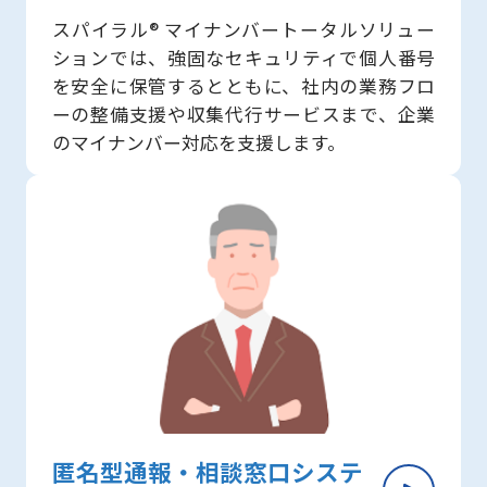
スパイラル® マイナンバートータルソリュー
ションでは、強固なセキュリティで個人番号
を安全に保管するとともに、社内の業務フロ
ーの整備支援や収集代行サービスまで、企業
のマイナンバー対応を支援します。
匿名型通報・相談​窓口システ