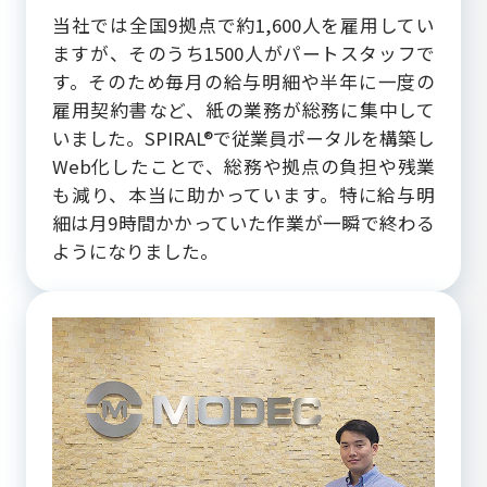
当社では全国9拠点で約1,600人を雇用してい
ますが、そのうち1500人がパートスタッフで
す。そのため毎月の給与明細や半年に一度の
雇用契約書など、紙の業務が総務に集中して
いました。SPIRAL®で従業員ポータルを構築し
Web化したことで、総務や拠点の負担や残業
も減り、本当に助かっています。特に給与明
細は月9時間かかっていた作業が一瞬で終わる
ようになりました。