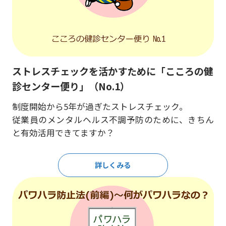
ストレスチェックを活かすために「こころの健
診センター便り」（No.1）
制度開始から5年が過ぎたストレスチェック。
従業員のメンタルヘルス不調予防のために、きちん
と有効活用できてますか？
詳しくみる