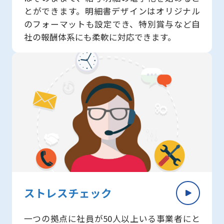
とができます。明細書デザインはオリジナル
のフォーマットも設定でき、特別賞与など自
社の報酬体系にも柔軟に対応できます。
ストレスチェック
一つの拠点に社員が50人以上いる事業者にと