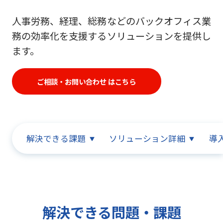
人事労務、経理、総務などのバックオフィス業
務の効率化を支援するソリューションを提供し
ます。
ご相談・お問い合わせ はこちら
解決できる課題
ソリューション詳細
導
解決できる問題・課題