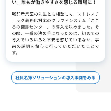
い。
誰もが働きやすさを感じる職場に！
嘱託産業医の先生とも相談して、ストレスチ
ェック義務化対応のクラウドシステム「ここ
ろの健診センター」の導入を決めました。そ
の際、一番の決め手になったのは、初めての
導入でいろいろと不安を感じているなか、事
前の説明を熱心に行っていただいたことで
す。
社員名簿ソリューションの導入事例をみる