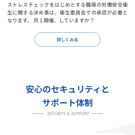
ストレスチェックをはじめとする職場の労働安全衛
生に関する決め事は、衛生委員会での承認が必要と
なります。 月１開催、していますか？
詳しくみる
安心のセキュリティと
サポート体制
SECURITY & SUPPORT