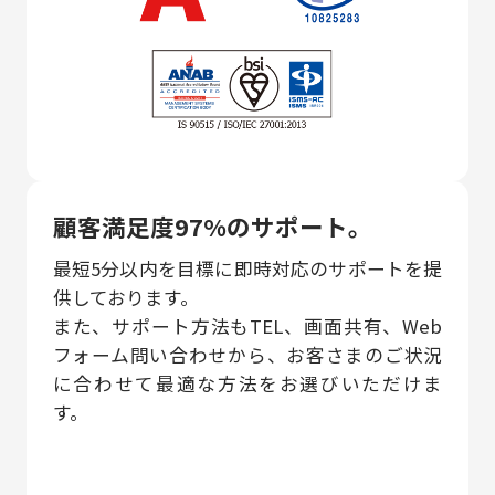
顧客満足度97%のサポート。
最短5分以内を目標に即時対応のサポートを提
供しております。
また、サポート方法もTEL、画面共有、Web
フォーム問い合わせから、お客さまのご状況
に合わせて最適な方法をお選びいただけま
す。