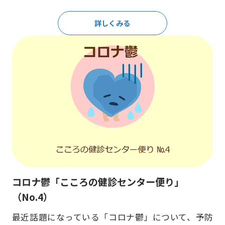
詳しくみる
コロナ鬱「こころの健診センター便り」
（No.4）
最近話題になっている「コロナ鬱」について、予防