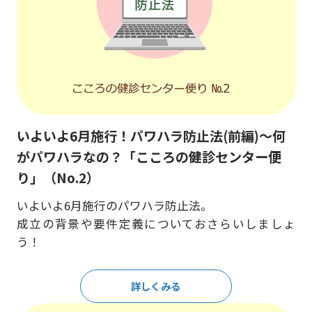
いよいよ6月施行！パワハラ防止法(前編)～何
がパワハラなの？「こころの健診センター便
り」（No.2）
いよいよ6月施行のパワハラ防止法。
成立の背景や要件定義についておさらいしましょ
う！
詳しくみる