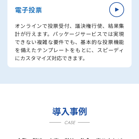
電子投票
オンラインで投票受付、議決権行使、結果集
計が行えます。パッケージサービスでは実現
できない複雑な要件でも、基本的な投票機能
を備えたテンプレートをもとに、スピーディ
にカスタマイズ対応できます。
導入事例
CASE