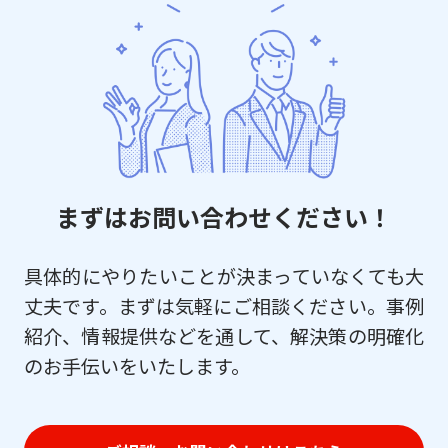
まずはお問い合わせください！
具体的にやりたいことが決まっていなくても大
丈夫です。まずは気軽にご相談ください。事例
紹介、情報提供などを通して、解決策の明確化
のお手伝いをいたします。