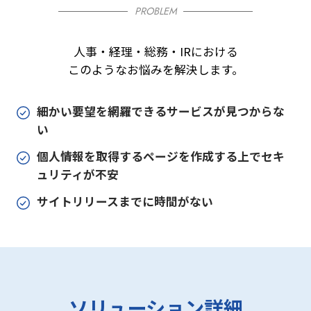
PROBLEM
人事・経理・総務・IRにおける
このようなお悩みを解決します。
細かい要望を網羅できるサービスが見つからな
い
個人情報を取得するページを作成する上でセキ
ュリティが不安
サイトリリースまでに時間がない
ソリューション詳細