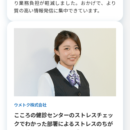
り業務負担が軽減しました。おかげで、より
質の高い情報発信に集中できています。
ウメトク株式会社
こころの健診センターのストレスチェッ
クでわかった
部署によるストレスのちが