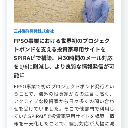
三井海洋開発株式会社
FPSO事業における世界初のプロジェク
トボンドを支える投資家専用サイトを
SPIRAL®で構築。月30時間のメール対応
を1/6に削減し、より良質な情報発信が可
能に
FPSO事業で初のプロジェクトボンド発行とい
うことで、海外の投資家からの注目も高く、
アクティブな投資家から日々多くの問い合わ
せを受けていました。そこで他部門で利用し
ていたSPIRAL®で投資家専用サイトを構築。情
報を一元化したことで、個別対応が大幅に減