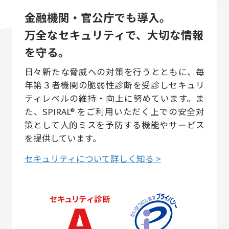
金融機関・官公庁でも導入。
万全なセキュリティで、大切な情報
を守る。
日々新たな脅威への対策を行うとともに、毎
年第３者機関の脆弱性診断を受診しセキュリ
ティレベルの維持・向上に努めています。ま
た、SPIRAL® をご利用いただく上での安全対
策として人的ミスを予防する機能やサービス
を提供しています。
セキュリティについて詳しく知る >