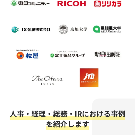
人事・経理・総務・IRにおける事例
を紹介します