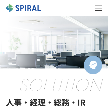
SOLUTION
人事・経理・総務・IR