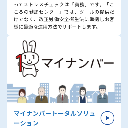
ってストレスチェックは「義務」です。「こ
ころの健診センター」では、ツールの提供だ
けでなく、改正労働安全衛生法に準拠しお客
様に最適な運用方法でサポートします。
マイナンバートータルソリュ
ーション