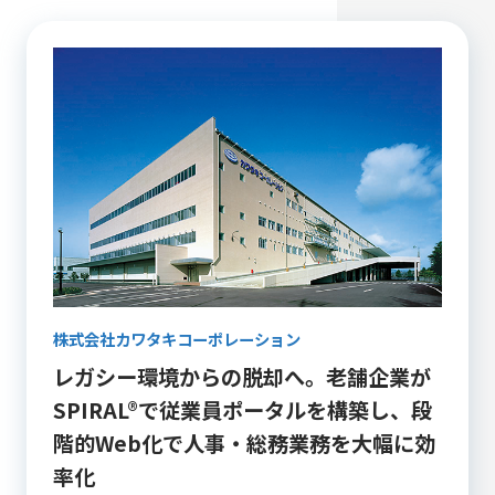
株式会社カワタキコーポレーション
レガシー環境からの脱却へ。老舗企業が
SPIRAL®で従業員ポータルを構築し、段
階的Web化で人事・総務業務を大幅に効
率化