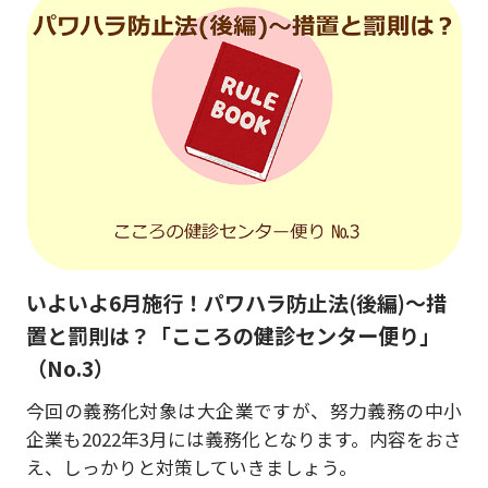
いよいよ6月施行！パワハラ防止法(後編)～措
置と罰則は？「こころの健診センター便り」
（No.3）
今回の義務化対象は大企業ですが、努力義務の中小
企業も2022年3月には義務化となります。内容をおさ
え、しっかりと対策していきましょう。