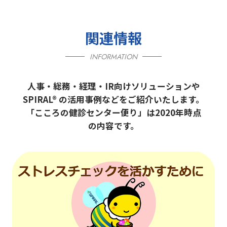
関連情報
INFORMATION
人事・総務・経理・IR向けソリューションや
SPIRAL® の活用事例などをご紹介いたします。
「こころの健診センター便り」は2020年時点
の内容です。