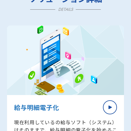
DETAILS
給与明細電子化
現在利用しているの給与ソフト（システム）
はそのままで、給与明細の電子化を始めるこ