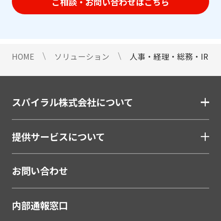
ご相談・お問い合わせはこちら
HOME
ソリューション
人事・経理・総務・IR
スパイラル株式会社について
提供サービスについて
お問い合わせ
内部通報窓口