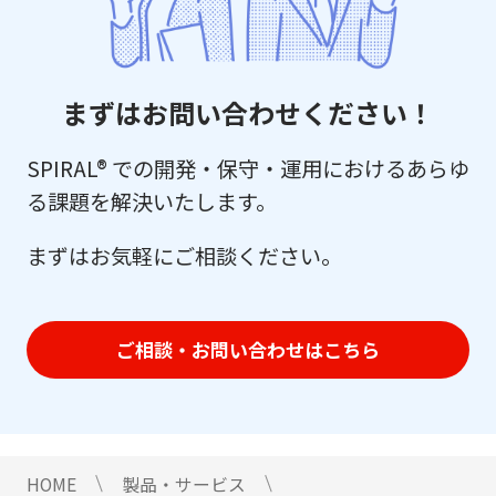
まずはお問い合わせください！
SPIRAL® での開発・保守・運用におけるあらゆ
る課題を解決いたします。
まずはお気軽にご相談ください。
ご相談・お問い合わせはこちら
HOME
製品・サービス