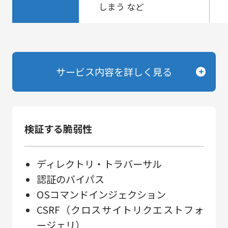
しまう など
サービス内容を詳しく見る
検証する脆弱性
ディレクトリ・トラバーサル
認証のバイパス
OSコマンドインジェクション
CSRF（クロスサイトリクエストフォ
ージェリ）