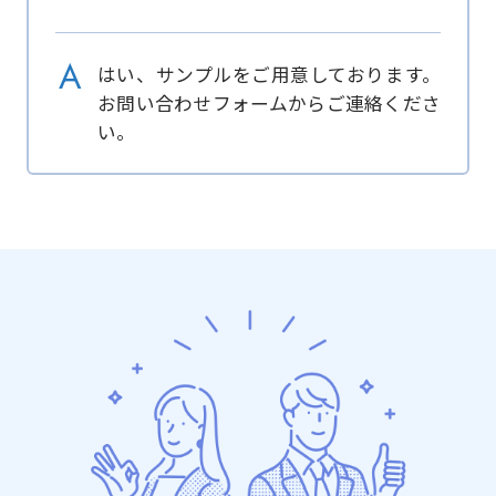
A
はい、サンプルをご用意しております。
お問い合わせフォームからご連絡くださ
い。