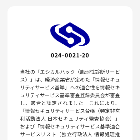
当社の「エシカルハック（脆弱性診断サービ
ス）」は、経済産業省が定めた「情報セキュ
リティサービス基準」への適合性を情報セキ
ュリティサービス基準審査登録委員会が審査
し、適合と認定されました。これにより、
「情報セキュリティサービス台帳（特定非営
利活動法人 日本セキュリティ監査協会）」
および「情報セキュリティサービス基準適合
サービスリスト（独立行政法人 情報処理推