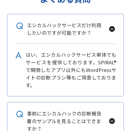
Q
エシカルハックサービスだけ利⽤
したいのですが可能ですか？
A
はい、エシカルハックサービス単体でも
サービスを提供しております。SPIRAL®
で開発したアプリ以外にもWordPressサ
イトの診断プラン等もご⽤意しておりま
す。
Q
事前にエシカルハックの診断報告
書のサンプルを見ることはできま
すか？