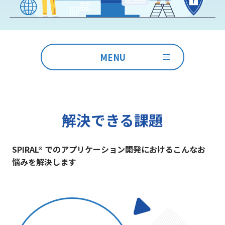
MENU
解決できる課題
SPIRAL® でのアプリケーション開発におけるこんなお
悩みを解決します