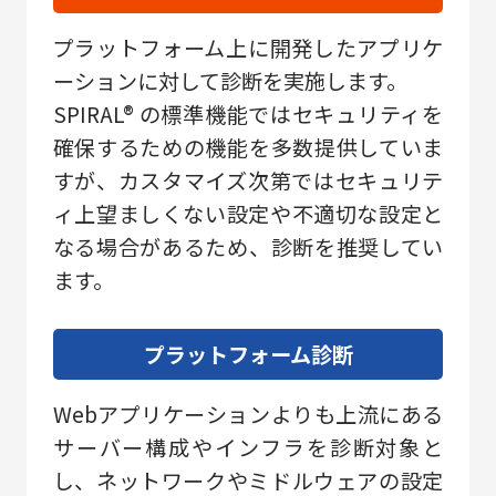
プラットフォーム上に開発したアプリケ
ーションに対して診断を実施します。
SPIRAL® の標準機能ではセキュリティを
確保するための機能を多数提供していま
すが、カスタマイズ次第ではセキュリテ
ィ上望ましくない設定や不適切な設定と
なる場合があるため、診断を推奨してい
ます。
プラットフォーム診断
Webアプリケーションよりも上流にある
サーバー構成やインフラを診断対象と
し、ネットワークやミドルウェアの設定