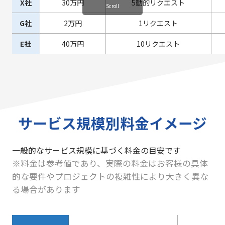
X社
30万円
5動的リクエスト
Scroll
G社
2万円
1リクエスト
E社
40万円
10リクエスト
サービス規模別料金イメージ
一般的なサービス規模に基づく料金の目安です
※料金は参考値であり、実際の料金はお客様の具体
的な要件やプロジェクトの複雑性により大きく異な
る場合があります