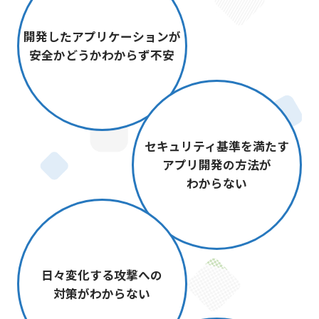
開発したアプリケーションが
安全かどうかわからず不安
セキュリティ基準を満たす
アプリ開発の⽅法が
わからない
⽇々変化する攻撃への
対策がわからない