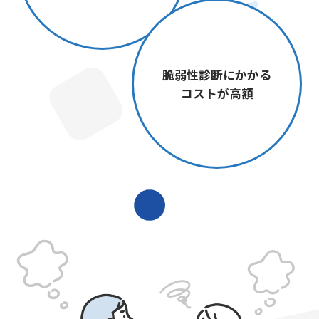
脆弱性診断にかかる
コストが⾼額