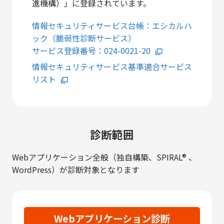
進機構）」に登録されています。
情報セキュリティサービス台帳：エシカルハ
ック（脆弱性診断サービス）
サービス登録番号：024-0021-20
情報セキュリティサービス基準適合サービス
リスト
診断範囲
Webアプリケーション全般（独⾃構築、SPIRAL® 、
WordPress）が診断対象となります
Webアプリケーション診断