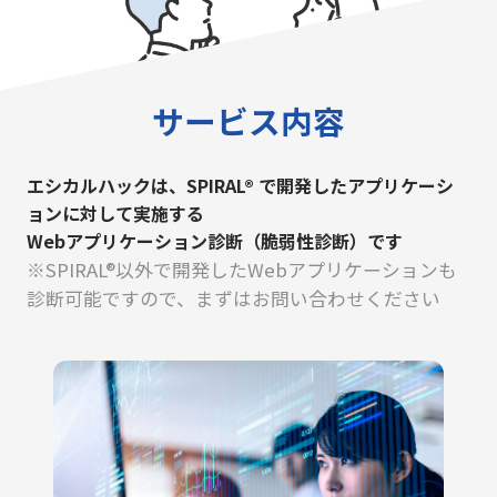
サービス内容
エシカルハックは、SPIRAL® で開発したアプリケーシ
ョンに対して実施する
Webアプリケーション診断（脆弱性診断）です
※SPIRAL®以外で開発したWebアプリケーションも
診断可能ですので、まずはお問い合わせください