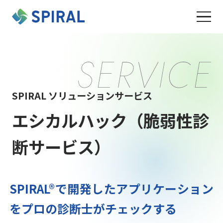
SPIRAL ソリューションサービス
エシカルハック（脆弱性診
断サービス）
SPIRAL®で開発したアプリケーション
を
プロの診断⼠がチェックする