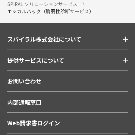
SPIRAL ソリューションサービス
エシカルハック（脆弱性診断サービス）
スパイラル株式会社について
提供サービスについて
お問い合わせ
内部通報窓口
Web請求書ログイン