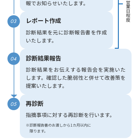
報でお知らせいたします。
営業⽇程度
レポート作成
03
診断結果を元に診断報告書を作成
いたします。
診断結果報告
04
診断結果をお伝えする報告会を実施いた
します。確認した脆弱性と併せて改善策を
提案いたします。
再診断
05
指摘事項に対する再診断を⾏います。
※診断報告書のお渡しから1カ⽉以内に
限ります。