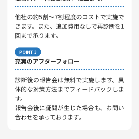
他社の約5割〜7割程度のコストで実施で
きます。また、追加費⽤なしで再診断を1
回まで承ります。
POINT 3
充実のアフターフォロー
診断後の報告会は無料で実施します。具
体的な対策⽅法までフィードバックしま
す。
報告会後に疑問が⽣じた場合も、お問い
合わせを承っております。