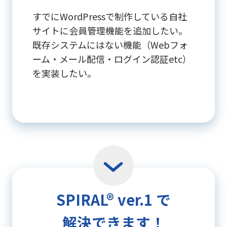
すでにWordPressで制作している自社
サイトに会員管理機能を追加したい。
既存システムにはない機能（Webフォ
ーム・メール配信・ログイン認証etc）
を実装したい。
SPIRAL®︎ ver.1 で
解決できます！