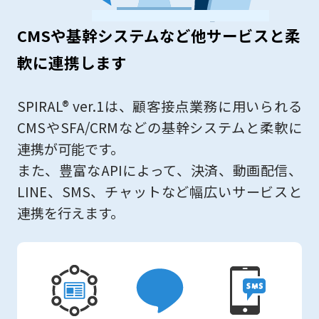
CMSや基幹システムなど他サービスと柔
軟に連携します
SPIRAL® ver.1は、顧客接点業務に用いられる
CMSやSFA/CRMなどの
基幹システムと柔軟に
連携が可能です。
また、豊富なAPIによって、決済、動画配信、
LINE、SMS、チャットなど
幅広いサービスと
連携を行えます。