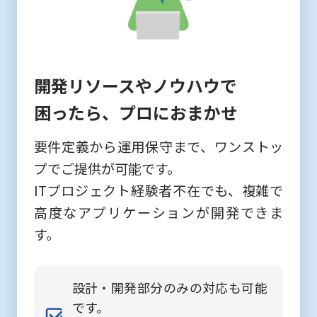
開発リソースやノウハウで
困ったら、プロにおまかせ
要件定義から運用保守まで、ワンストッ
プでご提供が可能です。
ITプロジェクト経験者不在でも、複雑で
高度なアプリケーションが開発できま
す。
設計・開発部分のみの対応も可能
です。