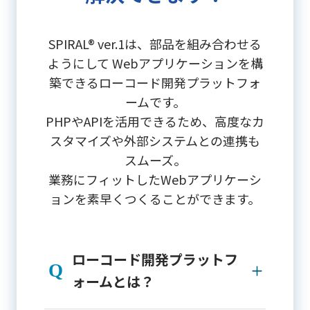
SPIRAL®︎ ver.1は、部品を組み合わせる
ようにして Webアプリケーションを構
築できるローコード開発プラットフォ
ームです。
PHPやAPIを活用できるため、高度なカ
スタマイズや外部システムとの連携も
スムーズ。
業務にフィットしたWebアプリケーシ
ョンを素早くつくることができます。
ローコード開発プラットフ
ォームとは？