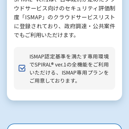
ウドサービス向けのセキュリティ評価制
度「ISMAP」のクラウドサービスリスト
に登録されており、政府調達・公共案件
でもご利用いただけます。
ISMAP認定基準を満たす専用環境
でSPIRAL® ver.1の全機能をご利用
いただける、ISMAP専用プランを
ご用意しております。