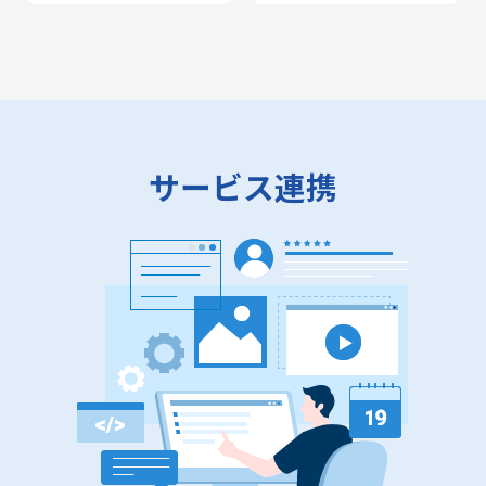
サービス連携