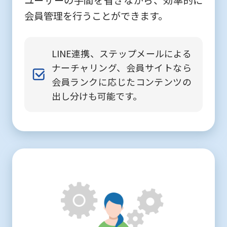
会員管理を行うことができます。
LINE連携、ステップメールによる
ナーチャリング、会員サイトなら
会員ランクに応じたコンテンツの
出し分けも可能です。