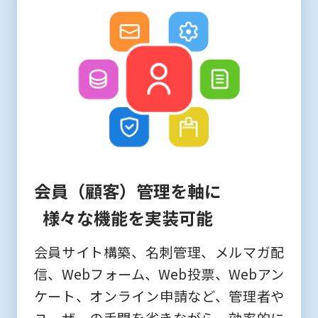
会員（顧客）管理を軸に
様々な機能を実装可能
会員サイト構築、名刺管理、メルマガ配
信、Webフォーム、Web投票、Webアン
ケート、オンライン申請など、管理者や
ユーザーの手間を省きながら、効率的に