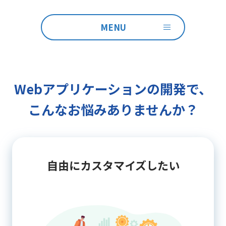
MENU
Webアプリケーションの開発で、
こんなお悩みありませんか？
自由にカスタマイズしたい