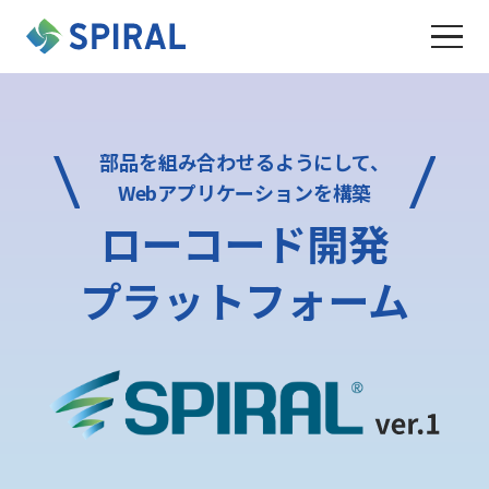
部品を組み合わせるようにして、
Webアプリケーションを構築
ローコード開発
プラットフォーム