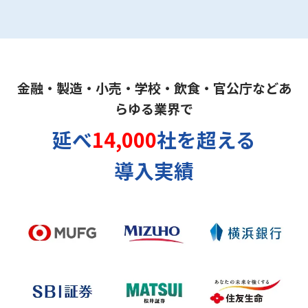
金融・製造・小売・学校・飲食・官公庁などあ
らゆる業界で
延べ
14,000
社を超える
導入実績