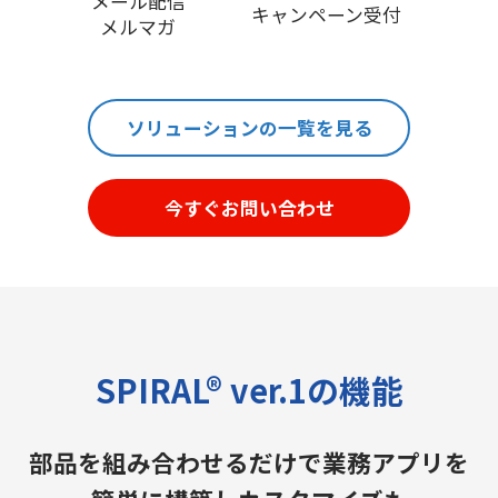
メール配信
キャンペーン受付
メルマガ
ソリューションの一覧を見る
今すぐお問い合わせ
SPIRAL® ver.1の機能
部品を組み合わせるだけで業務アプリを