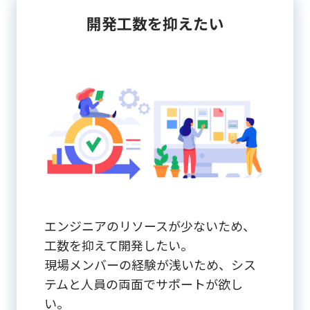
開発工数を抑えたい
エンジニアのリソースが少ないため、
工数を抑えて開発したい。
現場メンバーの経験が浅いため、シス
テムと人員の両面でサポートが欲し
い。