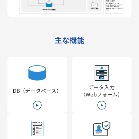
主な機能
データ入力
DB（データベース）
（Webフォーム）