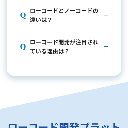
ローコードとノーコードの
違いは？
ローコード開発が注目され
ている理由は？
ローコード開発プラット