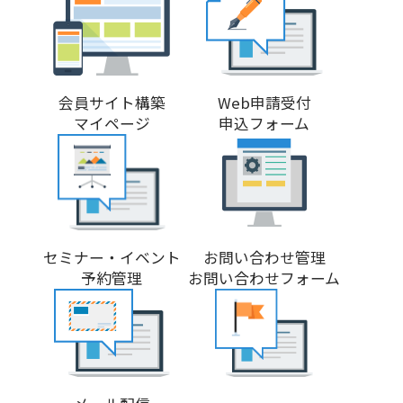
会員サイト構築
Web申請受付
マイページ
申込フォーム
セミナー・イベント
お問い合わせ管理
予約管理
お問い合わせフォーム