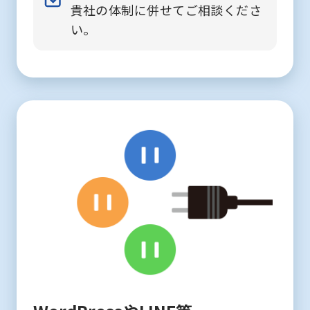
貴社の体制に併せてご相談くださ
い。