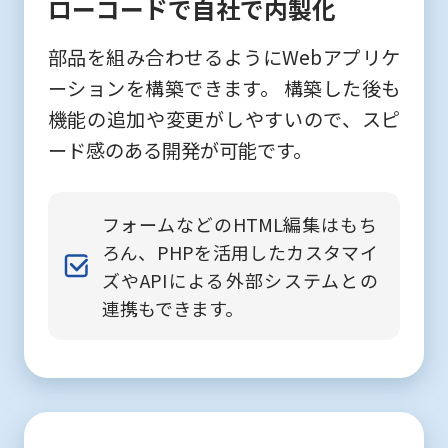
ローコードで自社で内製化
部品を組み合わせるようにWebアプリケ
ーションを構築できます。 構築した後も
機能の追加や変更がしやすいので、スピ
ード感のある開発が可能です。
フォームなどのHTML編集はもち
ろん、PHPを活用したカスタマイ
ズやAPIによる外部システムとの
連携もできます。