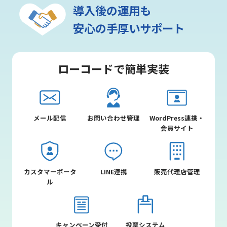
導入後の運用も
安心の手厚いサポート
ローコードで簡単実装
メール配信
お問い合わせ管理
WordPress連携・
会員サイト
カスタマーポータ
LINE連携
販売代理店管理
ル
キャンペーン受付
投票システム