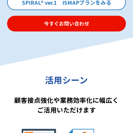
SPIRAL®︎ ver.1 ISMAPプランをみる
今すぐお問い合わせ
活用シーン
顧客接点強化や業務効率化に幅広く
ご活用いただけます