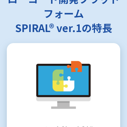
フォーム
SPIRAL®︎ ver.1の特長