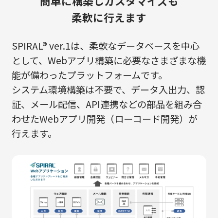
簡単に構築し
カスタマイズも
柔軟に行えます
SPIRAL® ver.1は、柔軟なデータベースを中心
として、Webアプリ構築に必要なさまざまな機
能が備わったプラットフォームです。
システム環境構築は不要で、データ入出力、認
証、メール配信、API連携などの部品を組み合
わせたWebアプリ開発（ローコード開発）が
行えます。