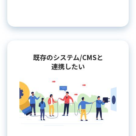
既存のシステム/CMSと
連携したい