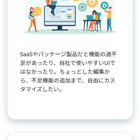
SaaSやパッケージ製品だと機能の過不
足があったり、自社で使いやすいUIで
はなかったり。ちょっとした編集か
ら、不足機能の追加まで、自由にカス
タマイズしたい。