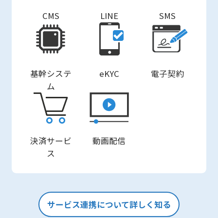
CMS
LINE
SMS
基幹システ
eKYC
電子契約
ム
決済サービ
動画配信
ス
サービス連携について詳しく知る