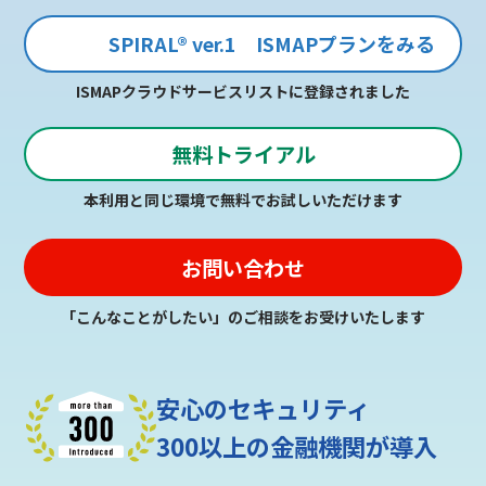
SPIRAL®︎ ver.1 ISMAPプランをみる
ISMAPクラウドサービスリストに登録されました
無料トライアル
本利用と同じ環境で無料でお試しいただけます
お問い合わせ
「こんなことがしたい」のご相談をお受けいたします
安心のセキュリティ
300以上の金融機関が導入