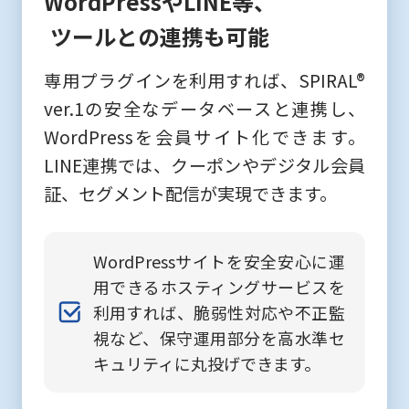
WordPressやLINE等、
ツールとの連携も可能
専用プラグインを利用すれば、SPIRAL®︎
ver.1の安全なデータベースと連携し、
WordPressを会員サイト化できます。
LINE連携では、クーポンやデジタル会員
証、セグメント配信が実現できます。
WordPressサイトを安全安心に運
用できるホスティングサービスを
利用すれば、脆弱性対応や不正監
視など、保守運用部分を高水準セ
キュリティに丸投げできます。