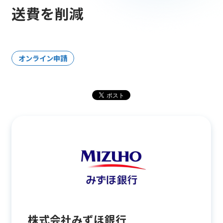
送費を削減
オンライン申請
株式会社みずほ銀行