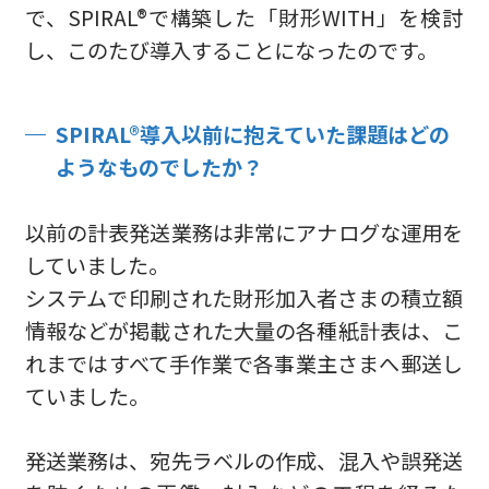
で、SPIRAL®で構築した「財形WITH」を検討
し、このたび導入することになったのです。
SPIRAL®導入以前に抱えていた課題はどの
ようなものでしたか？
以前の計表発送業務は非常にアナログな運用を
していました。
システムで印刷された財形加入者さまの積立額
情報などが掲載された大量の各種紙計表は、こ
れまではすべて手作業で各事業主さまへ郵送し
ていました。
発送業務は、宛先ラベルの作成、混入や誤発送