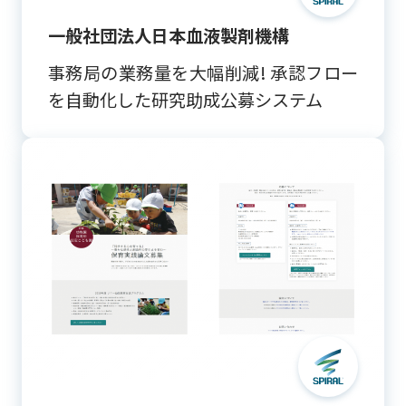
一般社団法人日本血液製剤機構
事務局の業務量を大幅削減! 承認フロー
を自動化した研究助成公募システム