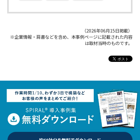
（2026年06月15日掲載）
※企業情報・肩書などを含め、本事例ページに記載された内容
は取材当時のものです。
約60社分を無料でダウンロード