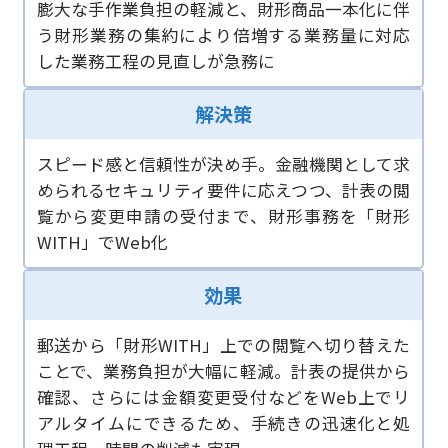
膨大な手作業負担の軽減と、財形商品一本化に伴
う財形業務の集約により倍増する業務量に対応
した業務工程の見直しが急務に
解決策
スピード感と信頼性が決め手。金融機関として求
められるセキュリティ要件に応えつつ、計表の閲
覧から変更申請の受付まで、財形事務を「財形
WITH」でWeb化
効果
郵送から「財形WITH」上での閲覧へ切り替えた
ことで、業務負担が大幅に軽減。計表の提供から
確認、さらには金額変更受付などをWeb上でリ
アルタイムにできるため、手続きの迅速化と処