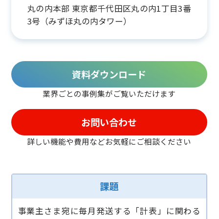
丸の内本部 東京都千代田区丸の内1丁目3番
3号（みずほ丸の内タワー）
資料ダウンロード
業界ごとの事例集がご覧いただけます
お問い合わせ
詳しい機能や費用などお気軽に
ご相談ください
課題
事業主さま宛に毎月発送する「計表」に関わる