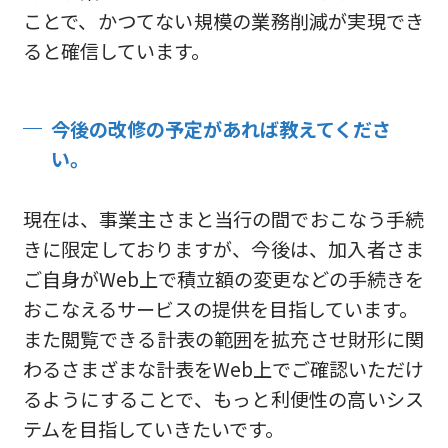
ことで、かつてない規模の業務削減が実現でき
ると確信しています。
今後の改修の予定があれば教えてくださ
い。
現在は、事業主さまと当行の間でおこなう手続
きに限定しておりますが、今後は、加入者さま
ご自身がWeb上で積立額の変更などの手続きを
おこなえるサービスの提供を目指しています。
また閲覧できる計表の範囲を拡充させ財形に関
わるさまざまな計表をWeb上でご確認いただけ
るようにすることで、もっと利便性の高いシス
テムを目指していきたいです。