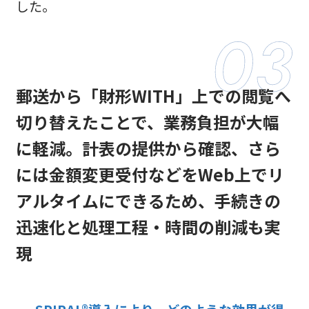
した。
郵送から「財形WITH」上での閲覧へ
切り替えたことで、業務負担が大幅
に軽減。計表の提供から確認、さら
には金額変更受付などをWeb上でリ
アルタイムにできるため、手続きの
迅速化と処理工程・時間の削減も実
現