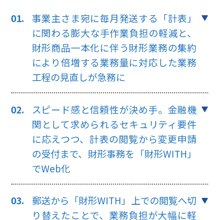
事業主さま宛に毎月発送する「計表」
に関わる膨大な手作業負担の軽減と、
財形商品一本化に伴う財形業務の集約
により倍増する業務量に対応した業務
工程の見直しが急務に
スピード感と信頼性が決め手。金融機
関として求められるセキュリティ要件
に応えつつ、計表の閲覧から変更申請
の受付まで、財形事務を「財形WITH」
でWeb化
郵送から「財形WITH」上での閲覧へ切
り替えたことで、業務負担が大幅に軽