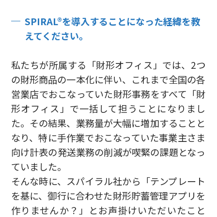
SPIRAL®を導入することになった経緯を教
えてください。
私たちが所属する「財形オフィス」では、2つ
の財形商品の一本化に伴い、これまで全国の各
営業店でおこなっていた財形事務をすべて「財
形オフィス」で一括して担うことになりまし
た。その結果、業務量が大幅に増加することと
なり、特に手作業でおこなっていた事業主さま
向け計表の発送業務の削減が喫緊の課題となっ
ていました。
そんな時に、スパイラル社から「テンプレート
を基に、御行に合わせた財形貯蓄管理アプリを
作りませんか？」とお声掛けいただいたこと