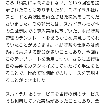
ころ「納期には間に合わない」という回答を提
示されたこともありましたが、スパイラル社は
スピードと柔軟性を両立させた提案をしてくだ
さいました。その背景には、スパイラル社が他
の金融機関での導入実績に基づいた、財形貯蓄
管理のテンプレートをあらかじめ用意してくれ
ていたことがあります。財形貯蓄の仕組みは業
界内で共通する部分が多いこともあり、今回は
このテンプレートを活用しつつ、さらに当行独
自の要件をカスタマイズしていただく手法をと
ることで、極めて短期間でのリリースを実現す
ることができました。
スパイラル社のサービスを当行の別のサービス
でも利用していた実績があったこともあり、金