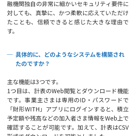
融機関独自の非常に細かいセキュリティ要件に
対しても、真摯に、かつ柔軟に応えていただけ
たことも、信頼できると感じた大きな理由で
す。
具体的に、どのようなシステムを構築され
たのですか？
主な機能は3つです。
1つ目は、計表のWeb閲覧とダウンロード機能
です。事業主さまは専用のID・パスワードで
「財形WITH」アプリにログインすると、積立
予定額や残高などの加入者さま情報をWeb上で
確認することが可能です。加えて、計表はCSV