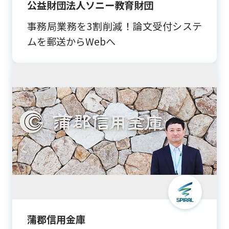
公益財団法人ソニー教育財団
事務局業務を3割削減！論文受付システ
ムを郵送からWebへ
蒲郡信用金庫