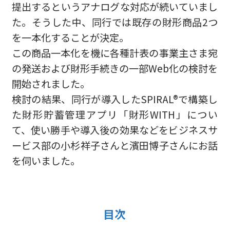
提出するというアナログな対応が続いていまし
た。そうした中、同行では既存の財形商品2つ
を一本化することが決定。
この商品一本化を機に各種計表の事業主さま宛
の発送および財形手続きの一部Web化の検討を
開始されました。
検討の結果、同行が導入したSPIRAL®で構築し
た財形貯蓄管理アプリ「財形WITH」につい
て、使い勝手や導入後の効果などをビジネスサ
ービス部の小杉祥子さんと濱田博子さんにお話
を伺いました。
目次