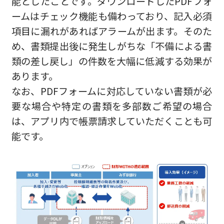
能としたことです。ダウンロードしたPDFフォ
ームはチェック機能も備わっており、記入必須
項目に漏れがあればアラームが出ます。そのた
め、書類提出後に発生しがちな「不備による書
類の差し戻し」の件数を大幅に低減する効果が
あります。
なお、PDFフォームに対応していない書類が必
要な場合や特定の書類を多部数ご希望の場合
は、アプリ内で帳票請求していただくことも可
能です。