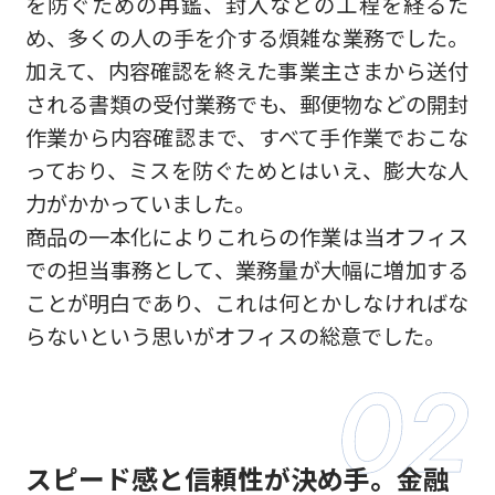
を防ぐための再鑑、封入などの工程を経るた
め、多くの人の手を介する煩雑な業務でした。
加えて、内容確認を終えた事業主さまから送付
される書類の受付業務でも、郵便物などの開封
作業から内容確認まで、すべて手作業でおこな
っており、ミスを防ぐためとはいえ、膨大な人
力がかかっていました。
商品の一本化によりこれらの作業は当オフィス
での担当事務として、業務量が大幅に増加する
ことが明白であり、これは何とかしなければな
らないという思いがオフィスの総意でした。
スピード感と信頼性が決め手。金融