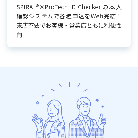
SPIRAL®×ProTech ID Checkerの本人
確認システムで各種申込をWeb完結！
来店不要でお客様・営業店ともに利便性
向上