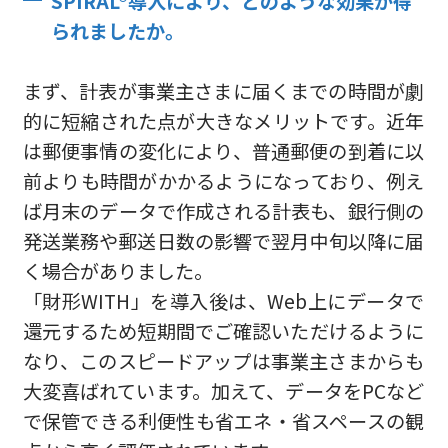
SPIRAL®導入により、どのような効果が得
られましたか。
まず、計表が事業主さまに届くまでの時間が劇
的に短縮された点が大きなメリットです。近年
は郵便事情の変化により、普通郵便の到着に以
前よりも時間がかかるようになっており、例え
ば月末のデータで作成される計表も、銀行側の
発送業務や郵送日数の影響で翌月中旬以降に届
く場合がありました。
「財形WITH」を導入後は、Web上にデータで
還元するため短期間でご確認いただけるように
なり、このスピードアップは事業主さまからも
大変喜ばれています。加えて、データをPCなど
で保管できる利便性も省エネ・省スペースの観