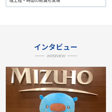
理工程・時間の削減も実現
インタビュー
INTERVIEW