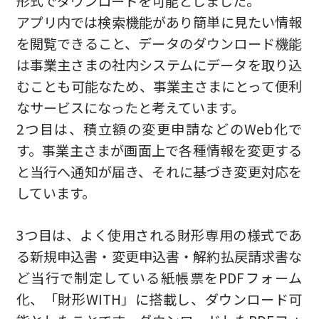
形式でダウンロードを可能としました。
アプリ内では検索機能があり簡単に見たい情報
を閲覧できること、データのダウンロード機能
は事業主さまの社内システムにデータを取り込
むことも可能なため、事業主さまにとって便利
なサービスになったと考えています。
2つ目は、積立額の変更申請などのWeb化で
す。事業主さまが画面上で各種情報を変更する
と当行へ通知が届き、それに基づき変更対応を
しています。
3つ目は、よく使用される財形専用の様式であ
る新規申込書・変更申込書・解約払戻請求書な
ど当行で制定している紙帳票をPDFフォーム
化、「財形WITH」に搭載し、ダウンロード可