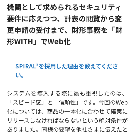
機関として求められるセキュリティ
要件に応えつつ、計表の閲覧から変
更申請の受付まで、財形事務を「財
形WITH」でWeb化
SPIRAL®を採用した理由を教えてくださ
い。
システムを導入する際に最も重視したのは、
「スピード感」と「信頼性」です。今回のWeb
化については、商品の一本化に合わせて確実に
リリースしなければならないという絶対条件が
ありました。同様の要望を他社さまに伝えたと