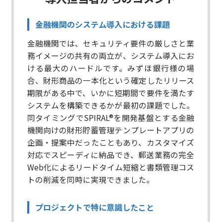
金融機関のシステム導入における課題​
金融機関では、セキュリティ要件の厳しさと業
務イメージの共有の両立が、システム導入にお
ける最大のハードルです。みずほ銀行様の場
合、財形商品の一本化という確定したリリース
期限がある中で、いかに短期間で要件を満たす
システムを構築できるかが最初の課題でした。
同タイミングでSPIRAL®を開発基盤とする金融
機関向けの財形貯蓄管理テンプレートアプリの
企画・提案中だったこともあり、カスタマイズ
対応でスピーディに納品でき、郵送業務の完全
Web化によるリードタイム短縮と書類管理コス
トの削減を同時に実現できました。​
プロジェクトで特に意識したこと