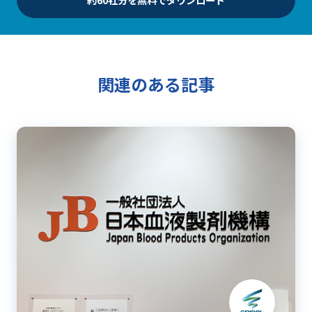
関連のある記事