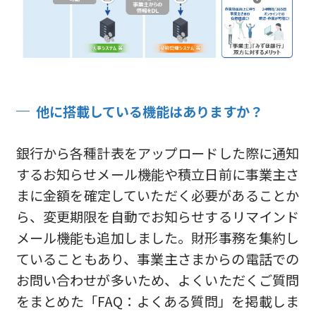
他に搭載している機能はありますか？
銀行から各種計表をアップロードした際に通知
するお知らせメール機能や積立日前に事業主さ
まに金額を確定していただく必要があることか
ら、変更期限を自動でお知らせするリマインド
メール機能も追加しました。財形事務を集約し
ていることもあり、事業主さまからの電話での
お問い合わせが多いため、よくいただくご質問
をまとめた「FAQ：よくある質問」を掲載しま