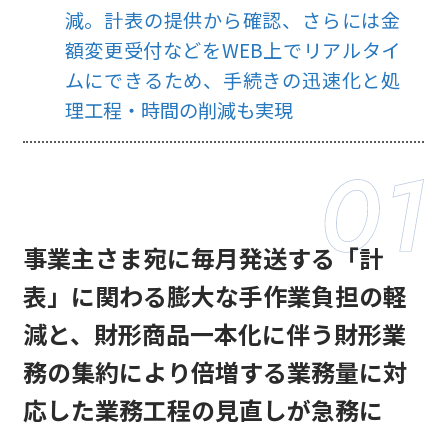
減。計表の提供から確認、さらには金
額変更受付などをWEB上でリアルタイ
ムにできるため、手続きの迅速化と処
理工程・時間の削減も実現
事業主さま宛に毎月発送する「計
表」に関わる膨大な手作業負担の軽
減と、財形商品一本化に伴う財形業
務の集約により倍増する業務量に対
応した業務工程の見直しが急務に