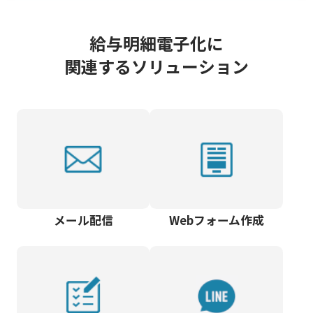
給与明細電子化に
関連するソリューション
メール配信
Webフォーム作成