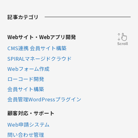
記事カテゴリ
Webサイト・Webアプリ開発
CMS連携 会員サイト構築
SPIRALマネージドクラウド
Webフォーム作成
ローコード開発
会員サイト構築
会員管理WordPressプラグイン
顧客対応・サポート
Web申請システム
問い合わせ管理