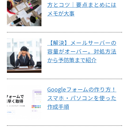
方とコツ｜要点まとめには
メモが大事
【解決】メールサーバーの
容量がオーバー。対処方法
から予防策まで紹介
Googleフォームの作り方！
スマホ・パソコンを使った
作成手順