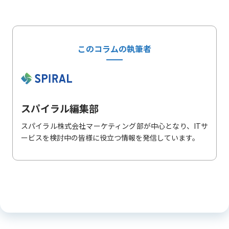
このコラムの執筆者
スパイラル編集部
スパイラル株式会社マーケティング部が中心となり、ITサ
ービスを検討中の皆様に役立つ情報を発信しています。