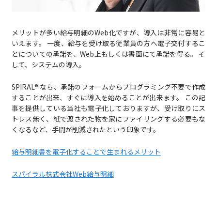
メリットが多い給与明細のWeb化ですが、導入は非常に容易と
いえます。 一度、給与を受け取る従業員の方へ電子交付するこ
とについての承諾を、Web上もしくは書面にて承諾を得る。 そ
して、システムの導入。
SPIRAL® なら、承諾のフォームからプログラミング不要で作成
することが出来、すぐに導入を始めることが出来ます。 この記
事を提供している当社も電子化しておりますが、受け取りにス
トレス無く、紙で渡された物を家にファイリングする必要もな
くなるなど、手間が削減されたという印象です。
給与明細書を電子化することで生まれるメリット
スパイラル株式会社Web給与明細