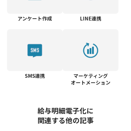
アンケート作成
LINE連携
SMS連携
マーケティング
オートメーション
給与明細電子化に
関連する他の記事