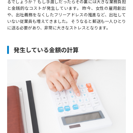
るでしょうか？ もし手渡しだったらその裏には大きな業務負担
と金銭的なコストが発生しています。 昨今、女性の雇用創出
や、出社義務をなくしたフリーアドレスの推進など、出社して
いない従業員も増えてきました。 そうなると郵送も一人ひとり
に送る必要があり、非常に大きなストレスとなります。
発生している金額の計算