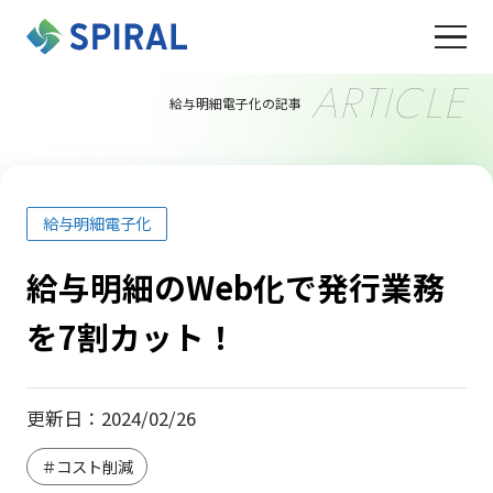
ARTICLE
給与明細電子化の記事
給与明細電子化
給与明細のWeb化で発行業務
を7割カット！
更新日：2024/02/26
＃コスト削減