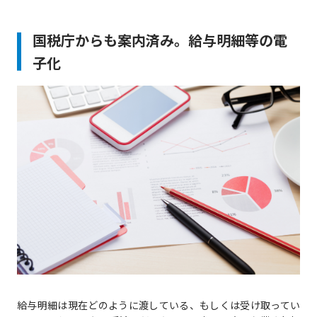
国税庁からも案内済み。給与明細等の電
子化
給与明細は現在どのように渡している、もしくは受け取ってい