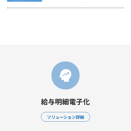
給与明細電子化
ソリューション詳細