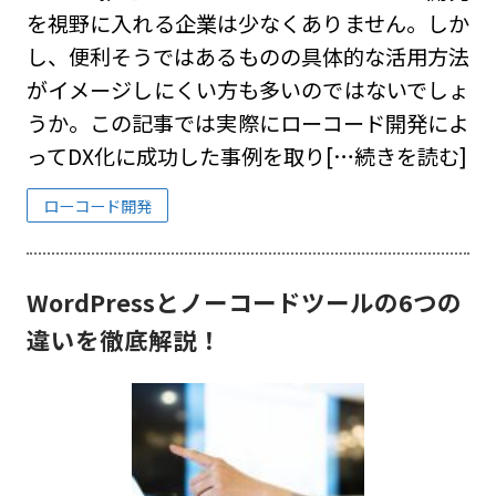
を視野に入れる企業は少なくありません。しか
し、便利そうではあるものの具体的な活用方法
がイメージしにくい方も多いのではないでしょ
うか。この記事では実際にローコード開発によ
ってDX化に成功した事例を取り
[…続きを読む]
ローコード開発
WordPressとノーコードツールの6つの
違いを徹底解説！