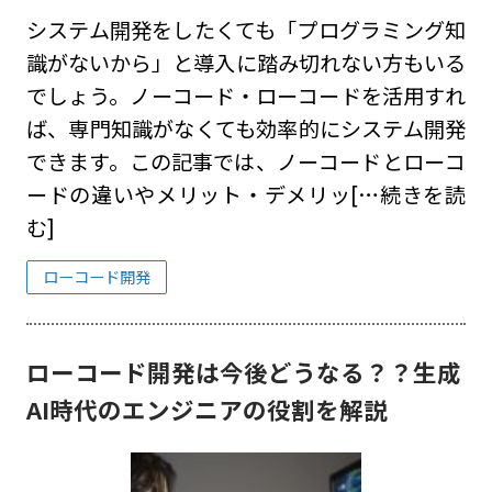
システム開発をしたくても「プログラミング知
識がないから」と導入に踏み切れない方もいる
でしょう。ノーコード・ローコードを活用すれ
ば、専門知識がなくても効率的にシステム開発
できます。この記事では、ノーコードとローコ
ードの違いやメリット・デメリッ
[…続きを読
む]
ローコード開発
ローコード開発は今後どうなる？？生成
AI時代のエンジニアの役割を解説