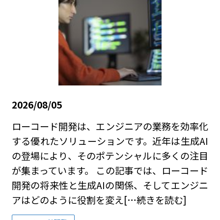
2026/08/05
ローコード開発は、エンジニアの業務を効率化
する優れたソリューションです。近年は生成AI
の登場により、そのポテンシャルに多くの注目
が集まっています。 この記事では、ローコード
開発の将来性と生成AIの関係、そしてエンジニ
アはどのように役割を変え
[…続きを読む]