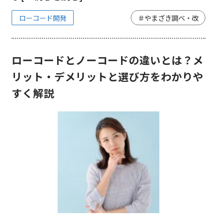
ローコード開発
＃やまざき調べ・改
ローコードとノーコードの違いとは？メ
リット・デメリットと選び方をわかりや
すく解説