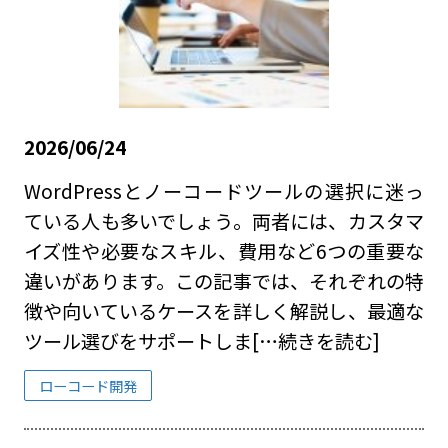
2026/06/24
WordPressとノーコードツールの選択に迷っ
ている人も多いでしょう。両者には、カスタマ
イズ性や必要なスキル、費用など6つの重要な
違いがあります。この記事では、それぞれの特
徴や向いているケースを詳しく解説し、最適な
ツール選びをサポートしま
[…続きを読む]
ローコード開発