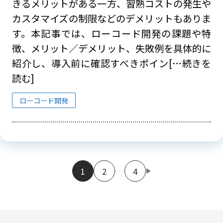
きるメリットがある一方、習熟コストの発生や
カスタマイズの制限などのデメリットもありま
す。本記事では、ローコード開発の課題や特
徴、メリット／デメリット、失敗例を具体的に
紹介し、導入前に確認すべきポイン
[…続きを
読む]
ローコード開発
1
2
4