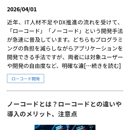
2026/04/01
近年、IT人材不足やDX推進の流れを受けて、
「ローコード」「ノーコード」という開発手法
が急速に普及しています。どちらもプログラミ
ングの負担を減らしながらアプリケーションを
開発できる手法ですが、両者には対象ユーザー
や開発の自由度など、明確な違
[…続きを読む]
ローコード開発
ノーコードとは？ローコードとの違いや
導入のメリット、注意点