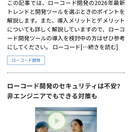
この記事では、ローコード開発の2026年最新
トレンドと開発ツールを選ぶときのポイントを
解説します。また、導入メリットとデメリット
についても詳しく解説していますので、ローコ
ード開発ツールの導入を検討中の方はぜひ参考
にしてください。 ローコード
[…続きを読む]
ローコード開発
ローコード開発のセキュリティは不安?
非エンジニアでもできる対策も