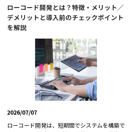
ローコード開発とは？特徴・メリット／
デメリットと導入前のチェックポイント
を解説
2026/07/07
ローコード開発は、短期間でシステムを構築で