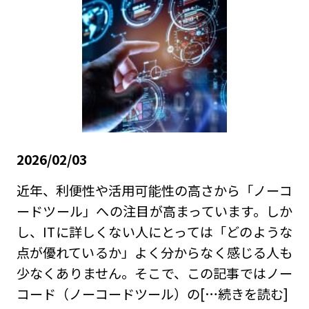
2026/02/03
近年、利便性や活用可能性の高さから「ノーコ
ードツール」への注目が高まっています。しか
し、ITに詳しくない人にとっては「どのような
点が優れているか」よく分からなく感じる人も
少なくありません。そこで、この記事ではノー
コード（ノーコードツール）の
[…続きを読む]