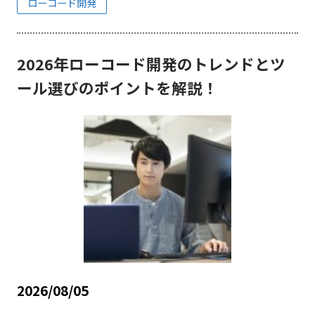
ローコード開発
2026年ローコード開発のトレンドとツ
ール選びのポイントを解説！
2026/08/05