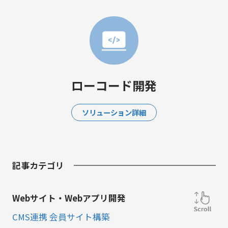
ローコード開発
ソリューション詳細
記事カテゴリ
Webサイト・Webアプリ開発
CMS連携 会員サイト構築