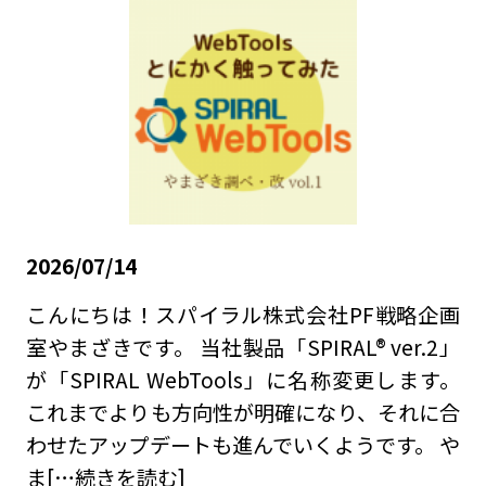
2026/07/14
こんにちは！スパイラル株式会社PF戦略企画
室やまざきです。 当社製品「SPIRAL® ver.2」
が「SPIRAL WebTools」に名称変更します。
これまでよりも方向性が明確になり、それに合
わせたアップデートも進んでいくようです。 や
ま
[…続きを読む]