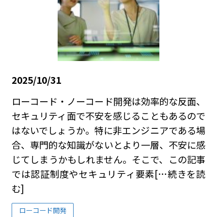
2025/10/31
ローコード・ノーコード開発は効率的な反面、
セキュリティ面で不安を感じることもあるので
はないでしょうか。特に非エンジニアである場
合、専門的な知識がないとより一層、不安に感
じてしまうかもしれません。そこで、この記事
では認証制度やセキュリティ要素
[…続きを読
む]
ローコード開発