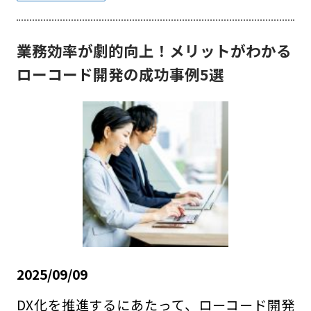
業務効率が劇的向上！メリットがわかる
ローコード開発の成功事例5選
2025/09/09
DX化を推進するにあたって、ローコード開発