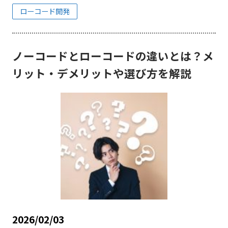
ローコード開発
ノーコードとローコードの違いとは？メ
リット・デメリットや選び方を解説
2026/02/03