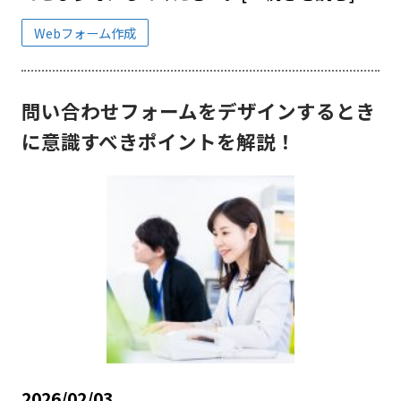
Webフォーム作成
問い合わせフォームをデザインするとき
に意識すべきポイントを解説！
2026/02/03