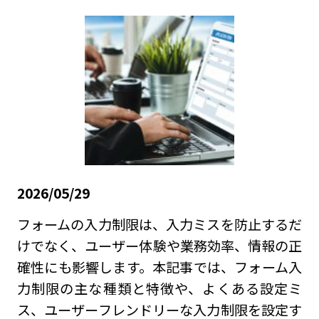
2026/05/29
フォームの入力制限は、入力ミスを防止するだ
けでなく、ユーザー体験や業務効率、情報の正
確性にも影響します。本記事では、フォーム入
力制限の主な種類と特徴や、よくある設定ミ
ス、ユーザーフレンドリーな入力制限を設定す