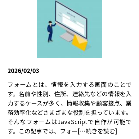
2026/02/03
フォームとは、情報を入力する画面のことで
す。名前や性別、住所、連絡先などの情報を入
力するケースが多く、情報収集や顧客接点、業
務効率化などさまざまな役割を担っています。
そんなフォームはJavaScriptで自作が可能で
す。この記事では、フォー
[…続きを読む]