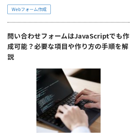
Webフォーム作成
問い合わせフォームはJavaScriptでも作
成可能？必要な項目や作り方の手順を解
説