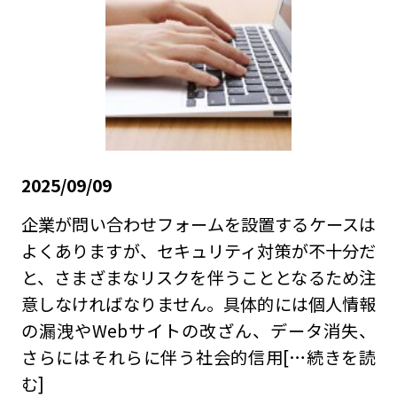
2025/09/09
企業が問い合わせフォームを設置するケースは
よくありますが、セキュリティ対策が不十分だ
と、さまざまなリスクを伴うこととなるため注
意しなければなりません。具体的には個人情報
の漏洩やWebサイトの改ざん、データ消失、
さらにはそれらに伴う社会的信用
[…続きを読
む]