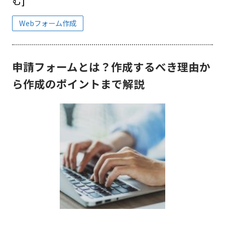
む]
Webフォーム作成
申請フォームとは？作成するべき理由か
ら作成のポイントまで解説