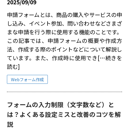
2025/09/09
申請フォームとは、商品の購入やサービスの申
し込み、イベント参加、問い合わせなどさまざ
まな申請を行う際に使用する機能のことです。
この記事では、申請フォームの概要や作成方
法、作成する際のポイントなどについて解説し
ています。また、作成時に使用でき
[…続きを
読む]
Webフォーム作成
フォームの入力制限（文字数など）と
は？よくある設定ミスと改善のコツを解
説