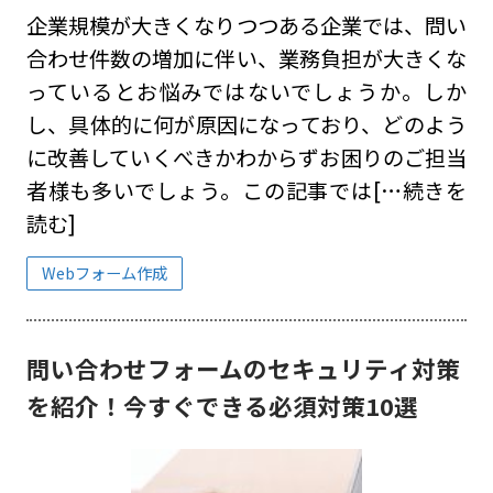
企業規模が大きくなりつつある企業では、問い
合わせ件数の増加に伴い、業務負担が大きくな
っているとお悩みではないでしょうか。しか
し、具体的に何が原因になっており、どのよう
に改善していくべきかわからずお困りのご担当
者様も多いでしょう。この記事では
[…続きを
読む]
Webフォーム作成
問い合わせフォームのセキュリティ対策
を紹介！今すぐできる必須対策10選