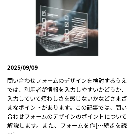
2025/09/09
問い合わせフォームのデザインを検討するうえ
では、利用者が情報を入力しやすいかどうか、
入力していて煩わしさを感じないかなどさまざ
まなポイントがあります。この記事では、問い
合わせフォームのデザインのポイントについて
解説します。また、フォームを作
[…続きを読