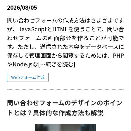
2026/08/05
問い合わせフォームの作成方法はさまざまです
が、JavaScriptとHTMLを使うことで、問い合
わせフォームの画面部分を作ることが可能で
す。ただし、送信された内容をデータベースに
保存して管理画面から閲覧するためには、PHP
やNode.jsな
[…続きを読む]
Webフォーム作成
問い合わせフォームのデザインのポイン
トとは？具体的な作成方法も解説