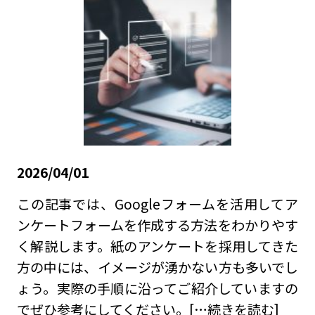
2026/04/01
この記事では、Googleフォームを活用してア
ンケートフォームを作成する方法をわかりやす
く解説します。紙のアンケートを採用してきた
方の中には、イメージが湧かない方も多いでし
ょう。実際の手順に沿ってご紹介していますの
でぜひ参考にしてください。
[…続きを読む]