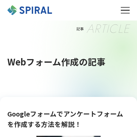
ARTICLE
記事
Webフォーム作成の記事
Googleフォームでアンケートフォーム
を作成する方法を解説！