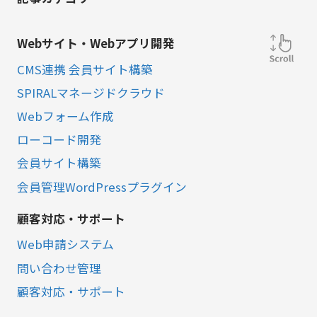
Webサイト・Webアプリ開発
CMS連携 会員サイト構築
SPIRALマネージドクラウド
Webフォーム作成
ローコード開発
会員サイト構築
会員管理WordPressプラグイン
顧客対応・サポート
Web申請システム
問い合わせ管理
顧客対応・サポート