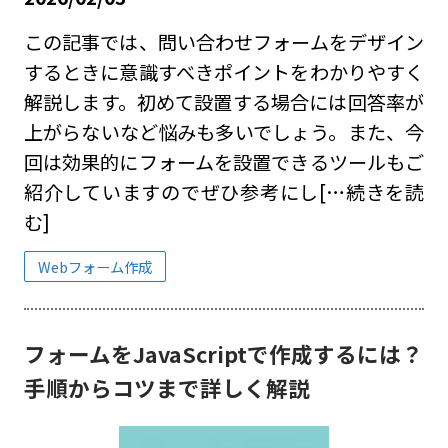
この記事では、問い合わせフォームをデザイン
するときに意識すべきポイントをわかりやすく
解説します。初めて設置する場合には回答率が
上がらないなど悩みも多いでしょう。また、今
回は効果的にフォームを設置できるツールもご
紹介していますのでぜひ参考にし
[…続きを読
む]
Webフォーム作成
フォームをJavaScriptで作成するには？
手順からコツまで詳しく解説