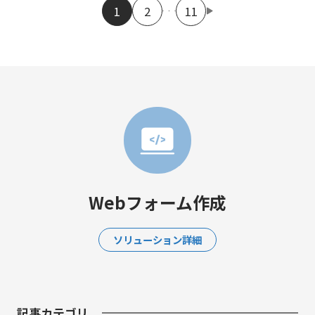
1
2
11
Webフォーム作成
ソリューション詳細
記事カテゴリ