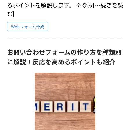
るポイントを解説します。 ※なお
[…続きを読
む]
Webフォーム作成
お問い合わせフォームの作り方を種類別
に解説！反応を高めるポイントも紹介