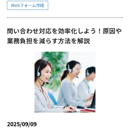
Webフォーム作成
問い合わせ対応を効率化しよう！原因や
業務負担を減らす方法を解説
2025/09/09