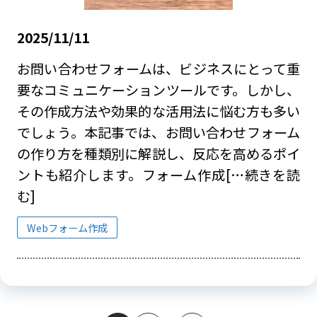
2025/11/11
お問い合わせフォームは、ビジネスにとって重
要なコミュニケーションツールです。しかし、
その作成方法や効果的な活用法に悩む方も多い
でしょう。本記事では、お問い合わせフォーム
の作り方を種類別に解説し、反応を高めるポイ
ントも紹介します。フォーム作成
[…続きを読
む]
Webフォーム作成