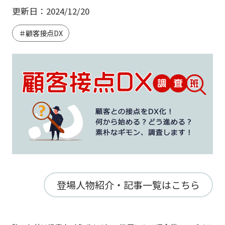
更新日：2024/12/20
＃顧客接点DX