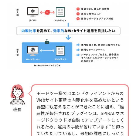
モードツー様ではエンドクライアントからの
Webサイト更新の内製化率を高めたいという
要望にも応えることができたことに加え、“脆
班長
弱性が報告されたプラグインは、SPIRALマネ
ージドクラウドは自動でアップデートしてく
れるため、運用の手間が省けています”と仰っ
ていただけているし、最初の課題にしっかり