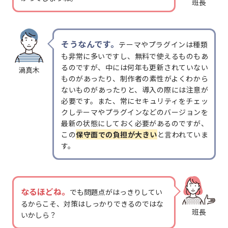
班長
そうなんです。
テーマやプラグインは種類
も非常に多いですし、無料で使えるものもあ
るのですが、中には何年も更新されていない
渦真木
ものがあったり、制作者の素性がよくわから
ないものがあったりと、導入の際には注意が
必要です。また、常にセキュリティをチェッ
クしテーマやプラグインなどのバージョンを
最新の状態にしておく必要があるのですが、
この
保守面での負担が大きい
と言われていま
す。
なるほどね。
でも問題点がはっきりしてい
るからこそ、対策はしっかりできるのではな
班長
いかしら？