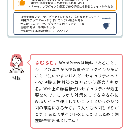
ふむふむ。
WordPressは無料であること、
シェアの高さから情報量やプラグインが多い
ことで使いやすいけれど、セキュリティへの
班長
不安や脆弱性対策の負担という懸念点もあ
る。Web上の顧客接点はセキュリティが最重
要なので、しっかり対策をして安全安心に
Webサイトを運用していこう！というのが今
回の結論になるかな。２人とも今回もありが
とう！ あとでポイントをしっかりまとめて調
査報告書を提出してね！