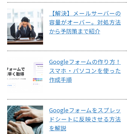
【解決】メールサーバーの
容量がオーバー。対処方法
から予防策まで紹介
Googleフォームの作り方！
スマホ・パソコンを使った
作成手順
Googleフォームをスプレッ
ドシートに反映させる方法
を解説