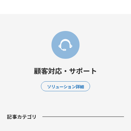
顧客対応・サポート
ソリューション詳細
記事カテゴリ