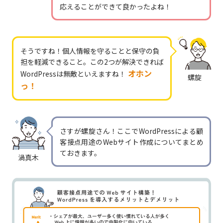
応えることができて良かったよね！
そうですね！個人情報を守ることと保守の負
担を軽減できること。この2つが解決できれば
オホン
WordPressは無敵といえますね！
螺旋
っ！
さすが螺旋さん！ここでWordPressによる顧
客接点用途のWebサイト作成についてまとめ
ておきます。
渦真木