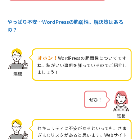
やっぱり不安…WordPressの脆弱性。解決策はある
の？
オホン！
WordPressの脆弱性についてです
ね。私がいい事例を知っているのでご紹介し
ましょう！
螺旋
ぜひ！
班長
セキュリティに不安があるといっても、さま
ざまなリスクがあると思います。Webサイト