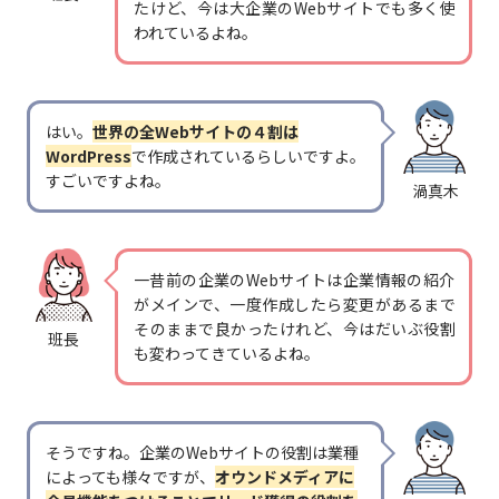
たけど、今は大企業のWebサイトでも多く使
われているよね。
はい。
世界の全Webサイトの４割は
WordPress
で作成されているらしいですよ。
すごいですよね。
渦真木
一昔前の企業のWebサイトは企業情報の紹介
がメインで、一度作成したら変更があるまで
そのままで良かったけれど、今はだいぶ役割
班長
も変わってきているよね。
そうですね。企業のWebサイトの役割は業種
によっても様々ですが、
オウンドメディアに