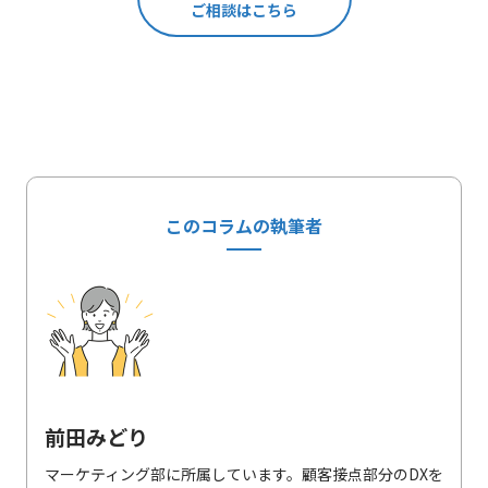
ご相談はこちら
このコラムの執筆者
前田みどり
マーケティング部に所属しています。顧客接点部分のDXを