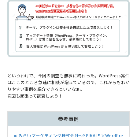
というわけで、今回の調査も無事に終わった。WordPress案件
はここのところ急速に相談が増えているので、これからもわか
りやすい事例を紹介できるといいなぁ。
次回も頑張って調査しよう！
参考事例
みらいマーケティング株式会社～SPIRAL® ×WordPre