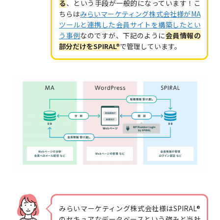
る
、という手段が一般的になっています！こ
ちらは
みらいマーケティング株式会社様がMA
ツールと連携した会員サイトを構築したとい
う事例
なのですが、下記のように
会員情報の
部分だけをSPIRAL®
で管理しています。
みらいマーケティング株式会社様はSPIRAL®
のセキュアなデータベースという強みと当社