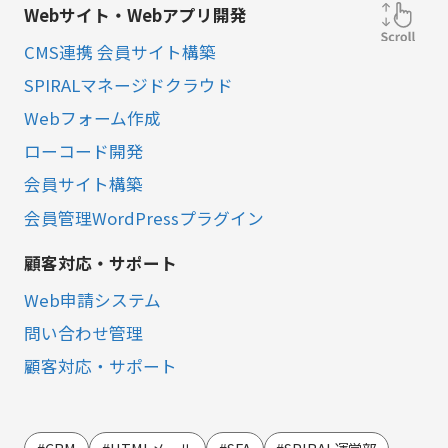
Webサイト・Webアプリ開発
CMS連携 会員サイト構築
SPIRALマネージドクラウド
Webフォーム作成
ローコード開発
会員サイト構築
会員管理WordPressプラグイン
顧客対応・サポート
Web申請システム
問い合わせ管理
顧客対応・サポート
営業・マーケティング
LINE連携