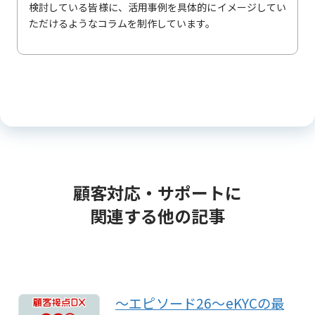
検討している皆様に、活用事例を具体的にイメージしてい
ただけるようなコラムを制作しています。
顧客対応・サポートに
関連する他の記事
～エピソード26～eKYCの最