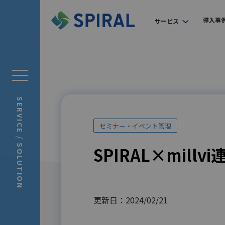
導入事
サービス
SERVICE / SOLUTION
セミナー・イベント管理
SPIRAL×mill
更新日：2024/02/21