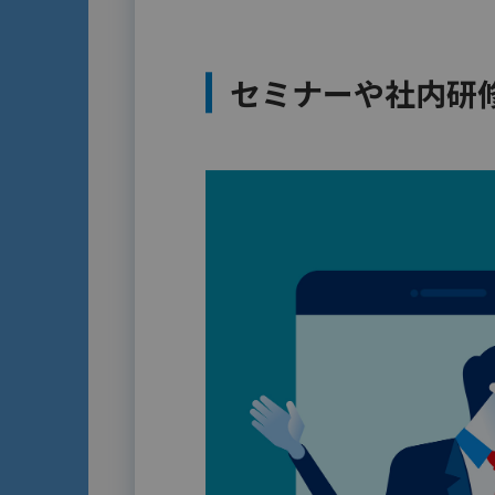
セミナーや社内研