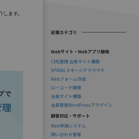
介します。
記事カテゴリ
Webサイト・Webアプリ開発
CMS連携 会員サイト構築
SPIRALマネージドクラウド
Webフォーム作成
ローコード開発
会員サイト構築
会員管理WordPressプラグイン
顧客対応・サポート
Web申請システム
問い合わせ管理