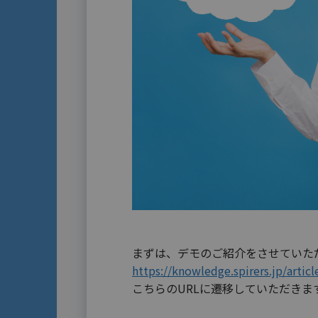
まずは、デモのご紹介をさせていた
https://knowledge.spirers.jp/articl
こちらのURLに遷移していただきます