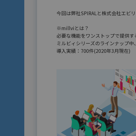
今回は弊社SPIRALと株式会社エビ
※millviとは？
必要な機能をワンストップで提供す
ミルビィシリーズのラインナップ中
導入実績：700件(2020年3月現在)