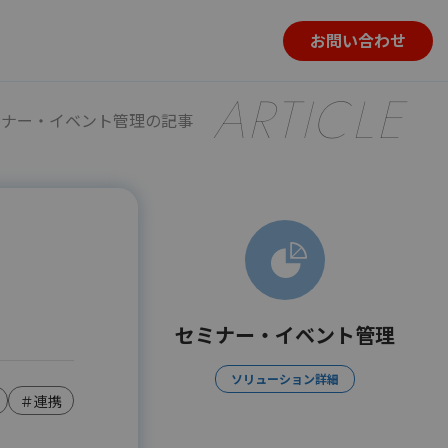
お問い合わせ
ARTICLE
ミナー・イベント管理の記事
セミナー・イベント管理
ソリューション詳細
＃連携