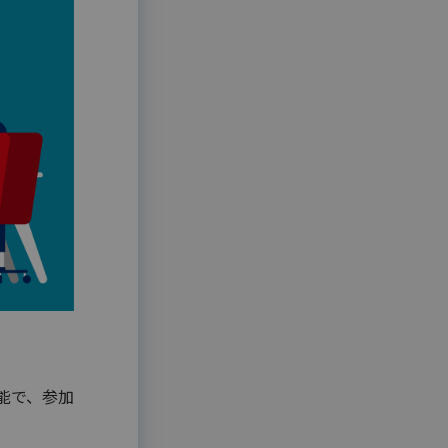
能で、参加