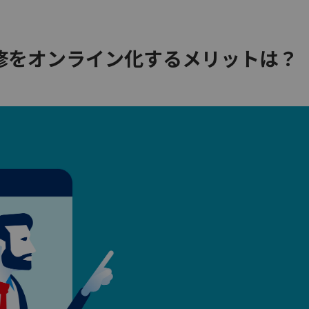
修をオンライン化するメリットは？