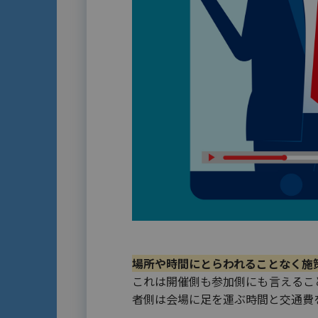
場所や時間にとらわれることなく施
これは開催側も参加側にも言えるこ
者側は会場に足を運ぶ時間と交通費