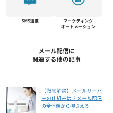
SMS連携
マーケティング
オートメーション
メール配信に
関連する他の記事
【徹底解説】メールサーバ
ーの仕組みは？メール配信
の全体像から押さえる