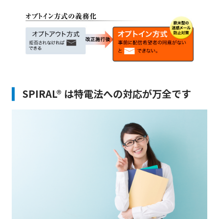
SPIRAL® は特電法への対応が万全です