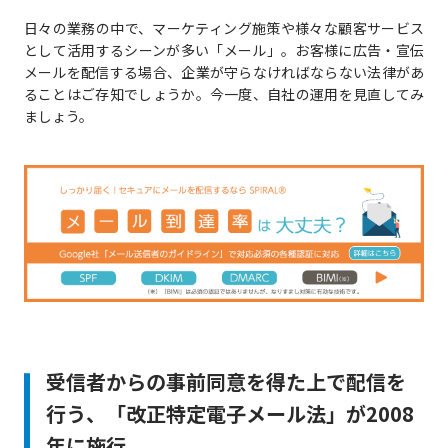
日々の業務の中で、マーケティング施策や様々な顧客サービス
として活用するシーンが多い「メール」。お客様に広告・宣伝
メールを配信する場合、企業が守らなければならない法律があ
ることはご存知でしょうか。今一度、自社の運用を見直してみ
ましょう。
受信者からの事前同意を得た上で配信を
行う、「改正特定電子メール法」が2008
年に施行