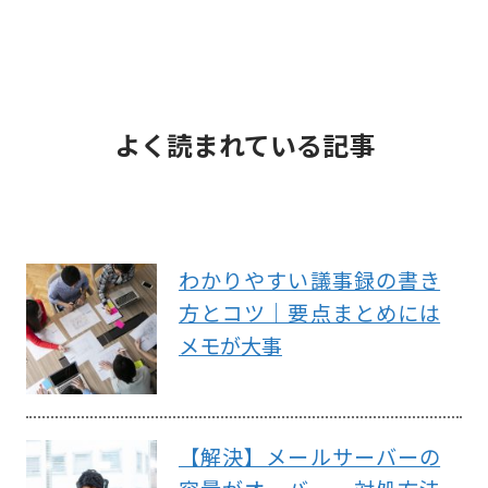
よく読まれている記事
わかりやすい議事録の書き
方とコツ｜要点まとめには
メモが大事
【解決】メールサーバーの