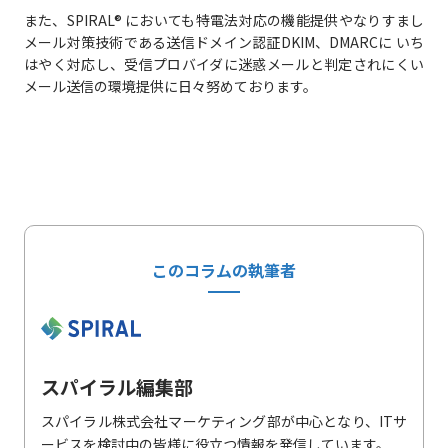
また、SPIRAL® においても特電法対応の機能提供やなりすまし
メール対策技術である送信ドメイン認証DKIM、DMARCに いち
はやく対応し、受信プロバイダに迷惑メールと判定されにくい
メール送信の環境提供に日々努めております。
このコラムの執筆者
スパイラル編集部
スパイラル株式会社マーケティング部が中心となり、ITサ
ービスを検討中の皆様に役立つ情報を発信しています。