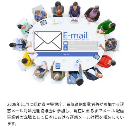
2008年11月に総務省や警察庁、電気通信事業者等が参加する迷
惑メール対策推進協議会に参加し、現在に至るまでメール 配信
事業者の立場として日本における迷惑メール対策を推進してい
ます。