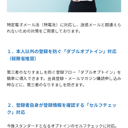
特定電子メール法（特電法）に対応し、迷惑メールと間違えら
れないための対策をご用意しております。
１．本人以外の登録を防ぐ「ダブルオプトイン」対応
（総務省推奨）
第三者のなりすましを防ぐ登録フロー「ダブルオプトイン」を
簡単に導入できます。会員登録・メールマガジン購読申し込み
時などに、第三者のなりすましを防ぎます。
２．登録者自身が登録情報を確認する「セルフチェッ
ク」対応
今後スタンダードとなるオプトインのセルフチェックに対応。