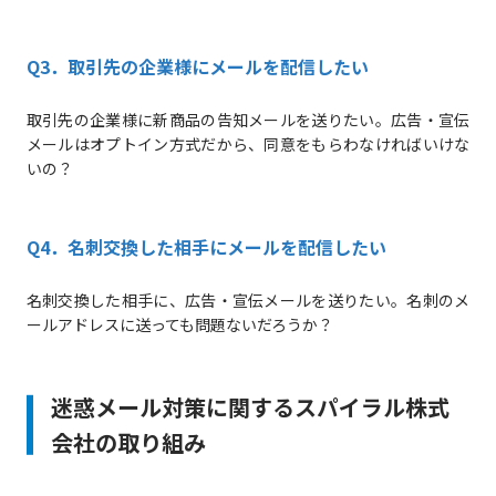
Q3．取引先の企業様にメールを配信したい
取引先の企業様に新商品の告知メールを送りたい。広告・宣伝
メールはオプトイン方式だから、同意をもらわなければいけな
いの？
Q4．名刺交換した相手にメールを配信したい
名刺交換した相手に、広告・宣伝メールを送りたい。名刺のメ
ールアドレスに送っても問題ないだろうか？
迷惑メール対策に関するスパイラル株式
会社の取り組み