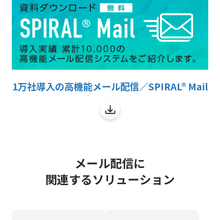
1万社導入の高機能メール配信／SPIRAL® Mail
メール配信に
関連するソリューション