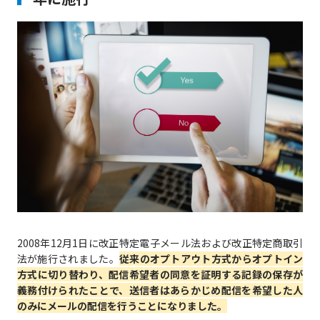
2008年12月1日に改正特定電子メール法および改正特定商取引
法が施行されました。
従来のオプトアウト方式からオプトイン
方式に切り替わり、配信希望者の同意を証明する記録の保存が
義務付けられたことで、送信者はあらかじめ配信を希望した人
のみにメールの配信を行うことになりました。