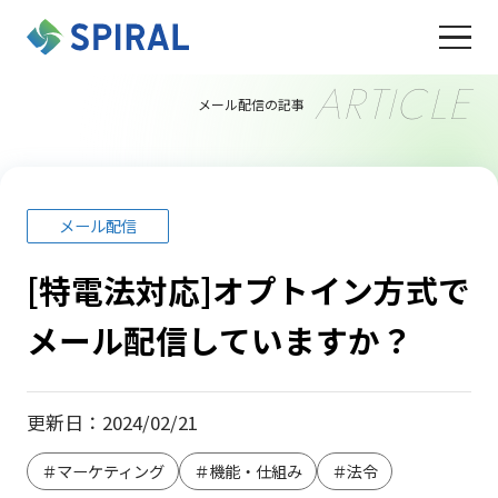
ARTICLE
メール配信の記事
メール配信
[特電法対応]オプトイン方式で
メール配信していますか？
更新日：2024/02/21
＃マーケティング
＃機能・仕組み
＃法令