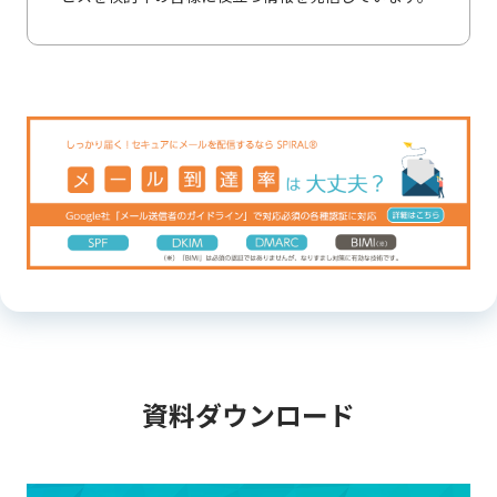
資料ダウンロード