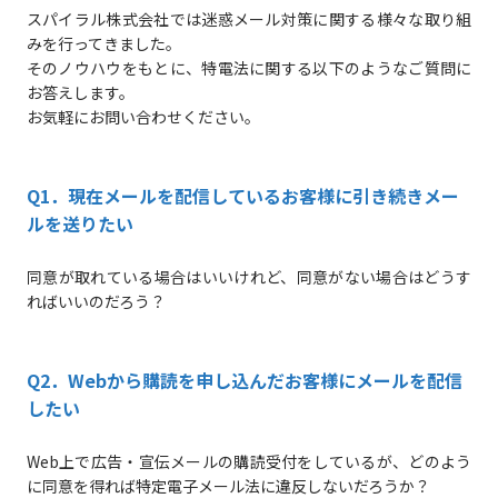
スパイラル株式会社では迷惑メール対策に関する様々な取り組
みを行ってきました。
そのノウハウをもとに、特電法に関する以下のようなご質問に
お答えします。
お気軽にお問い合わせください。
Q1．現在メールを配信しているお客様に引き続きメー
ルを送りたい
同意が取れている場合はいいけれど、同意がない場合はどうす
ればいいのだろう？
Q2．Webから購読を申し込んだお客様にメールを配信
したい
Web上で広告・宣伝メールの購読受付をしているが、どのよう
に同意を得れば特定電子メール法に違反しないだろうか？