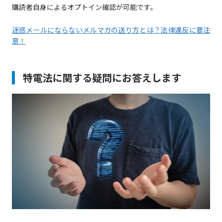
購読者自身によるオプトイン確認が可能です。
迷惑メールにならないメルマガの送り方とは？法律違反に要注
意！
特電法に関する疑問にお答えします