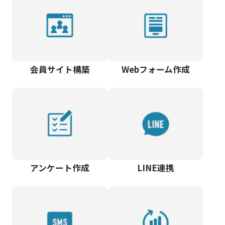
会員サイト構築
Webフォーム作成
アンケート作成
LINE連携