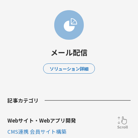
メール配信
ソリューション詳細
記事カテゴリ
Webサイト・Webアプリ開発
CMS連携 会員サイト構築