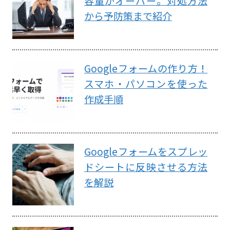
容量がオーバー。対処方法
から予防策まで紹介
Googleフォームの作り方！
スマホ・パソコンを使った
作成手順
Googleフォームをスプレッ
ドシートに反映させる方法
を解説