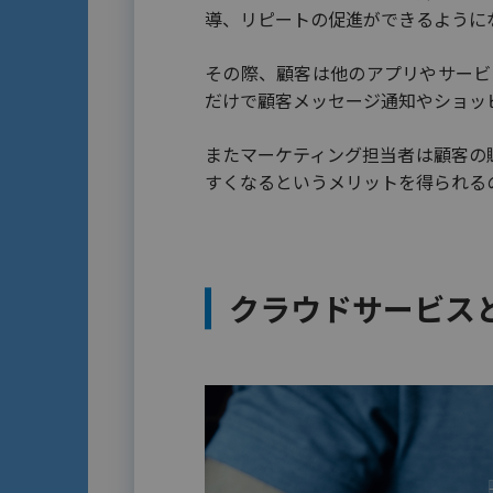
導、リピートの促進ができるように
その際、顧客は他のアプリやサービ
だけで顧客メッセージ通知やショッ
またマーケティング担当者は顧客の
すくなるというメリットを得られる
クラウドサービス