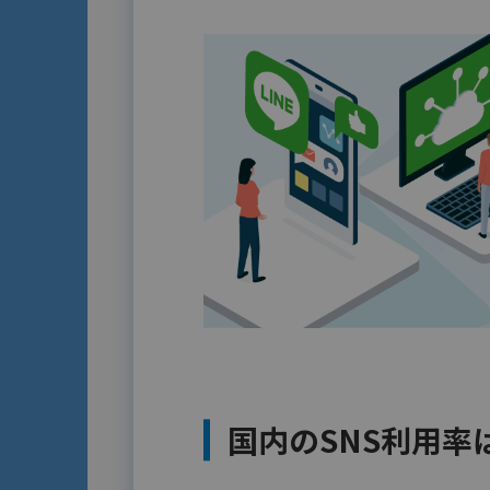
国内のSNS利用率は