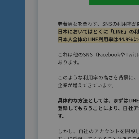
老若男女を問わず、SNSの利用率が
日本においてはとくに「LINE」の
日本人全体のLINE利用率は44.9
これは他のSNS（FacebookやT
あります。
このような利用率の高さを背景に、
企業が増えてきています。
具体的な方法としては、まずはLI
登録してもらうことにより、自社ア
す。
しかし、自社のアカウントを開設し
ち」に登録してくれることはありま