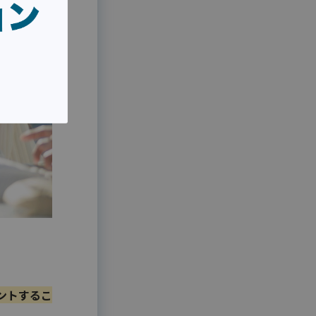
ントするこ