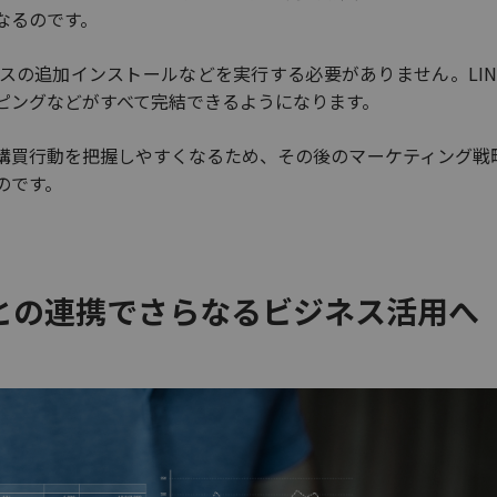
なるのです。
スの追加インストールなどを実行する必要がありません。LIN
ピングなどがすべて完結できるようになります。
購買行動を把握しやすくなるため、その後のマーケティング戦
のです。
との連携でさらなるビジネス活用へ