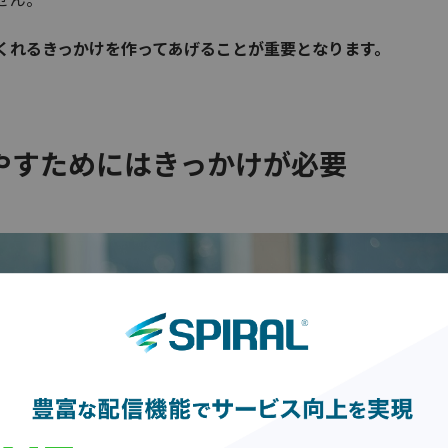
くれるきっかけを作ってあげることが重要となります。
やすためにはきっかけが必要