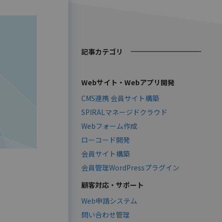
記事カテゴリ
Webサイト・Webアプリ開発
CMS連携 会員サイト構築
SPIRALマネージドクラウド
Webフォーム作成
ローコード開発
会員サイト構築
会員管理WordPressプラグイン
顧客対応・サポート
Web申請システム
問い合わせ管理