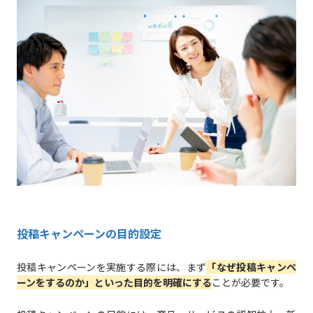
投稿キャンペーンの目的設定
投稿キャンペーンを実施する際には、まず
「なぜ投稿キャンペ
ーンをするのか」といった目的を明確にする
ことが必要です。