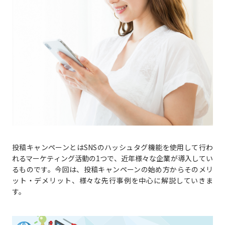
投稿キャンペーンとはSNSのハッシュタグ機能を使用して行わ
れるマーケティング活動の1つで、近年様々な企業が導入してい
るものです。今回は、投稿キャンペーンの始め方からそのメリ
ット・デメリット、様々な先行事例を中心に解説していきま
す。