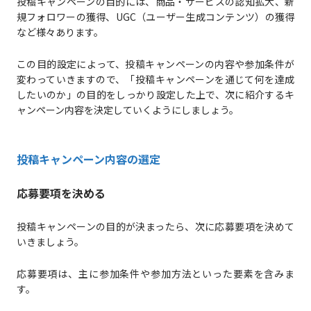
投稿キャンペーンの目的には、商品・サービスの認知拡大、新
規フォロワーの獲得、UGC（ユーザー生成コンテンツ）の獲得
など様々あります。
この目的設定によって、投稿キャンペーンの内容や参加条件が
変わっていきますので、「投稿キャンペーンを通じて何を達成
したいのか」の目的をしっかり設定した上で、次に紹介するキ
ャンペーン内容を決定していくようにしましょう。
投稿キャンペーン内容の選定
応募要項を決める
投稿キャンペーンの目的が決まったら、次に応募要項を決めて
いきましょう。
応募要項は、主に参加条件や参加方法といった要素を含みま
す。