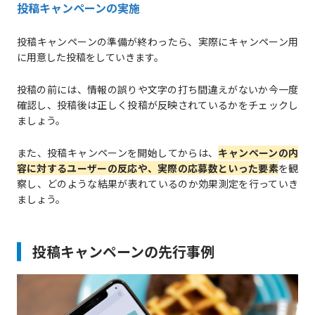
投稿キャンペーンの実施
投稿キャンペーンの準備が終わったら、実際にキャンペーン用
に用意した投稿をしていきます。
投稿の前には、情報の誤りや文字の打ち間違えがないか今一度
確認し、投稿後は正しく投稿が反映されているかをチェックし
ましょう。
また、投稿キャンペーンを開始してからは、
キャンペーンの内
容に対するユーザーの反応や、実際の応募数といった要素
を観
察し、どのような結果が表れているのか効果測定を行っていき
ましょう。
投稿キャンペーンの先行事例