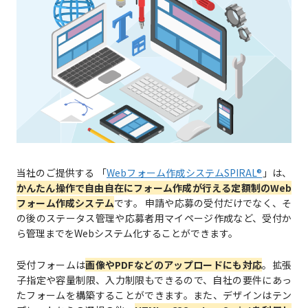
当社のご提供する 「
Webフォーム作成システムSPIRAL®
」は、
かんたん操作で自由自在にフォーム作成が行える定額制のWeb
フォーム作成システム
です。 申請や応募の受付だけでなく、そ
の後のステータス管理や応募者用マイページ作成など、受付か
ら管理までをWebシステム化することができます。
受付フォームは
画像やPDFなどのアップロードにも対応
。拡張
子指定や容量制限、入力制限もできるので、自社の要件にあっ
たフォームを構築することができます。また、デザインはテン