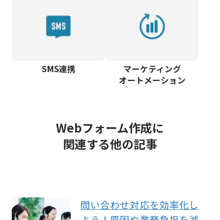
SMS連携
マーケティング
オートメーション
Webフォーム作成に
関連する他の記事
問い合わせ対応を効率化し
よう！原因や業務負担を減