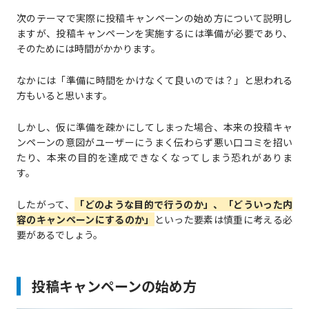
次のテーマで実際に投稿キャンペーンの始め方について説明し
ますが、投稿キャンペーンを実施するには準備が必要であり、
そのためには時間がかかります。
なかには「準備に時間をかけなくて良いのでは？」と思われる
方もいると思います。
しかし、仮に準備を疎かにしてしまった場合、本来の投稿キャ
ンペーンの意図がユーザーにうまく伝わらず悪い口コミを招い
たり、本来の目的を達成できなくなってしまう恐れがありま
す。
したがって、
「どのような目的で行うのか」、「どういった内
容のキャンペーンにするのか」
といった要素は慎重に考える必
要があるでしょう。
投稿キャンペーンの始め方