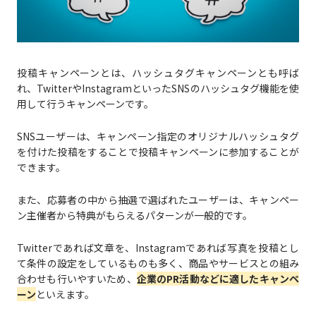
投稿キャンペーンとは、ハッシュタグキャンペーンとも呼ば
れ、TwitterやInstagramといったSNSのハッシュタグ機能を使
用して行うキャンペーンです。
SNSユーザーは、キャンペーン指定のオリジナルハッシュタグ
を付けた投稿をすることで投稿キャンペーンに参加することが
できます。
また、応募者の中から抽選で選ばれたユーザーは、キャンペー
ン主催者から特典がもらえるパターンが一般的です。
Twitterであれば文章を、Instagramであれば写真を投稿とし
て条件の設定をしているものも多く、商品やサービスとの組み
合わせも行いやすいため、
企業のPR活動などに適したキャンペ
ーン
といえます。