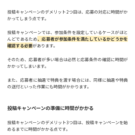
投稿キャンペーンのデメリット2つ目は、応募の対応に時間がか
かってしまう点です。
投稿キャンペーンでは、参加条件を設定しているケースがほと
んどであるため
、応募者が参加条件を満たしているかどうかを
確認する必要
があります。
そのため、応募者が多い場合は必然と応募条件の確認に時間が
かかってしまいます。
また、応募者に抽選で特典を渡す場合には、同様に抽選や特典
の送付といった作業にも時間がかかります。
投稿キャンペーンの準備に時間がかかる
投稿キャンペーンのデメリット3つ目は、投稿キャンペーンを始
めるまでに時間がかかる点です。