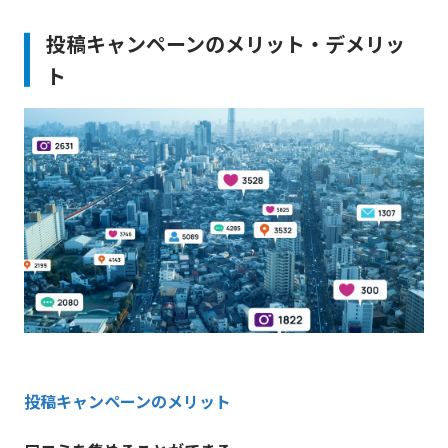
投稿キャンペーンのメリット・デメリッ
ト
投稿キャンペーンのメリット