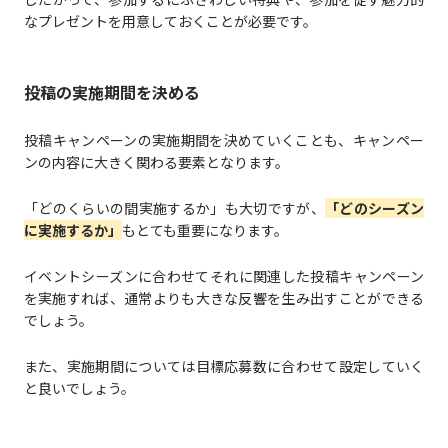
なプレゼントを用意しておくことが必要です。
投稿の実施期間を決める
投稿キャンペーンの実施期間を決めていくことも、キャンペー
ンの内容に大きく関わる要素となります。
「どのくらいの間実施するか」も大切ですが、
「どのシーズン
に実施するか」
もとても重要になります。
イベントシーズンに合わせてそれに関連した投稿キャンペーン
を実施すれば、通常よりも大きな反響を生み出すことができる
でしょう。
また、実施期間については目標応募数に合わせて設定していく
と良いでしょう。