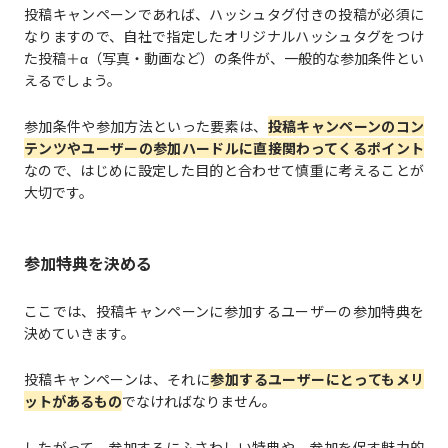
投稿キャンペーンであれば、ハッシュタグ付きの投稿が必須に
なりますので、自社で指定したオリジナルハッシュタグをつけ
た投稿＋α（写真・動画など）の条件が、一般的な参加条件とい
えるでしょう。
参加条件や参加方法といった要素は、
投稿キャンペーンのコン
テンツやユーザーの参加ハードルに直接関わってくるポイント
なので、はじめに設定した目的と合わせて慎重に考えることが
大切です。
参加特典を決める
ここでは、投稿キャンペーンに参加するユーザーの参加特典を
決めていきます。
投稿キャンペーンは、それに
参加するユーザーにとってもメリ
ットがあるもの
でなければなりません。
したがって、参加するにふさわしい特典や、参加を促す魅力的