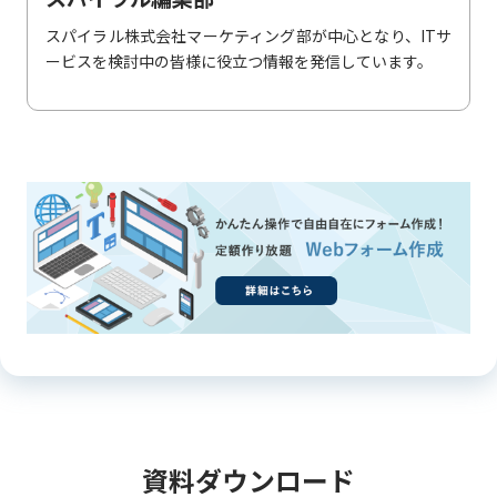
スパイラル株式会社マーケティング部が中心となり、ITサ
ービスを検討中の皆様に役立つ情報を発信しています。
資料ダウンロード