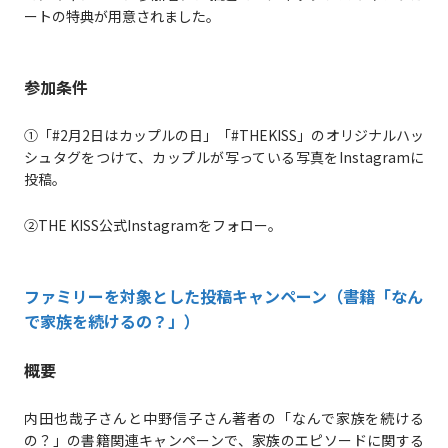
ートの特典が用意されました。
参加条件
①「#2月2日はカップルの日」「#THEKISS」のオリジナルハッ
シュタグをつけて、カップルが写っている写真をInstagramに
投稿。
②THE KISS公式Instagramをフォロー。
ファミリーを対象とした投稿キャンペーン（書籍「なん
で家族を続けるの？」）
概要
内田也哉子さんと中野信子さん著者の「なんで家族を続ける
の？」の書籍関連キャンペーンで、家族のエピソードに関する