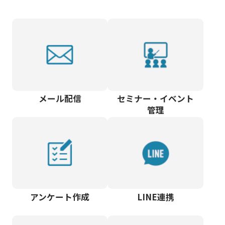
メール配信
セミナー・イベント
管理
アンケート作成
LINE連携