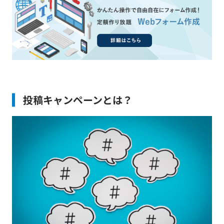
投稿キャンペーンとは？