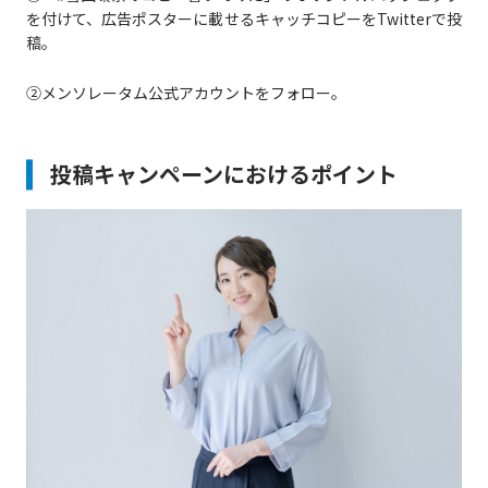
を付けて、広告ポスターに載せるキャッチコピーをTwitterで投
稿。
②メンソレータム公式アカウントをフォロー。
投稿キャンペーンにおけるポイント