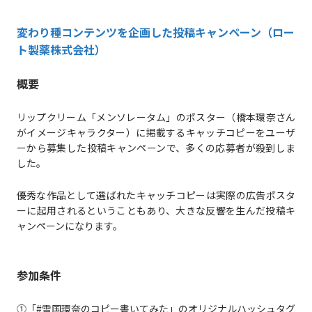
変わり種コンテンツを企画した投稿キャンペーン（ロー
ト製薬株式会社）
概要
リップクリーム「メンソレータム」のポスター（橋本環奈さん
がイメージキャラクター）に掲載するキャッチコピーをユーザ
ーから募集した投稿キャンペーンで、多くの応募者が殺到しま
した。
優秀な作品として選ばれたキャッチコピーは実際の広告ポスタ
ーに起用されるということもあり、大きな反響を生んだ投稿キ
ャンペーンになります。
参加条件
①「#雪国環奈のコピー書いてみた」のオリジナルハッシュタグ