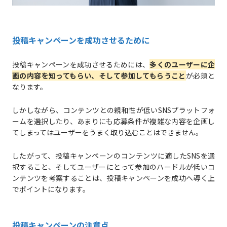
投稿キャンペーンを成功させるために
投稿キャンペーンを成功させるためには、
多くのユーザーに企
画の内容を知ってもらい、そして参加してもらうこと
が必須と
なります。
しかしながら、コンテンツとの親和性が低いSNSプラットフォ
ームを選択したり、あまりにも応募条件が複雑な内容を企画し
てしまってはユーザーをうまく取り込むことはできません。
したがって、投稿キャンペーンのコンテンツに適したSNSを選
択すること、そしてユーザーにとって参加のハードルが低いコ
ンテンツを考案することは、投稿キャンペーンを成功へ導く上
でポイントになります。
投稿キャンペーンの注意点