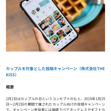
カップルを対象とした投稿キャンペーン（株式会社THE
KISS）
概要
2月2日はカップルの日というコンセプトのもと、2019年1月19
日〜2月2日の期間で催されたカップル向けの投稿キャンペーン
で、キャンペーン参加者には抽選でペアネックレスやギフトカ