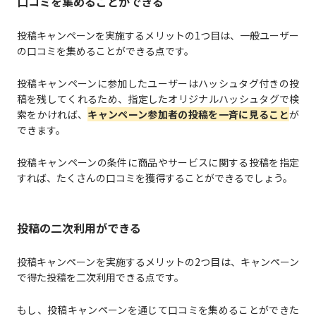
口コミを集めることができる
投稿キャンペーンを実施するメリットの1つ目は、一般ユーザー
の口コミを集めることができる点です。
投稿キャンペーンに参加したユーザーはハッシュタグ付きの投
稿を残してくれるため、指定したオリジナルハッシュタグで検
索をかければ、
キャンペーン参加者の投稿を一斉に見ること
が
できます。
投稿キャンペーンの条件に商品やサービスに関する投稿を指定
すれば、たくさんの口コミを獲得することができるでしょう。
投稿の二次利用ができる
投稿キャンペーンを実施するメリットの2つ目は、キャンペーン
で得た投稿を二次利用できる点です。
もし、投稿キャンペーンを通じて口コミを集めることができた