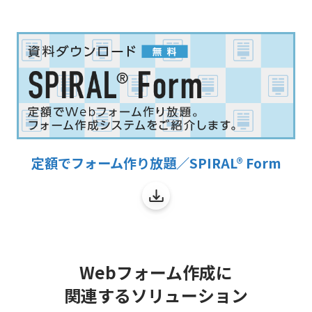
定額でフォーム作り放題／SPIRAL® Form
Webフォーム作成に
関連するソリューション