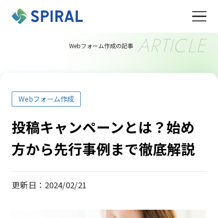
ARTICLE
Webフォーム作成の記事
Webフォーム作成
投稿キャンペーンとは？始め
方から先行事例まで徹底解説
更新日：2024/02/21