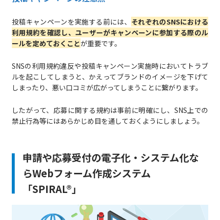
投稿キャンペーンを実施する前には、
それぞれのSNSにおける
利用規約を確認し、ユーザーがキャンペーンに参加する際のル
ールを定めておくこと
が重要です。
SNSの利用規約違反や投稿キャンペーン実施時においてトラブ
ルを起こしてしまうと、かえってブランドのイメージを下げて
しまったり、悪い口コミが広がってしまうことに繋がります。
したがって、応募に関する規約は事前に明確にし、SNS上での
禁止行為等にはあらかじめ目を通しておくようにしましょう。
申請や応募受付の電子化・システム化な
らWebフォーム作成システム
「SPIRAL®」