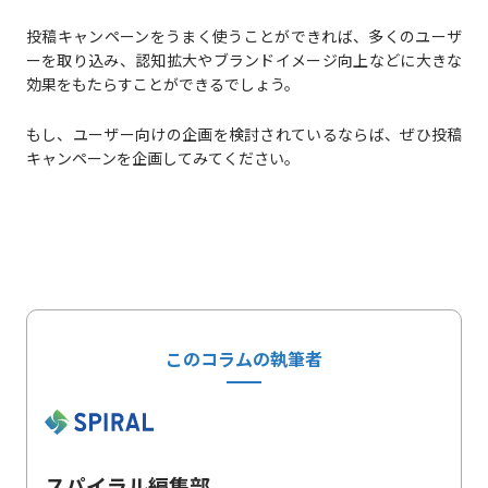
投稿キャンペーンをうまく使うことができれば、多くのユーザ
ーを取り込み、認知拡大やブランドイメージ向上などに大きな
効果をもたらすことができるでしょう。
もし、ユーザー向けの企画を検討されているならば、ぜひ投稿
キャンペーンを企画してみてください。
このコラムの執筆者
スパイラル編集部