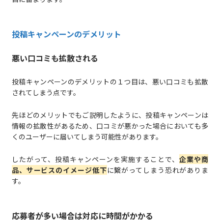
投稿キャンペーンのデメリット
悪い口コミも拡散される
投稿キャンペーンのデメリットの１つ目は、悪い口コミも拡散
されてしまう点です。
先ほどのメリットでもご説明したように、投稿キャンペーンは
情報の拡散性があるため、口コミが悪かった場合においても多
くのユーザーに届いてしまう可能性があります。
したがって、投稿キャンペーンを実施することで、
企業や商
品、サービスのイメージ低下
に繋がってしまう恐れがありま
す。
応募者が多い場合は対応に時間がかかる