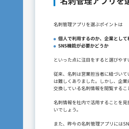
名刺管理アプリを
名刺管理アプリを選ぶポイントは
個人で利用するのか、企業として
SNS機能が必要かどうか
といった点に注目をすると選びやす
従来、名刺は営業担当者に紐づいて
は難しくありました。しかし、企業
交換している名刺情報を閲覧するこ
名刺情報を社内で活用することを見
いでしょう。
また、昨今の名刺管理アプリにはS