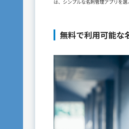
は、シンプルな名刺管理アプリを選
無料で利用可能な