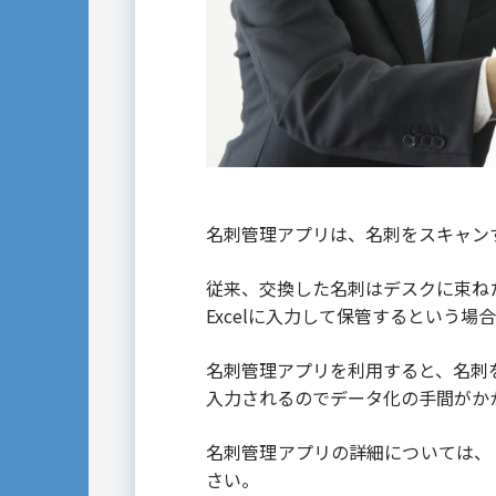
名刺管理アプリは、名刺をスキャン
従来、交換した名刺はデスクに束ね
Excelに入力して保管するという場
名刺管理アプリを利用すると、名刺
入力されるのでデータ化の手間がか
名刺管理アプリの詳細については、
さい。