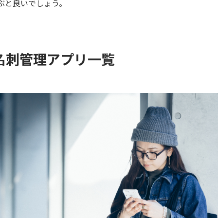
ぶと良いでしょう。
名刺管理アプリ一覧