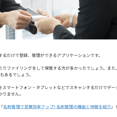
するだけで登録、管理ができるアプリケーションです。
たりファイリングをして保管する方が多かったでしょう。また
合もあるでしょう。
をスマートフォン・タブレットなどでスキャンするだけでデー
かりません。
「
名刺管理で営業効率アップ! 名刺管理の機能と特徴を紹介
」