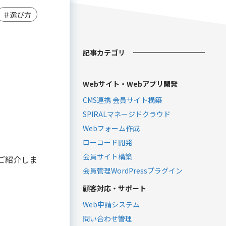
＃選び方
記事カテゴリ
Webサイト・Webアプリ開発
CMS連携 会員サイト構築
SPIRALマネージドクラウド
Webフォーム作成
ローコード開発
会員サイト構築
ご紹介しま
会員管理WordPressプラグイン
顧客対応・サポート
Web申請システム
問い合わせ管理