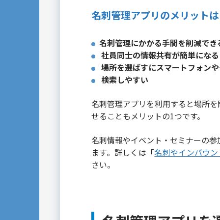
名刺管理アプリのメリットは
名刺管理にかかる手間を削減でき
社員同士の情報共有が簡単になる
場所を選ばすにスマートフォンや
検索しやすい
名刺管理アプリを利用すると場所を
せることもメリットの1つです。
名刺情報やイベント・セミナーの参
ます。詳しくは「
名刺やインバウン
さい。