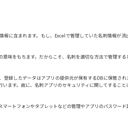
報に含まれます。もし、Excelで管理していた名刺情報が流
の意味をもちます。だからこそ、名刺を適切な方法で管理する
、登録したデータはアプリの提供元が保有するDBに保管され
行います。故に、名刺アプリのセキュリティに関してすること
スマートフォンやタブレットなどの管理やアプリのパスワード