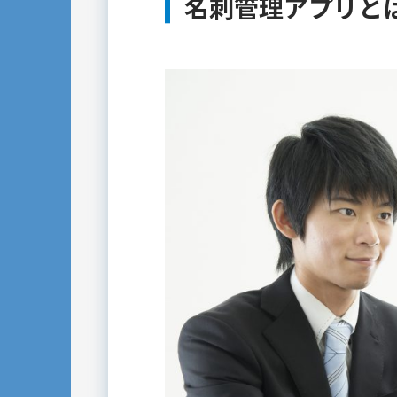
名刺管理アプリと