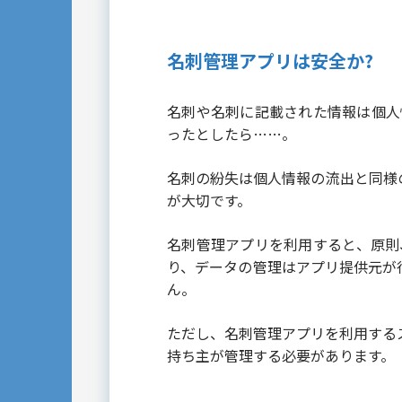
名刺管理アプリは安全か?
名刺や名刺に記載された情報は個人情
ったとしたら……。
名刺の紛失は個人情報の流出と同様
が大切です。
名刺管理アプリを利用すると、原則
り、データの管理はアプリ提供元が
ん。
ただし、名刺管理アプリを利用する
持ち主が管理する必要があります。