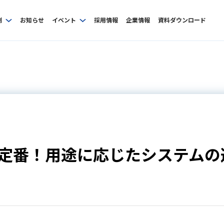
例
お知らせ
イベント
採用情報
企業情報
資料ダウンロード
定番！用途に応じたシステムの