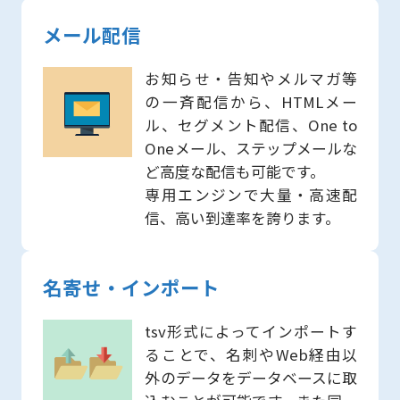
メール配信
お知らせ・告知やメルマガ等
の一斉配信から、HTMLメー
ル、セグメント配信、One to
Oneメール、ステップメールな
ど高度な配信も可能です。
専用エンジンで大量・高速配
信、高い到達率を誇ります。
名寄せ・インポート
tsv形式によってインポートす
ることで、名刺やWeb経由以
外のデータをデータベースに取