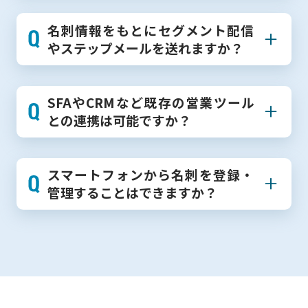
名刺情報をもとにセグメント配信
やステップメールを送れますか？
SFAやCRMなど既存の営業ツール
との連携は可能ですか？
スマートフォンから名刺を登録・
管理することはできますか？