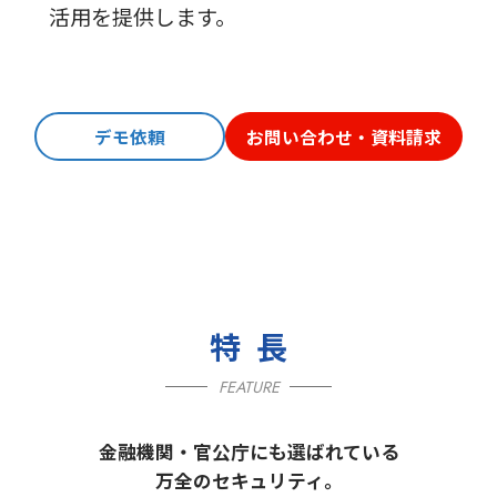
活用を提供します。
デモ依頼
お問い合わせ・資料請求
特長
FEATURE
金融機関・官公庁にも選ばれている
万全のセキュリティ。