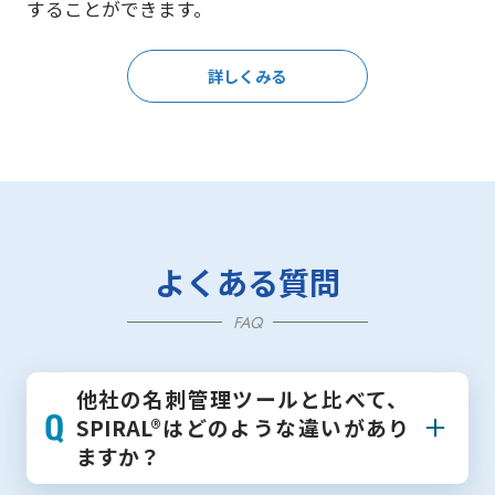
することができます。
詳しくみる
よくある質問
FAQ
他社の名刺管理ツールと比べて、
SPIRAL®はどのような違いがあり
ますか？