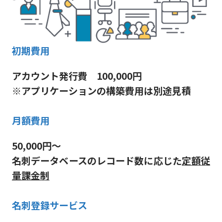
初期費用
アカウント発行費 100,000円
※アプリケーションの構築費用は別途見積
月額費用
50,000円〜
名刺データベースのレコード数に応じた
定額従
量課金制
名刺登録サービス