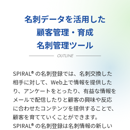
名刺データを活用した
顧客管理・育成
名刺管理ツール
OUTLINE
SPIRAL® の名刺登録では、名刺交換した
相手に対して、Web上で情報を提供した
り、アンケートをとったり、有益な情報を
メールで配信したりと顧客の興味や反応
に合わせたコンテンツを提供することで、
顧客を育てていくことができます。
SPIRAL® の名刺登録は名刺情報の新しい