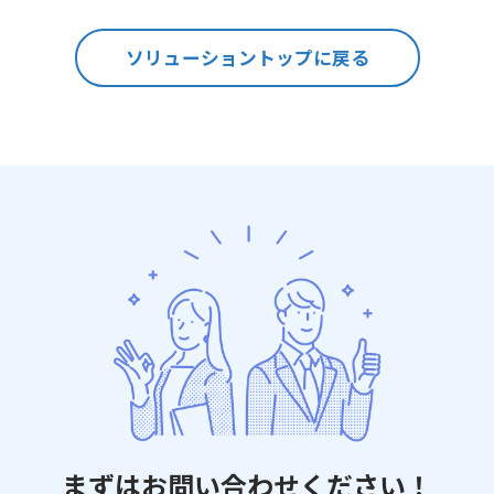
ソリューショントップに戻る
まずはお問い合わせください！