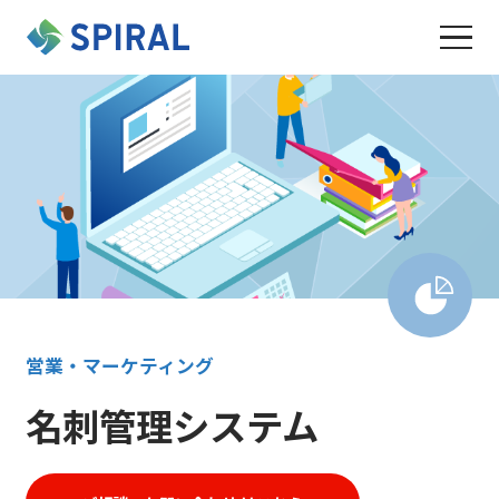
営業・マーケティング
名刺管理システム