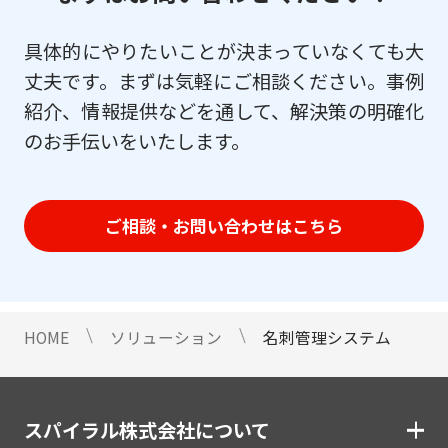
具体的にやりたいことが決まっていなくても大
丈夫です。まずは気軽にご相談ください。事例
紹介、情報提供などを通して、解決策の明確化
のお手伝いをいたします。
ご相談・お問い合わせはこちら
HOME
ソリューション
名刺管理システム
スパイラル株式会社について