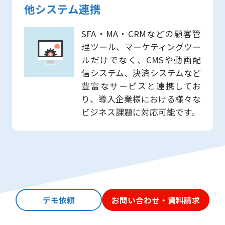
他システム連携
SFA・MA・CRMなどの顧客管
理ツール、マーケティングツー
ルだけでなく、CMSや動画配
信システム、決済システムなど
豊富なサービスと連携してお
り、導入企業様における様々な
ビジネス課題に対応可能です。
デモ依頼
お問い合わせ・資料請求