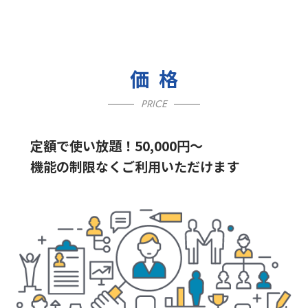
価格
PRICE
定額で使い放題！50,000円〜
機能の制限なくご利用いただけます