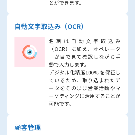
とができます。
自動文字取込み（OCR）
名刺は自動文字取込み
（OCR）に加え、オペレータ
ーが目で見て確認しながら手
動で入力します。
デジタル化精度100% を保証し
ているため、取り込まれたデ
ータをそのまま営業活動やマ
ーケティングに活用することが
可能です。
顧客管理