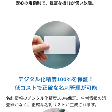
安心の定額制で、豊富な機能が使い放題。
デジタル化精度100%を保証！
低コストで正確な名刺管理が可能
名刺情報のデジタル化精度100%保証。名刺情報の誤
登録がなく、正確な名刺リストが生成されます。