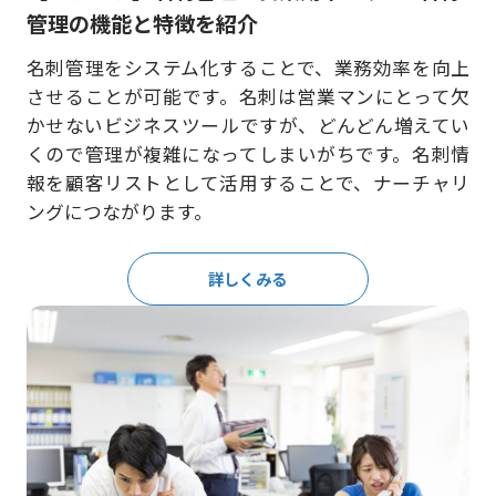
管理の機能と特徴を紹介
名刺管理をシステム化することで、業務効率を向上
させることが可能です。名刺は営業マンにとって欠
かせないビジネスツールですが、どんどん増えてい
くので管理が複雑になってしまいがちです。名刺情
報を顧客リストとして活用することで、ナーチャリ
ングにつながります。
詳しくみる