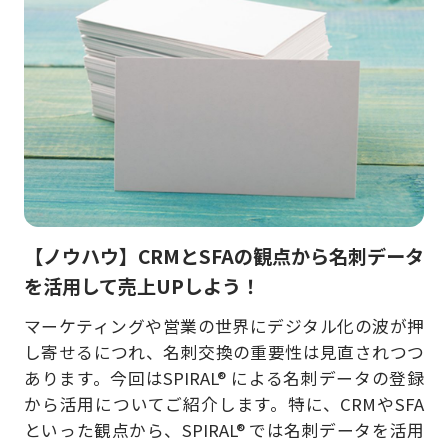
【ノウハウ】CRMとSFAの観点から名刺データ
を活用して売上UPしよう！
マーケティングや営業の世界にデジタル化の波が押
し寄せるにつれ、名刺交換の重要性は見直されつつ
あります。今回はSPIRAL® による名刺データの登録
から活用についてご紹介します。特に、CRMやSFA
といった観点から、SPIRAL® では名刺データを活用