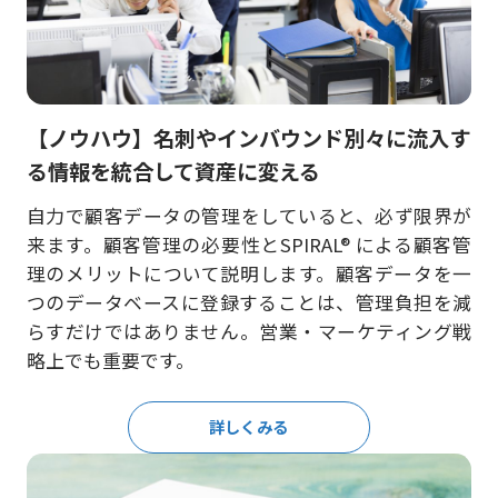
【ノウハウ】名刺やインバウンド別々に流入す
る情報を統合して資産に変える
自力で顧客データの管理をしていると、必ず限界が
来ます。顧客管理の必要性とSPIRAL® による顧客管
理のメリットについて説明します。顧客データを一
つのデータベースに登録することは、管理負担を減
らすだけではありません。営業・マーケティング戦
略上でも重要です。
詳しくみる