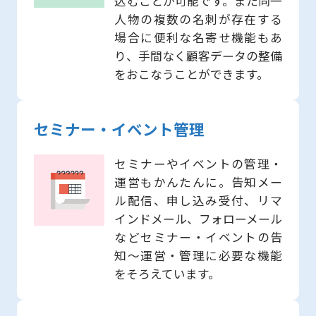
込むことが可能です。また同一
人物の複数の名刺が存在する
場合に便利な名寄せ機能もあ
り、手間なく顧客データの整備
をおこなうことができます。
セミナー・イベント管理
セミナーやイベントの管理・
運営もかんたんに。告知メー
ル配信、申し込み受付、リマ
インドメール、フォローメール
などセミナー・イベントの告
知〜運営・管理に必要な機能
をそろえています。