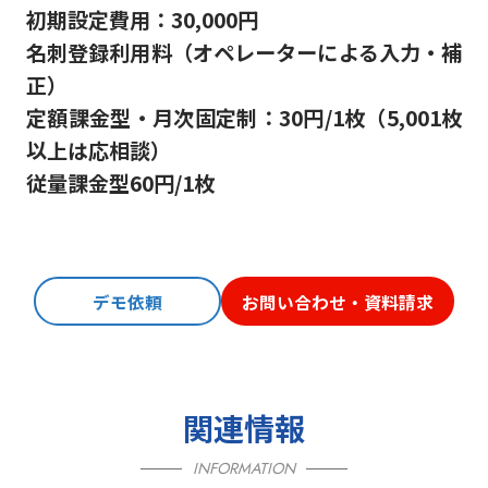
初期設定費用：30,000円
名刺登録利用料（オペレーターによる入力・補
正）
定額課金型・月次固定制：30円/1枚（5,001枚
以上は応相談）
従量課金型60円/1枚
デモ依頼
お問い合わせ・資料請求
関連情報
INFORMATION