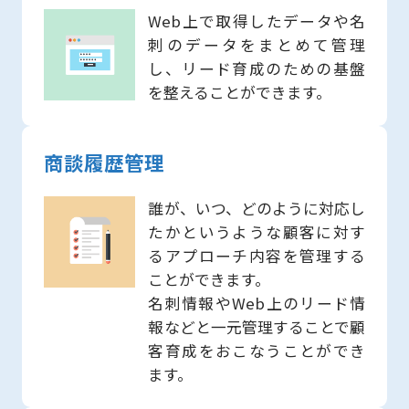
Web上で取得したデータや名
刺のデータをまとめて管理
し、リード育成のための基盤
を整えることができます。
商談履歴管理
誰が、いつ、どのように対応し
たかというような顧客に対す
るアプローチ内容を管理する
ことができます。
名刺情報やWeb上のリード情
報などと一元管理することで顧
客育成をおこなうことができ
ます。