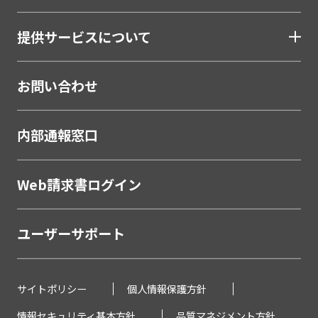
提供サービスについて
お問い合わせ
内部通報窓口
Web請求書ログイン
ユーザーサポート
サイトポリシー
個人情報保護方針
情報セキュリティ基本方針
品質マネジメント方針