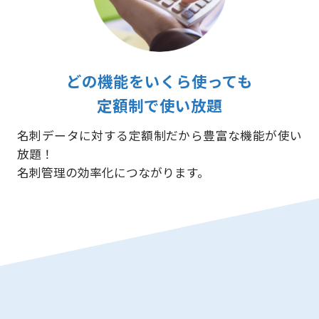
どの機能をいくら使っても
定額制で使い放題
名刺データに対する定額制だから豊富な機能が使い
放題！
名刺管理の効率化につながります。