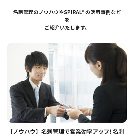
名刺管理のノウハウやSPIRAL® の活用事例など
を
ご紹介いたします。
【ノウハウ】名刺管理で営業効率アップ! 名刺