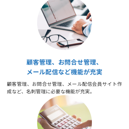
顧客管理、お問合せ管理、
メール配信など機能が充実
顧客管理、お問合せ管理、メール配信会員サイト作
成など、名刺管理に必要な機能が充実。