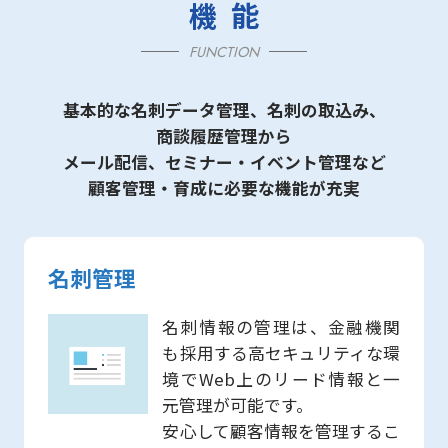
機能
FUNCTION
基本的な名刺データ管理、名刺の取込み、
商談履歴管理から
メール配信、セミナー・イベント管理など
顧客管理・育成に必要な機能が充実
名刺管理
名刺情報の管理は、金融機関
も採用する高セキュリティな環
境でWeb上のリード情報と一
元管理が可能です。
安心して顧客情報を管理するこ