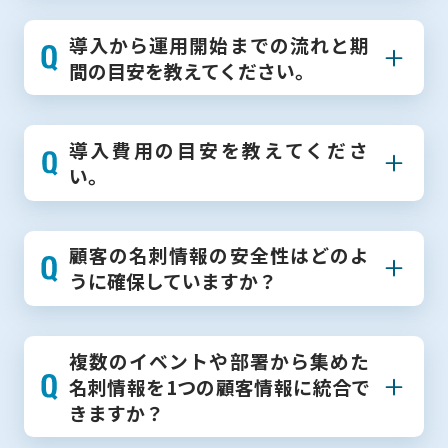
導入から運用開始までの流れと期
間の目安を教えてください。
導入費用の目安を教えてくださ
い。
顧客の名刺情報の安全性はどのよ
うに確保していますか？
複数のイベントや部署から集めた
名刺情報を1つの顧客情報に統合で
きますか？