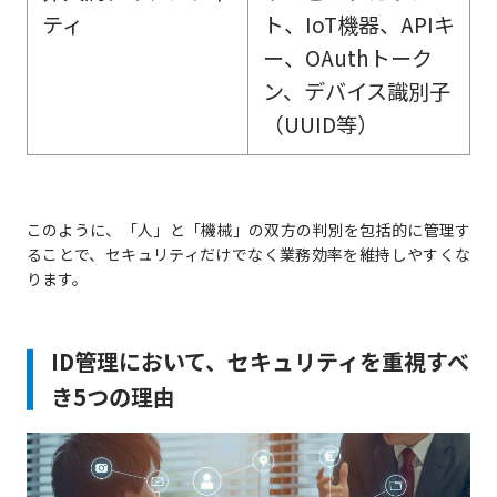
ティ
ト、IoT機器、APIキ
ー、OAuthトーク
ン、デバイス識別子
（UUID等）
このように、「人」と「機械」の双方の判別を包括的に管理す
ることで、セキュリティだけでなく業務効率を維持しやすくな
ります。
ID管理において、セキュリティを重視すべ
き5つの理由