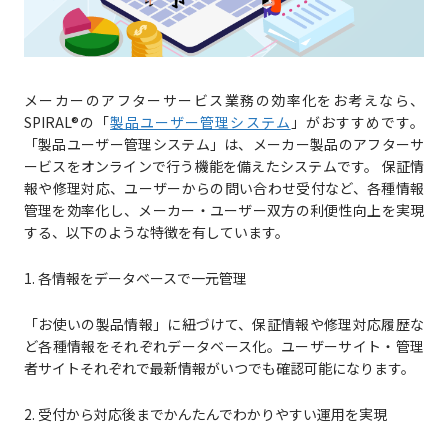
メーカーのアフターサービス業務の効率化をお考えなら、
SPIRAL®の「
製品ユーザー管理システム
」がおすすめです。
「製品ユーザー管理システム」は、メーカー製品のアフターサ
ービスをオンラインで行う機能を備えたシステムです。 保証情
報や修理対応、ユーザーからの問い合わせ受付など、各種情報
管理を効率化し、メーカー・ユーザー双方の利便性向上を実現
する、以下のような特徴を有しています。
1. 各情報をデータベースで一元管理
「お使いの製品情報」に紐づけて、保証情報や修理対応履歴な
ど各種情報をそれぞれデータベース化。ユーザーサイト・管理
者サイトそれぞれで最新情報がいつでも確認可能になります。
2. 受付から対応後までかんたんでわかりやすい運用を実現