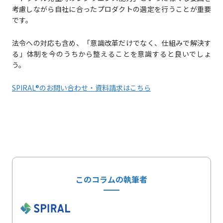
考慮しながら自社に合ったプロダクトの選定を行うことが重要
です。
法令への対応も含め、「意識改革だけでなく、仕組みで解決す
る」体制を今のうちから整えることを意識すると良いでしょ
う。
SPIRAL®のお問い合わせ・資料請求はこちら
このコラムの執筆者