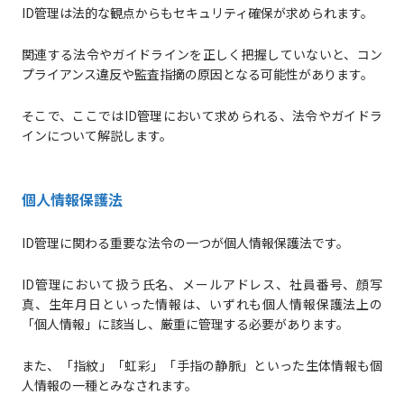
ID管理は法的な観点からもセキュリティ確保が求められます。
関連する法令やガイドラインを正しく把握していないと、コン
プライアンス違反や監査指摘の原因となる可能性があります。
そこで、ここではID管理において求められる、法令やガイドラ
インについて解説します。
個人情報保護法
ID管理に関わる重要な法令の一つが個人情報保護法です。
ID管理において扱う氏名、メールアドレス、社員番号、顔写
真、生年月日といった情報は、いずれも個人情報保護法上の
「個人情報」に該当し、厳重に管理する必要があります。
また、「指紋」「虹彩」「手指の静脈」といった生体情報も個
人情報の一種とみなされます。