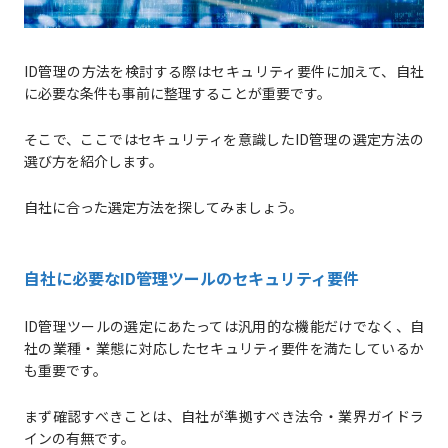
ID管理の方法を検討する際はセキュリティ要件に加えて、自社
に必要な条件も事前に整理することが重要です。
そこで、ここではセキュリティを意識したID管理の選定方法の
選び方を紹介します。
自社に合った選定方法を探してみましょう。
自社に必要なID管理ツールのセキュリティ要件
ID管理ツールの選定にあたっては汎用的な機能だけでなく、自
社の業種・業態に対応したセキュリティ要件を満たしているか
も重要です。
まず確認すべきことは、自社が準拠すべき法令・業界ガイドラ
インの有無です。