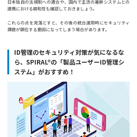
日本独自の法規制への適合や、国内で主流の基幹システムとの
連携における親和性も確認しておきましょう。
これらの点を見落とすと、その後の統合運用時にセキュリティ
課題が顕在する要因になってしまう場合があります。
ID管理のセキュリティ対策が気になるな
ら、SPIRAL®の「製品ユーザーID管理シ
ステム」がおすすめ！