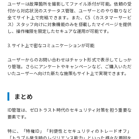
ユーザーは故障箇所を撮影してファイル添付が可能。依頼の受
付から対応状況のステータス管理、ユーザーとのやり取りなど
全てサイト上で完結できます。また、CS（カスタマーサービ
ス）スタッフ向けに対象機能のみを搭載したマイページを提供
し、操作権限を限定したセキュアな運用が可能です。
3. サイト上で密なコミュニケーションが可能
ユーザーからのお問い合わせはチャット形式で表示してしっか
り管理。さらにアンケートやキャンペーンなど、ご購入いただ
いたユーザーへ向けた新たな施策もサイト上で実現できます。
まとめ
ID管理は、ゼロトラスト時代のセキュリティ対策を担う重要な
要素です。
特に、「特権ID」「利便性とセキュリティのトレードオフ」
「トラブル発生時のレジリエンス能力」といった様々な要因を