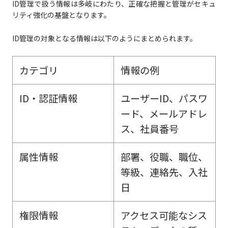
ID管理で扱う情報は多岐にわたり、正確な把握と管理がセキュ
リティ強化の基盤となります。
ID管理の対象となる情報は以下のようにまとめられます。
カテゴリ
情報の例
ID・認証情報
ユーザーID、パスワ
ード、メールアドレ
ス、社員番号
属性情報
部署、役職、職位、
等級、連絡先、入社
日
権限情報
アクセス可能なシス