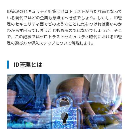
ID管理のセキュリティ対策はゼロトラストが当たり前となって
いる現代ではどの企業も意識すべき点でしょう。しかし、ID管
理のセキュリティ面でどのようなことに気をつければ良いのか
わからず困ってしまうこともあるのではないでしょうか。そこ
で、この記事ではゼロトラストセキュリティ時代におけるID管
理の選び方や導入ステップについて解説します。
ID管理とは