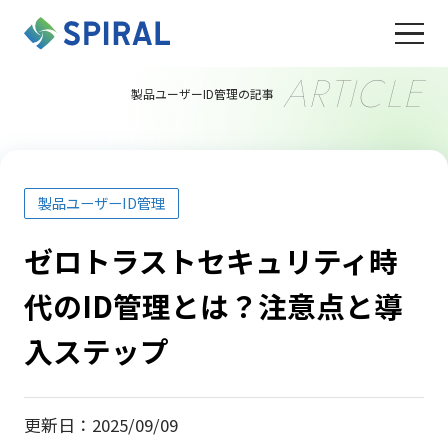
ARTICLE
製品ユーザーID管理の記事
製品ユーザーID管理
ゼロトラストセキュリティ時
代のID管理とは？注意点と導
入ステップ
更新日：2025/09/09