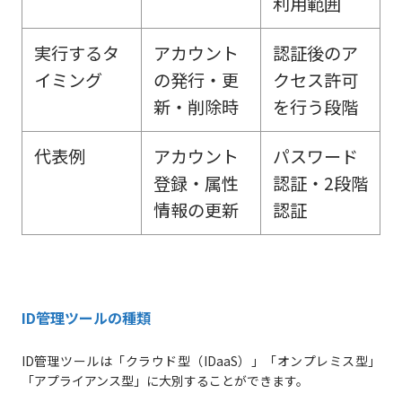
利用範囲
実行するタ
アカウント
認証後のア
イミング
の発行・更
クセス許可
新・削除時
を行う段階
代表例
アカウント
パスワード
登録・属性
認証・2段階
情報の更新
認証
ID管理ツールの種類
ID管理ツールは「クラウド型（IDaaS）」「オンプレミス型」
「アプライアンス型」に大別することができます。