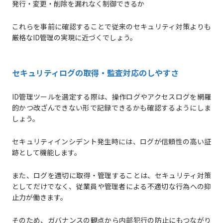
発行・変更・削除を漏れなく制御できるか
これらを事前に確認することで従来のセキュリティ対策よりも
厳格なID管理の実現に近づくでしょう。
セキュリティログの取得・監査対応のしやすさ
ID管理ツールを選定する際は、操作ログやアクセスログを網羅
的かつ改ざんできない形で記録できるかも確認するようにしま
しょう。
セキュリティインシデント発生時には、ログが信頼性の高い証
跡として機能します。
また、ログを適切に取得・管理することは、セキュリティ対策
としてだけでなく、従業員や管理者による不適切な行為への抑
止力が働きます。
そのため、ガバナンスの観点から内部犯行の防止にもつながり