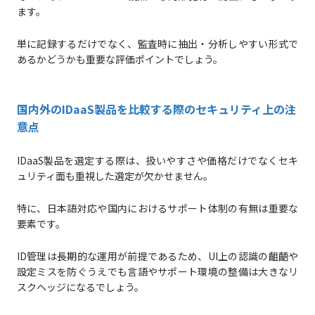
ます。
単に記録するだけでなく、監査時に抽出・分析しやすい形式で
あるかどうかも重要な評価ポイントでしょう。
国内外のIDaaS製品を比較する際のセキュリティ上の注
意点
IDaaS製品を選定する際は、扱いやすさや価格だけでなくセキ
ュリティ面も重視した選定が欠かせません。
特に、日本語対応や国内におけるサポート体制の有無は重要な
要素です。
ID管理は長期的な運用が前提であるため、UI上の認識の齟齬や
設定ミスを防ぐうえでも言語やサポート環境の整備は大きなリ
スクヘッジになるでしょう。