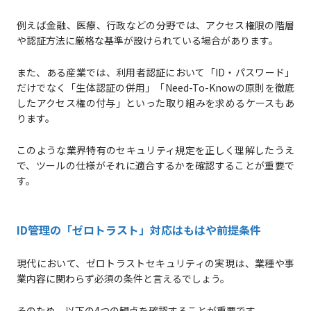
例えば金融、医療、行政などの分野では、アクセス権限の階層
や認証方法に厳格な基準が設けられている場合があります。
また、ある産業では、利用者認証において「ID・パスワード」
だけでなく「生体認証の併用」「Need-To-Knowの原則を徹底
したアクセス権の付与」といった取り組みを求めるケースもあ
ります。
このような業界特有のセキュリティ規定を正しく理解したうえ
で、ツールの仕様がそれに適合するかを確認することが重要で
す。
ID管理の「ゼロトラスト」対応はもはや前提条件
現代において、ゼロトラストセキュリティの実現は、業種や事
業内容に関わらず必須の条件と言えるでしょう。
そのため、以下の4つの観点を確認することが重要です。