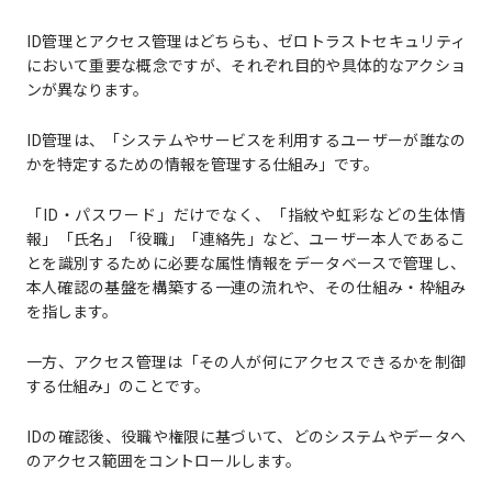
ID管理とアクセス管理はどちらも、ゼロトラストセキュリティ
において重要な概念ですが、それぞれ目的や具体的なアクショ
ンが異なります。
ID管理は、「システムやサービスを利用するユーザーが誰なの
かを特定するための情報を管理する仕組み」です。
「ID・パスワード」だけでなく、「指紋や虹彩などの生体情
報」「氏名」「役職」「連絡先」など、ユーザー本人であるこ
とを識別するために必要な属性情報をデータベースで管理し、
本人確認の基盤を構築する一連の流れや、その仕組み・枠組み
を指します。
一方、アクセス管理は「その人が何にアクセスできるかを制御
する仕組み」のことです。
IDの確認後、役職や権限に基づいて、どのシステムやデータへ
のアクセス範囲をコントロールします。