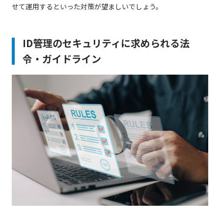
せて運用するといった対策が望ましいでしょう。
ID管理のセキュリティに求められる法
令・ガイドライン