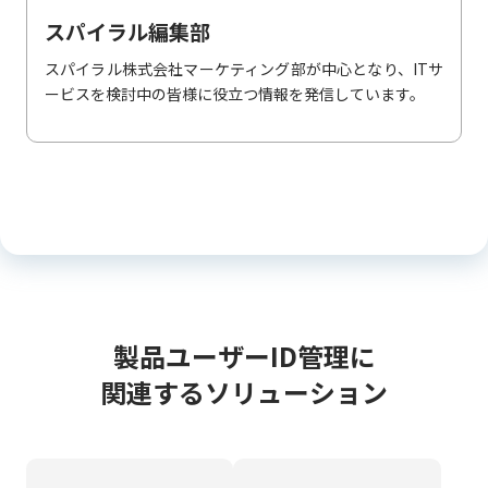
スパイラル編集部
スパイラル株式会社マーケティング部が中心となり、ITサ
ービスを検討中の皆様に役立つ情報を発信しています。
製品ユーザーID管理に
関連するソリューション