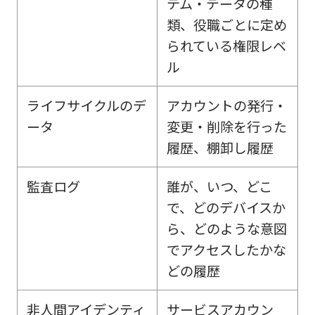
テム・データの種
類、役職ごとに定め
られている権限レベ
ル
ライフサイクルのデ
アカウントの発行・
ータ
変更・削除を行った
履歴、棚卸し履歴
監査ログ
誰が、いつ、どこ
で、どのデバイスか
ら、どのような意図
でアクセスしたかな
どの履歴
非人間アイデンティ
サービスアカウン