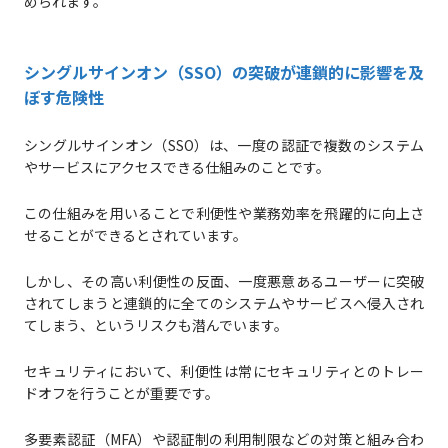
められます。
シングルサインオン（SSO）の突破が連鎖的に影響を及
ぼす危険性
シングルサインオン（SSO）は、一度の認証で複数のシステム
やサービスにアクセスできる仕組みのことです。
この仕組みを用いることで利便性や業務効率を飛躍的に向上さ
せることができるとされています。
しかし、その高い利便性の反面、一度悪意あるユーザーに突破
されてしまうと連鎖的に全てのシステムやサービスへ侵入され
てしまう、というリスクも潜んでいます。
セキュリティにおいて、利便性は常にセキュリティとのトレー
ドオフを行うことが重要です。
多要素認証（MFA）や認証制の利用制限などの対策と組み合わ