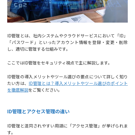
ID管理とは、社内システムやクラウドサービスにおいて「ID」
「パスワード」といったアカウント情報を登録・変更・削除
し、適切に管理する仕組みです。
ここではID管理をセキュリティ視点で主に解説します。
ID管理の導入メリットやツール選びの要点について詳しく知り
たい方は、
ID管理とは？導入メリットやツール選びのポイント
を徹底解説
をご覧ください。
ID管理とアクセス管理の違い
ID管理と混同されやすい用語に「アクセス管理」が挙げられま
す。