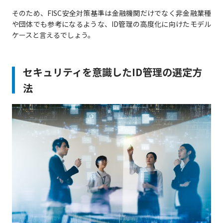
そのため、FISC安全対策基準は金融機関だけでなく非金融業種
や団体でも参考になるような、ID管理の高度化に向けたモデル
ケースと言えるでしょう。
セキュリティを意識したID管理の選定方
法