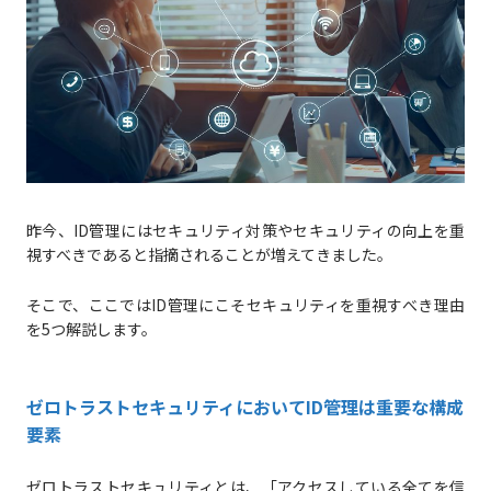
昨今、ID管理にはセキュリティ対策やセキュリティの向上を重
視すべきであると指摘されることが増えてきました。
そこで、ここではID管理にこそセキュリティを重視すべき理由
を5つ解説します。
ゼロトラストセキュリティにおいてID管理は重要な構成
要素
ゼロトラストセキュリティとは、「アクセスしている全てを信