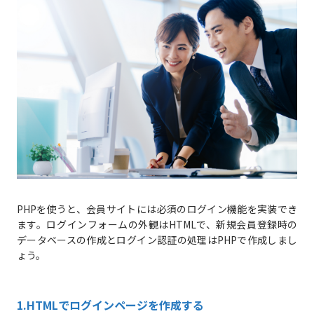
PHPを使うと、会員サイトには必須のログイン機能を実装でき
ます。ログインフォームの外観はHTMLで、新規会員登録時の
データベースの作成とログイン認証の処理はPHPで作成しまし
ょう。
1.HTMLでログインページを作成する