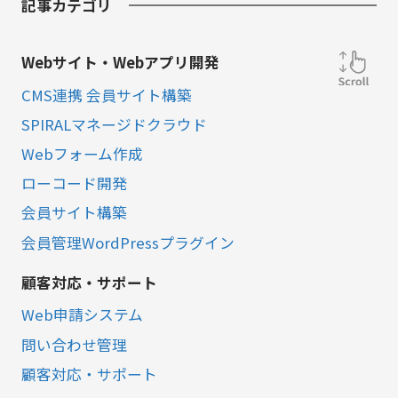
記事カテゴリ
Webサイト・Webアプリ開発
CMS連携 会員サイト構築
SPIRALマネージドクラウド
Webフォーム作成
ローコード開発
会員サイト構築
会員管理WordPressプラグイン
顧客対応・サポート
Web申請システム
問い合わせ管理
顧客対応・サポート