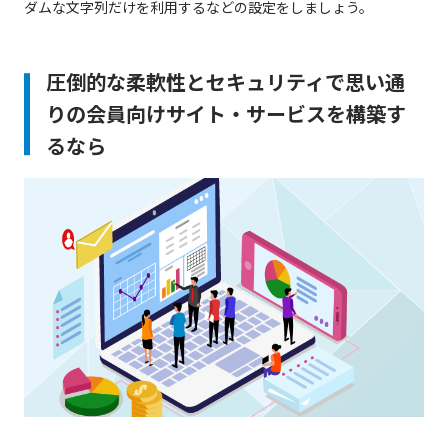
ダムな文字列だけを利用するなどの設定をしましょう。
圧倒的な柔軟性とセキュリティで思い通
りの会員向けサイト・サービスを構築す
るなら