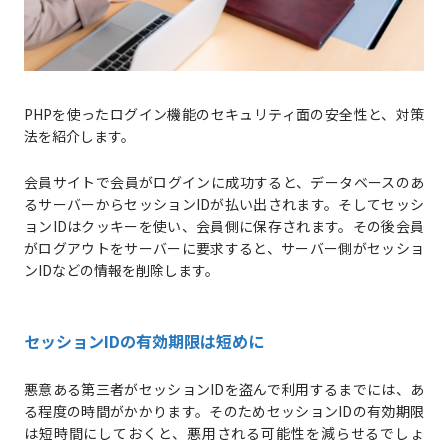
PHPを使ったログイン機能のセキュリティ面の安全性と、対策
法を紹介します。
会員サイトで会員がログインに成功すると、データベースのあ
るサーバーからセッションIDが払い出されます。そしてセッシ
ョンIDはクッキーを使い、会員側に保存されます。その後会員
がログアウトをサーバーに要求すると、サーバー側がセッショ
ンIDなどの情報を削除します。
セッションIDの有効期限は短めに
悪意ある第三者がセッションIDを盗んで利用するまでには、あ
る程度の時間がかかります。そのためセッションIDの有効期限
は短時間にしておくと、悪用される可能性を減らせるでしょ