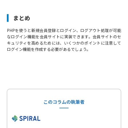
まとめ
PHPを使うと新規会員登録とログイン、ログアウト処理が可能
なログイン機能を会員サイトに実装できます。会員サイトのセ
キュリティを高めるためには、いくつかのポイントに注意して
ログイン機能を作成する必要があるでしょう。
このコラムの執筆者