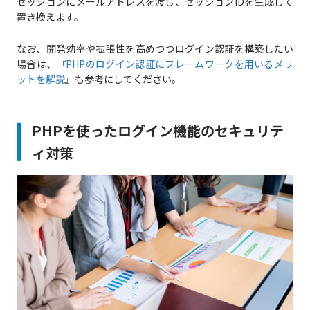
セッションにメールアドレスを渡し、セッションIDを生成して
置き換えます。
なお、開発効率や拡張性を高めつつログイン認証を構築したい
場合は、『
PHPのログイン認証にフレームワークを用いるメリ
ットを解説
』も参考にしてください。
PHPを使ったログイン機能のセキュリテ
ィ対策