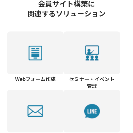
会員サイト構築に
関連するソリューション
Webフォーム作成
セミナー・イベント
管理