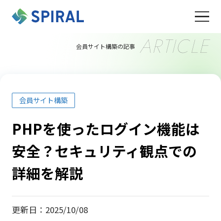
ARTICLE
会員サイト構築の記事
会員サイト構築
PHPを使ったログイン機能は
安全？セキュリティ観点での
詳細を解説
更新日：2025/10/08