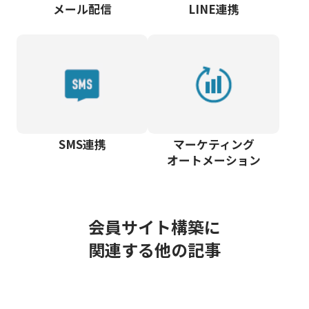
メール配信
LINE連携
SMS連携
マーケティング
オートメーション
会員サイト構築に
関連する他の記事