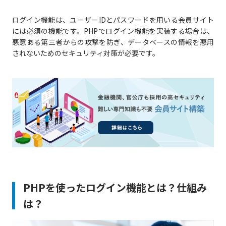
ログイン機能は、ユーザーIDとパスワードを用いる会員サイト
には必須の機能です。PHPでログイン機能を実装する場合は、
悪意ある第三者からの攻撃を防ぎ、データベースの情報を悪用
されないためのセキュリティ対策が必要です。
PHPを使ったログイン機能とは？仕組み
は？