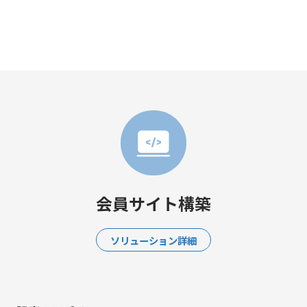
会員サイト構築
ソリューション詳細