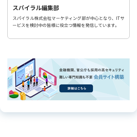
スパイラル編集部
スパイラル株式会社マーケティング部が中心となり、ITサ
ービスを検討中の皆様に役立つ情報を発信しています。