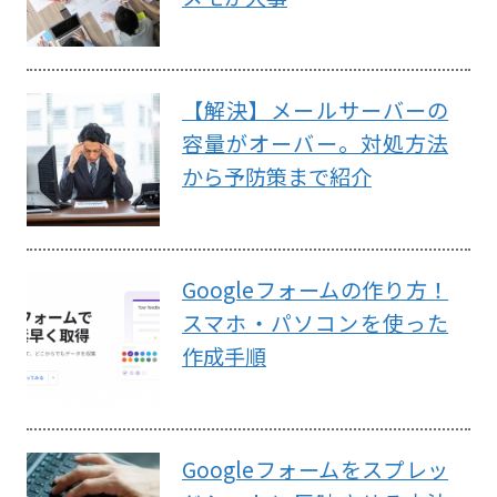
【解決】メールサーバーの
容量がオーバー。対処方法
から予防策まで紹介
Googleフォームの作り方！
スマホ・パソコンを使った
作成手順
Googleフォームをスプレッ