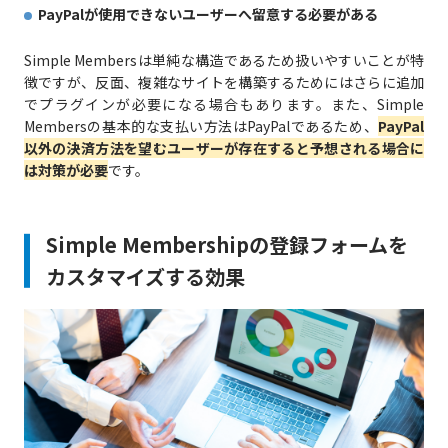
PayPalが使用できないユーザーへ留意する必要がある
Simple Membersは単純な構造であるため扱いやすいことが特
徴ですが、反面、複雑なサイトを構築するためにはさらに追加
でプラグインが必要になる場合もあります。また、Simple
Membersの基本的な支払い方法はPayPalであるため、
PayPal
以外の決済方法を望むユーザーが存在すると予想される場合に
は対策が必要
です。
Simple Membershipの登録フォームを
カスタマイズする効果