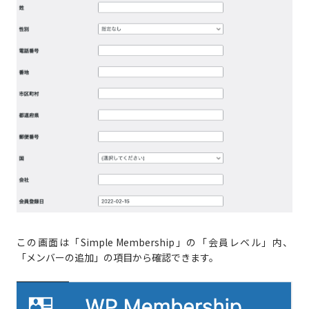
この画面は「Simple Membership」の「会員レベル」内、
「メンバーの追加」の項目から確認できます。