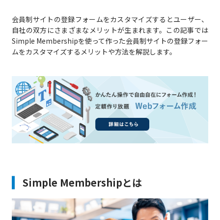
会員制サイトの登録フォームをカスタマイズするとユーザー、
自社の双方にさまざまなメリットが生まれます。この記事では
Simple Membershipを使って作った会員制サイトの登録フォー
ムをカスタマイズするメリットや方法を解説します。
Simple Membershipとは