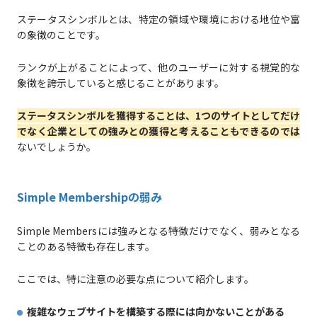
ステータスシンボルとは、特定の領域や環境における地位や富
の象徴のことです。
ランクが上がることによって、他のユーザーに対する視覚的な
象徴を誇示していると感じることがあります。
ステータスシンボルを獲得することは、1つのサイトとしてだけ
でなく企業としての強みとの獲得と考えることもできるのでは
ないでしょうか。
Simple Membershipの弱み
Simple Membersには強みとなる特徴だけでなく、弱みとなる
ことのある特徴も存在します。
ここでは、特に注意の必要な点について紹介します。
複雑なウェブサイトを構築する際には向かないことがある