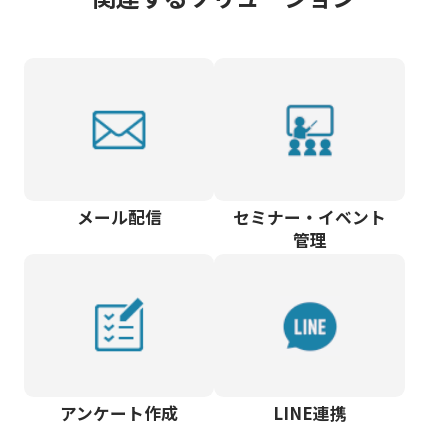
メール配信
セミナー・イベント
管理
アンケート作成
LINE連携