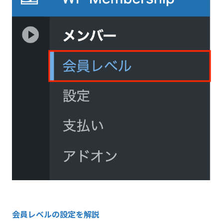
会員レベルの設定を解説