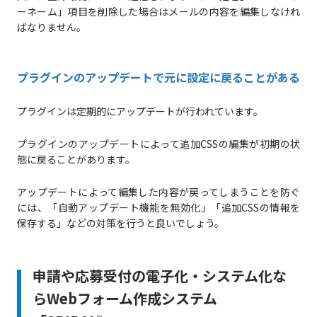
ーネーム」項目を削除した場合はメールの内容を編集しなけれ
ばなりません。
プラグインのアップデートで元に設定に戻ることがある
プラグインは定期的にアップデートが行われています。
プラグインのアップデートによって追加CSSの編集が初期の状
態に戻ることがあります。
アップデートによって編集した内容が戻ってしまうことを防ぐ
には、「自動アップデート機能を無効化」「追加CSSの情報を
保存する」などの対策を行うと良いでしょう。
申請や応募受付の電子化・システム化な
らWebフォーム作成システム