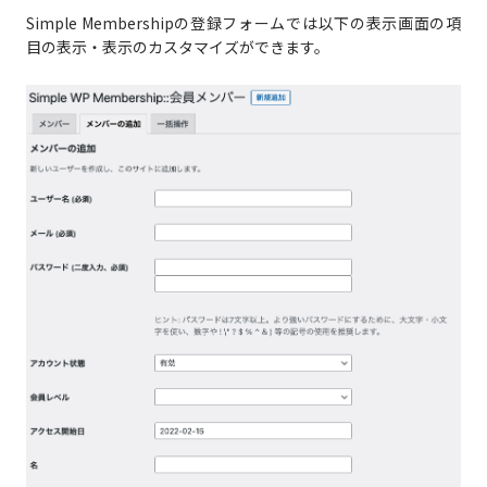
Simple Membershipの登録フォームでは以下の表示画面の項
目の表示・表示のカスタマイズができます。