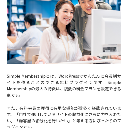
Simple Membershipとは、WordPressでかんたんに会員制サ
イトを作ることのできる無料プラグインです。Simple
Membershipの最大の特徴は、複数の料金プランを設定できる
点です。
また、有料会員の獲得に有用な機能が数多く搭載されていま
す。「自社で運用しているサイトの収益化にさらに力を入れた
い」「顧客層の細分化を行いたい」と考える方にぴったりのプ
ラグインです。