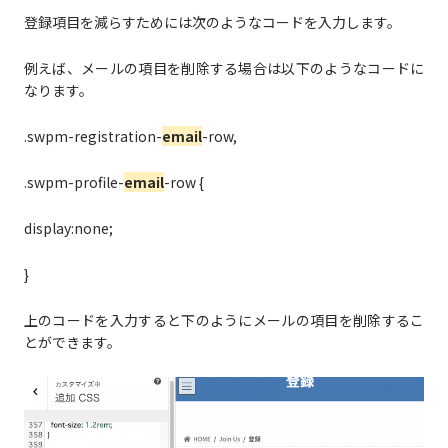
登録項目を減らすためには次のようなコードを入力します。
例えば、メールの項目を削除する場合は以下のようなコードに
なります。
.swpm-registration-
email
-row,
.swpm-profile-
email
-row {
display:none;
}
上のコードを入力すると下のようにメールの項目を削除するこ
とができます。