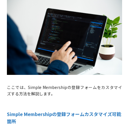
ここでは、Simple Membershipの登録フォームをカスタマイ
ズする方法を解説します。
Simple Membershipの登録フォームカスタマイズ可能
箇所