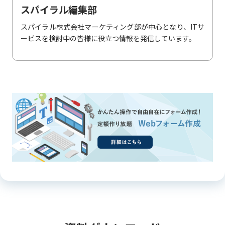
スパイラル編集部
スパイラル株式会社マーケティング部が中心となり、ITサ
ービスを検討中の皆様に役立つ情報を発信しています。