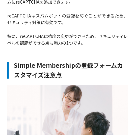
ムにreCAPTCHAを追加できます。
reCAPTCHAはスパムボットの登録を防ぐことができるため、
セキュリティ対策に有効です。
特に、reCAPTCHAは強度の変更ができるため、セキュリティレ
ベルの調節ができる点も魅力の1つです。
Simple Membershipの登録フォームカ
スタマイズ注意点