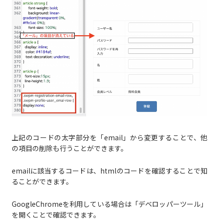
上記のコードの太字部分を「email」から変更することで、他
の項目の削除も行うことができます。
emailに該当するコードは、htmlのコードを確認することで知
ることができます。
GoogleChromeを利用している場合は「デベロッパーツール」
を開くことで確認できます。