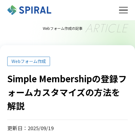
ARTICLE
Webフォーム作成の記事
Webフォーム作成
Simple Membershipの登録フ
ォームカスタマイズの方法を
解説
更新日：2025/09/19