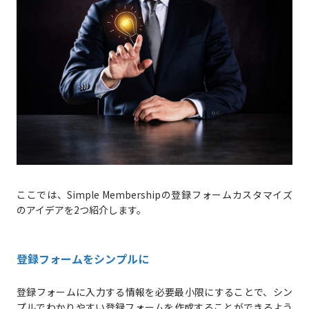
ここでは、Simple Membershipの登録フォームカスタマイズ
のアイデアを2つ紹介します。
登録フォームをシンプルに
登録フォームに入力する情報を必要最小限にすることで、シン
プルでわかりやすい登録フォームを作成することができるよう