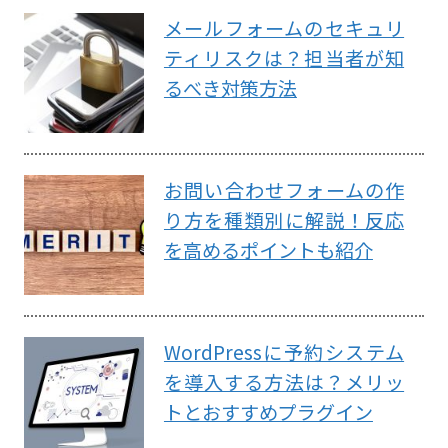
メールフォームのセキュリ
ティリスクは？担当者が知
るべき対策方法
お問い合わせフォームの作
り方を種類別に解説！反応
を高めるポイントも紹介
WordPressに予約システム
を導入する方法は？メリッ
トとおすすめプラグイン