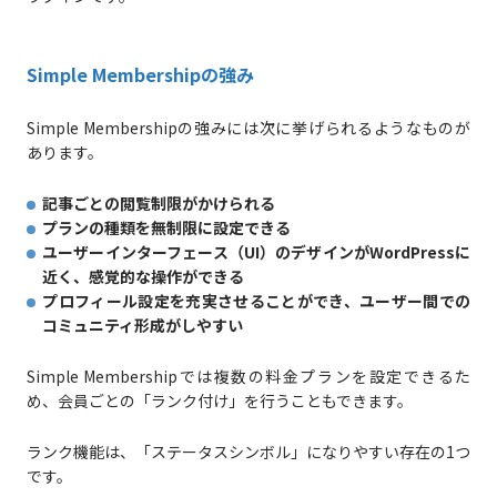
Simple Membershipの強み
Simple Membershipの強みには次に挙げられるようなものが
あります。
記事ごとの閲覧制限がかけられる
プランの種類を無制限に設定できる
ユーザーインターフェース（UI）のデザインがWordPressに
近く、感覚的な操作ができる
プロフィール設定を充実させることができ、ユーザー間での
コミュニティ形成がしやすい
Simple Membershipでは複数の料金プランを設定できるた
め、会員ごとの「ランク付け」を行うこともできます。
ランク機能は、「ステータスシンボル」になりやすい存在の1つ
です。