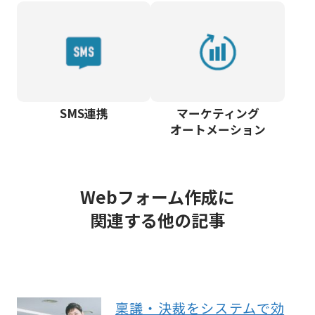
SMS連携
マーケティング
オートメーション
Webフォーム作成に
関連する他の記事
稟議・決裁をシステムで効