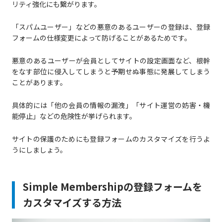
リティ強化にも繋がります。
「スパムユーザー」などの悪意のあるユーザーの登録は、登録
フォームの仕様変更によって防げることがあるためです。
悪意のあるユーザーが会員としてサイトの設定画面など、根幹
をなす部位に侵入してしまうと予期せぬ事態に発展してしまう
ことがあります。
具体的には「他の会員の情報の漏洩」「サイト運営の妨害・機
能停止」などの危険性が挙げられます。
サイトの保護のためにも登録フォームのカスタマイズを行うよ
うにしましょう。
Simple Membershipの登録フォームを
カスタマイズする方法