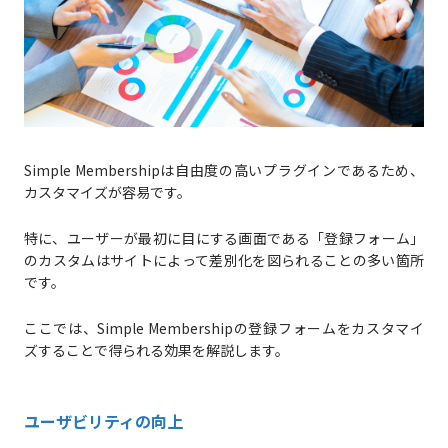
Simple Membershipは自由度の高いプラグインであるため、
カスタマイズが容易です。
特に、ユーザーが最初に目にする画面である「登録フォーム」
のカスタムはサイトによって差別化を図られることの多い箇所
です。
ここでは、Simple Membershipの登録フォームをカスタマイ
ズすることで得られる効果を解説します。
ユーザビリティの向上