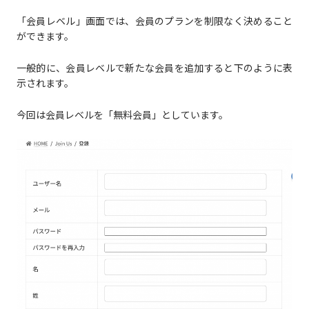
「会員レベル」画面では、会員のプランを制限なく決めること
ができます。
一般的に、会員レベルで新たな会員を追加すると下のように表
示されます。
今回は会員レベルを「無料会員」としています。