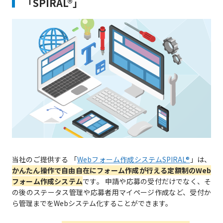
「SPIRAL®」
当社のご提供する 「
Webフォーム作成システムSPIRAL®
」は、
かんたん操作で自由自在にフォーム作成が行える定額制のWeb
フォーム作成システム
です。 申請や応募の受付だけでなく、そ
の後のステータス管理や応募者用マイページ作成など、受付か
ら管理までをWebシステム化することができます。