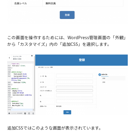
この画面を操作するためには、WordPress管理画面の「外観」
から「カスタマイズ」内の「追加CSS」を選択します。
追加CSSではこのような画面が表示されています。