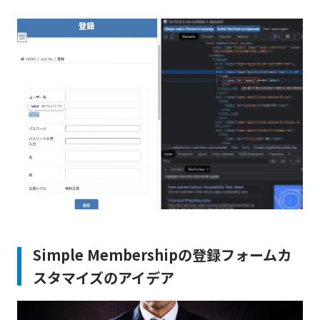
Simple Membershipの登録フォームカ
スタマイズのアイデア