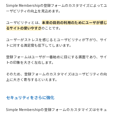
Simple Membershipの登録フォームのカスタマイズによってユ
ーザビリティの向上を見込めます。
ユーザビリティとは、
本来の目的の利用のためにユーザが感じ
るサイトの使いやすさ
のことです。
ユーザーがストレスを感じるとユーザビリティが下がり、サイ
トに対する満足度も低下してしまいます。
登録フォームはユーザが一番始めに目にする画面であり、サイ
トの印象を大きく左右します。
そのため、登録フォームのカスタマイズはユーザビリティの向
上に大きく寄与するといえます。
セキュリティをさらに強化
Simple Membershipの登録フォームのカスタマイズはセキュ