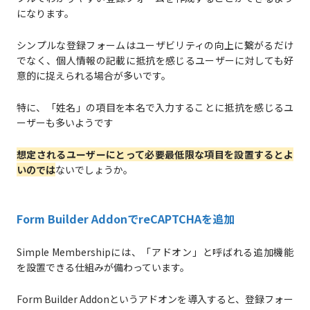
になります。
シンプルな登録フォームはユーザビリティの向上に繋がるだけ
でなく、個人情報の記載に抵抗を感じるユーザーに対しても好
意的に捉えられる場合が多いです。
特に、「姓名」の項目を本名で入力することに抵抗を感じるユ
ーザーも多いようです
想定されるユーザーにとって必要最低限な項目を設置するとよ
いのでは
ないでしょうか。
Form Builder AddonでreCAPTCHAを追加
Simple Membershipには、「アドオン」と呼ばれる追加機能
を設置できる仕組みが備わっています。
Form Builder Addonというアドオンを導入すると、登録フォー