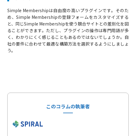
Simple Membershipは自由度の高いプラグインです。そのた
め、Simple Membershipの登録フォームをカスタマイズする
と、同じSimple Membershipを使う競合サイトとの差別化を図
ることができます。ただし、プラグインの操作は専門用語が多
く、わかりにくく感じることもあるのではないでしょうか。自
社の要件に合わせて最適な構築方法を選択するようにしましょ
う。
このコラムの執筆者