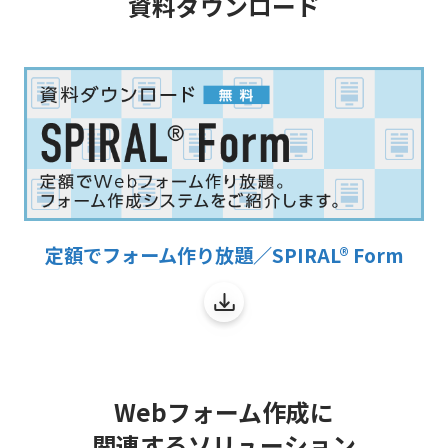
資料ダウンロード
定額でフォーム作り放題／SPIRAL® Form
Webフォーム作成に
関連するソリューション