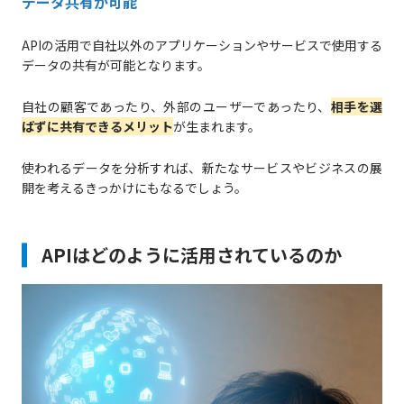
データ共有が可能
APIの活用で自社以外のアプリケーションやサービスで使用する
データの共有が可能となります。
自社の顧客であったり、外部のユーザーであったり、
相手を選
ばずに共有できるメリット
が生まれます。
使われるデータを分析すれば、新たなサービスやビジネスの展
開を考えるきっかけにもなるでしょう。
APIはどのように活用されているのか