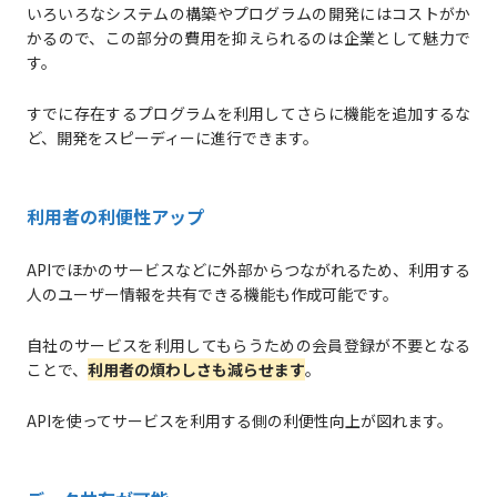
いろいろなシステムの構築やプログラムの開発にはコストがか
かるので、この部分の費用を抑えられるのは企業として魅力で
す。
すでに存在するプログラムを利用してさらに機能を追加するな
ど、開発をスピーディーに進行できます。
利用者の利便性アップ
APIでほかのサービスなどに外部からつながれるため、利用する
人のユーザー情報を共有できる機能も作成可能です。
自社のサービスを利用してもらうための会員登録が不要となる
ことで、
利用者の煩わしさも減らせます
。
APIを使ってサービスを利用する側の利便性向上が図れます。