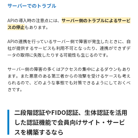
サーバーでのトラブル
APIの導入時の注意点には、
サーバー側のトラブルによるサービ
スの停止
もあります。
APIの連携を行っているサーバー側で障害が発生したときに、自
社が提供するサービスも利用不可となったり、連携ができずデ
ータの取得に失敗したりする可能性も生じるのです。
サーバー側の障害の多くはアクセスの集中によるダウンもあり
ます。また悪意のある第三者からの攻撃を受けるケースも考え
られるので、どのような事態でも対策できるようにしておくべ
きです。
二段階認証やFIDO認証、生体認証を活用
した認証機能で会員向けサイト・サービ
スを構築するなら