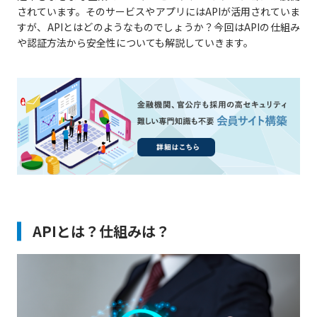
されています。そのサービスやアプリにはAPIが活用されていま
すが、APIとはどのようなものでしょうか？今回はAPIの仕組み
や認証方法から安全性についても解説していきます。
APIとは？仕組みは？