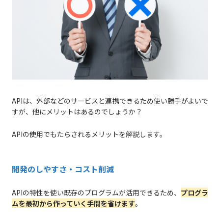
APIは、外部などのサービスと連携できるため使い勝手がよいで
すが、他にメリットはあるのでしょうか？
APIの使用でもたらされるメリットを解説します。
開発のしやすさ・コスト削減
APIの特性を使い既存のプログラムが活用できるため、
プログラ
ムを最初から作っていく手間を省けます
。