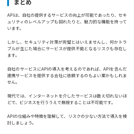
まとめ
APIは、自社の提供するサービスの向上が可能であったり、セキ
ュリティのレベルアップも図れたりと、魅力的な機能を持って
います。
しかし、セキュリティ対策が完璧とはいえませんし、何かトラ
ブルが生じた場合にサービスが提供不能となるリスクも存在し
ます。
自社のサービスにAPIの導入を考えるのであれば、APIを含んだ
連携サービスを提供する会社に依頼するのもよい案かもしれま
せん。
現代では、インターネットを介したサービスは数え切れないほ
どで、ビジネスを行ううえで無視することは不可能です。
APIの仕組みや特徴を理解して、リスクの少ない方法で導入を検
討しましょう。