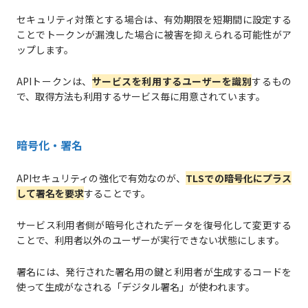
セキュリティ対策とする場合は、有効期限を短期間に設定する
ことでトークンが漏洩した場合に被害を抑えられる可能性がア
ップします。
APIトークンは、
サービスを利用するユーザーを識別
するもの
で、取得方法も利用するサービス毎に用意されています。
暗号化・署名
APIセキュリティの強化で有効なのが、
TLSでの暗号化にプラス
して署名を要求
することです。
サービス利用者側が暗号化されたデータを復号化して変更する
ことで、利用者以外のユーザーが実行できない状態にします。
署名には、発行された署名用の鍵と利用者が生成するコードを
使って生成がなされる「デジタル署名」が使われます。