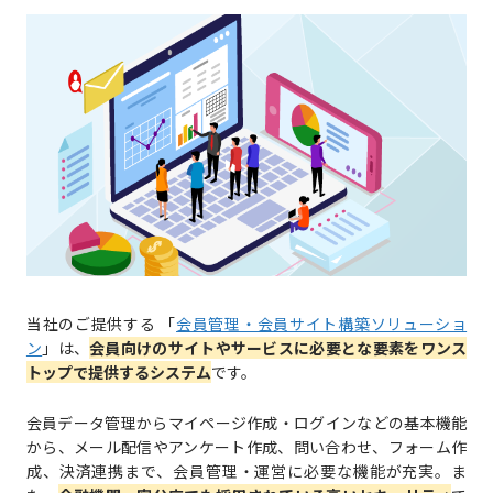
当社のご提供する 「
会員管理・会員サイト構築ソリューショ
ン
」は、
会員向けのサイトやサービスに必要とな要素をワンス
トップで提供するシステム
です。
会員データ管理からマイページ作成・ログインなどの基本機能
から、メール配信やアンケート作成、問い合わせ、フォーム作
成、決済連携まで、会員管理・運営に必要な機能が充実。ま