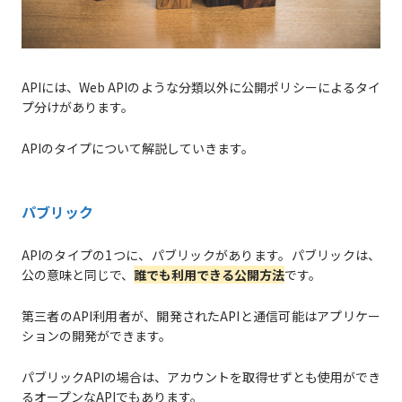
APIには、Web APIのような分類以外に公開ポリシーによるタイ
プ分けがあります。
APIのタイプについて解説していきます。
パブリック
APIのタイプの1つに、パブリックがあります。パブリックは、
公の意味と同じで、
誰でも利用できる公開方法
です。
第三者のAPI利用者が、開発されたAPIと通信可能はアプリケー
ションの開発ができます。
パブリックAPIの場合は、アカウントを取得せずとも使用ができ
るオープンなAPIでもあります。