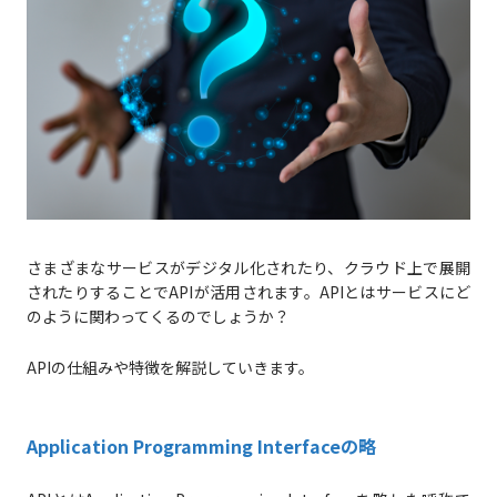
さまざまなサービスがデジタル化されたり、クラウド上で展開
されたりすることでAPIが活用されます。APIとはサービスにど
のように関わってくるのでしょうか？
APIの仕組みや特徴を解説していきます。
Application Programming Interfaceの略