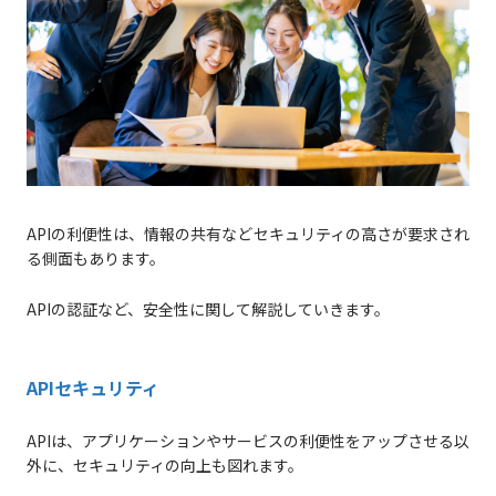
APIの利便性は、情報の共有などセキュリティの高さが要求され
る側面もあります。
APIの認証など、安全性に関して解説していきます。
APIセキュリティ
APIは、アプリケーションやサービスの利便性をアップさせる以
外に、セキュリティの向上も図れます。