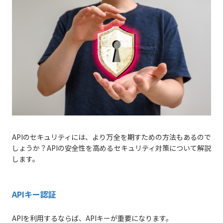
APIのセキュリティには、より万全を期すための方法もあるので
しょうか？APIの安全性を高めるセキュリティ対策について解説
します。
APIキー認証
APIを利用するならば、APIキーが重要になります。