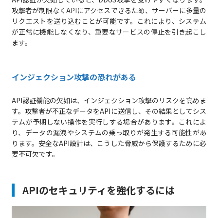
攻撃者が制限なくAPIにアクセスできるため、サーバーに多量の
リクエストを送り込むことが可能です。これにより、システム
が正常に機能しなくなり、重要なサービスの停止を引き起こし
ます。
インジェクション攻撃の恐れがある
API認証機能の欠如は、インジェクション攻撃のリスクを高めま
す。攻撃者が不正なデータをAPIに送信し、その結果としてシス
テムが予期しない操作を実行しする場合があります。これによ
り、データの漏洩やシステムの乗っ取りが発生する可能性があ
ります。安全なAPI設計は、こうした脅威から保護するために必
要不可欠です。
APIのセキュリティを強化するには