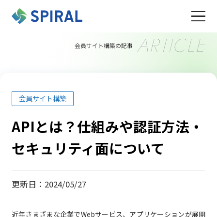
ARTICLE
会員サイト構築の記事
会員サイト構築
APIとは？仕組みや認証方法・
セキュリティ面について
更新日：2024/05/27
近年さまざまな企業でWebサービス、アプリケーションが展開