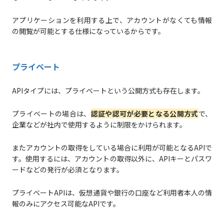
アプリケーションを利用する上で、アカウントがなくても情報
の閲覧が可能とする仕様になっているからです。
プライベート
APIタイプには、プライベートという公開方式も存在します。
プライベートの場合は、
認証や認可が必要となる公開方式
で、
企業などが社内で使用するように制限をかけられます。
またアカウントの取得をしている場合に利用が可能となるAPIで
す。使用するには、アカウントの取得以外に、APIキーとパスワ
ードなどの発行が必須となります。
プライベートAPIは、仮想通貨や銀行の口座など利用者本人の情
報のみにアクセス可能なAPIです。