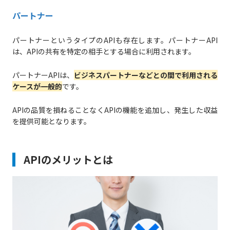
パートナー
パートナーというタイプのAPIも存在します。パートナーAPI
は、APIの共有を特定の相手とする場合に利用されます。
パートナーAPIは、
ビジネスパートナーなどとの間で利用される
ケースが一般的
です。
APIの品質を損ねることなくAPIの機能を追加し、発生した収益
を提供可能となります。
APIのメリットとは