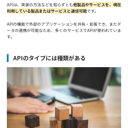
APIは、実装の方法などを知らずとも
他製品やサービスを、現在
利用している製品またはサービスと通信可能
です。
APIの機能で外部のアプリケーションを共有・拡張でき、またデ
ータの連携が可能なため、多くのサービスでAPIが使われていま
す。
APIのタイプには種類がある