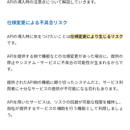
APIの導入時の注意点について解説していきます。
仕様変更による不具合リスク
APIの導入時に気をつけたいことは
仕様変更により生じるリスク
です。
APIを提供する側で機能などの仕様変更があった場合に、提供の
停止やシステム・サービスに不具合の可能性が生まれるからで
す。
提供されたAPI側の機能に頼り切ったシステムだと、サービス利
用者に十分なサービスの提供が不可能になる恐れもあります。
APIを用いたサービスは、リスクの回避が可能な程度を維持し、
自社が提供するサービスの補助を行う機能として利用しましょ
う。