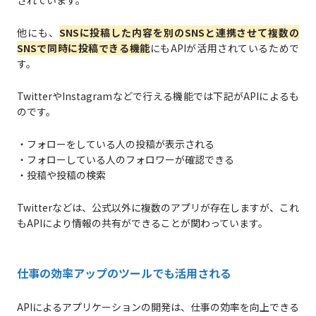
他にも、
SNSに投稿した内容を別のSNSと連携させて複数の
SNSで同時に投稿できる機能
にもAPIが活用されているためで
す。
TwitterやInstagramなどで行える機能では下記がAPIによるも
のです。
・フォローをしている人の投稿が表示される
・フォローしている人のフォロワーが確認できる
・投稿や投稿の検索
Twitterなどは、公式以外に複数のアプリが存在しますが、これ
もAPIにより情報の共有ができることが関わっています。
仕事の効率アップのツールでも活用される
APIによるアプリケーションの開発は、仕事の効率を向上できる