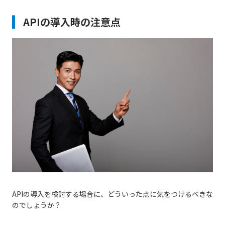
APIの導入時の注意点
APIの導入を検討する場合に、どういった点に気をつけるべきな
のでしょうか？