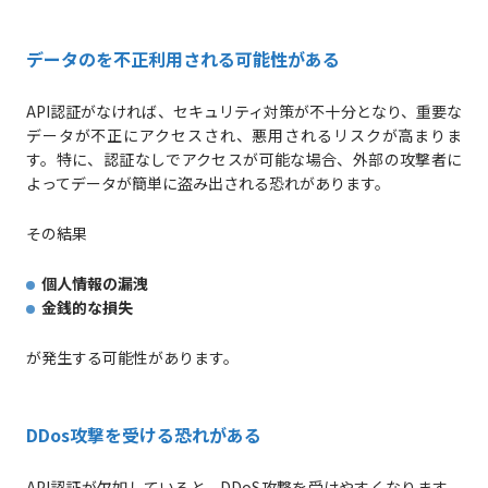
データのを不正利用される可能性がある
API認証がなければ、セキュリティ対策が不十分となり、重要な
データが不正にアクセスされ、悪用されるリスクが高まりま
す。特に、認証なしでアクセスが可能な場合、外部の攻撃者に
よってデータが簡単に盗み出される恐れがあります。
その結果
個人情報の漏洩
金銭的な損失
が発生する可能性があります。
DDos攻撃を受ける恐れがある
API認証が欠如していると、DDoS攻撃を受けやすくなります。