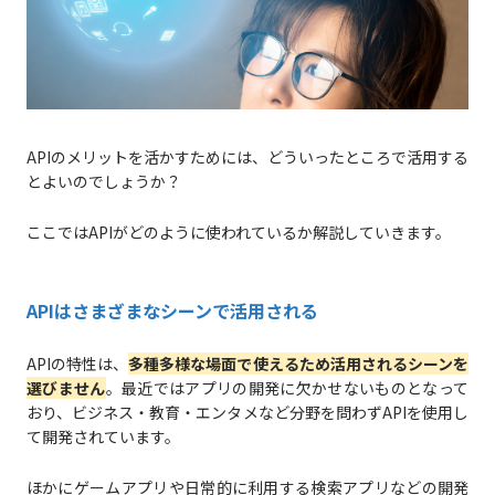
APIのメリットを活かすためには、どういったところで活用する
とよいのでしょうか？
ここではAPIがどのように使われているか解説していきます。
APIはさまざまなシーンで活用される
APIの特性は、
多種多様な場面で使えるため活用されるシーンを
選びません
。最近ではアプリの開発に欠かせないものとなって
おり、ビジネス・教育・エンタメなど分野を問わずAPIを使用し
て開発されています。
ほかにゲームアプリや日常的に利用する検索アプリなどの開発