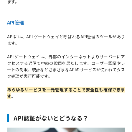
ます。
API管理
APIには、API ゲートウェイと呼ばれるAPI管理のツールがあり
ます。
API ゲートウェイは、外部のインターネットよりサーバーにア
クセスする通信で中継の役目を果たします。ユーザー認証やレ
ートの制限、統計などさまざまなAPIのサービスが使われてタス
ク処理が実行可能です。
あらゆるサービスを一元管理することで安全性も確保できま
す
。
API認証がないとどうなる？