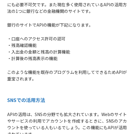
にも必要不可欠です。また現在多く使用されているAPIの活用方
法の1つに銀行などの金融機関のサイトです。
銀行のサイトでAPIの機能が下記になります。
・口座へのアクセス許可の認可
・残高確認機能
・入出金の金額と残高の計算機能
・計算後の残高表示の機能
このような機能を既存のプログラムを利用してできるためAPIが
重宝されます。
SNSでの活用方法
APIの活用は、SNSの分野でも拡大されています。Webのサイト
やサービスの利用でアカウントを作成するときに、SNSのアカ
ウントを使っている人もいるでしょう。この機能にもAPIが活用
されています。