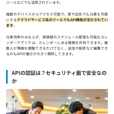
ツールなどでも活用されています。
複数のデバイスからアクセス可能で、家や出先でも仕事を可能
にする
クラウドサービス系のツールでもAPI機能が活かされてい
ます
。
仕事効率のみならず、家族間のスケジュール管理も可能なカレ
ンダーアプリでは、カレンダーにある情報を共有できます。複
数人が情報を閲覧できるだけでなく、追加や削除など編集でき
るのもAPIの働きが大きく関係してきます。
APIの認証は？セキュリティ面で安全なの
か