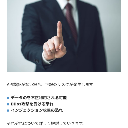
API認証がない場合、下記のリスクが発生します。
データのを不正利用される可能
DDos攻撃を受ける恐れ
インジェクション攻撃の恐れ
それぞれについて詳しく解説していきます。