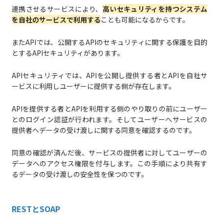
連携させるサービスにより、
高いセキュリティを持つシステム
を自社のサービスで利用する
ことも可能になるからです。
またAPIでは、公開するAPIのセキュリティに関する保護を目的
とするAPIセキュリティがあります。
APIセキュリティでは、APIを公開し提供する者とAPIを自社サ
ービスに利用しユーザーに提供する側が存在します。
APIを提供する者とAPIを利用する側のやり取りの前にユーザー
とのログイン認証が行われます。そしてユーザーへサービスの
提供者へデータの受け渡しに関する同意を確認するのです。
同意の確認が済んだ後、サービスの提供者に対してユーザーの
データへのアクセス権限を付与します。この手順により共有す
るデータの受け渡しの安全性を保つのです。
RESTとSOAP