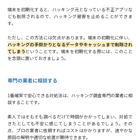
端末を初期化すると、ハッキング元となっている不正アプリな
ども削除されるので、ハッキング被害を止めることができま
す。
ただし、この方法には欠点があります。端末の初期化に伴い、
ハッキングの手掛かりとなるデータやキャッシュまで削除され
てしまう
ということです。端末を初期化する際には、このこと
を念頭に置いておきましょう。
専門の業者に相談する
1番確実で安心できる対処法は、ハッキング調査専門の業者に相
談することです。
素人ではそもそも調べるだけで時間がかかってしまい、対処で
きたとしても不安に感じてしまうことがあるでしょう。その
点、プロの業者に依頼すればコストはかかりますが、速やかな
原因の解明や適切な処置が期待できます。