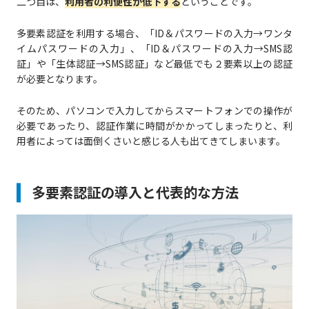
二つ目は、
利用者の利便性が低下する
ということです。
多要素認証を利用する場合、「ID＆パスワードの入力→ワンタ
イムパスワードの入力」、「ID＆パスワードの入力→SMS認
証」や「生体認証→SMS認証」など最低でも２要素以上の認証
が必要となります。
そのため、パソコンで入力してからスマートフォンでの操作が
必要であったり、認証作業に時間がかかってしまったりと、利
用者によっては面倒くさいと感じる人も出てきてしまいます。
多要素認証の導入と代表的な方法