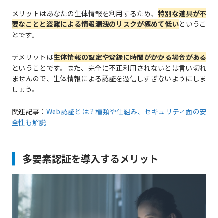
メリットはあなたの生体情報を利用するため、
特別な道具が不
要なことと盗難による情報漏洩のリスクが極めて低い
というこ
とです。
デメリットは
生体情報の設定や登録に時間がかかる場合がある
ということです。また、完全に不正利用されないとは言い切れ
ませんので、生体情報による認証を過信しすぎないようにしま
しょう。
関連記事：
Web認証とは？種類や仕組み、セキュリティ面の安
全性も解説
多要素認証を導入するメリット