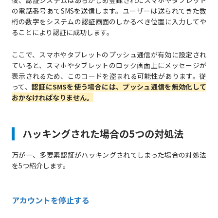
後、認証システムはあらかじめ登録されたスマホやタブレット
の電話番号あてSMSを送信します。ユーザーは送られてきた数
桁の数字をシステムの認証画面のしかるべき位置に入力してや
ることにより認証に成功します。
ここで、スマホやタブレットのプッシュ通信が有効に設定され
ていると、スマホやタブレットのロック画面上にメッセージが
表示されるため、このコードを盗まれる可能性があります。従
って、
認証にSMSを使う場合には、プッシュ通信を無効化して
おかなければなりません。
ハッキングされた場合の5つの対処法
万が一、多要素認証がハッキングされてしまった場合の対処法
を5つ紹介します。
アカウントを停止する