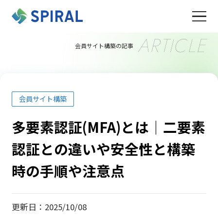
ARTICLE
会員サイト構築の記事
会員サイト構築
多要素認証(MFA)とは｜二要素
認証との違いや安全性と構築
時の手順や注意点
更新日：2025/10/08