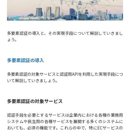
多要素認証の導入と、その実現手段について解説していきまし
ょう。
多要素認証の導入
多要素認証の対象サービスと認証用APIを利用した実現手段につ
いて解説していきましょう。
多要素認証の対象サービス
認証手段を必要とするサービスは企業内における各種の業務用
システムや民生用の各種サービスを展開する多くのシステムに
おいても、必須の機能です。これらの中で、特にECサービスの