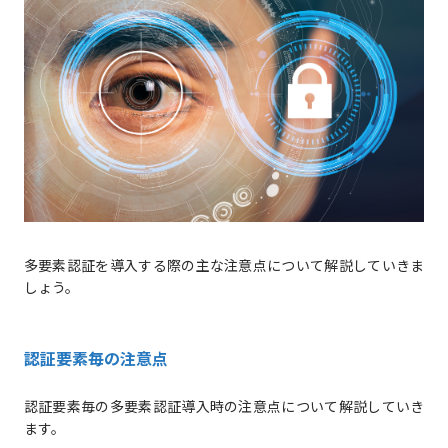
多要素認証を導入する際の主な注意点について解説していきま
しょう。
認証要素毎の注意点
認証要素毎の多要素認証導入時の注意点について解説していき
ます。