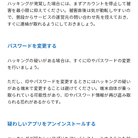
ハッキングが発覚した場合には、まずアカウントを停止して被
害を最小限に抑えてください。被害直後は気が動転しやすいの
で、普段からサービスの運営元の問い合わせ先を控えておき、
すぐに連絡が取れるようにしておきましょう。
パスワードを変更する
ハッキングの疑いがある場合は、すぐにIDやパスワードの変更
を行いましょう。
ただし、IDやパスワードを変更するときにはハッキングの疑い
がある端末で変更することは避けてください。端末自体が乗っ
取られている可能性があり、IDやパスワード情報が再び盗み取
られる恐れがあるからです。
疑わしいアプリをアンインストールする