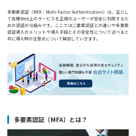
多要素認証（MFA：Multi-Factor Authentication）は、主とし
て各種Web上のサービスを正規のユーザーが安全に利用するた
めの認証の仕組みです。ここでは二要素認証との違いや多要素
認証導入のメリットや導入手段とその安全性について述べると
共に導入時の注意点について解説していきます。
多要素認証（MFA）とは？