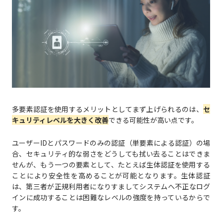
多要素認証を使用するメリットとしてまず上げられるのは、
セ
キュリティレベルを大きく改善
できる可能性が高い点です。
ユーザーIDとパスワードのみの認証（単要素による認証）の場
合、セキュリティ的な弱さをどうしても拭い去ることはできま
せんが、もう一つの要素として、たとえば生体認証を使用する
ことにより安全性を高めることが可能となります。生体認証
は、第三者が正規利用者になりすましてシステムへ不正なログ
インに成功することは困難なレベルの強度を持っているからで
す。