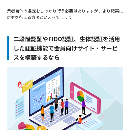
業者自体の選定をしっかり行う必要はありますが、より確実に
対処を行える方法といえるでしょう。
二段階認証やFIDO認証、生体認証を活用
した認証機能で会員向けサイト・サービ
スを構築するなら