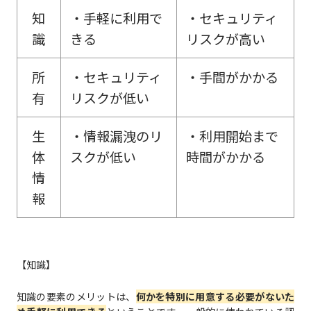
知
・手軽に利用で
・セキュリティ
識
きる
リスクが高い
所
・セキュリティ
・手間がかかる
有
リスクが低い
生
・情報漏洩のリ
・利用開始まで
体
スクが低い
時間がかかる
情
報
【知識】
知識の要素のメリットは、
何かを特別に用意する必要がないた