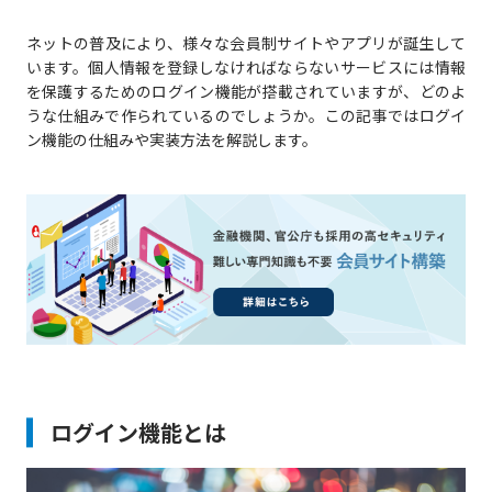
ネットの普及により、様々な会員制サイトやアプリが誕生して
います。個人情報を登録しなければならないサービスには情報
を保護するためのログイン機能が搭載されていますが、どのよ
うな仕組みで作られているのでしょうか。この記事ではログイ
ン機能の仕組みや実装方法を解説します。
ログイン機能とは