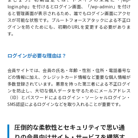
login.php」を付けるとログイン画面、「/wp-admin」を付け
ると管理画面が表示されるため、誰でもログイン画面にアクセ
スが可能な状態です。ブルートフォースアタックによる不正ロ
グインを防ぐためにも、初期のURLを変更する必要がありま
す。
ログインが必要な理由は？
会員サイトでは、会員の氏名・年齢・性別・住所・電話番号な
どの情報に加え、クレジットカード情報など重要な個人情報が
多数登録されています。悪意を持った第三者による不正ログイ
ンを防止し、大切な個人データを守るためにメールアドレス
（ID）とパスワードによるログイン・ソーシャルログイン・
SMS認証によるログインなどを取り入れることが重要です。
圧倒的な柔軟性とセキュリティで思い通
りの会員向けサイト・サービスを構築す