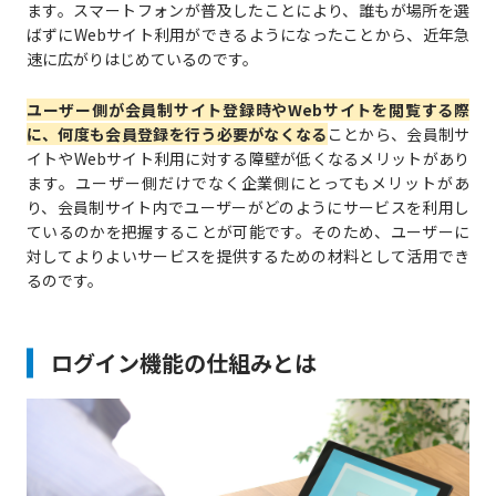
ます。スマートフォンが普及したことにより、誰もが場所を選
ばずにWebサイト利用ができるようになったことから、近年急
速に広がりはじめているのです。
ユーザー側が会員制サイト登録時やWebサイトを閲覧する際
に、何度も会員登録を行う必要がなくなる
ことから、会員制サ
イトやWebサイト利用に対する障壁が低くなるメリットがあり
ます。ユーザー側だけでなく企業側にとってもメリットがあ
り、会員制サイト内でユーザーがどのようにサービスを利用し
ているのかを把握することが可能です。そのため、ユーザーに
対してよりよいサービスを提供するための材料として活用でき
るのです。
ログイン機能の仕組みとは