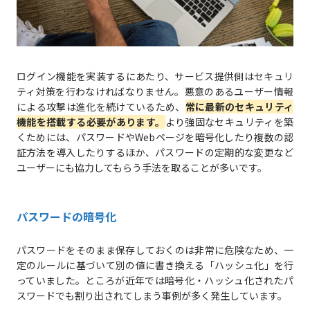
ログイン機能を実装するにあたり、サービス提供側はセキュリ
ティ対策を行わなければなりません。悪意のあるユーザー情報
による攻撃は進化を続けているため、
常に最新のセキュリティ
機能を搭載する必要があります。
より強固なセキュリティを築
くためには、パスワードやWebページを暗号化したり複数の認
証方法を導入したりするほか、パスワードの定期的な変更など
ユーザーにも協力してもらう手法を取ることが多いです。
パスワードの暗号化
パスワードをそのまま保存しておくのは非常に危険なため、一
定のルールに基づいて別の値に書き換える「ハッシュ化」を行
っていました。ところが近年では暗号化・ハッシュ化されたパ
スワードでも割り出されてしまう事例が多く発生しています。