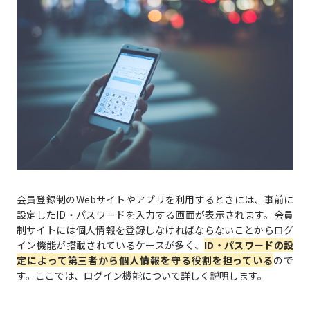
会員登録制のWebサイトやアプリを利用するときには、事前に
設定したID・パスワードを入力する画面が表示されます。会員
制サイトには個人情報を登録しなければならないことからログ
イン機能が搭載されているケースが多く、
ID・パスワードの設
定によって第三者から個人情報を守る役割を担っている
ので
す。ここでは、ログイン機能について詳しく説明します。