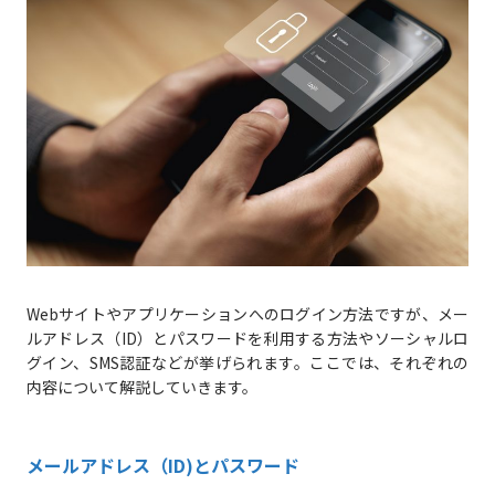
Webサイトやアプリケーションへのログイン方法ですが、メー
ルアドレス（ID）とパスワードを利用する方法やソーシャルロ
グイン、SMS認証などが挙げられます。ここでは、それぞれの
内容について解説していきます。
メールアドレス（ID)とパスワード