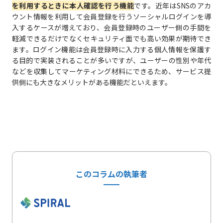
を利用するときに本人確認を行う機能
です。近年はSNSのアカ
ウント情報を利用して会員登録を行うソーシャルログインを導
入するケースが増えており、会員登録時のユーザー側の手間を
軽減できるだけでなくセキュリティ面でも高い効果が期待でき
ます。ログイン機能は会員登録時に入力する個人情報を保護す
る目的で実装されることが多いですが、ユーザーの性別や年代
などを収集してマーケティング材料にできるため、サービス提
供側にも大きなメリットがある機能だといえます。
このコラムの執筆者