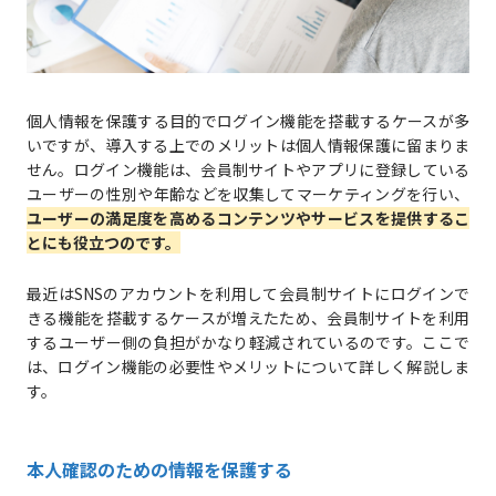
個人情報を保護する目的でログイン機能を搭載するケースが多
いですが、導入する上でのメリットは個人情報保護に留まりま
せん。ログイン機能は、会員制サイトやアプリに登録している
ユーザーの性別や年齢などを収集してマーケティングを行い、
ユーザーの満足度を高めるコンテンツやサービスを提供するこ
とにも役立つのです。
最近はSNSのアカウントを利用して会員制サイトにログインで
きる機能を搭載するケースが増えたため、会員制サイトを利用
するユーザー側の負担がかなり軽減されているのです。ここで
は、ログイン機能の必要性やメリットについて詳しく解説しま
す。
本人確認のための情報を保護する