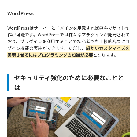
WordPress
WordPressはサーバーとドメインを用意すれば無料でサイト制
作が可能です。WordPressでは様々なプラグインが開発されて
おり、プラグインを利用することで初心者でも比較的容易にロ
グイン機能の実装ができます。ただし、
細かいカスタマイズを
実現させるにはプログラミングの知識が必要
となります。
セキュリティ強化のために必要なことと
は