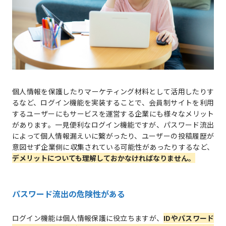
個人情報を保護したりマーケティング材料として活用したりす
るなど、ログイン機能を実装することで、会員制サイトを利用
するユーザーにもサービスを運営する企業にも様々なメリット
があります。一見便利なログイン機能ですが、パスワード流出
によって個人情報漏えいに繋がったり、ユーザーの投稿履歴が
意図せず企業側に収集されている可能性があったりするなど、
デメリットについても理解しておかなければなりません。
パスワード流出の危険性がある
ログイン機能は個人情報保護に役立ちますが、
IDやパスワード