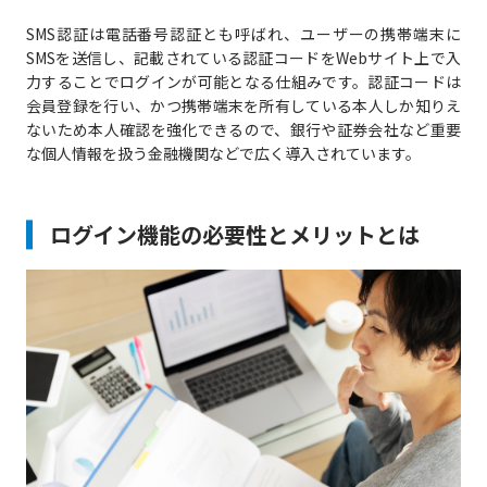
SMS認証は電話番号認証とも呼ばれ、ユーザーの携帯端末に
SMSを送信し、記載されている認証コードをWebサイト上で入
力することでログインが可能となる仕組みです。認証コードは
会員登録を行い、かつ携帯端末を所有している本人しか知りえ
ないため本人確認を強化できるので、銀行や証券会社など重要
な個人情報を扱う金融機関などで広く導入されています。
ログイン機能の必要性とメリットとは