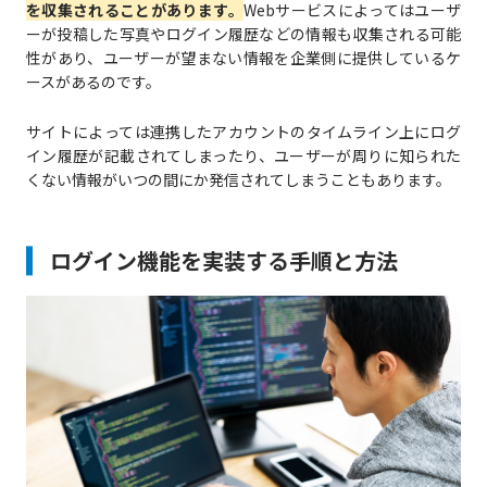
を収集されることがあります。
Webサービスによってはユーザ
ーが投稿した写真やログイン履歴などの情報も収集される可能
性があり、ユーザーが望まない情報を企業側に提供しているケ
ースがあるのです。
サイトによっては連携したアカウントのタイムライン上にログ
イン履歴が記載されてしまったり、ユーザーが周りに知られた
くない情報がいつの間にか発信されてしまうこともあります。
ログイン機能を実装する手順と方法