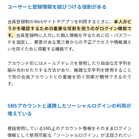
ユーザーと登録情報を結びつける役割がある
会員登録制のWebサイトやアプリを利用するときに、
本人かど
うかを確認するための重要な役割を担うのがログイン機能で
す。
会員登録時に入力した個人情報を守るためにID・パスワー
ドを設定し、悪意のある第三者からの不正アクセスや情報漏え
いを防ぐために搭載する機能です。
アカウントIDにはメールアドレスを使用したり自由な文字列を
組み合わせたりする方法があり、複雑な文字列を使用すること
で他の会員アカウントとの重複を防ぐ効果が期待できるので
す。
SNSアカウントと連携したソーシャルログインの利用が
増えている
普段使用しているSNS上のアカウント情報をそのままログイン
情報として使用可能な「ソーシャルログイン」が注目されてい