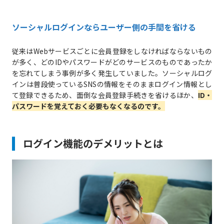
ソーシャルログインならユーザー側の手間を省ける
従来はWebサービスごとに会員登録をしなければならないもの
が多く、どのIDやパスワードがどのサービスのものであったか
を忘れてしまう事例が多く発生していました。ソーシャルログ
インは普段使っているSNSの情報をそのままログイン情報とし
て登録できるため、面倒な会員登録手続きを省けるほか、
ID・
パスワードを覚えておく必要もなくなるのです。
ログイン機能のデメリットとは