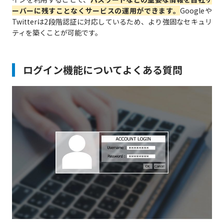
ーバーに残すことなくサービスの運用ができます。
Googleや
Twitterは2段階認証に対応しているため、より強固なセキュリ
ティを築くことが可能です。
ログイン機能についてよくある質問