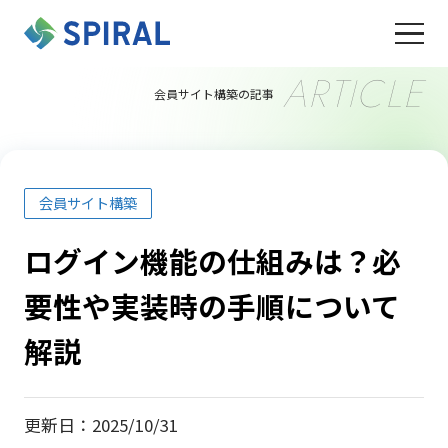
ARTICLE
会員サイト構築の記事
会員サイト構築
ログイン機能の仕組みは？必
要性や実装時の手順について
解説
更新日：2025/10/31