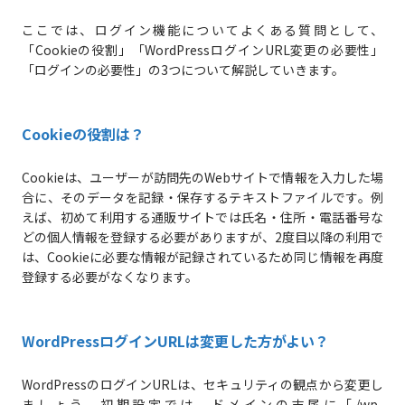
ここでは、ログイン機能についてよくある質問として、
「Cookieの役割」「WordPressログインURL変更の必要性」
「ログインの必要性」の3つについて解説していきます。
Cookieの役割は？
Cookieは、ユーザーが訪問先のWebサイトで情報を入力した場
合に、そのデータを記録・保存するテキストファイルです。例
えば、初めて利用する通販サイトでは氏名・住所・電話番号な
どの個人情報を登録する必要がありますが、2度目以降の利用で
は、Cookieに必要な情報が記録されているため同じ情報を再度
登録する必要がなくなります。
WordPressログインURLは変更した方がよい？
WordPressのログインURLは、セキュリティの観点から変更し
ましょう。初期設定では、ドメインの末尾に「/wp-