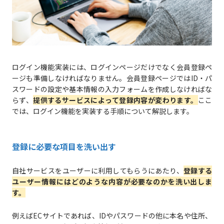
ログイン機能実装には、ログインページだけでなく会員登録ペ
ージも準備しなければなりません。会員登録ページではID・パ
スワードの設定や基本情報の入力フォームを作成しなければな
らず、
提供するサービスによって登録内容が変わります。
ここ
では、ログイン機能を実装する手順について解説します。
登録に必要な項目を洗い出す
自社サービスをユーザーに利用してもらうにあたり、
登録する
ユーザー情報にはどのような内容が必要なのかを洗い出しま
す。
例えばECサイトであれば、IDやパスワードの他に本名や住所、