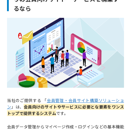
るなら
当社のご提供する 「
会員管理・会員サイト構築ソリューショ
ン
」は、
会員向けのサイトやサービスに必要とな要素をワンス
トップで提供するシステム
です。
会員データ管理からマイページ作成・ログインなどの基本機能