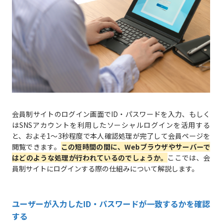
会員制サイトのログイン画面でID・パスワードを入力、もしく
はSNSアカウントを利用したソーシャルログインを活用する
と、およそ1〜3秒程度で本人確認処理が完了して会員ページを
閲覧できます。
この短時間の間に、Webブラウザやサーバーで
はどのような処理が行われているのでしょうか。
ここでは、会
員制サイトにログインする際の仕組みについて解説します。
ユーザーが入力したID・パスワードが一致するかを確認
する