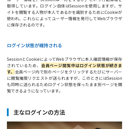
取得しています。ログイン自体はSessionを使用しますが、サ
イトを閲覧する人物が本人であるかを識別するためにCookieが
使われ、これらによってユーザー情報を発行してWebブラウザ
に保存されるのです。
ログイン状態が維持される
SessionとCookieによってWebブラウザに本人確認情報が保存
されているため、
会員ページ閲覧中はログイン状態が続きま
す。
会員ページ内で別のページをクリックするたびにサーバー
に閲覧権限リクエストが送られますが、このときにはSession
も同時に送られるためログイン状態を保ったまま別ページを閲
覧できるようになっています。
主なログインの方法