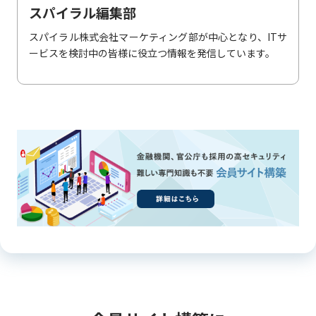
スパイラル編集部
スパイラル株式会社マーケティング部が中心となり、ITサ
ービスを検討中の皆様に役立つ情報を発信しています。