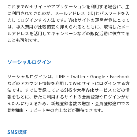
これまでWebサイトやアプリケーションを利用する場合に、主
に利用されてきたのが、メールアドレス（ID)とパスワードを入
力してログインする方法です。Webサイトの運営者側にとって
は、導入費用が比較的安く抑えられるとともに、取得したメー
ルアドレスを活用してキャンペーンなどの販促活動に役立てる
ことも可能です。
ソーシャルログイン
ソーシャルログインは、LINE・Twitter・Google・Facebook
などのアカウント情報を利用してWebサイトにログインする方
法です。すでに登録しているSNSや大手Webサービスなどの情
報をもとに、新たに利用するサイトの会員登録やログインがか
んたんに行えるため、新規登録者数の増加・会員登録途中での
離脱抑制・リピート率の向上などが期待できます。
SMS認証