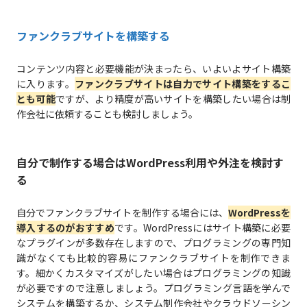
ファンクラブサイトを構築する
コンテンツ内容と必要機能が決まったら、いよいよサイト構築
に入ります。
ファンクラブサイトは自力でサイト構築をするこ
とも可能
ですが、より精度が高いサイトを構築したい場合は制
作会社に依頼することも検討しましょう。
自分で制作する場合はWordPress利用や外注を検討す
る
自分でファンクラブサイトを制作する場合には、
WordPressを
導入するのがおすすめ
です。WordPressにはサイト構築に必要
なプラグインが多数存在しますので、プログラミングの専門知
識がなくても比較的容易にファンクラブサイトを制作できま
す。細かくカスタマイズがしたい場合はプログラミングの知識
が必要ですので注意しましょう。プログラミング言語を学んで
システムを構築するか、システム制作会社やクラウドソーシン