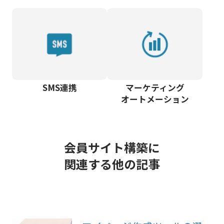
SMS連携
マーケティング
オートメーション
会員サイト構築に
関連する他の記事