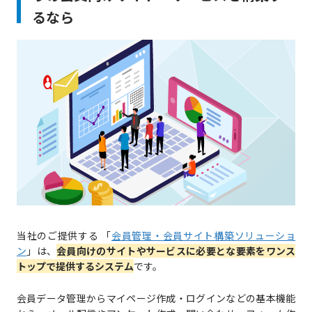
るなら
当社のご提供する 「
会員管理・会員サイト構築ソリューショ
ン
」は、
会員向けのサイトやサービスに必要とな要素をワンス
トップで提供するシステム
です。
会員データ管理からマイページ作成・ログインなどの基本機能