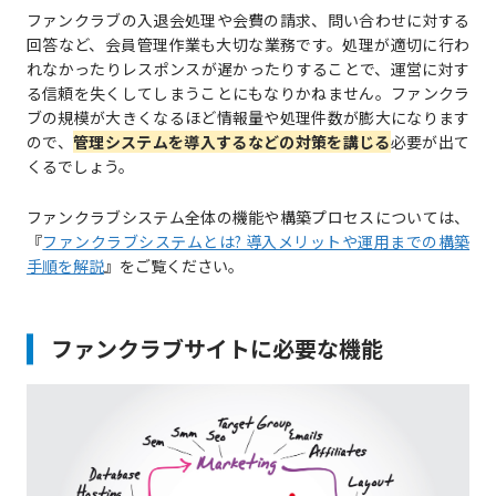
ファンクラブの入退会処理や会費の請求、問い合わせに対する
回答など、会員管理作業も大切な業務です。処理が適切に行わ
れなかったりレスポンスが遅かったりすることで、運営に対す
る信頼を失くしてしまうことにもなりかねません。ファンクラ
ブの規模が大きくなるほど情報量や処理件数が膨大になります
ので、
管理システムを導入するなどの対策を講じる
必要が出て
くるでしょう。
ファンクラブシステム全体の機能や構築プロセスについては、
『
ファンクラブシステムとは? 導入メリットや運用までの構築
手順を解説
』をご覧ください。
ファンクラブサイトに必要な機能