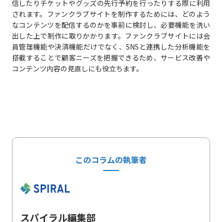
信したりチケットやグッズの先行予約を行ったりする際に利用
されます。ファンクラブサイトを制作するためには、どのよう
なコンテンツを配信するのかを事前に検討し、必要機能を洗い
出した上で制作に取りかかります。ファンクラブサイトには会
員管理機能や決済機能だけでなく、SNSと連携した分析機能を
搭載することで顧客ニーズを把握できるため、サービス改善や
コンテンツ内容の見直しにも役立ちます。
このコラムの執筆者
スパイラル編集部