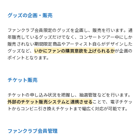
グッズの企画・販売
ファンクラブ会員限定のグッズを企画し、販売を行います。通
年販売しているグッズだけでなく、コンサートツアー中にしか
販売されない期間限定商品やアーティスト自らがデザインした
グッズなど、
いかにファンの購買意欲を上げられるか
が企画の
ポイントとなります。
チケット販売
チケットの申し込み状況を把握し、抽選管理などを行います。
外部のチケット販売システムと連携させる
ことで、電子チケッ
トからコンビニ引き換えチケットまで幅広く対応が可能です。
ファンクラブ会員管理