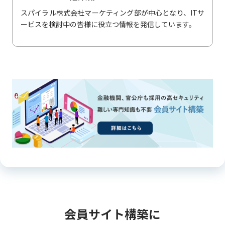
スパイラル株式会社マーケティング部が中心となり、ITサ
ービスを検討中の皆様に役立つ情報を発信しています。
会員サイト構築に