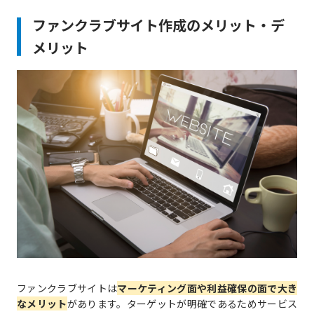
ファンクラブサイト作成のメリット・デ
メリット
ファンクラブサイトは
マーケティング面や利益確保の面で大き
なメリット
があります。ターゲットが明確であるためサービス