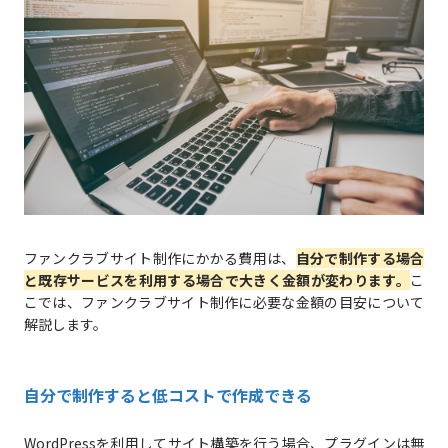
ファンクラブサイト制作にかかる費用は、
自分で制作する場合
と既存サービスを利用する場合で大きく金額が変わります。
こ
こでは、ファンクラブサイト制作に必要な金額の目安について
解説します。
自分で制作すると低コストで作成できる
WordPressを利用してサイト構築を行う場合、プラグインは無