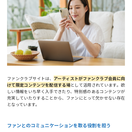
ファンクラブサイトは、
アーティストがファンクラブ会員に向
けて限定コンテンツを配信する場
として活用されています。欲
しい情報をいち早く入手できたり、特別感のあるコンテンツが
充実していたりすることから、ファンにとって欠かせない存在
となっています。
ファンとのコミュニケーションを取る役割を担う