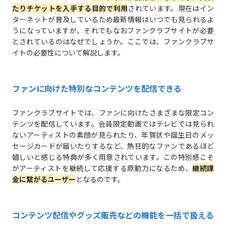
たりチケットを入手する目的で利用
されています。現在はイン
ターネットが普及しているため最新情報はいつでも見られるよ
うになっていますが、それでもなおファンクラブサイトが必要
とされているのはなぜでしょうか。ここでは、ファンクラブサ
イトの必要性について解説します。
ファンに向けた特別なコンテンツを配信できる
ファンクラブサイトでは、ファンに向けたさまざまな限定コン
テンツを配信しています。会員限定動画ではテレビでは見られ
ないアーティストの素顔が見られたり、年賀状や誕生日のメッ
セージカードが届いたりするなど、熱狂的なファンであるほど
嬉しいと感じる特典が多く用意されています。この特別感こそ
がアーティストを継続して応援する原動力になるため、
継続課
金に繋がるユーザー
となるのです。
コンテンツ配信やグッズ販売などの機能を一括で扱える