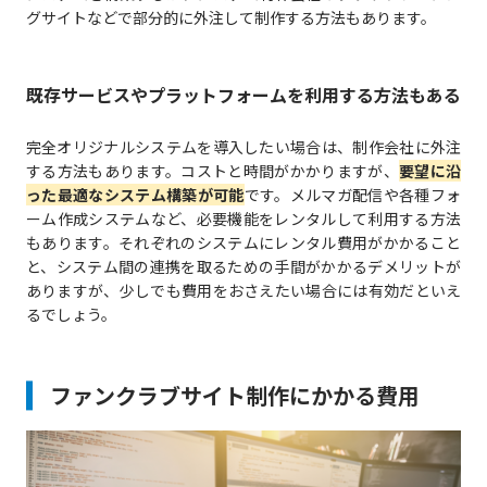
グサイトなどで部分的に外注して制作する方法もあります。
既存サービスやプラットフォームを利用する方法もある
完全オリジナルシステムを導入したい場合は、制作会社に外注
する方法もあります。コストと時間がかかりますが、
要望に沿
った最適なシステム構築が可能
です。メルマガ配信や各種フォ
ーム作成システムなど、必要機能をレンタルして利用する方法
もあります。それぞれのシステムにレンタル費用がかかること
と、システム間の連携を取るための手間がかかるデメリットが
ありますが、少しでも費用をおさえたい場合には有効だといえ
るでしょう。
ファンクラブサイト制作にかかる費用