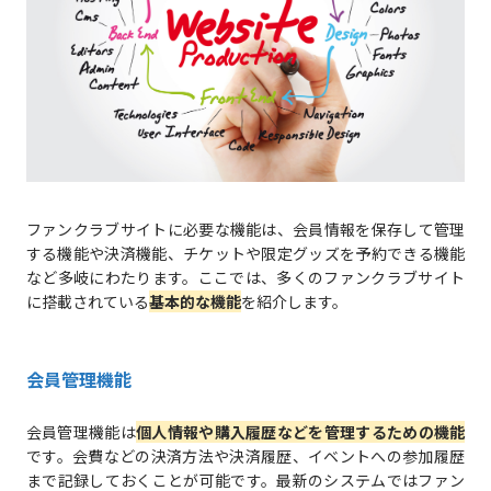
ファンクラブサイトに必要な機能は、会員情報を保存して管理
する機能や決済機能、チケットや限定グッズを予約できる機能
など多岐にわたります。ここでは、多くのファンクラブサイト
に搭載されている
基本的な機能
を紹介します。
会員管理機能
会員管理機能は
個人情報や購入履歴などを管理するための機能
です。会費などの決済方法や決済履歴、イベントへの参加履歴
まで記録しておくことが可能です。最新のシステムではファン