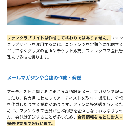
ファンクラブサイトは作成して終わりではありません。
ファン
クラブサイトを運用するには、コンテンツを定期的に配信する
だけでなくグッズの企画やチケット販売、ファンクラブ会員管
理まで多岐に渡ります。
メールマガジンや会誌の作成・発送
アーティストに関するさまざまな情報をメールマガジンで配信
したり、数カ月にわたってアーティストを取材・撮影し、会報
を作成したりする業務があります。ファンに特別感を与えるた
めに、ファンクラブ会員が喜ぶ内容を企画しなければなりませ
ん。会誌は郵送することが多いため、
会員情報をもとに封入・
発送作業までを行います。