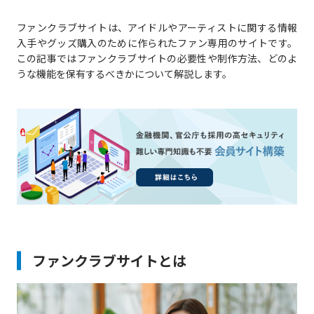
ファンクラブサイトは、アイドルやアーティストに関する情報
入手やグッズ購入のために作られたファン専用のサイトです。
この記事ではファンクラブサイトの必要性や制作方法、どのよ
うな機能を保有するべきかについて解説します。
ファンクラブサイトとは