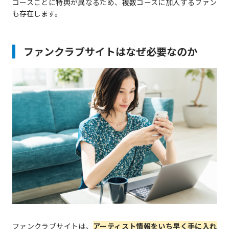
コースごとに特典が異なるため、複数コースに加入するファン
も存在します。
ファンクラブサイトはなぜ必要なのか
ファンクラブサイトは、
アーティスト情報をいち早く手に入れ