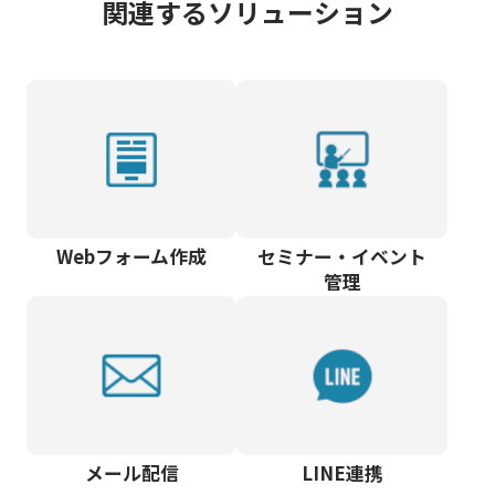
関連するソリューション
Webフォーム作成
セミナー・イベント
管理
メール配信
LINE連携