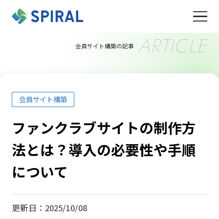
ARTICLE
会員サイト構築の記事
会員サイト構築
ファンクラブサイトの制作方
法とは？導入の必要性や手順
について
更新日：2025/10/08