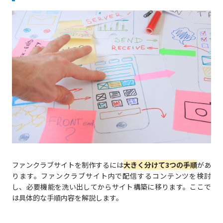
ファンクラブサイトを制作するには
大きく分けて3つの手順
があ
ります。ファンクラブサイト内で配信するコンテンツを検討
し、必要機能を洗い出してからサイト構築に移ります。ここで
は具体的な手順内容を解説します。