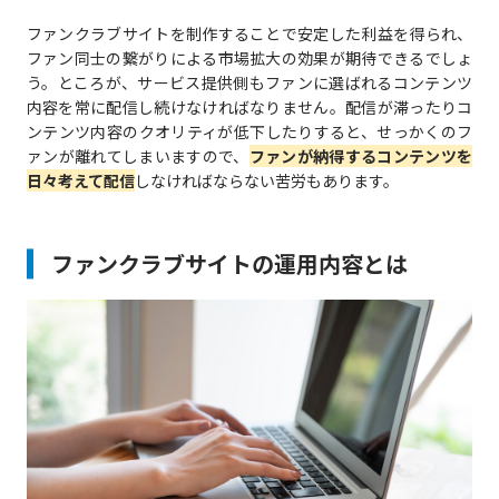
ファンクラブサイトを制作することで安定した利益を得られ、
ファン同士の繋がりによる市場拡大の効果が期待できるでしょ
う。ところが、サービス提供側もファンに選ばれるコンテンツ
内容を常に配信し続けなければなりません。配信が滞ったりコ
ンテンツ内容のクオリティが低下したりすると、せっかくのフ
ァンが離れてしまいますので、
ファンが納得するコンテンツを
日々考えて配信
しなければならない苦労もあります。
ファンクラブサイトの運用内容とは