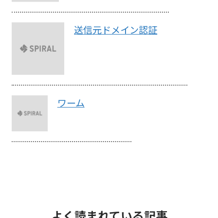
送信元ドメイン認証
ワーム
よく読まれている記事