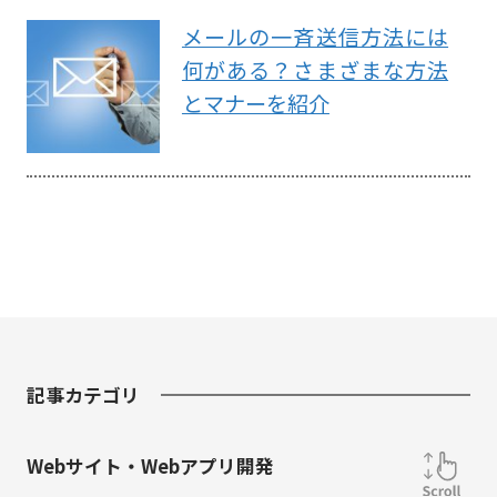
メールの一斉送信方法には
何がある？さまざまな方法
とマナーを紹介
記事カテゴリ
Webサイト・Webアプリ開発