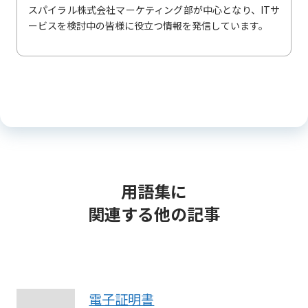
スパイラル株式会社マーケティング部が中心となり、ITサ
ービスを検討中の皆様に役立つ情報を発信しています。
用語集に
関連する他の記事
電子証明書