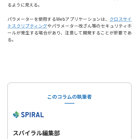
るように見える。
パラメーターを使用するWebアプリケーションは、
クロスサイ
トスクリプティング
やパラメーター改ざん等のセキュリティホ
ールが発生する場合があり、注意して開発することが肝要であ
る。
このコラムの執筆者
スパイラル編集部