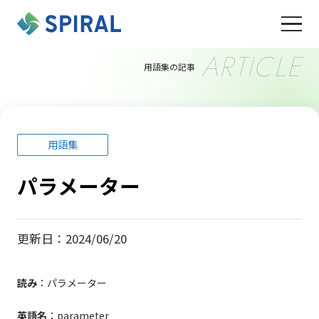
ARTICLE
用語集の記事
用語集
パラメーター
更新日：2024/06/20
読み
：パラメーター
英語名
：parameter