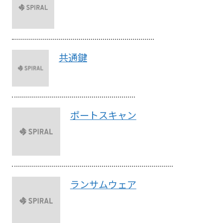
共通鍵
ポートスキャン
ランサムウェア