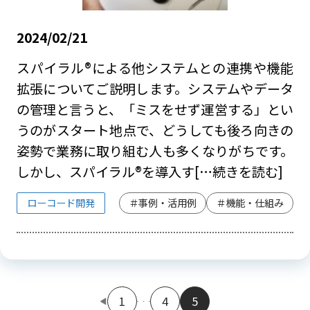
2024/02/21
スパイラル®による他システムとの連携や機能
拡張についてご説明します。システムやデータ
の管理と言うと、「ミスをせず運営する」とい
うのがスタート地点で、どうしても後ろ向きの
姿勢で業務に取り組む人も多くなりがちです。
しかし、スパイラル®を導入す
[…続きを読む]
ローコード開発
＃事例・活用例
＃機能・仕組み
1
4
5