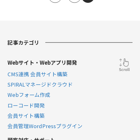
記事カテゴリ
Webサイト・Webアプリ開発
CMS連携 会員サイト構築
SPIRALマネージドクラウド
Webフォーム作成
ローコード開発
会員サイト構築
会員管理WordPressプラグイン