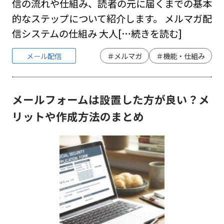
信の流れや仕組み、読者の元に届くまでの基本
的なステップについて紹介します。 メルマガ配
信システムの仕組み 大人
[…続きを読む]
メール配信
＃メルマガ
＃機能・仕組み
メールフォームは設置した方が良い？メ
リットや作成方法のまとめ