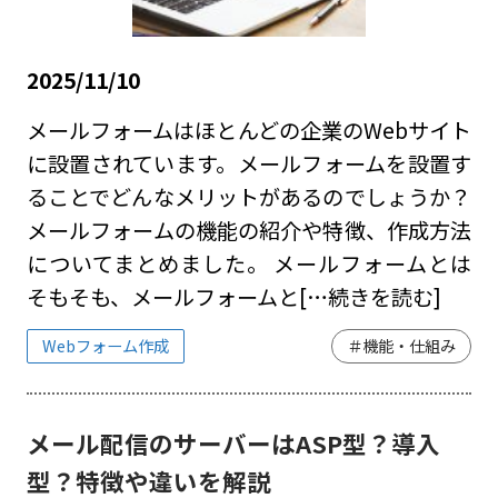
2025/11/10
メールフォームはほとんどの企業のWebサイト
に設置されています。メールフォームを設置す
ることでどんなメリットがあるのでしょうか？
メールフォームの機能の紹介や特徴、作成方法
についてまとめました。 メールフォームとは
そもそも、メールフォームと
[…続きを読む]
Webフォーム作成
＃機能・仕組み
メール配信のサーバーはASP型？導入
型？特徴や違いを解説