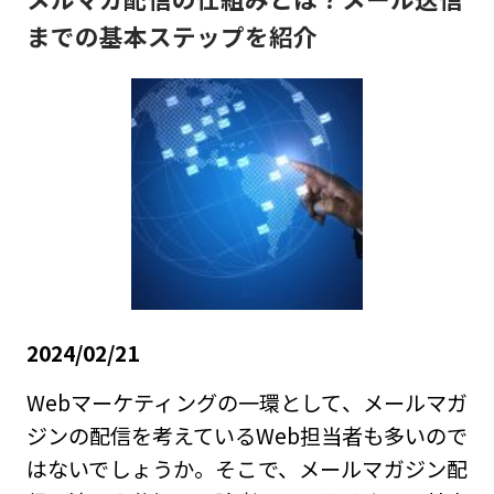
までの基本ステップを紹介
2024/02/21
Webマーケティングの一環として、メールマガ
ジンの配信を考えているWeb担当者も多いので
はないでしょうか。そこで、メールマガジン配