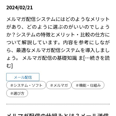
2024/02/21
メルマガ配信システムにはどのようなメリット
があり、どのように選ぶのがいいのでしょう
か？システムの特徴とメリット・比較の仕方に
ついて解説しています。内容を参考にしなが
ら、最適なメルマガ配信システムを導入しまし
ょう。 メルマガ配信の基礎知識 ま
[…続きを読
む]
メール配信
＃システム・ソフト
＃メルマガ
＃機能・仕組み
＃選び方
メルマガ配信の仕組みとは？メール送信