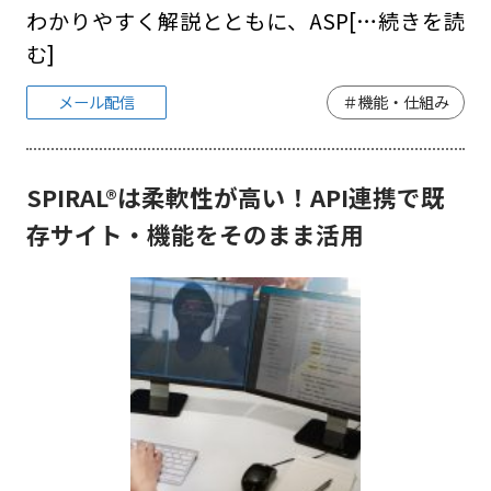
わかりやすく解説とともに、ASP
[…続きを読
む]
メール配信
＃機能・仕組み
SPIRAL®は柔軟性が高い！API連携で既
存サイト・機能をそのまま活用