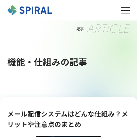
ARTICLE
記事
機能・仕組みの記事
メール配信システムはどんな仕組み？メ
リットや注意点のまとめ