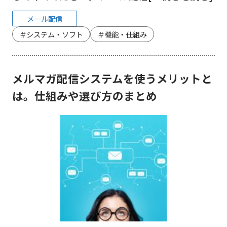
メール配信
＃システム・ソフト
＃機能・仕組み
メルマガ配信システムを使うメリットと
は。仕組みや選び方のまとめ