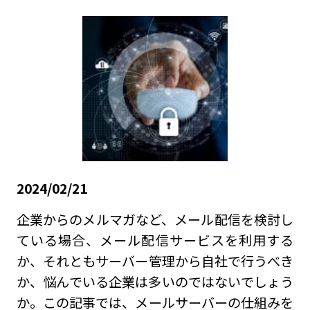
2024/02/21
企業からのメルマガなど、メール配信を検討し
ている場合、メール配信サービスを利用する
か、それともサーバー管理から自社で行うべき
か、悩んでいる企業は多いのではないでしょう
か。この記事では、メールサーバーの仕組みを