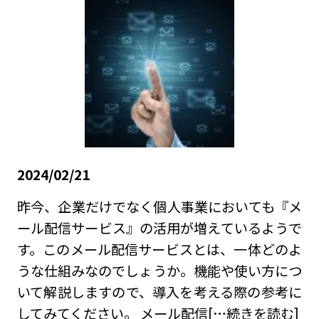
2024/02/21
昨今、企業だけでなく個人事業においても『メ
ール配信サービス』の活用が増えているようで
す。このメール配信サービスとは、一体どのよ
うな仕組みなのでしょうか。機能や使い方につ
いて解説しますので、導入を考える際の参考に
してみてください。 メール配信
[…続きを読む]