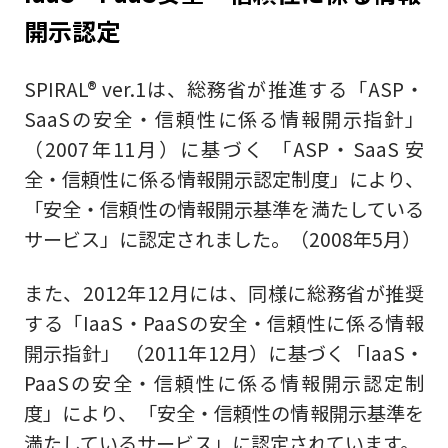
開示認定
SPIRAL® ver.1は、総務省が推進する「ASP・
SaaSの安全・信頼性に係る情報開示指針」
（2007年11月）に基づく 「ASP・SaaS 安
全・信頼性に係る情報開示認定制度」により、
「安全・信頼性の情報開示基準を満たしている
サービス」に認定されました。（2008年5月）
また、2012年12月には、同様に総務省が推奨
する「IaaS・PaaSの安全・信頼性に係る情報
開示指針」 （2011年12月）に基づく「IaaS・
PaaSの安全・信頼性に係る情報開示認定制
度」により、「安全・信頼性の情報開示基準を
満たしているサービス」に認定されています。