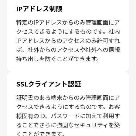
IPアドレス制限
特定のIPアドレスからのみ管理画面にア
クセスできるようにするものです。社内
IPアドレスからのアクセスのみ許可すれ
ば、社外からのアクセスや社外への情報
持ち出しを防ぐことができます。
SSLクライアント認証
証明書のある端末からのみ管理画面にア
クセスできるようにするものです。お客
様固有のID、パスワードに加えて利用す
ることでさらに強固なセキュリティを築
くことができます。