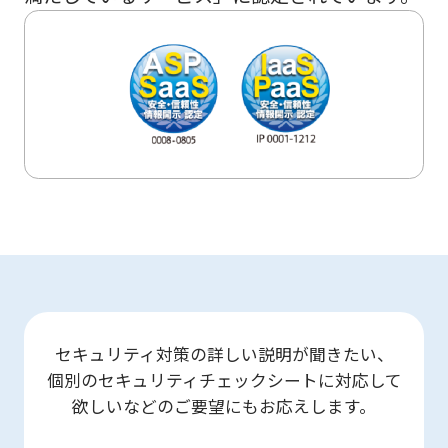
セキュリティ対策の詳しい説明が聞きたい、
個別のセキュリティチェックシートに対応して
欲しいなどのご要望にもお応えします。