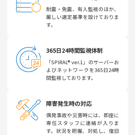
耐震・免震、有人監視のほか、
厳しい選定基準を設けておりま
す。
365日24時間監視体制
「SPIRAL® ver.1」のサーバーお
よびネットワークを365日24時
間監視しております。
障害発生時の対応
偶発事故や災害時には、即座に
専任スタッフに連絡が入りま
す。状況を把握、対処し、復旧