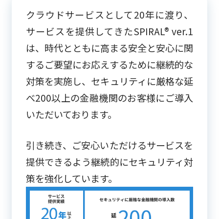
クラウドサービスとして20年に渡り、
サービスを提供してきたSPIRAL® ver.1
は、時代とともに高まる安全と安心に関
するご要望に
お応えするために継続的な
対策を実施し、セキュリティに厳格な延
べ200以上の金融機関のお客様にご導入
いただいております。
引き続き、ご安心いただけるサービスを
提供できるよう継続的にセキュリティ対
策を強化しています。