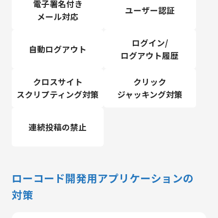
電子署名付き
ユーザー認証
メール対応
ログイン/
自動ログアウト
ログアウト履歴
クロスサイト
クリック
スクリプティング対策
ジャッキング対策
連続投稿の禁止
ローコード開発用アプリケーションの
対策