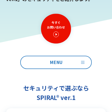
今すぐ
お問い合わせ
MENU
セキュリティで選ぶなら
SPIRAL® ver.1