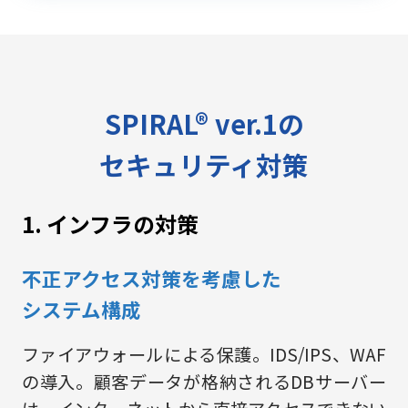
SPIRAL® ver.1の
セキュリティ対策
1. インフラの対策
不正アクセス対策を考慮した
システム構成
ファイアウォールによる保護。IDS/IPS、WAF
の導入。顧客データが格納されるDBサーバー