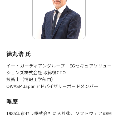
徳丸浩 氏
イー・ガーディアングループ EGセキュアソリュー
ションズ株式会社 取締役CTO
技術士（情報工学部門）
OWASP Japanアドバイザリーボードメンバー
略歴
1985年京セラ株式会社に入社後、ソフトウェアの開