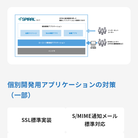
個別開発用アプリケーションの対策
（一部）
S/MIME通知メール
SSL標準実装
標準対応