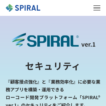
セキュリティ
『顧客接点強化』と『業務効率化』に必要な業
務アプリを構築・運用できる
ローコード開発プラットフォーム「SPIRAL®
ver.1」のセキュリティをご紹介します。