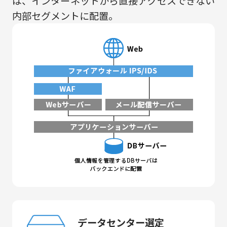
は、インターネットから直接アクセスできない
内部セグメントに配置。
データセンター選定