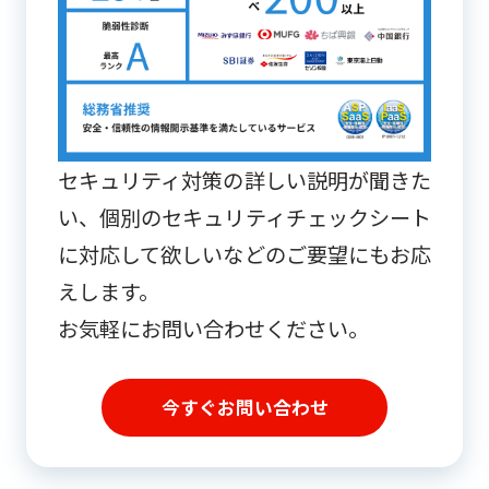
セキュリティ対策の詳しい説明が聞きた
い、個別のセキュリティチェックシート
に対応して欲しいなどのご要望にもお応
えします。
お気軽にお問い合わせください。
今すぐお問い合わせ