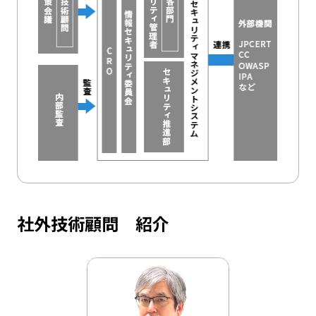
社外技術顧問 紹介