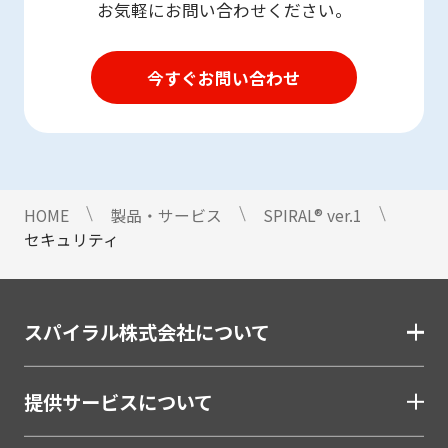
お気軽にお問い合わせください。
今すぐお問い合わせ
HOME
製品・サービス
SPIRAL®︎ ver.1
セキュリティ
スパイラル株式会社について
提供サービスについて