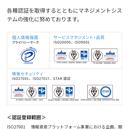
各種認証を取得するとともにマネジメントシス
テムの強化に努めております。
＜認証登録範囲＞
ISO27001
情報資産プラットフォーム事業における企画、開