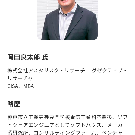
岡田良太郎 氏
株式会社アスタリスク・リサーチ エグゼクティブ・
リサーチャ
CISA、MBA
略歴
神戸市立工業高等専門学校電気工業科卒業後、ソフ
トウェアエンジニアとしてソフトハウス、メーカー
系研究所、コンサルティングファーム、ベンチャー