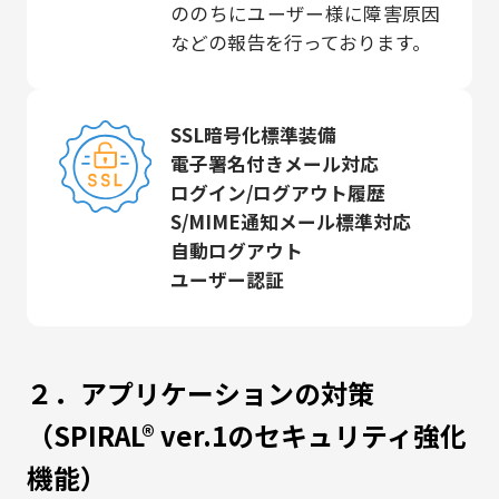
ののちにユーザー様に障害原因
などの報告を行っております。
SSL暗号化標準装備
電子署名付きメール対応
ログイン/ログアウト履歴
S/MIME通知メール標準対応
自動ログアウト
ユーザー認証
２．アプリケーションの対策
（SPIRAL® ver.1のセキュリティ強化
機能）