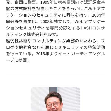
発、企画に従事。1999年に携帯電話向け認証課金基
盤の方式設計を担当したことをきっかけにWebアプ
リケーションのセキュリティに興味を持つ。2004年
同分野を事業化。2008年独立して、Webアプリケー
ションセキュリティを専門分野とするHASHコンサ
ルティング株式会社を設立。
脆弱性診断やコンサルティング業務のかたわら、ブ
ログや勉強会などを通じてセキュリティの啓蒙活動
を行っている。2015年よりイー・ガーディアングル
ープに参画。