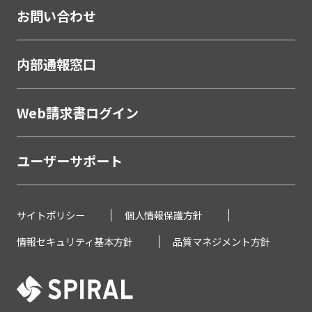
お問い合わせ
内部通報窓口
Web請求書ログイン
ユーザーサポート
サイトポリシー
個人情報保護方針
情報セキュリティ基本方針
品質マネジメント方針