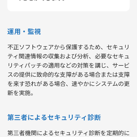
運用・監視
不正ソフトウェアから保護するため、セキュリ
ティ関連情報の収集および分析、必要なセキュ
リティパッチの適用などの対策を講じ、サービ
スの提供に致命的な支障がある場合または支障
を来す恐れがある場合、速やかにシステムの更
新を実施。
第三者によるセキュリティ診断
第三者機関によるセキュリティ診断を定期的に