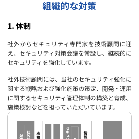
組織的な対策
1. 体制
社外からセキュリティ専門家を技術顧問に迎
え、セキュリティ対策会議を常設し、継続的に
セキュリティを強化しています。
社外技術顧問には、当社のセキュリティ強化に
関する戦略および強化施策の策定、開発・運用
に関するセキュリティ管理体制の構築と育成、
施策検討などを担っていただいています。