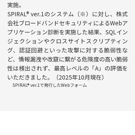
実施。
SPIRAL® ver.1のシステム（※）に対し、株式
会社ブロードバンドセキュリティによるWebア
プリケーション診断を実施した結果、SQLイン
ジェクションやクロスサイトスクリプティン
グ、認証回避といった攻撃に対する脆弱性な
ど、情報漏洩や改竄に繋がる危険度の高い脆弱
性は検出されず、最高レベルの「A」の評価を
いただきました。（2025年10月現在）
SPIRAL® ver.1で発行したWebフォーム