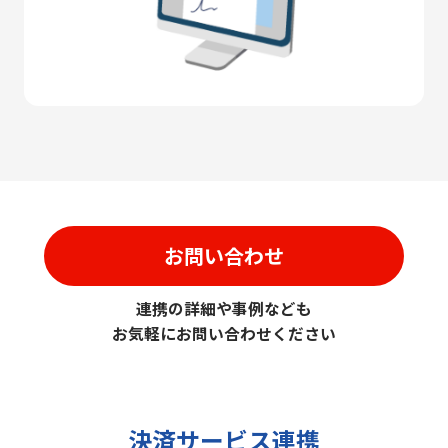
お問い合わせ
連携の詳細や事例なども
お気軽にお問い合わせください
決済サービス連携