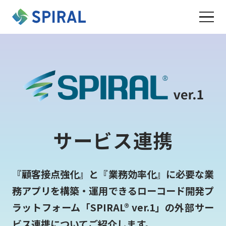
サービス連携
『顧客接点強化』と『業務効率化』に必要な業
務アプリを構築・運用できるローコード開発プ
ラットフォーム「SPIRAL® ver.1」の外部サー
ビス連携についてご紹介します。