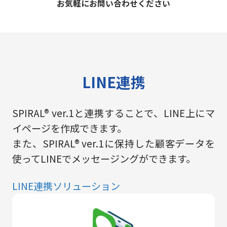
お気軽にお問い合わせください
LINE連携
SPIRAL® ver.1と連携することで、LINE上にマ
イページを作成できます。
また、SPIRAL® ver.1に保持した顧客データを
使ってLINEでメッセージングができます。
LINE連携ソリューション