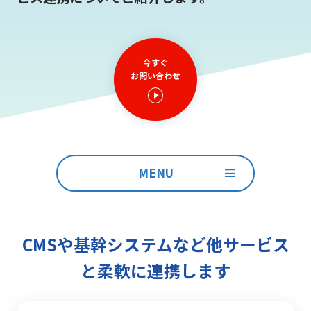
今すぐ
お問い合わせ
MENU
CMSや基幹システムなど他サービス
と柔軟に連携します