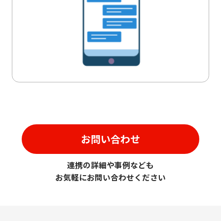
お問い合わせ
連携の詳細や事例なども
お気軽にお問い合わせください