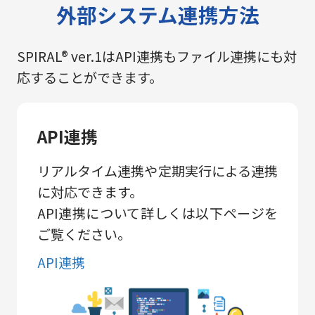
外部システム連携方法
SPIRAL® ver.1はAPI連携もファイル連携にも対
応することができます。
API連携
リアルタイム連携や定期実行による連携
に対応できます。
API連携について詳しくは以下ページを
ご覧ください。
API連携