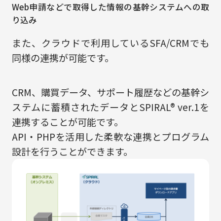
Web申請などで取得した情報の基幹システムへの取
り込み
また、クラウドで利用しているSFA/CRMでも
同様の連携が可能です。
CRM、購買データ、サポート履歴などの基幹シ
ステムに蓄積されたデータとSPIRAL® ver.1を
連携することが可能です。
API・PHPを活用した柔軟な連携とプログラム
設計を行うことができます。