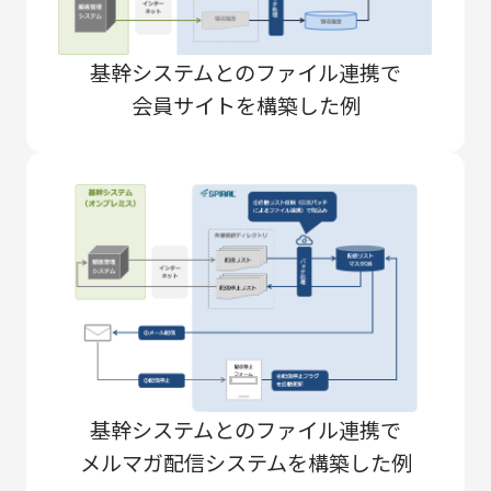
基幹システムとのファイル連携で
会員サイトを構築した例
基幹システムとのファイル連携で
メルマガ配信システムを構築した例