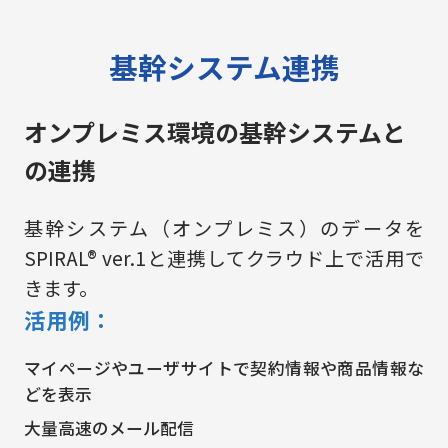
基幹システム連携
オンプレミス環境の基幹システムと
の連携
基幹システム（オンプレミス）のデータを
SPIRAL® ver.1と連携してクラウド上で活用で
きます。
活用例：
マイページやユーザサイトで契約情報や商品情報な
どを表示
大量高速のメール配信