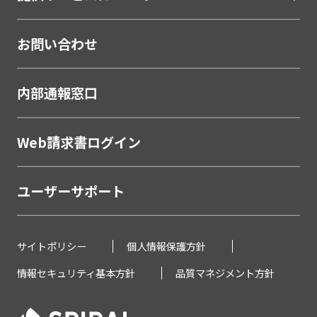
お問い合わせ
内部通報窓口
Web請求書ログイン
ユーザーサポート
サイトポリシー
個人情報保護方針
情報セキュリティ基本方針
品質マネジメント方針