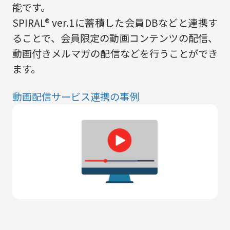
能です。
SPIRAL® ver.1に蓄積した会員DBなどと連携す
ることで、会員限定の動画コンテンツの配信、
動画付きメルマガの配信などを行うことができ
ます。
動画配信サービス連携の事例