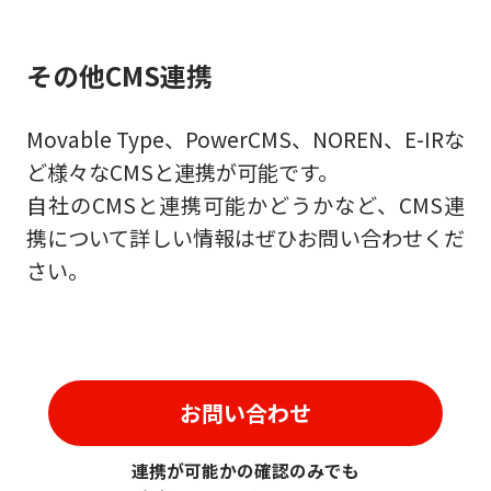
その他CMS連携
Movable Type、PowerCMS、NOREN、E-IRな
ど様々なCMSと連携が可能です。
自社のCMSと連携可能かどうかなど、CMS連
携について詳しい情報はぜひお問い合わせくだ
さい。
お問い合わせ
連携が可能かの確認のみでも