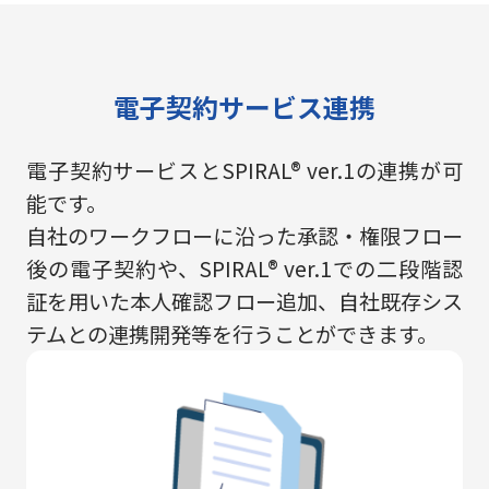
電子契約サービス連携
電子契約サービスとSPIRAL® ver.1の連携が可
能です。
自社のワークフローに沿った承認・権限フロー
後の電子契約や、SPIRAL® ver.1での二段階認
証を用いた本人確認フロー追加、自社既存シス
テムとの連携開発等を行うことができます。