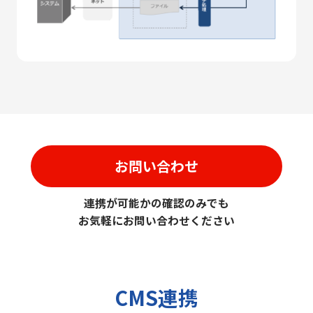
お問い合わせ
連携が可能かの確認のみでも
お気軽にお問い合わせください
CMS連携