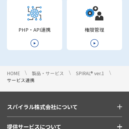
PHP・API連携
権限管理
HOME
製品・サービス
SPIRAL®︎ ver.1
サービス連携
スパイラル株式会社について
提供サービスについて