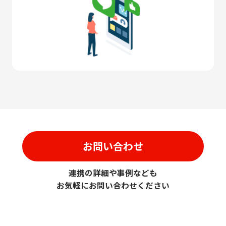
お問い合わせ
連携の詳細や事例なども
お気軽にお問い合わせください