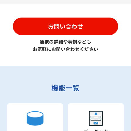
お問い合わせ
連携の詳細や事例なども
お気軽にお問い合わせください
機能一覧