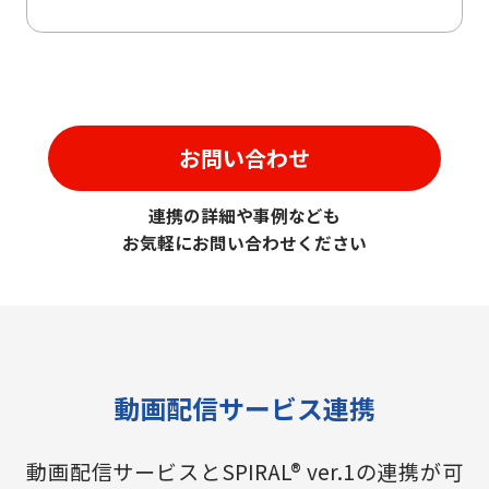
お問い合わせ
連携の詳細や事例なども
お気軽にお問い合わせください
動画配信サービス連携
動画配信サービスとSPIRAL® ver.1の連携が可