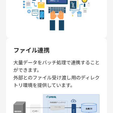
ファイル連携
大量データをバッチ処理で連携すること
ができます。
外部とのファイル受け渡し用のディレク
トリ環境を提供しています。