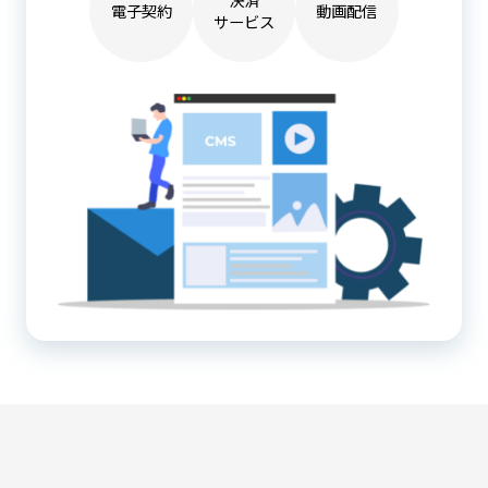
電子契約
動画配信
サービス