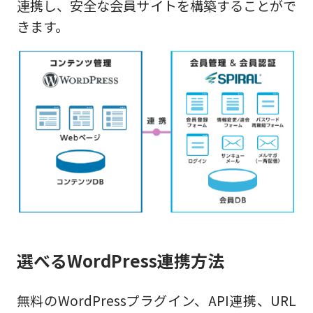
連携し、安全な会員サイトを構築することがで
きます。
選べるWordPress連携方法
無料のWordPressプラグイン、API連携、URL