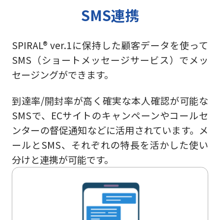
SMS連携
SPIRAL® ver.1に保持した顧客データを使って
SMS（ショートメッセージサービス）でメッ
セージングができます。
到達率/開封率が高く確実な本人確認が可能な
SMSで、ECサイトのキャンペーンやコールセ
ンターの督促通知などに活用されています。メ
ールとSMS、それぞれの特長を活かした使い
分けと連携が可能です。