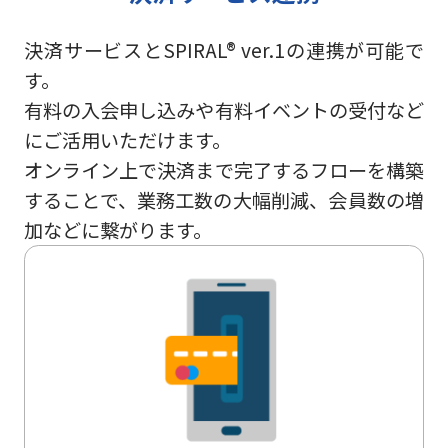
決済サービスとSPIRAL® ver.1の連携が可能で
す。
有料の入会申し込みや有料イベントの受付など
にご活用いただけます。
オンライン上で決済まで完了するフローを構築
することで、業務工数の大幅削減、会員数の増
加などに繋がります。