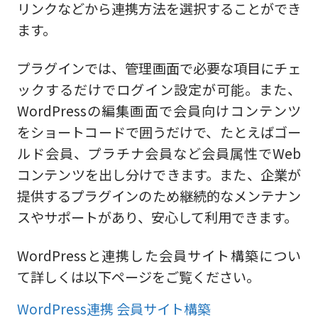
リンクなどから連携方法を選択することができ
ます。
プラグインでは、管理画面で必要な項目にチェ
ックするだけでログイン設定が可能。また、
WordPressの編集画面で会員向けコンテンツ
をショートコードで囲うだけで、たとえばゴー
ルド会員、プラチナ会員など会員属性でWeb
コンテンツを出し分けできます。また、企業が
提供するプラグインのため継続的なメンテナン
スやサポートがあり、安心して利用できます。
WordPressと連携した会員サイト構築につい
て詳しくは以下ページをご覧ください。
WordPress連携 会員サイト構築