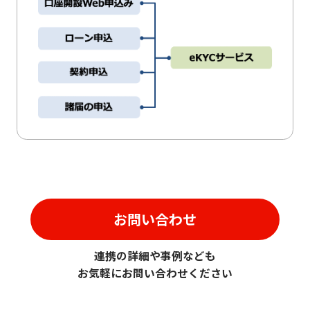
お問い合わせ
連携の詳細や事例なども
お気軽にお問い合わせください