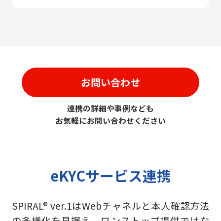
お問い合わせ
連携の詳細や事例なども
お気軽にお問い合わせください
eKYCサービス連携
SPIRAL® ver.1はWebチャネルと本人確認方法
の多様化を見据え、ワンストップ提供ではな