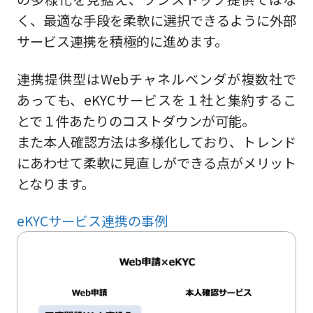
く、最適な手段を柔軟に選択できるように外部
サービス連携を積極的に進めます。
連携提供型はWebチャネルベンダが複数社で
あっても、eKYCサービスを１社と集約するこ
とで１件あたりのコストダウンが可能。
また本人確認方法は多様化しており、トレンド
にあわせて柔軟に見直しができる点がメリット
となります。
eKYCサービス連携の事例