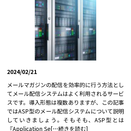
2024/02/21
メールマガジンの配信を効率的に行う方法とし
てメール配信システムはよく利用されるサービ
スです。導入形態は複数ありますが、この記事
ではASP型のメール配信システムについて説明
していきましょう。そもそも、ASP型とは
『Application Se
[…続きを読む]