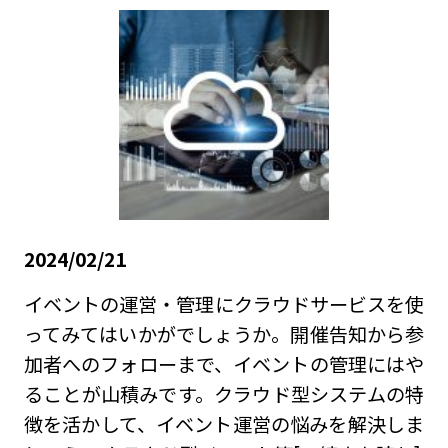
2024/02/21
イベントの運営・管理にクラウドサービスを使
ってみてはいかがでしょうか。開催告知から参
加者へのフォローまで、イベントの管理にはや
ることが山積みです。クラウド型システムの特
徴を活かして、イベント運営の悩みを解決しま