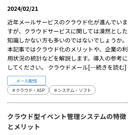
2024/02/21
近年メールサービスのクラウド化が進んでいま
すが、クラウドサービスに関しては漠然とした
知識しかない方も多いのではないでしょうか。
本記事ではクラウド化のメリットや、企業の利
用状況の統計などを解説します。導入の参考に
してください。 クラウドメール
[…続きを読む]
メール配信
＃クラウド・ASP
＃システム・ソフト
クラウド型イベント管理システムの特徴
とメリット