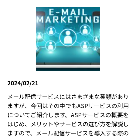
2024/02/21
メール配信サービスにはさまざまな種類があり
ますが、今回はその中でもASPサービスの利用
についてご紹介します。ASPサービスの概要を
はじめ、メリットやサービスの選び方を解説し
ますので、メール配信サービスを導入する際の