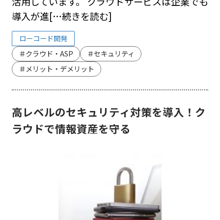
活用しています。 クラウドサービスは企業でも
導入が進
[…続きを読む]
ローコード開発
＃クラウド・ASP
＃セキュリティ
＃メリット・デメリット
高レベルのセキュリティ対策を導入！ク
ラウドで情報資産を守る