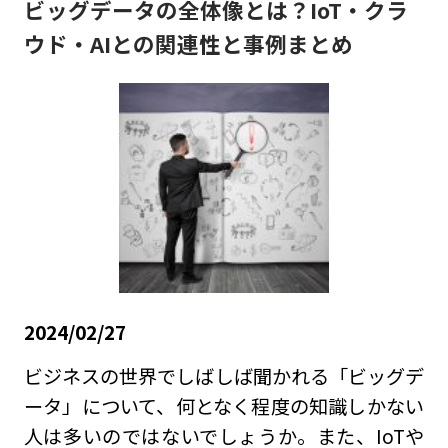
ビッグデータの全体像とは？IoT・クラ
ウド・AIとの関連性と事例まとめ
2024/02/27
ビジネスの世界でしばしば聞かれる「ビッグデ
ータ」について、何となく程度の知識しかない
人は多いのではないでしょうか。また、IoTや