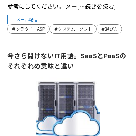
参考にしてください。 メー
[…続きを読む]
メール配信
＃クラウド・ASP
＃システム・ソフト
＃選び方
今さら聞けないIT用語。SaaSとPaaSの
それぞれの意味と違い