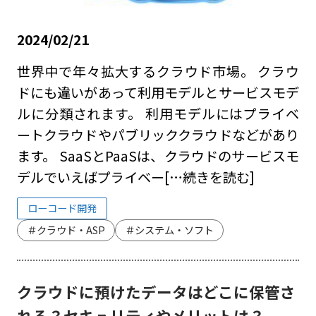
2024/02/21
世界中で年々拡大するクラウド市場。 クラウ
ドにも違いがあって利用モデルとサービスモデ
ルに分類されます。 利用モデルにはプライベ
ートクラウドやパブリッククラウドなどがあり
ます。 SaaSとPaaSは、クラウドのサービスモ
デルでいえばプライベー
[…続きを読む]
ローコード開発
＃クラウド・ASP
＃システム・ソフト
クラウドに預けたデータはどこに保管さ
れる？セキュリティやメリットは？