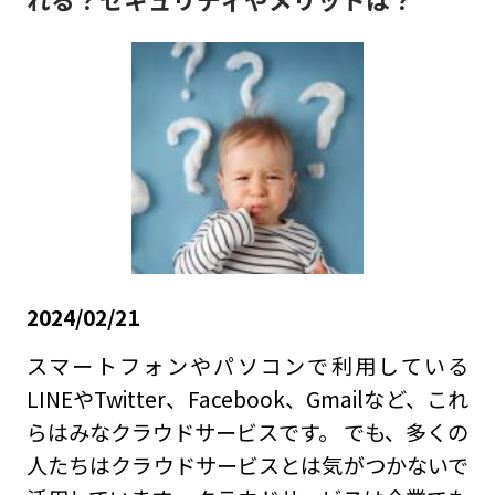
2024/02/21
スマートフォンやパソコンで利用している
LINEやTwitter、Facebook、Gmailなど、これ
らはみなクラウドサービスです。 でも、多くの
人たちはクラウドサービスとは気がつかないで