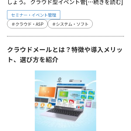
しょう。 クラウド型イベント管
[…続きを読む]
セミナー・イベント管理
＃クラウド・ASP
＃システム・ソフト
クラウドメールとは？特徴や導入メリッ
ト、選び方を紹介