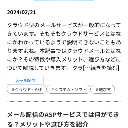
2024/02/21
クラウド型のメールサービスが一般的になって
きています。そもそもクラウドサービスとはな
にかわかっているようで説明できないこともあ
りますよね。本記事ではクラウドメールとはな
にか？その特徴や導入メリット、選び方などに
ついて解説していきます。 クラ
[…続きを読む]
メール配信
＃クラウド・ASP
＃システム・ソフト
＃選び方
メール配信のASPサービスでは何ができ
る？メリットや選び方を紹介