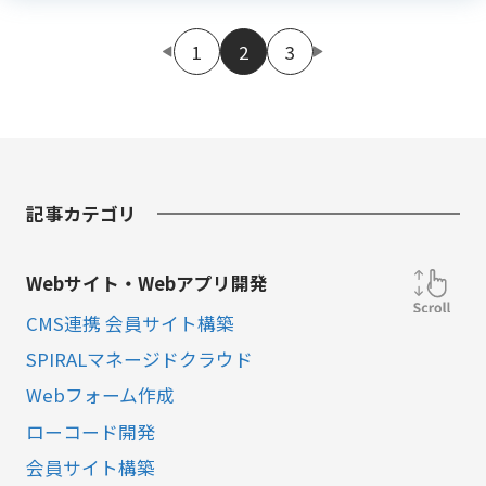
1
2
3
記事カテゴリ
Webサイト・Webアプリ開発
CMS連携 会員サイト構築
SPIRALマネージドクラウド
Webフォーム作成
ローコード開発
会員サイト構築