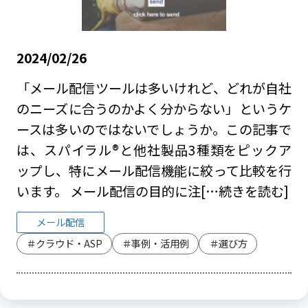
2024/02/26
「メール配信ツールは多いけれど、どれが自社
のニーズに合うのかよく分からない」というケ
ースは多いのではないでしょうか。この記事で
は、スパイラル®と他社製品3種類をピックア
ップし、特にメール配信機能に絞って比較を行
います。 メール配信の目的に注
[…続きを読む]
メール配信
＃クラウド・ASP
＃事例・活用例
＃選び方