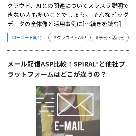
クラウド、AIとの関連についてスラスラ説明で
きない人も多いことでしょう。 そんなビッグ
データの全体像と活用事例に
[…続きを読む]
ローコード開発
＃クラウド・ASP
＃事例・活用例
メール配信ASP比較！SPIRAL®と他社プ
ラットフォームはどこが違うの？