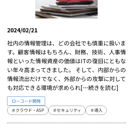
2024/02/21
社内の情報管理は、どの会社でも慎重に扱いま
す。顧客情報はもちろん、財務、技術、人事情
報といった情報資産の価値はITの復旧にともな
い年々高まってきました。 そして、内部からの
情報流出だけでなく、外部からの攻撃に対して
も対応できる環境が求められ
[…続きを読む]
ローコード開発
＃クラウド・ASP
＃セキュリティ
＃導入