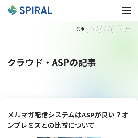
ARTICLE
記事
クラウド・ASPの記事
メルマガ配信システムはASPが良い？オ
ンプレミスとの比較について