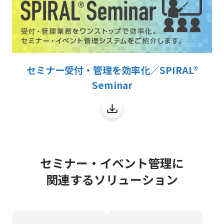
セミナー受付・管理を効率化／SPIRAL®
Seminar
セミナー・イベント管理に
関連するソリューション