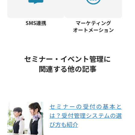
SMS連携
マーケティング
オートメーション
セミナー・イベント管理に
関連する他の記事
セミナーの受付の基本と
は？受付管理システムの選
び方も紹介