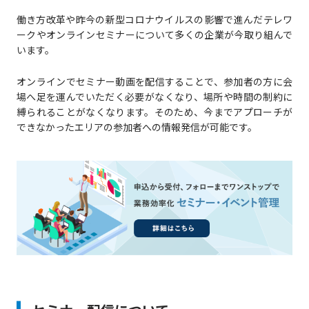
働き方改革や昨今の新型コロナウイルスの影響で進んだテレワ
ークやオンラインセミナーについて多くの企業が今取り組んで
います。
オンラインでセミナー動画を配信することで、参加者の方に会
場へ足を運んでいただく必要がなくなり、場所や時間の制約に
縛られることがなくなります。そのため、今までアプローチが
できなかったエリアの参加者への情報発信が可能です。