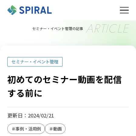
ARTICLE
セミナー・イベント管理の記事
セミナー・イベント管理
初めてのセミナー動画を配信
する前に
更新日：2024/02/21
＃事例・活用例
＃動画