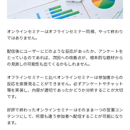
オンラインセミナーはオフラインセミナー同様、やって終わり
ではありません。
配信後にユーザーにどのような反応があったか、アンケートを
とっているのであれば、次回への改善点が、根本的な題材から
の見直しの可能性も出てくるかもしれません。
オフラインセミナーと比べオンラインセミナーは参加者からの
反応を直接見ることができません。必ずアンケートやチャット
等を実装し、内容が適切であったかどうか分析することが大切
です。
好評で終わったオンラインセミナーはそのまま一つの営業コン
テンツにして、何度も違う参加者へ配信することが可能になり
ます。