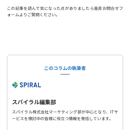
この記事を読んで気になった点がありましたら是非お問合せフ
ォームよりご質問ください。
このコラムの執筆者
スパイラル編集部
スパイラル株式会社マーケティング部が中心となり、ITサ
ービスを検討中の皆様に役立つ情報を発信しています。