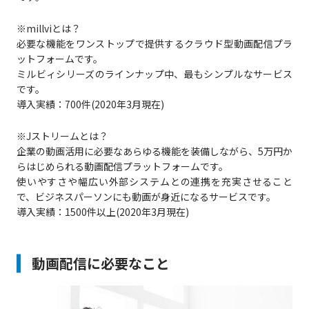
※millviとは？
必要な機能をワンストップで提供するクラウド型動画配信プラ
ットフォームです。
ミルビィシリーズのラインナップ中、最もシンプルなサービス
です。
導入実績：700件(2020年3月現在)
※Jストリームとは？
企業の動画活用に必要なあらゆる機能を装備しながら、5万円か
らはじめられる動画配信プラットフォームです。
使いやすさや幅広い外部システムとの連携を充実させること
で、ビジネスパーソンにも動画が身近になるサービスです。
導入実績：1500件以上(2020年3月現在)
動画配信に必要なこと