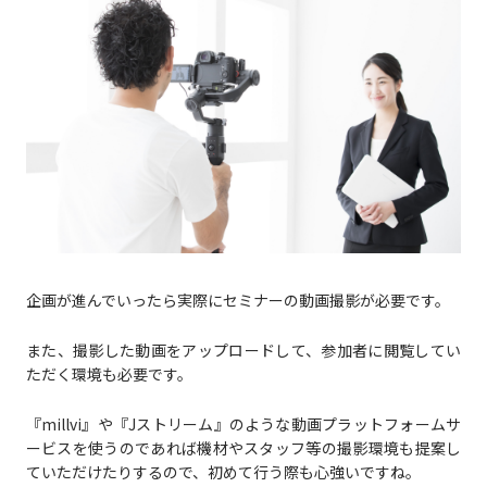
企画が進んでいったら実際にセミナーの動画撮影が必要です。
また、撮影した動画をアップロードして、参加者に閲覧してい
ただく環境も必要です。
『millvi』や『Jストリーム』のような動画プラットフォームサ
ービスを使うのであれば機材やスタッフ等の撮影環境も提案し
ていただけたりするので、初めて行う際も心強いですね。