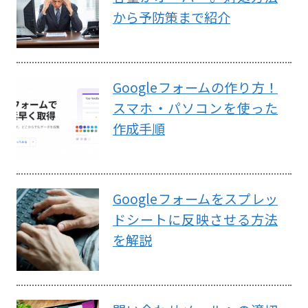
から予防策まで紹介
Googleフォームの作り方！
スマホ・パソコンを使った
作成手順
Googleフォームをスプレッ
ドシートに反映させる方法
を解説