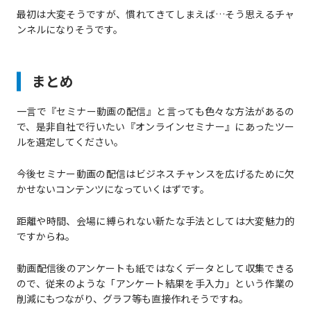
最初は大変そうですが、慣れてきてしまえば…そう思えるチャ
ンネルになりそうです。
まとめ
一言で『セミナー動画の配信』と言っても色々な方法があるの
で、是非自社で行いたい『オンラインセミナー』にあったツー
ルを選定してください。
今後セミナー動画の配信はビジネスチャンスを広げるために欠
かせないコンテンツになっていくはずです。
距離や時間、会場に縛られない新たな手法としては大変魅力的
ですからね。
動画配信後のアンケートも紙ではなくデータとして収集できる
ので、従来のような「アンケート結果を手入力」という作業の
削減にもつながり、グラフ等も直接作れそうですね。