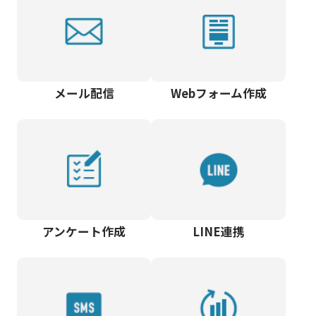
メール配信
Webフォーム作成
アンケート作成
LINE連携