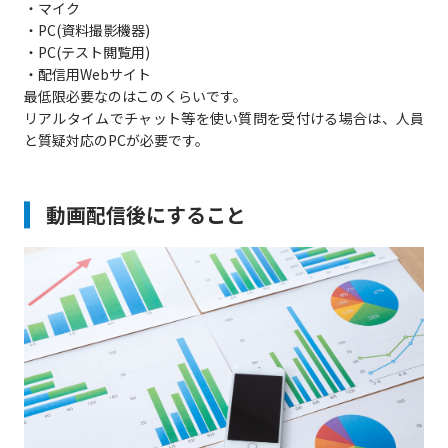
・マイク
・PC(資料撮影機器)
・PC(テスト閲覧用)
・配信用Webサイト
最低限必要なのはこのくらいです。
リアルタイムでチャット等を使い質問を受付ける場合は、人員
と質疑対応のPCが必要です。
動画配信後にすること