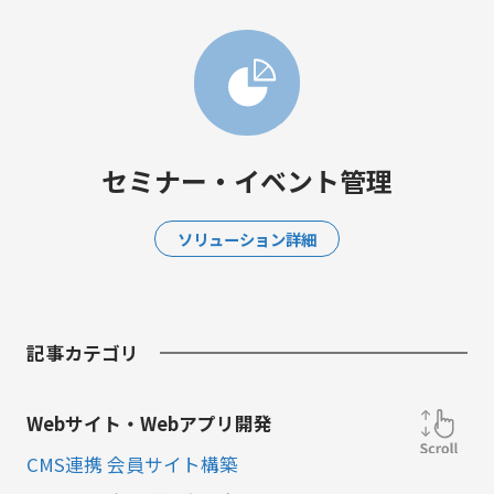
セミナー・イベント管理
ソリューション詳細
記事カテゴリ
Webサイト・Webアプリ開発
CMS連携 会員サイト構築