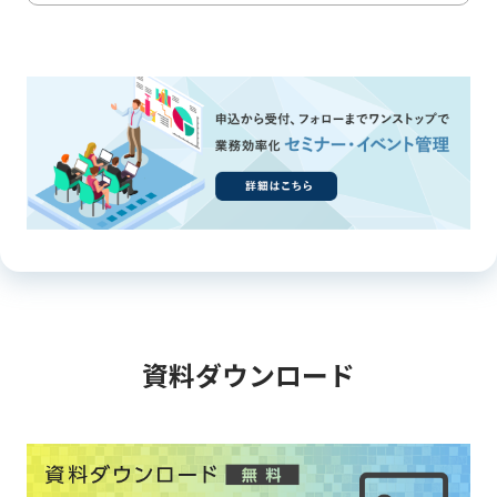
資料ダウンロード