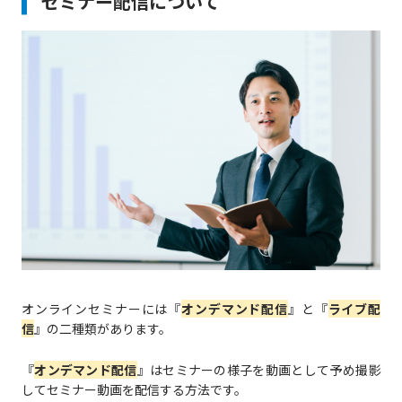
セミナー配信について
オンラインセミナーには『
オンデマンド配信
』と『
ライブ配
信
』の二種類があります。
『
オンデマンド配信
』はセミナーの様子を動画として予め撮影
してセミナー動画を配信する方法です。