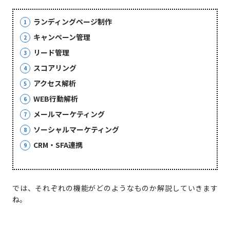
ランディングページ制作
キャンペーン管理
リード管理
スコアリング
アクセス解析
WEB行動解析
メールマーケティング
ソーシャルマーケティング
CRM・SFA連携
では、それぞれの機能がどのようなものか解説していきます
ね。