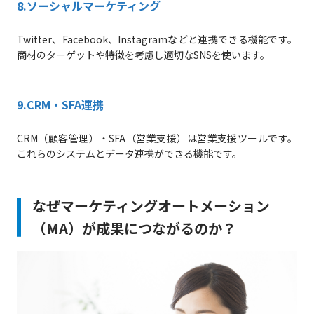
8.ソーシャルマーケティング
Twitter、Facebook、Instagramなどと連携できる機能です。
商材のターゲットや特徴を考慮し適切なSNSを使います。
9.CRM・SFA連携
CRM（顧客管理）・SFA（営業支援）は営業支援ツールです。
これらのシステムとデータ連携ができる機能です。
なぜマーケティングオートメーション
（MA）が成果につながるのか？