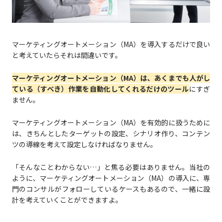
マーケティングオートメーション（MA）を導入するだけで良い
と考えていたらそれは間違いです。
マーケティングオートメーション（MA）は、あくまでも人がし
ている（すべき）作業を自動化してくれるだけのツール
にすぎ
ません。
マーケティングオートメーション（MA）を有効的に扱うために
は、きちんとしたターゲットの設定、シナリオ作り、コンテン
ツの導線を考えて設定しなければなりません。
「そんなことわからない…」と焦る必要はありません。当社の
ように、マーケティングオートメーション（MA）の導入に、専
門のコンサルがフォローしているケースもあるので、一緒に設
計を考えていくことができますよ。