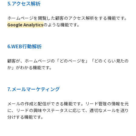
5.アクセス解析
ホームページを閲覧した顧客のアクセス解析をする機能です。
Google Analytics
のような機能です。
6.WEB行動解析
顧客が、ホームページの「どのページを」「どのくらい見たの
か」がわかる機能です。
7.メールマーケティング
メールの作成と配信ができる機能です。リード管理の情報を元
に、リードの興味やステータスに応じて、適切なメールを送り
分けする機能です。