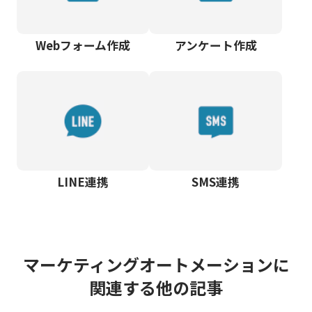
Webフォーム作成
アンケート作成
LINE連携
SMS連携
マーケティングオートメーションに
関連する他の記事