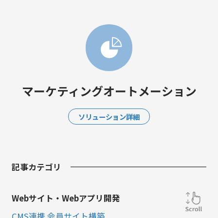
マーケティングオートメーション
ソリューション詳細
記事カテゴリ
Webサイト・Webアプリ開発
CMS連携 会員サイト構築