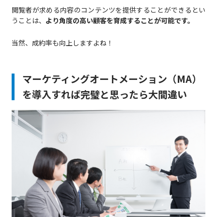
閲覧者が求める内容のコンテンツを提供することができるとい
うことは、
より角度の高い顧客を育成することが可能です。
当然、成約率も向上しますよね！
マーケティングオートメーション（MA）
を導入すれば完璧と思ったら大間違い