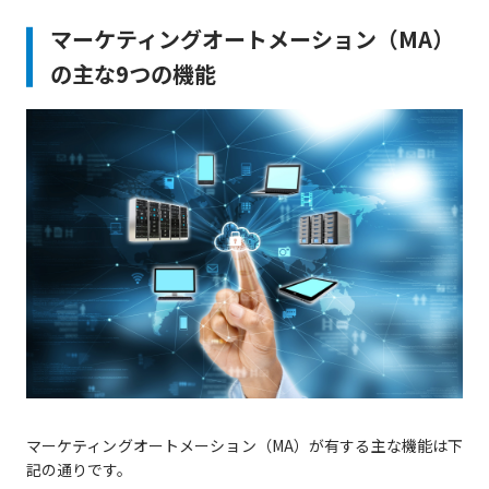
マーケティングオートメーション（MA）
の主な9つの機能
マーケティングオートメーション（MA）が有する主な機能は下
記の通りです。