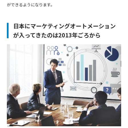
ができるようになります。
日本にマーケティングオートメーション
が入ってきたのは2013年ごろから