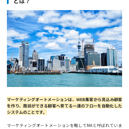
とは？
マーケティングオートメーションは、WEB集客から見込み顧客
を作り、商談ができる顧客へ育てる一連のフローを自動化した
システムのことです。
マーケティングオートメーションを略してMAと呼ばれていま