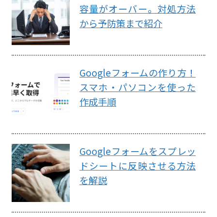
容量がオーバー。対処方法
から予防策まで紹介
Googleフォームの作り方！
スマホ・パソコンを使った
作成手順
Googleフォームをスプレッ
ドシートに反映させる方法
を解説