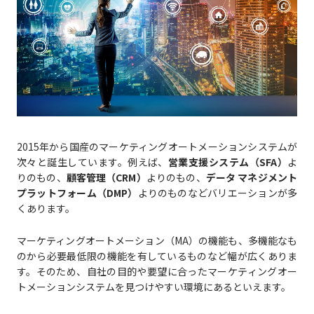
2015年から国産のマーケティングオートメーションシステムが
次々と誕生しています。例えば、
営業支援システム（SFA）
よ
りのもの、
顧客管理（CRM）
よりのもの、
データ マネジメント
プラットフォーム（DMP）
よりのものなどバリエーションが多
くあります。
マーケティングオートメーション（MA）の機能も、多機能なも
のから必要最低限の機能を有しているものなど幅が広くありま
す。そのため、自社の目的や要望に合ったマーケティングオー
トメーションシステムを見つけやすい環境にあるといえます。