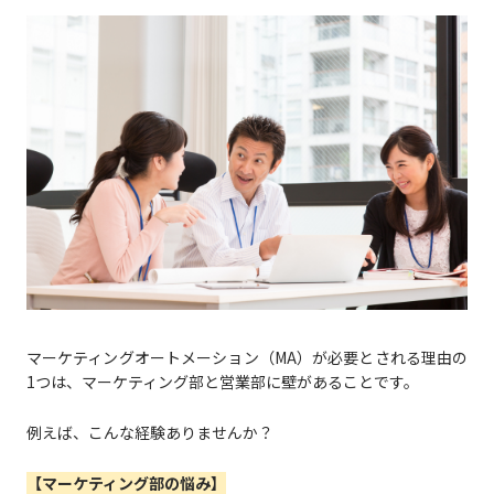
マーケティングオートメーション（MA）が必要とされる理由の
1つは、マーケティング部と営業部に壁があることです。
例えば、こんな経験ありませんか？
【マーケティング部の悩み】