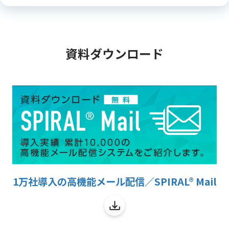
資料ダウンロード
1万社導入の高機能メール配信／SPIRAL® Mail