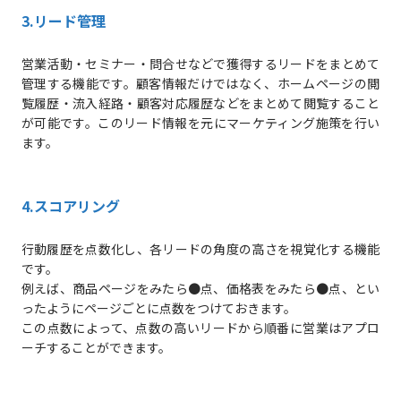
3.リード管理
営業活動・セミナー・問合せなどで獲得するリードをまとめて
管理する機能です。顧客情報だけではなく、ホームページの閲
覧履歴・流入経路・顧客対応履歴などをまとめて閲覧すること
が可能です。このリード情報を元にマーケティング施策を行い
ます。
4.スコアリング
行動履歴を点数化し、各リードの角度の高さを視覚化する機能
です。
例えば、商品ページをみたら●点、価格表をみたら●点、とい
ったようにページごとに点数をつけておきます。
この点数によって、点数の高いリードから順番に営業はアプロ
ーチすることができます。