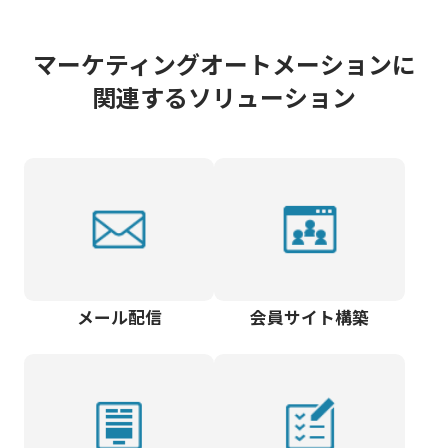
マーケティングオートメーションに
関連するソリューション
メール配信
会員サイト構築