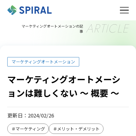
ARTICLE
マーケティングオートメーションの記
事
マーケティングオートメーション
マーケティングオートメーシ
ョンは難しくない ～ 概要 ～
更新日：2024/02/26
＃マーケティング
＃メリット・デメリット