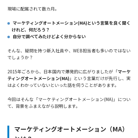
現場に配属されて数カ月。
マーケティングオートメーション(MA)という言葉を良く聞く
けれど、何だろう？
自分で調べてみたけどよく分からない
そんな、疑問を持つ新入社員や、WEB担当者も多いのではない
でしょうか？
2015年ごろから、日本国内で爆発的に広がりましたが「
マーケ
ティングオートメーション(MA)
」という言葉だけが先行し、実
はよくわかっていないといった話を伺うことがあります。
今回はそんな「マーケティングオートメーション(MA)」につい
て、背景をふまえながら説明します。
マーケティングオートメーション（MA）