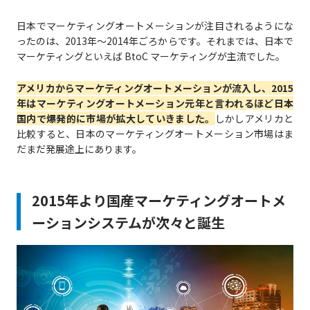
日本でマーケティングオートメーションが注目されるようにな
ったのは、2013年～2014年ごろからです。それまでは、日本で
マーケティングといえば BtoC マーケティングが主流でした。
アメリカからマーケティングオートメーションが流入し、2015
年はマーケティングオートメーション元年と言われるほど日本
国内で爆発的に市場が拡大していきました。
しかしアメリカと
比較すると、日本のマーケティングオートメーション市場はま
だまだ発展途上にあります。
2015年より国産マーケティングオートメ
ーションシステムが次々と誕生