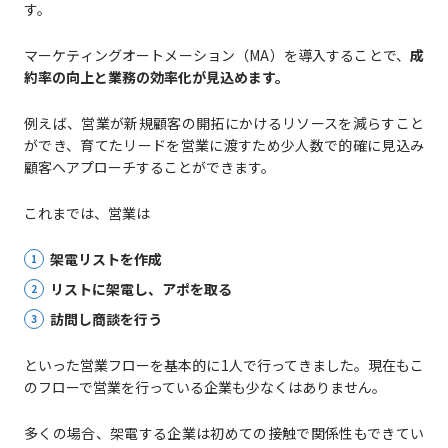
す。
マーケティングオートメーション（MA）を導入することで、
成
約率の向上と業務の効率化が見込めます。
例えば、営業が新規顧客の開拓にかけるリソースを減らすこと
ができ、育てたリードを営業に渡すため少人数で的確に見込み
顧客へアプローチすることができます。
これまでは、営業は
架電リストを作成
リストに架電し、アポを取る
訪問し商談を行う
といった営業フローを基本的に1人で行ってきました。現在もこ
のフローで営業を行っている企業も少なくはありません。
多くの場合、架電する企業は初めての接触で関係性もできてい