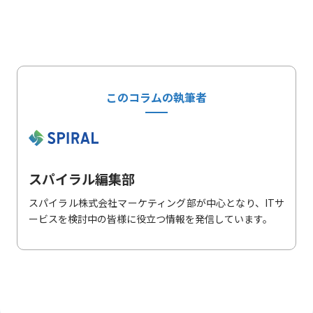
このコラムの執筆者
スパイラル編集部
スパイラル株式会社マーケティング部が中心となり、ITサ
ービスを検討中の皆様に役立つ情報を発信しています。