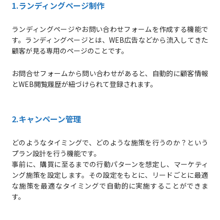
1.ランディングページ制作
ランディングページやお問い合わせフォームを作成する機能で
す。ランディングページとは、WEB広告などから流入してきた
顧客が見る専用のページのことです。
お問合せフォームから問い合わせがあると、自動的に顧客情報
とWEB閲覧履歴が紐づけられて登録されます。
2.キャンペーン管理
どのようなタイミングで、どのような施策を行うのか？という
プラン設計を行う機能です。
事前に、購買に至るまでの行動パターンを想定し、マーケティ
ング施策を設定します。その設定をもとに、リードごとに最適
な施策を最適なタイミングで自動的に実施することができま
す。