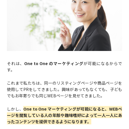
それは、
One to One のマーケティング
が可能になるからで
す。
これまで私たちは、同一のリスティングページや商品ページを
使用してPRをしてきました。興味があってもなくても、子ども
でもお年寄りでも同じWEBページを見せてきました。
しかし、
One to One マーケティングが可能になると、WEBペ
ージを閲覧している人の年齢や趣味嗜好によって一人一人にあ
ったコンテンツを提供できるようになります。