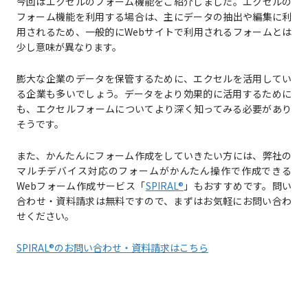
今回はエクセルのフォーム機能をご紹介しました。エクセルの
フォーム機能を利用する場合は、主にデータの抽出や編集に利
用されるため、一般的にWebサイトで利用されるフォームとは
少し意味が異なります。
膨大な企業のデータを保管するために、エクセルを活用してい
る企業も多いでしょう。データをより効果的に活用するために
も、エクセルフォームについてより深く知ってみる必要があり
そうです。
また、かんたんにフォーム作成をしていきたい方には、弊社の
マルチデバイス対応のフォームがかんたん操作で作成できる
Webフォーム作成サービス「
SPIRAL®
」もおすすめです。問い
合わせ・資料請求は無料ですので、まずはお気軽にお問い合わ
せください。
SPIRAL®のお問い合わせ・資料請求はこちら