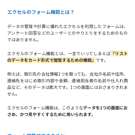
エクセルのフォーム機能とは？
データの管理や計算に優れたエクセルを利用したフォームは、
アンケート回答などのユーザーとのやりとりをするためのもの
ではありません。
エクセルのフォーム機能とは、一言でいってしまえば
『リスト
のデータをカード形式で閲覧するための機能』
です。
例えば、取引先の会社情報1つを取っても、会社の名前や住所、
連絡先をはじめ取引内容や金額、連絡担当者の名前や仕入れ商
品など、そのデータは膨大です。1つの画面にはおさまりきれま
せん。
エクセルのフォーム機能は、このような
データを1つの画面にお
さめ、かつ見やすくするために用いられます。