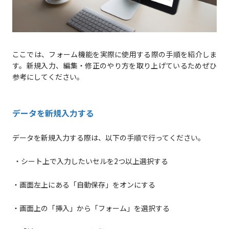
ここでは、フォーム機能を実際に使用する際の手順を紹介しま
す。新規入力、編集・修正のやり方を取り上げているためぜひ
参考にしてください。
データを新規入力する
データを新規入力する際は、以下の手順で行ってください。
・シート上で入力したいセルを2つ以上選択する
・画面左上にある「自動保存」をオンにする
・画面上の「挿入」から「フォーム」を選択する