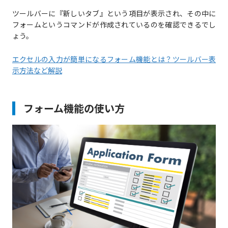
ツールバーに『新しいタブ』という項目が表示され、その中に
フォームというコマンドが作成されているのを確認できるでし
ょう。
エクセルの入力が簡単になるフォーム機能とは？ツールバー表
示方法など解説
フォーム機能の使い方