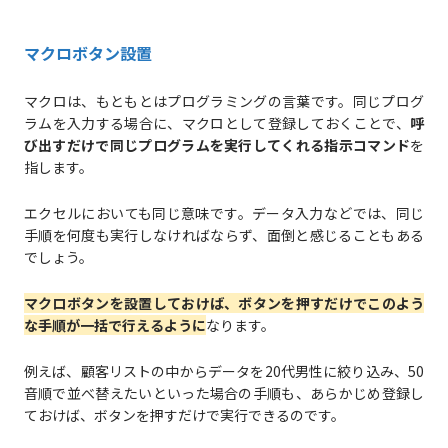
マクロボタン設置
マクロは、もともとはプログラミングの言葉です。同じプログ
ラムを入力する場合に、マクロとして登録しておくことで、
呼
び出すだけで同じプログラムを実行してくれる指示コマンド
を
指します。
エクセルにおいても同じ意味です。データ入力などでは、同じ
手順を何度も実行しなければならず、面倒と感じることもある
でしょう。
マクロボタンを設置しておけば、ボタンを押すだけでこのよう
な手順が一括で行えるように
なります。
例えば、顧客リストの中からデータを20代男性に絞り込み、50
音順で並べ替えたいといった場合の手順も、あらかじめ登録し
ておけば、ボタンを押すだけで実行できるのです。