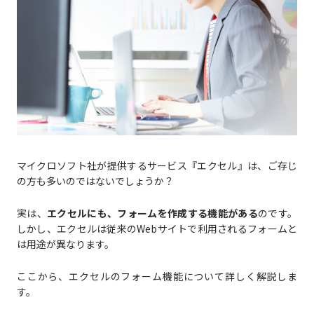
マイクロソフト社が提供するサービス『エクセル』は、ご存じ
の方も多いのではないでしょうか？
実は、
エクセルにも、フォームを作成する機能がある
のです。
しかし、エクセルは従来のWebサイトで利用されるフォームと
は用途が異なります。
ここから、エクセルのフォーム機能について詳しく解説しま
す。