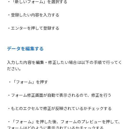
・「新しいフォーム」を選択する
・登録したい内容を入力する
・エンターを押して登録する
データを編集する
入力した内容を編集・修正したい場合は以下の手順で行ってく
ださい。
・「フォーム」を押す
・フォーム修正画面が自動で表示されるので、修正を行う
・もとのエクセルで修正が反映されているかチェックする
・「フォーム」を押した後、フォームのプレビューを押して、
フォームはどのように表示されているかチェックする