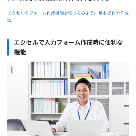
エクセルのフォーム作成機能を使ってみよう。基本操作や作成
例
エクセルで入力フォーム作成時に便利な
機能