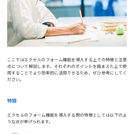
ここではエクセルのフォーム機能を導入する上での特徴と注意
点について解説します。それぞれのポイントを踏まえた上で使
用することでより効率的に活用できるため、ぜひ参考にしてく
ださい。
特徴
エクセルのフォーム機能を導入する際の特徴としては以下のよ
うな点が挙げられます。