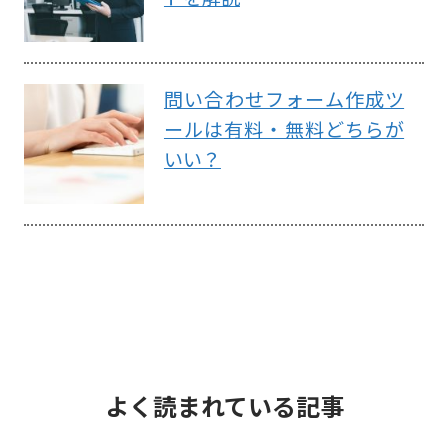
問い合わせフォーム作成ツ
ールは有料・無料どちらが
いい？
よく読まれている記事