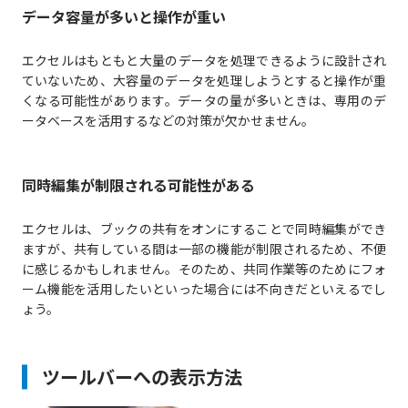
データ容量が多いと操作が重い
エクセルはもともと大量のデータを処理できるように設計され
ていないため、大容量のデータを処理しようとすると操作が重
くなる可能性があります。データの量が多いときは、専用のデ
ータベースを活用するなどの対策が欠かせません。
同時編集が制限される可能性がある
エクセルは、ブックの共有をオンにすることで同時編集ができ
ますが、共有している間は一部の機能が制限されるため、不便
に感じるかもしれません。そのため、共同作業等のためにフォ
ーム機能を活用したいといった場合には不向きだといえるでし
ょう。
ツールバーへの表示方法