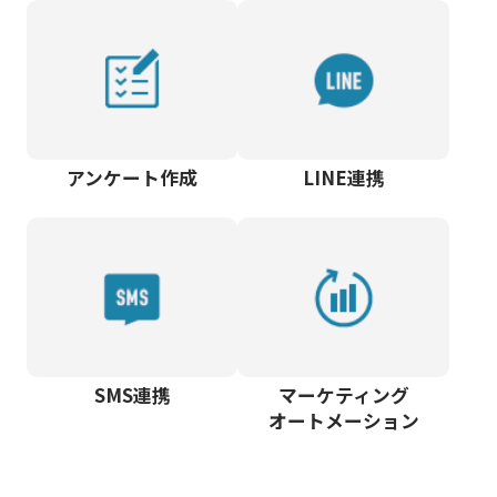
アンケート作成
LINE連携
SMS連携
マーケティング
オートメーション