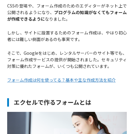
CSSの登場や、フォーム作成のためのエディターがネット上で
公開されるようになり、
プログラムの知識がなくてもフォーム
が作成できるように
なりました。
しかし、サイトに設置するためのフォーム作成は、やはり初心
者には難しい側面があるのも事実です。
そこで、Googleをはじめ、レンタルサーバーのサイト等でも、
フォーム作成サービスの提供が開始されました。セキュリティ
対策に優れたフォームが、いくつも公開されています。
フォーム作成は何を使ってる？基本や主な作成方法を紹介
エクセルで作るフォームとは