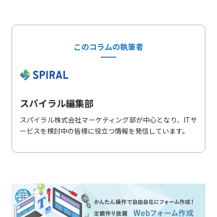
このコラムの執筆者
スパイラル編集部
スパイラル株式会社マーケティング部が中心となり、ITサ
ービスを検討中の皆様に役立つ情報を発信しています。