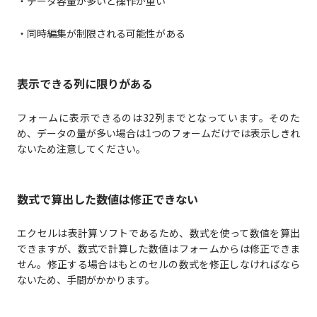
・データ容量が多いと操作が重い
・同時編集が制限される可能性がある
表示できる列に限りがある
フォームに表示できるのは32列までとなっています。そのた
め、データの量が多い場合は1つのフォームだけでは表示しきれ
ないため注意してください。
数式で算出した数値は修正できない
エクセルは表計算ソフトであるため、数式を使って数値を算出
できますが、数式で計算した数値はフォームからは修正できま
せん。修正する場合はもとのセルの数式を修正しなければなら
ないため、手間がかかります。