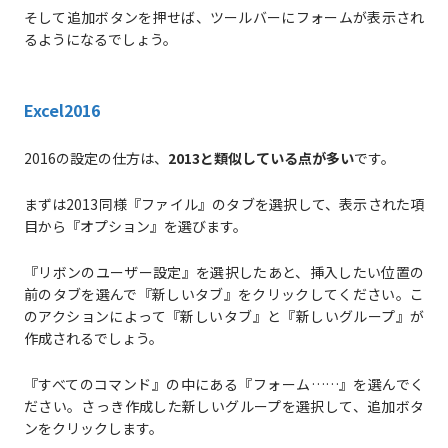
そして追加ボタンを押せば、ツールバーにフォームが表示され
るようになるでしょう。
Excel2016
2016の設定の仕方は、
2013と類似している点が多い
です。
まずは2013同様『ファイル』のタブを選択して、表示された項
目から『オプション』を選びます。
『リボンのユーザー設定』を選択したあと、挿入したい位置の
前のタブを選んで『新しいタブ』をクリックしてください。こ
のアクションによって『新しいタブ』と『新しいグループ』が
作成されるでしょう。
『すべてのコマンド』の中にある『フォーム……』を選んでく
ださい。さっき作成した新しいグループを選択して、追加ボタ
ンをクリックします。