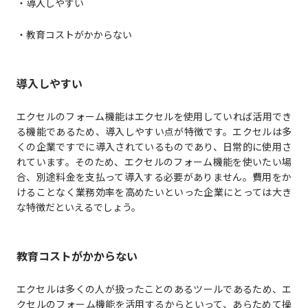
・導入しやすい
・教育コストがかからない
導入しやすい
エクセルのフォーム機能はエクセルを使用していれば活用でき
る機能であるため、導入しやすい点が特徴です。エクセルは多
くの企業ですでに導入されているものであり、日常的に使用さ
れています。そのため、エクセルのフォーム機能を使いたい場
合、別途料金を支払って導入する必要がありません。費用をか
けることなく業務効率を高めたいといった企業にとっては大き
な特徴だといえるでしょう。
教育コストがかからない
エクセルは多くの人が扱ったことのあるツールであるため、エ
クセルのフォーム機能を活用するからといって、あらためて操