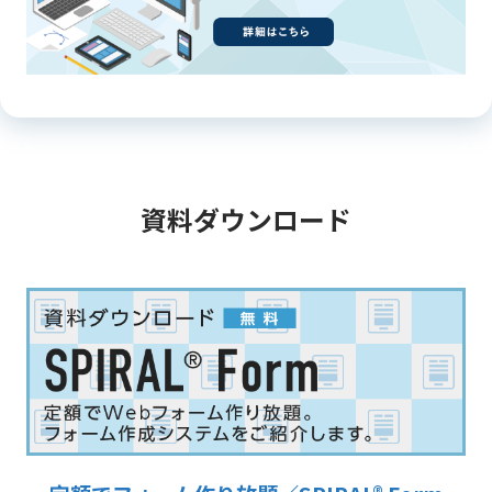
資料ダウンロード