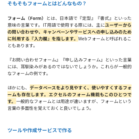
そもそもフォームとはどんなもの？
フォーム（Form）
とは、日本語で『定型』『書式』といった
意味の言葉です。IT用語で使用する際には、主に
ユーザーから
の問い合わせや、キャンペーンやサービスへの申し込みのため
に利用する『入力欄』を指します。
Webフォームと呼ばれるこ
ともあります。
『お問い合わせフォーム』『申し込みフォーム』といった言葉
には、耳馴染みがあるのではないでしょうか。これらが一般的
なフォームの例です。
ほかにも、
データベースをより見やすく、使いやすくするフォ
ームも存在します。エクセルのフォーム機能もこのひとつで
す。
一般的なフォームとは用途が違いますが、フォームという
言葉の多面性を覚えておくと良いでしょう。
ツールや作成サービスで作る