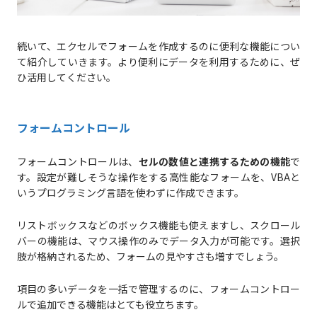
続いて、エクセルでフォームを作成するのに便利な機能につい
て紹介していきます。より便利にデータを利用するために、ぜ
ひ活用してください。
フォームコントロール
フォームコントロールは、
セルの数値と連携するための機能
で
す。設定が難しそうな操作をする高性能なフォームを、VBAと
いうプログラミング言語を使わずに作成できます。
リストボックスなどのボックス機能も使えますし、スクロール
バーの機能は、マウス操作のみでデータ入力が可能です。選択
肢が格納されるため、フォームの見やすさも増すでしょう。
項目の多いデータを一括で管理するのに、フォームコントロー
ルで追加できる機能はとても役立ちます。