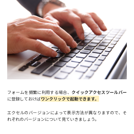
フォームを頻繁に利用する場合、
クイックアクセスツールバー
に登録しておけば
ワンクリックで起動できます。
エクセルのバージョンによって表示方法が異なりますので、そ
れぞれのバージョンについて見ていきましょう。