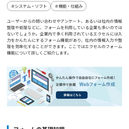
＃システム・ソフト
＃機能・仕組み
ユーザーからの問い合わせやアンケート、あるいは社内の情報
整理や処理などに、フォームを利用している企業も多いのでは
ないでしょうか。企業内で多く利用されているエクセルには入
力をかんたんにするフォーム機能があり、社内の情報入力や整
理を効率化することができます。ここではエクセルのフォーム
機能について詳しくご紹介します。