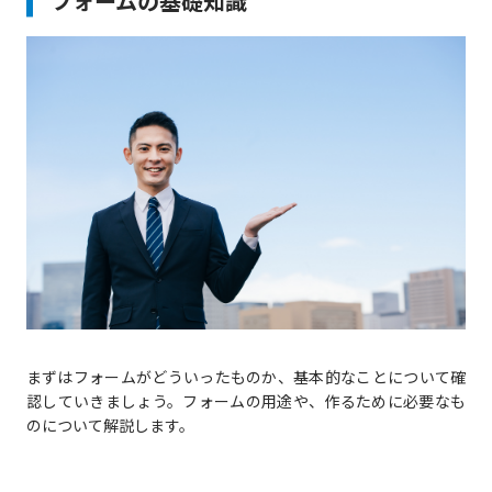
フォームの基礎知識
まずはフォームがどういったものか、基本的なことについて確
認していきましょう。フォームの用途や、作るために必要なも
のについて解説します。