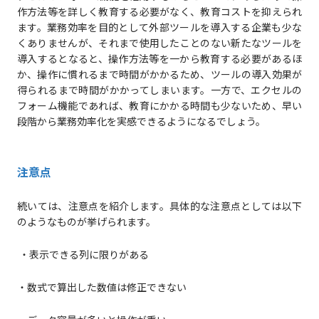
作方法等を詳しく教育する必要がなく、教育コストを抑えられ
ます。業務効率を目的として外部ツールを導入する企業も少な
くありませんが、それまで使用したことのない新たなツールを
導入するとなると、操作方法等を一から教育する必要があるほ
か、操作に慣れるまで時間がかかるため、ツールの導入効果が
得られるまで時間がかかってしまいます。一方で、エクセルの
フォーム機能であれば、教育にかかる時間も少ないため、早い
段階から業務効率化を実感できるようになるでしょう。
注意点
続いては、注意点を紹介します。具体的な注意点としては以下
のようなものが挙げられます。
・表示できる列に限りがある
・数式で算出した数値は修正できない