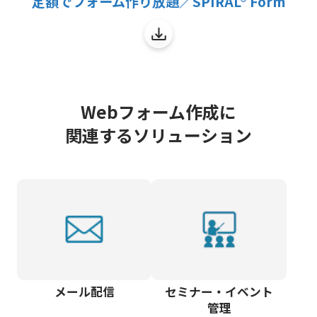
定額でフォーム作り放題／SPIRAL® Form
Webフォーム作成に
関連するソリューション
メール配信
セミナー・イベント
管理