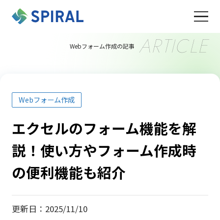
ARTICLE
Webフォーム作成の記事
Webフォーム作成
エクセルのフォーム機能を解
説！使い方やフォーム作成時
の便利機能も紹介
更新日：2025/11/10