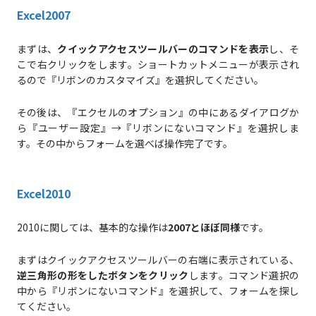
Excel2007
まずは、
クイックアクセスツールバーのコマンドを表示
し、そ
こで右クリックをします。ショートカットメニューが表示され
るので『リボンのカスタマイズ』を選択してください。
その後は、『エクセルのオプション』の中にあるダイアログか
ら『ユーザー設定』→『リボンにないコマンド』を選択しま
す。その中からフォームを選べば操作完了です。
Excel2010
2010に関しては、基本的な操作は
2007とほぼ同様
です。
まずはクイックアクセスツールバーの右端に表示されている、
逆三角形の形をしたボタンをクリック
します。コマンド選択の
中から『リボンにないコマンド』を選択して、フォームを探し
てください。