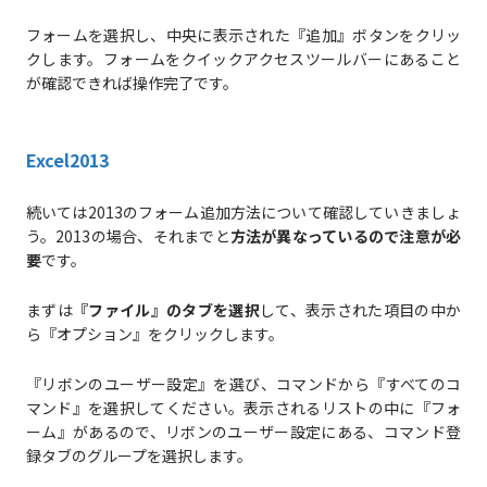
フォームを選択し、中央に表示された『追加』ボタンをクリッ
クします。フォームをクイックアクセスツールバーにあること
が確認できれば操作完了です。
Excel2013
続いては2013のフォーム追加方法について確認していきましょ
う。2013の場合、それまでと
方法が異なっているので注意が必
要
です。
まずは
『ファイル』のタブを選択
して、表示された項目の中か
ら『オプション』をクリックします。
『リボンのユーザー設定』を選び、コマンドから『すべてのコ
マンド』を選択してください。表示されるリストの中に『フォ
ーム』があるので、リボンのユーザー設定にある、コマンド登
録タブのグループを選択します。