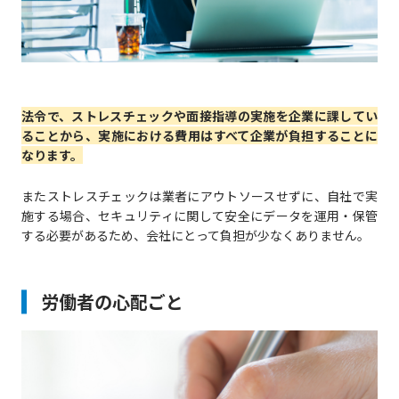
法令で、ストレスチェックや面接指導の実施を企業に課してい
ることから、実施における費用はすべて企業が負担することに
なります。
またストレスチェックは業者にアウトソースせずに、自社で実
施する場合、セキュリティに関して安全にデータを運用・保管
する必要があるため、会社にとって負担が少なくありません。
労働者の心配ごと