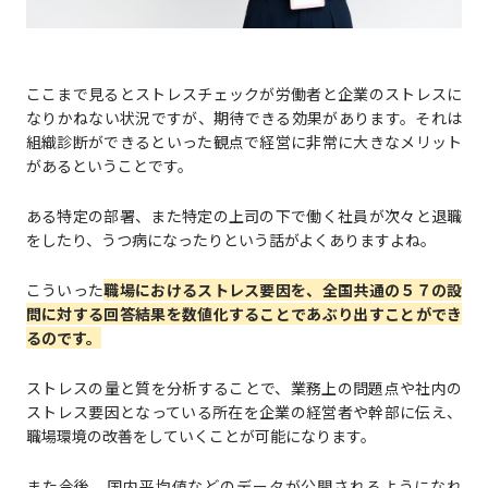
ここまで見るとストレスチェックが労働者と企業のストレスに
なりかねない状況ですが、期待できる効果があります。それは
組織診断ができるといった観点で経営に非常に大きなメリット
があるということです。
ある特定の部署、また特定の上司の下で働く社員が次々と退職
をしたり、うつ病になったりという話がよくありますよね。
こういった
職場におけるストレス要因を、全国共通の５７の設
問に対する回答結果を数値化することであぶり出すことができ
るのです。
ストレスの量と質を分析することで、業務上の問題点や社内の
ストレス要因となっている所在を企業の経営者や幹部に伝え、
職場環境の改善をしていくことが可能になります。
また今後、国内平均値などのデータが公開されるようになれ