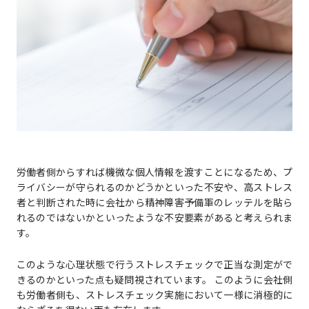
労働者側からすれば機微な個人情報を渡すことになるため、プ
ライバシーが守られるのかどうかといった不安や、高ストレス
者と判断された時に会社から精神障害予備軍のレッテルを貼ら
れるのではないかといったような不安要素があると考えられま
す。
このような心理状態で行うストレスチェックで正当な測定がで
きるのかといった点も疑問視されています。 このように会社側
も労働者側も、ストレスチェック実施において一様に消極的に