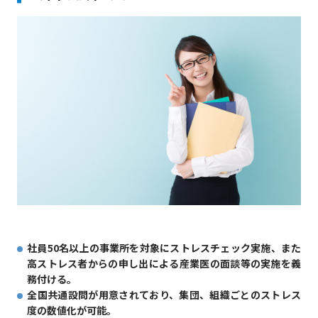
社員50名以上の事業所を対象にストレスチェック実施、また
高ストレス者からの申し出による産業医の面談等の実施を義
務付ける。
全国共通設問が用意されており、集団、組織ごとのストレス
度の数値化が可能。