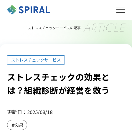
ARTICLE
ストレスチェックサービスの記事
ストレスチェックサービス
ストレスチェックの効果と
は？組織診断が経営を救う
更新日：2025/08/18
＃効果