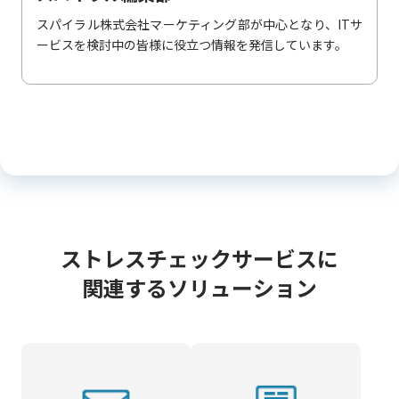
スパイラル株式会社マーケティング部が中心となり、ITサ
ービスを検討中の皆様に役立つ情報を発信しています。
ストレスチェックサービスに
関連するソリューション