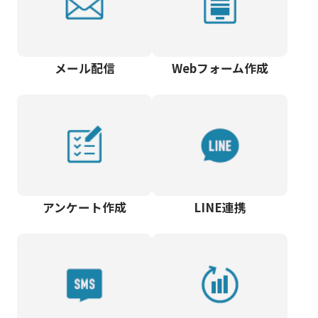
メール配信
Webフォーム作成
アンケート作成
LINE連携