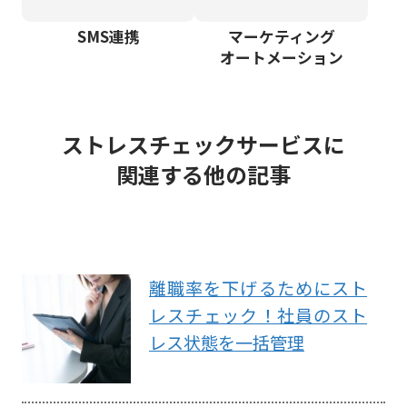
SMS連携
マーケティング
オートメーション
ストレスチェックサービスに
関連する他の記事
離職率を下げるためにスト
レスチェック！社員のスト
レス状態を一括管理