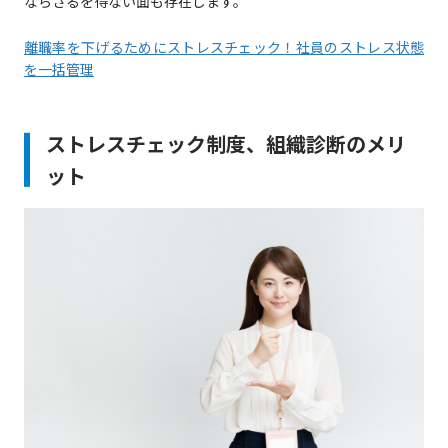
ならざるを得ない面も存在します。
離職率を下げるためにストレスチェック！社員のストレス状態
を一括管理
ストレスチェック制度、組織診断のメリ
ット