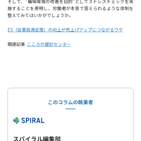
そして、”職場環境の改善を目的”としてストレスチェックを実
施することを表明し、労働者が本音で答えられるような体制を
整えてみてはいかがでしょうか。
ES（従業員満足度）の向上が売上げアップにつながるワケ
関連記事
こころの健診センター
このコラムの執筆者
スパイラル編集部