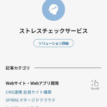
ストレスチェックサービス
ソリューション詳細
記事カテゴリ
Webサイト・Webアプリ開発
CMS連携 会員サイト構築
SPIRALマネージドクラウド