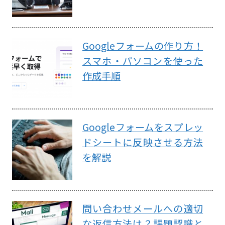
Googleフォームの作り方！
スマホ・パソコンを使った
作成手順
Googleフォームをスプレッ
ドシートに反映させる方法
を解説
問い合わせメールへの適切
な返信方法は？課題認識と