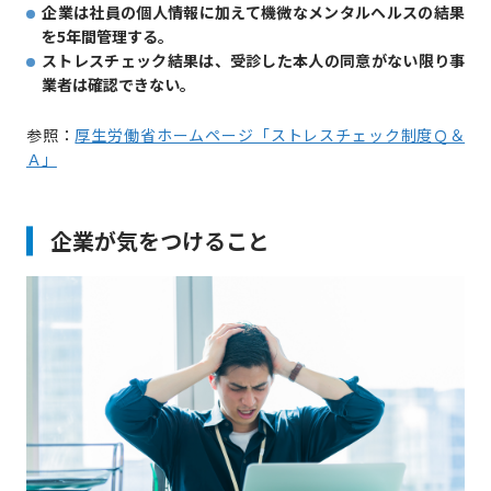
企業は社員の個人情報に加えて機微なメンタルヘルスの結果
を5年間管理する。
ストレスチェック結果は、受診した本人の同意がない限り事
業者は確認できない。
参照：
厚生労働省ホームページ「ストレスチェック制度Ｑ＆
Ａ」
企業が気をつけること