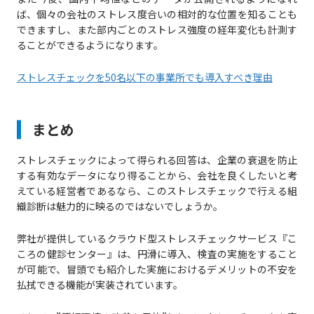
ば、個々の会社のストレス度合いの相対的な位置を知ることも
できますし、また部内ごとのストレス強度の経年変化も計測す
ることができるようになります。
ストレスチェックを50名以下の事業所でも導入すべき理由
まとめ
ストレスチェックによって得られる回答は、企業の衰退を防止
する有効なデータになり得ることから、会社を良くしたいと考
えている経営者であるなら、このストレスチェックで行える組
織診断は魅力的に映るのではないでしょうか。
弊社が提供しているクラウド型ストレスチェックサービス『こ
ころの健診センター』は、円滑に導入、検査の実施をすること
が可能で、冒頭でも紹介した実施におけるデメリットの不安を
払拭できる機能が実装されています。