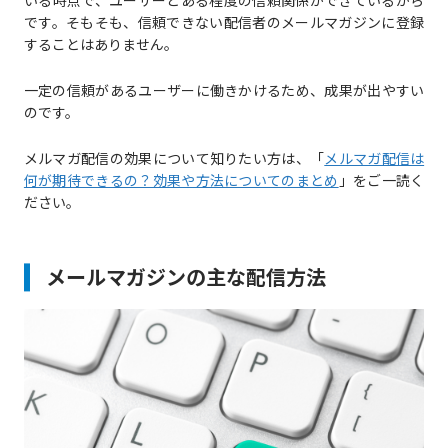
いる時点で、ユーザーとある程度の信頼関係ができているから
です。そもそも、信頼できない配信者のメールマガジンに登録
することはありません。
一定の信頼があるユーザーに働きかけるため、成果が出やすい
のです。
メルマガ配信の効果について知りたい方は、「
メルマガ配信は
何が期待できるの？効果や方法についてのまとめ
」をご一読く
ださい。
メールマガジンの主な配信方法