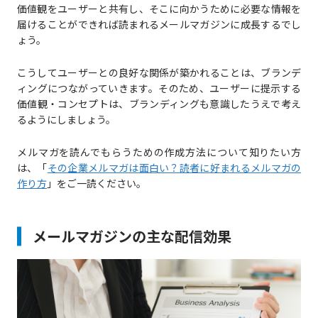
価値観をユーザーと共有し、そこに向かうために必要な情報を
届けることができれば読まれるメールマガジンに成長するでし
ょう。
こうしてユーザーとの良好な関係が築かれることは、ブランデ
ィングにつながっていきます。そのため、ユーザーに提示する
価値観・コンセプトは、ブランディングも意識したうえで考え
るようにしましょう。
メルマガを読んでもらうための作成方法について知りたい方
は、「
その企業メルマガは面白い？読者に好まれるメルマガの
作り方
」をご一読ください。
メールマガジンの主な配信効果