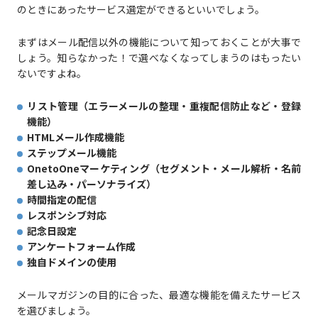
のときにあったサービス選定ができるといいでしょう。
まずはメール配信以外の機能について知っておくことが大事で
しょう。知らなかった！で選べなくなってしまうのはもったい
ないですよね。
リスト管理（エラーメールの整理・重複配信防止など・登録
機能）
HTMLメール作成機能
ステップメール機能
OnetoOneマーケティング（セグメント・メール解析・名前
差し込み・パーソナライズ）
時間指定の配信
レスポンシブ対応
記念日設定
アンケートフォーム作成
独自ドメインの使用
メールマガジンの目的に合った、最適な機能を備えたサービス
を選びましょう。