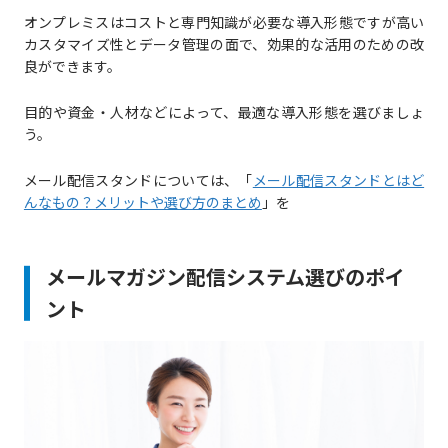
オンプレミスはコストと専門知識が必要な導入形態ですが高い
カスタマイズ性とデータ管理の面で、効果的な活用のための改
良ができます。
目的や資金・人材などによって、最適な導入形態を選びましょ
う。
メール配信スタンドについては、「
メール配信スタンドとはど
んなもの？メリットや選び方のまとめ
」を
メールマガジン配信システム選びのポイ
ント