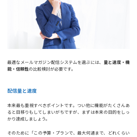
最適なメールマガジン配信システムを選ぶには、
量と速度・機
能・信頼性
の比較検討が必要です。
配信量と速度
本来最も重視すべきポイントです。つい他に機能がたくさんあ
ると目移りもしてしまいがちですが、まずは本来の目的をしっ
かり達成しましょう。
そのために「この予算・プランで、最大何通まで、どれくらい