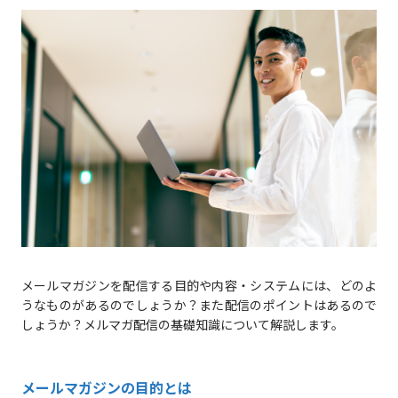
メールマガジンを配信する目的や内容・システムには、どのよ
うなものがあるのでしょうか？また配信のポイントはあるので
しょうか？メルマガ配信の基礎知識について解説します。
メールマガジンの目的とは