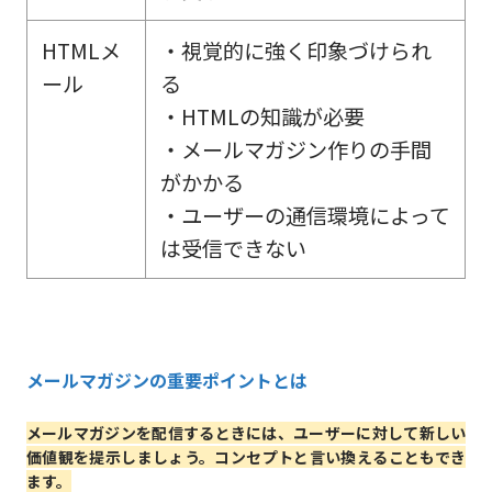
HTMLメ
・視覚的に強く印象づけられ
ール
る
・HTMLの知識が必要
・メールマガジン作りの手間
がかかる
・ユーザーの通信環境によって
は受信できない
メールマガジンの重要ポイントとは
メールマガジンを配信するときには、ユーザーに対して新しい
価値観を提示しましょう。
コンセプト
と言い換えることもでき
ます。