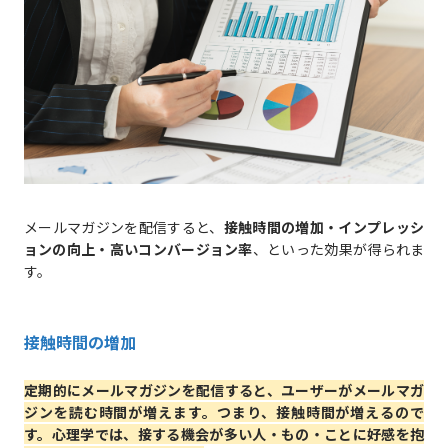
メールマガジンを配信すると、
接触時間の増加・インプレッシ
ョンの向上・高いコンバージョン率
、といった効果が得られま
す。
接触時間の増加
定期的にメールマガジンを配信すると、ユーザーがメールマガ
ジンを読む時間が増えます。つまり、接触時間が増えるので
す。心理学では、接する機会が多い人・もの・ことに好感を抱