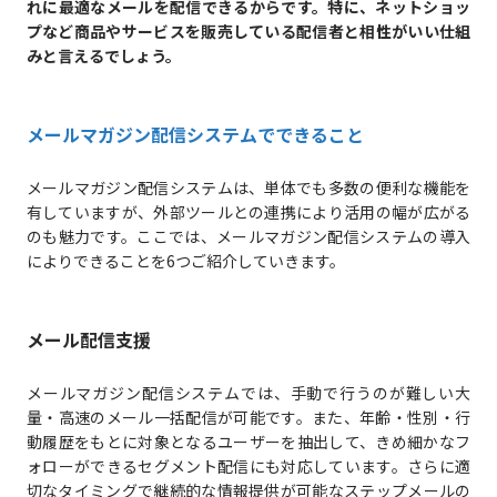
れに最適なメールを配信できるからです。特に、ネットショッ
プなど商品やサービスを販売している配信者と相性がいい仕組
みと言えるでしょう。
メールマガジン配信システムでできること
メールマガジン配信システムは、単体でも多数の便利な機能を
有していますが、外部ツールとの連携により活用の幅が広がる
のも魅力です。ここでは、メールマガジン配信システムの導入
によりできることを6つご紹介していきます。
メール配信支援
メールマガジン配信システムでは、手動で行うのが難しい大
量・高速のメール一括配信が可能です。また、年齢・性別・行
動履歴をもとに対象となるユーザーを抽出して、きめ細かなフ
ォローができるセグメント配信にも対応しています。さらに適
切なタイミングで継続的な情報提供が可能なステップメールの