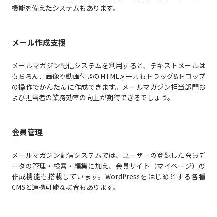
機能を備えたシステムもあります。
メール作成支援
メールマガジン配信システムを利用すると、テキストメールは
もちろん、画像や動画付きのHTMLメールもドラッグ&ドロップ
の操作でかんたんに作成できます。メールマガジン担当部門お
よび担当者の業務効率の向上が期待できるでしょう。
会員管理
メールマガジン配信システムでは、ユーザーの登録した会員デ
ータの管理・検索・編集に加え、会員サイト（マイページ）の
作成機能も搭載しています。WordPressをはじめとする各種
CMSと連携可能な場合もあります。