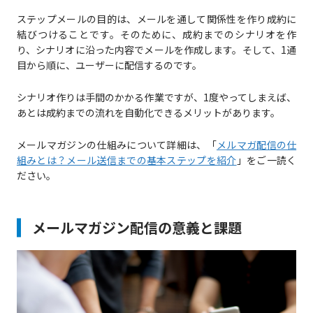
ステップメールの目的は、メールを通して関係性を作り成約に
結びつけることです。そのために、成約までのシナリオを作
り、シナリオに沿った内容でメールを作成します。そして、1通
目から順に、ユーザーに配信するのです。
シナリオ作りは手間のかかる作業ですが、1度やってしまえば、
あとは成約までの流れを自動化できるメリットがあります。
メールマガジンの仕組みについて詳細は、「
メルマガ配信の仕
組みとは？メール送信までの基本ステップを紹介
」をご一読く
ださい。
メールマガジン配信の意義と課題