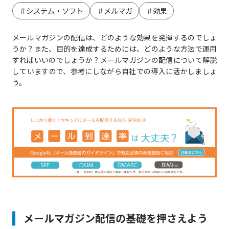
＃システム・ソフト
＃メルマガ
＃効果
メールマガジンの配信は、どのような効果を発揮するのでしょ
うか？また、目的を達成するためには、どのような方法で運用
すればいいのでしょうか？メールマガジンの配信について解説
していますので、参考にしながら自社での導入に活かしましょ
う。
メールマガジン配信の基礎を押さえよう