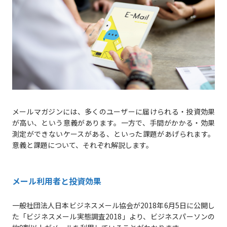
メールマガジンには、多くのユーザーに届けられる・投資効果
が高い、という意義があります。一方で、手間がかかる・効果
測定ができないケースがある、といった課題があげられます。
意義と課題について、それぞれ解説します。
メール利用者と投資効果
一般社団法人日本ビジネスメール協会が2018年6月5日に公開し
た「ビジネスメール実態調査2018」より、ビジネスパーソンの