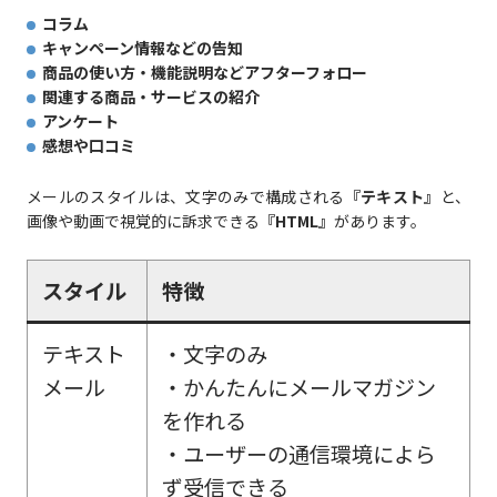
コラム
キャンペーン情報などの告知
商品の使い方・機能説明などアフターフォロー
関連する商品・サービスの紹介
アンケート
感想や口コミ
メールのスタイルは、文字のみで構成される
『テキスト』
と、
画像や動画で視覚的に訴求できる
『HTML』
があります。
スタイル
特徴
テキスト
・文字のみ
メール
・かんたんにメールマガジン
を作れる
・ユーザーの通信環境によら
ず受信できる