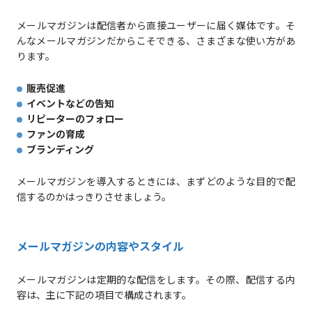
メールマガジンは配信者から直接ユーザーに届く媒体です。そ
んなメールマガジンだからこそできる、さまざまな使い方があ
ります。
販売促進
イベントなどの告知
リピーターのフォロー
ファンの育成
ブランディング
メールマガジンを導入するときには、まずどのような目的で配
信するのかはっきりさせましょう。
メールマガジンの内容やスタイル
メールマガジンは定期的な配信をします。その際、配信する内
容は、主に下記の項目で構成されます。