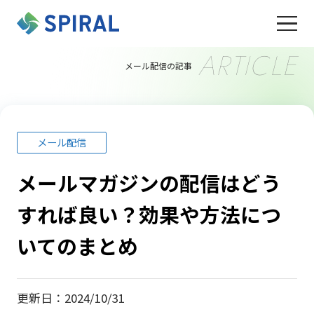
ARTICLE
メール配信の記事
メール配信
メールマガジンの配信はどう
すれば良い？効果や方法につ
いてのまとめ
更新日：2024/10/31