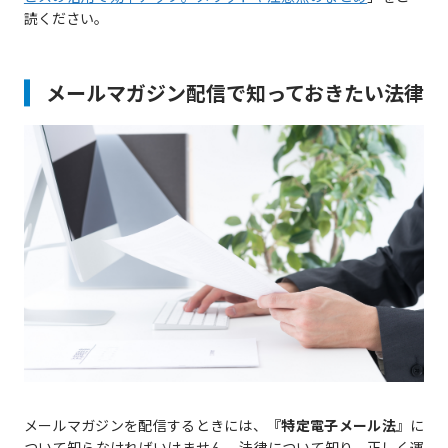
読ください。
メールマガジン配信で知っておきたい法律
メールマガジンを配信するときには、
『特定電子メール法
』に
ついて知らなければいけません。法律について知り、正しく運