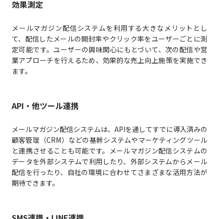
効果測定
メールマガジン配信システムを利用する大きなメリットとし
て、配信したメールの開封率やクリック率をユーザーごとに測
定可能です。ユーザーの興味関心にもとづいて、次の配信や営
業アプローチを行えるため、効果的な売上向上施策を実施でき
ます。
API・他ツール連携
メールマガジン配信システムは、APIを通してすでに導入済みの
顧客管理（CRM）などの基幹システムやマーケティングツール
と連携させることも可能です。メールマガジン配信システムの
データを外部システムで利用したり、外部システムからメール
配信を行ったり、自社の環境に合わせてさまざまな活用方法が
期待できます。
SMS連携・LINE連携