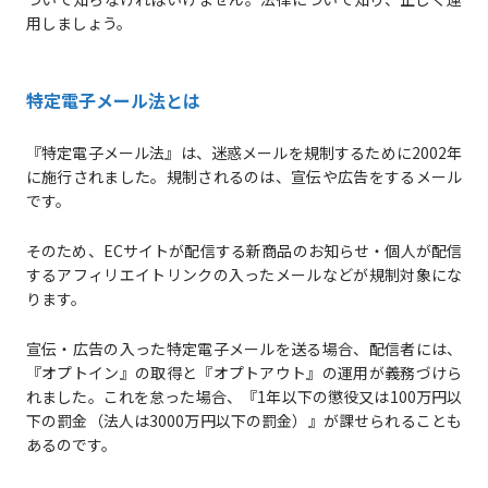
用しましょう。
特定電子メール法とは
『特定電子メール法』は、迷惑メールを規制するために2002年
に施行されました。規制されるのは、宣伝や広告をするメール
です。
そのため、ECサイトが配信する新商品のお知らせ・個人が配信
するアフィリエイトリンクの入ったメールなどが規制対象にな
ります。
宣伝・広告の入った特定電子メールを送る場合、配信者には、
『オプトイン』の取得と『オプトアウト』の運用が義務づけら
れました。これを怠った場合、『1年以下の懲役又は100万円以
下の罰金（法人は3000万円以下の罰金）』が課せられることも
あるのです。