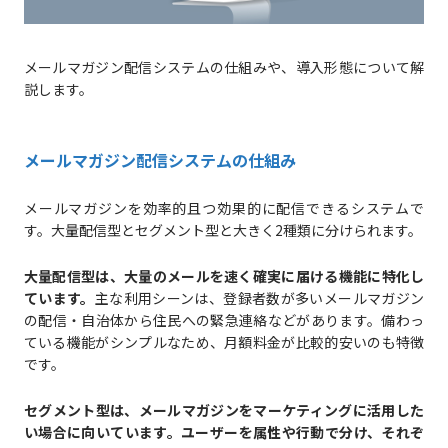
メールマガジン配信システムの仕組みや、導入形態について解
説します。
メールマガジン配信システムの仕組み
メールマガジンを効率的且つ効果的に配信できるシステムで
す。大量配信型とセグメント型と大きく2種類に分けられます。
大量配信型は、大量のメールを速く確実に届ける機能に特化し
ています。
主な利用シーンは、登録者数が多いメールマガジン
の配信・自治体から住民への緊急連絡などがあります。備わっ
ている機能がシンプルなため、月額料金が比較的安いのも特徴
です。
セグメント型は、メールマガジンをマーケティングに活用した
い場合に向いています。ユーザーを属性や行動で分け、それぞ