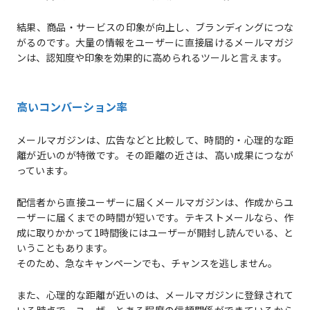
結果、商品・サービスの印象が向上し、ブランディングにつな
がるのです。大量の情報をユーザーに直接届けるメールマガジ
ンは、認知度や印象を効果的に高められるツールと言えます。
高いコンバーション率
メールマガジンは、広告などと比較して、時間的・心理的な距
離が近いのが特徴です。その距離の近さは、高い成果につなが
っています。
配信者から直接ユーザーに届くメールマガジンは、作成からユ
ーザーに届くまでの時間が短いです。テキストメールなら、作
成に取りかかって1時間後にはユーザーが開封し読んでいる、と
いうこともあります。
そのため、急なキャンペーンでも、チャンスを逃しません。
また、心理的な距離が近いのは、メールマガジンに登録されて