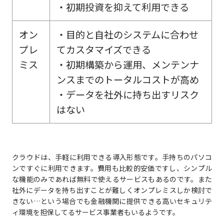
・初期投資を抑えて利用できる
オン
・目的と自社のシステムに合わせ
プレ
てカスタマイズできる
ミス
・初期構築から運用、メンテンナ
ンスまでのトータルコストが高め
・データを社外に持ち出すリスク
はない
クラウドは、手軽に利用できる導入形態です。手持ちのパソコ
ンですぐに利用できます。費用も比較的安価ですし、シンプル
な機能のみであれば無料で使えるサービスもあるのです。また
社外にデータを持ち出すことが難しくオンプレミスしか検討で
きない…という場合でも金融機関に提供できる高いセキュリテ
ィ環境を担保してるサービス事業者もいるようです。