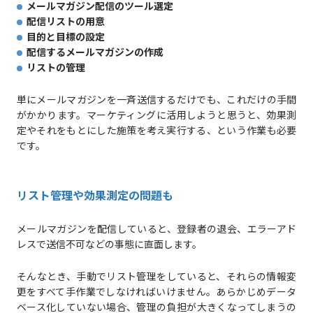
メールマガジン配信のツール選定
配信リストの用意
目的と目標の設定
配信するメールマガジンの作成
リストの管理
単にメールマガジンを一斉送信するだけでも、これだけの手間
がかかります。マーケティングに活用しようと思うと、効果測
定やそれをもとにした施策を考え実行する、という作業も必要
です。
リスト管理や効果測定の問題も
メールマガジンを配信していると、登録者の退会、エラーアド
レスで送信不可などの事態に直面します。
そんなとき、手動でリスト管理をしていると、それらの情報変
更をすべて手作業でしなければいけません。あらかじめデータ
ベース化していない場合、管理の負担が大きくなってしまうの