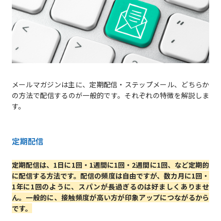
メールマガジンは主に、定期配信・ステップメール、どちらか
の方法で配信するのが一般的です。それぞれの特徴を解説しま
す。
定期配信
定期配信は、
1日に1回・1週間に1回・2週間に1回、など定期的
に配信する方法
です。配信の頻度は自由ですが、数カ月に1回・
1年に1回のように、スパンが長過ぎるのは好ましくありませ
ん。一般的に、接触頻度が高い方が印象アップにつながるから
です。