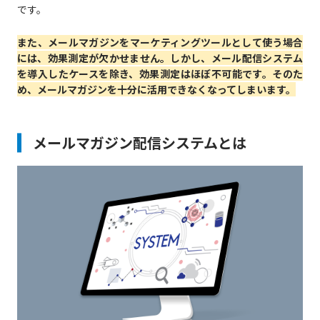
です。
また、メールマガジンをマーケティングツールとして使う場合
には、効果測定が欠かせません。しかし、メール配信システム
を導入したケースを除き、効果測定はほぼ不可能です。そのた
め、メールマガジンを十分に活用できなくなってしまいます。
メールマガジン配信システムとは