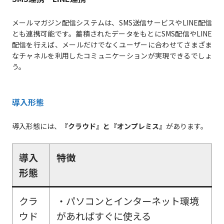
メールマガジン配信システムは、SMS送信サービスやLINE配信
とも連携可能です。蓄積されたデータをもとにSMS配信やLINE
配信を行えば、メールだけでなくユーザーに合わせてさまざま
なチャネルを利用したコミュニケーションが実現できるでしょ
う。
導入形態
導入形態には、
『クラウド』と『オンプレミス』
があります。
導入
特徴
形態
クラ
・パソコンとインターネット環境
ウド
があればすぐに使える