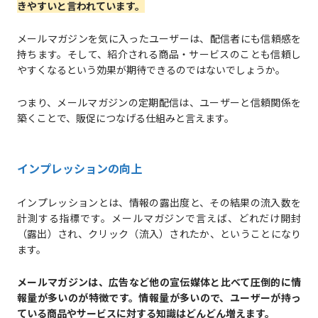
きやすいと言われています。
メールマガジンを気に入ったユーザーは、配信者にも信頼感を
持ちます。そして、紹介される商品・サービスのことも信頼し
やすくなるという効果が期待できるのではないでしょうか。
つまり、メールマガジンの定期配信は、ユーザーと信頼関係を
築くことで、販促につなげる仕組みと言えます。
インプレッションの向上
インプレッションとは、情報の露出度と、その結果の流入数を
計測する指標です。メールマガジンで言えば、どれだけ開封
（露出）され、クリック（流入）されたか、ということになり
ます。
メールマガジンは、広告など他の宣伝媒体と比べて圧倒的に情
報量が多いのが特徴です。情報量が多いので、ユーザーが持っ
ている商品やサービスに対する知識はどんどん増えます。