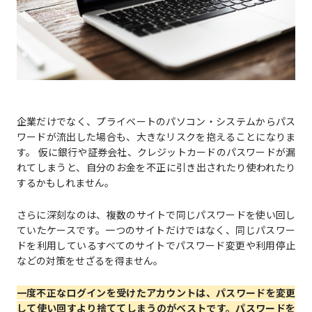
企業だけでなく、プライベートのパソコン・システムからパス
ワードが流出した場合も、大きなリスクを抱えることになりま
す。 仮に銀行や証券会社、クレジットカードのパスワードが漏
れてしまうと、自分のお金を不正に引き出されたり使われたり
するかもしれません。
さらに深刻なのは、複数のサイトで同じパスワードを使い回し
ていたケースです。一つのサイトだけではなく、同じパスワー
ドを利用しているすべてのサイトでパスワード変更や利用停止
などの対策をせざるを得ません。
一度不正なログインを受けたアカウントは、パスワードを変更
して使い回すより捨ててしまうのがベストです。パスワードを