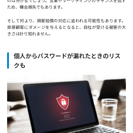
のは分かるでしょう。営業やマーケティングのチャンスを逃す
ため、機会損失でもあります。
そして何より、損害賠償の対応に追われる可能性もあります。
直接顧客にダメージを与えるとなると、自社が受ける被害の大
きさは計り知れません。
個人からパスワードが漏れたときのリス
クも