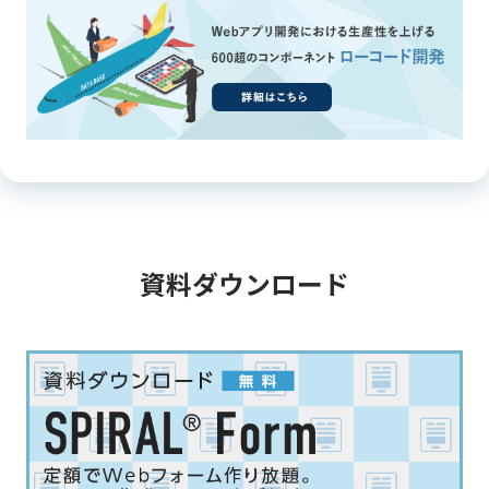
資料ダウンロード