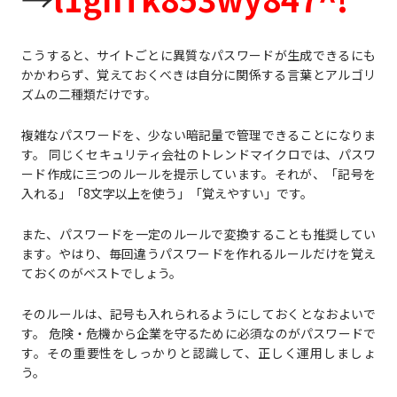
こうすると、サイトごとに異質なパスワードが生成できるにも
かかわらず、覚えておくべきは自分に関係する言葉とアルゴリ
ズムの二種類だけです。
複雑なパスワードを、少ない暗記量で管理できることになりま
す。 同じくセキュリティ会社のトレンドマイクロでは、パスワ
ード作成に三つのルールを提示しています。それが、「記号を
入れる」「8文字以上を使う」「覚えやすい」です。
また、パスワードを一定のルールで変換することも推奨してい
ます。やはり、毎回違うパスワードを作れるルールだけを覚え
ておくのがベストでしょう。
そのルールは、記号も入れられるようにしておくとなおよいで
す。 危険・危機から企業を守るために必須なのがパスワードで
す。その重要性をしっかりと認識して、正しく運用しましょ
う。