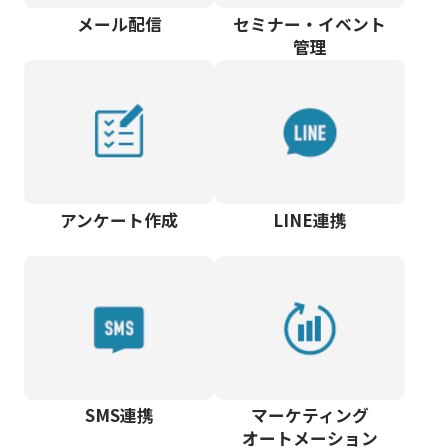
メール配信
セミナー・イベント
管理
アンケート作成
LINE連携
SMS連携
マーケティング
オートメーション