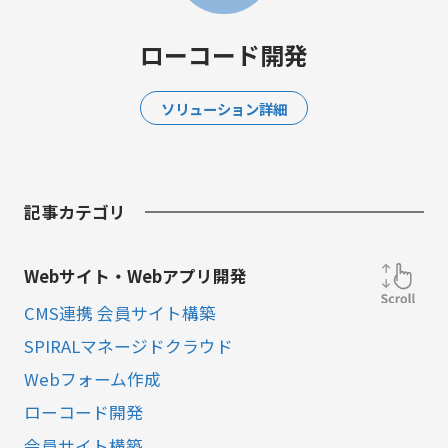
ローコード開発
ソリューション詳細
記事カテゴリ
Webサイト・Webアプリ開発
CMS連携 会員サイト構築
SPIRALマネージドクラウド
Webフォーム作成
ローコード開発
会員サイト構築