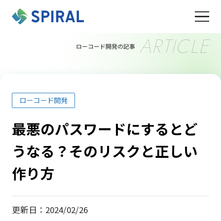
ARTICLE
ローコード開発の記事
ローコード開発
最悪のパスワードにするとど
うなる？そのリスクと正しい
作り方
更新日：2024/02/26