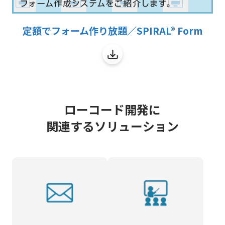
定額でフォーム作り放題／SPIRAL® Form
ローコード開発に
関連するソリューション