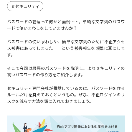
＃セキュリティ
パスワードの管理って何かと面倒……。単純な文字列のパスワ
ードで使いまわしをしていませんか？
パスワードの使いまわしや、簡単な文字列のために不正アクセ
ス被害にあってしまった……という被害報告を頻繁に耳にしま
す。
そこで今回は最悪のパスワードを説明し、よりセキュリティの
高いパスワードの作り方をご紹介します。
セキュリティ専門会社が推奨しているのは、パスワードを作る
ルールだけを覚えておくというもの。ぜひ、不正ログインのリ
スクを減らす方法を頭に入れておきましょう。