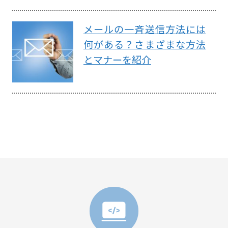
メールの一斉送信方法には
何がある？さまざまな方法
とマナーを紹介