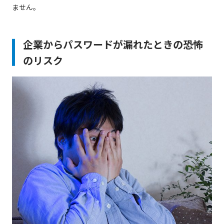
ません。
企業からパスワードが漏れたときの恐怖
のリスク