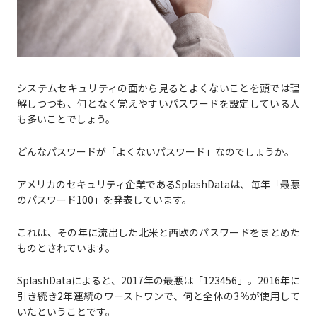
システムセキュリティの面から見るとよくないことを頭では理
解しつつも、何となく覚えやすいパスワードを設定している人
も多いことでしょう。
どんなパスワードが「よくないパスワード」なのでしょうか。
アメリカのセキュリティ企業であるSplashDataは、毎年「最悪
のパスワード100」を発表しています。
これは、その年に流出した北米と西欧のパスワードをまとめた
ものとされています。
SplashDataによると、2017年の最悪は「123456」。2016年に
引き続き2年連続のワーストワンで、何と全体の3％が使用して
いたということです。