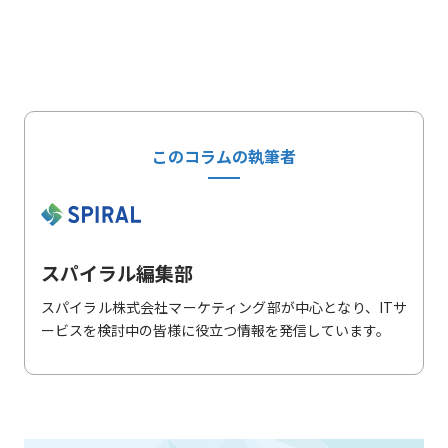
このコラムの執筆者
スパイラル編集部
スパイラル株式会社マーケティング部が中心となり、ITサ
ービスを検討中の皆様に役立つ情報を発信しています。