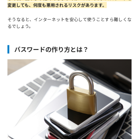
変更しても、何度も悪用されるリスクがあります。
そうなると、インターネットを安心して使うことすら難しくな
るでしょう。
パスワードの作り方とは？