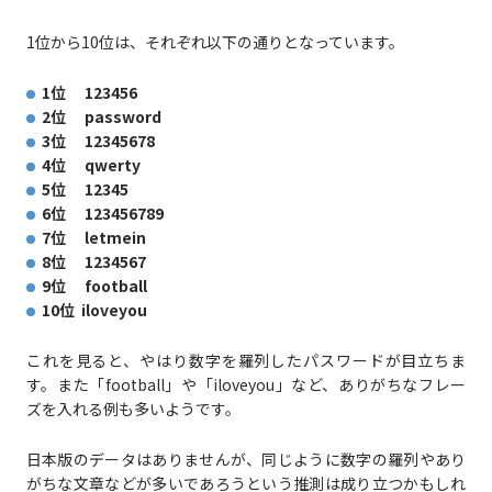
1位から10位は、それぞれ以下の通りとなっています。
1位 123456
2位 password
3位 12345678
4位 qwerty
5位 12345
6位 123456789
7位 letmein
8位 1234567
9位 football
10位 iloveyou
これを見ると、やはり数字を羅列したパスワードが目立ちま
す。また「football」や「iloveyou」など、ありがちなフレー
ズを入れる例も多いようです。
日本版のデータはありませんが、同じように数字の羅列やあり
がちな文章などが多いであろうという推測は成り立つかもしれ