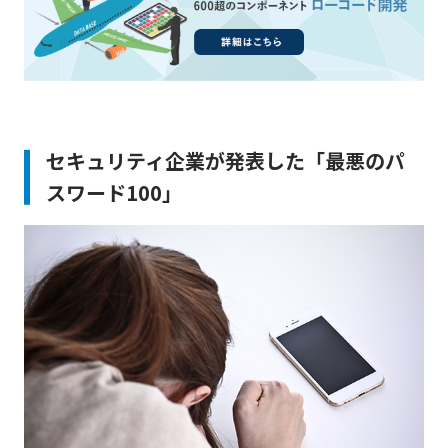
セキュリティ企業が発表した「最悪のパ
スワード100」