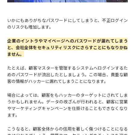
いかにもありがちなパスワードにしてしまうと、不正ログイン
のリスクも増加します。
企業のイントラやマイページへのパスワードが漏れてしまう
と、会社全体をセキュリティリスクにさらすことにもなりかね
ません。
たとえば、顧客マスターを管理するシステムへログインするた
めのパスワードが流出したとしましょう。この場合、貴重な顧
客の情報がハッカーに漏れてしまうことになります。
場合によっては、顧客をもハッカーのターゲットにされてしま
うかもしれません。データの改ざんが行われると、顧客に営業
やマーケティングキャンペーンを仕掛けることもできなくなり
ます。
こうなると、顧客全体からの信用を著しく傷つけることになる