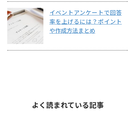
イベントアンケートで回答
率を上げるには？ポイント
や作成方法まとめ
よく読まれている記事