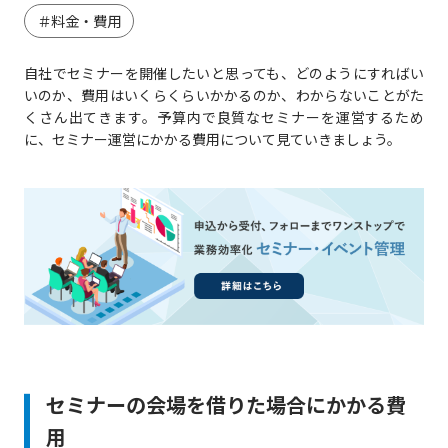
＃料金・費用
自社でセミナーを開催したいと思っても、どのようにすればい
いのか、費用はいくらくらいかかるのか、わからないことがた
くさん出てきます。予算内で良質なセミナーを運営するため
に、セミナー運営にかかる費用について見ていきましょう。
セミナーの会場を借りた場合にかかる費
用