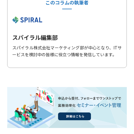
このコラムの執筆者
スパイラル編集部
スパイラル株式会社マーケティング部が中心となり、ITサ
ービスを検討中の皆様に役立つ情報を発信しています。