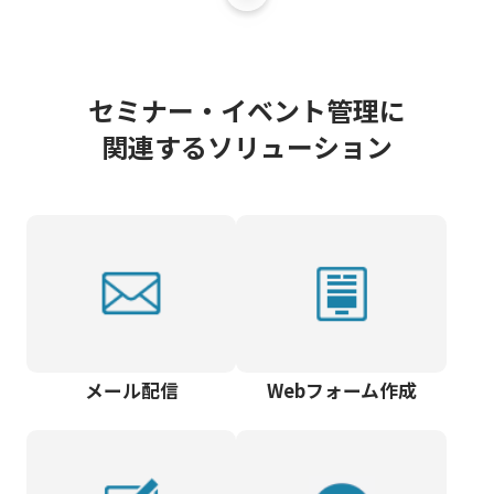
セミナー・イベント管理に
関連するソリューション
メール配信
Webフォーム作成