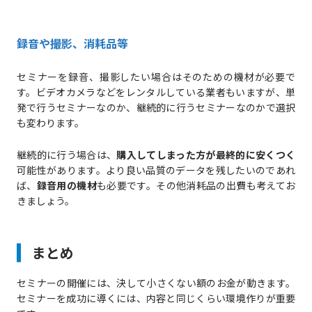
録音や撮影、消耗品等
セミナーを録音、撮影したい場合はそのための機材が必要で
す。ビデオカメラなどをレンタルしている業者もいますが、単
発で行うセミナーなのか、継続的に行うセミナーなのかで選択
も変わります。
継続的に行う場合は、
購入してしまった方が最終的に安くつく
可能性があります。より良い品質のデータを残したいのであれ
ば、
録音用の機材
も必要です。その他消耗品の出費も考えてお
きましょう。
まとめ
セミナーの開催には、決して小さくない額のお金が動きます。
セミナーを成功に導くには、内容と同じくらい環境作りが重要