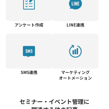
アンケート作成
LINE連携
SMS連携
マーケティング
オートメーション
セミナー・イベント管理に