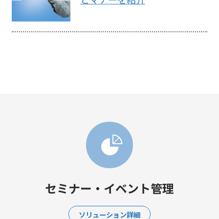
セミナー・イベント管理
ソリューション詳細