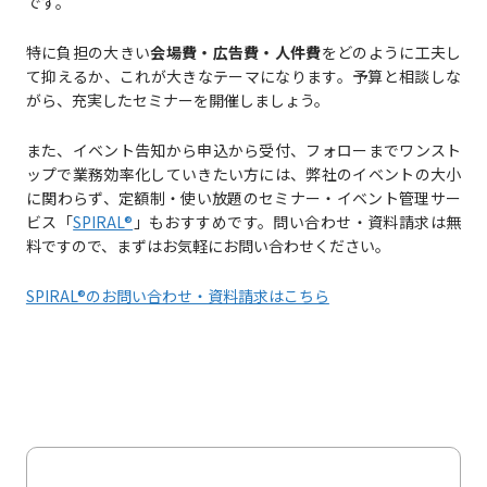
です。
特に負担の大きい
会場費・広告費・人件費
をどのように工夫し
て抑えるか、これが大きなテーマになります。予算と相談しな
がら、充実したセミナーを開催しましょう。
また、イベント告知から申込から受付、フォローまでワンスト
ップで業務効率化していきたい方には、弊社のイベントの大小
に関わらず、定額制・使い放題のセミナー・イベント管理サー
ビス「
SPIRAL®
」もおすすめです。問い合わせ・資料請求は無
料ですので、まずはお気軽にお問い合わせください。
SPIRAL®のお問い合わせ・資料請求はこちら