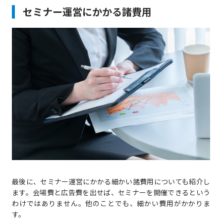
セミナー運営にかかる諸費用
最後に、セミナー運営にかかる細かい諸費用についても紹介し
ます。会場費と広告費を出せば、セミナーを開催できるという
わけではありません。他のことでも、細かい費用がかかりま
す。