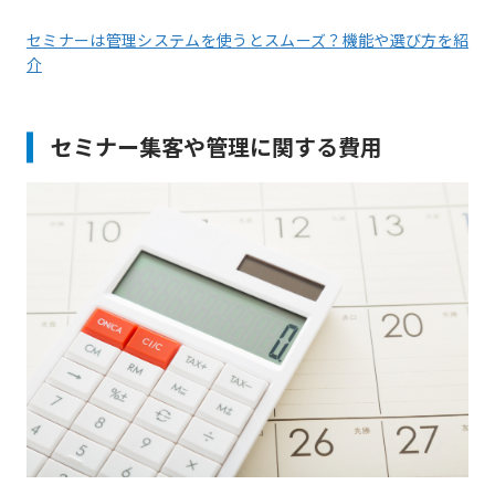
セミナーは管理システムを使うとスムーズ？機能や選び方を紹
介
セミナー集客や管理に関する費用