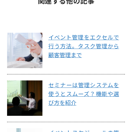
関連する他の記事
イベント管理をエクセルで
行う方法。タスク管理から
顧客管理まで
セミナーは管理システムを
使うとスムーズ？機能や選
び方を紹介