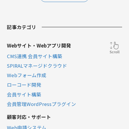
記事カテゴリ
Webサイト・Webアプリ開発
CMS連携 会員サイト構築
SPIRALマネージドクラウド
Webフォーム作成
ローコード開発
会員サイト構築
会員管理WordPressプラグイン
顧客対応・サポート
Web申請システム