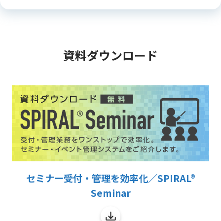
資料ダウンロード
セミナー受付・管理を効率化／SPIRAL®
Seminar