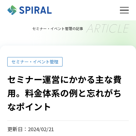
ARTICLE
セミナー・イベント管理の記事
セミナー・イベント管理
セミナー運営にかかる主な費
用。料金体系の例と忘れがち
なポイント
更新日：2024/02/21