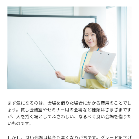
まず気になるのは、会場を借りた場合にかかる費用のことでし
ょう。貸し会議室やセミナー用の会場など種類はさまざまです
が、人を招く場としてふさわしい、なるべく良い会場を借りた
いものです。
しかし、良い会場は料金も高くなりがちです。グレードを下げ