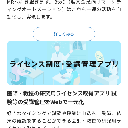
MRへ引き継ぎます。BtoD（製薬企業向けマーケテ
ィングオートメーション）はこれら一連の活動を自
動化し、実現します。
詳しくみる
医師・教授の研究用ライセンス取得アプリ 試
験等の受講管理をWebで一元化
好きなタイミングで試験や授業に申込み、受講、結
果の確認をすることができる医師・教授の研究用ラ