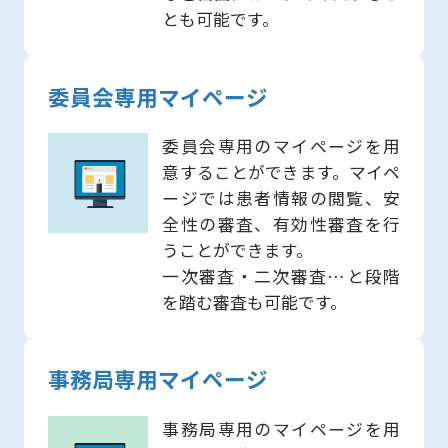
とも可能です。
委員会専用マイページ
委員会専用のマイページを用
意することができます。マイペ
ージでは患者情報の閲覧、安
全性の審査、有効性審査を行
うことができます。
一次審査・二次審査…と段階
を踏む審査も可能です。
事務局専用マイページ
事務局専用のマイページを用