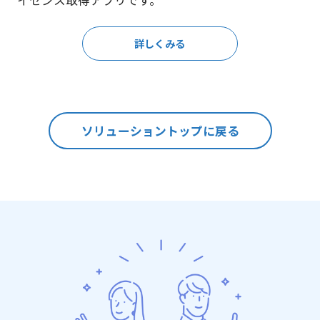
イセンス取得アプリです。
詳しくみる
ソリューショントップに戻る