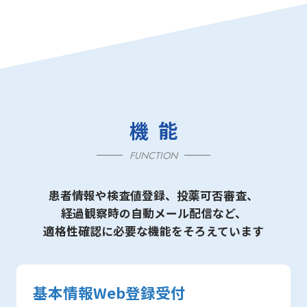
機能
FUNCTION
患者情報や検査値登録、投薬可否審査、
経過観察時の自動メール配信など、
適格性確認に必要な機能をそろえています
基本情報Web登録受付