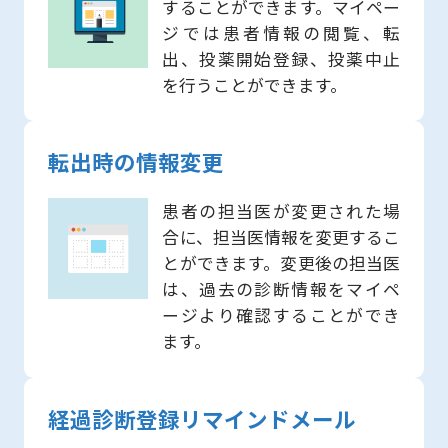
することができます。マイペー
ジでは患者情報の閲覧、転
出、投薬開始登録、投薬中止
を行うことができます。
転出時の情報変更
患者の担当医が変更された場
合に、担当医情報を変更するこ
とができます。変更後の担当医
は、過去の診断情報をマイペ
ージより確認することができ
ます。
経過診断登録リマインドメール