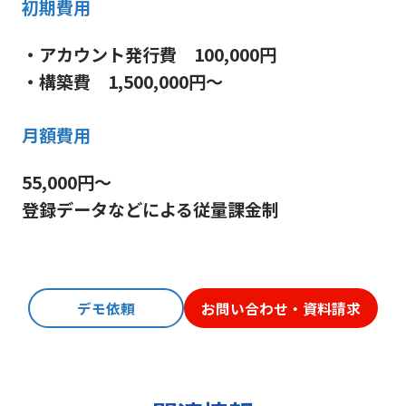
初期費用
・アカウント発行費 100,000円
・構築費 1,500,000円～
月額費用
55,000円～
登録データなどによる従量課金制
デモ依頼
お問い合わせ・資料請求