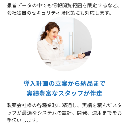
患者データの中でも情報閲覧範囲を限定するなど、
会社独自のセキュリティ強化策にも対応します。
導入計画の立案から納品まで
実績豊富なスタッフが伴走
製薬会社様の各種業務に精通し、実績を積んだスタ
ッフが最適なシステムの設計、開発、運用までをお
手伝いします。