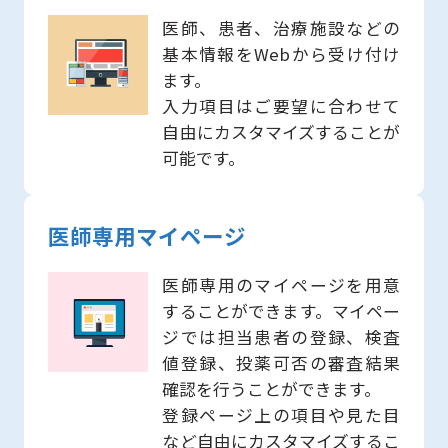
医師、患者、治療施設などの
基本情報をWebから受け付け
ます。
入力項目はご要望に合わせて
自由にカスタマイズすることが
可能です。
医師専用マイページ
医師専用のマイページを用意
することができます。マイペー
ジでは担当患者の登録、検査
値登録、投薬可否の審査結果
確認を行うことができます。
登録ページ上の項目や見た目
など自由にカスタマイズするこ