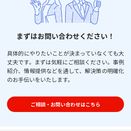
まずはお問い合わせください！
具体的にやりたいことが決まっていなくても大
丈夫です。まずは気軽にご相談ください。事例
紹介、情報提供などを通して、解決策の明確化
のお手伝いをいたします。
ご相談・お問い合わせはこちら