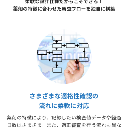
柔軟な設計仕様だからこそできる！
薬剤の特徴に合わせた審査フローを独自に構築
さまざまな適格性確認の
流れに柔軟に対応
薬剤の特徴により、記録したい検査値データや経過
日数はさまざま。また、適正審査を行う流れも異な