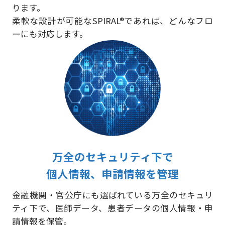
ります。
柔軟な設計が可能なSPIRAL®であれば、どんなフロ
ーにも対応します。
万全のセキュリティ下で
個人情報、申請情報を管理
金融機関・官公庁にも選ばれている万全のセキュリ
ティ下で、医師データ、患者データの個人情報・申
請情報を保管。