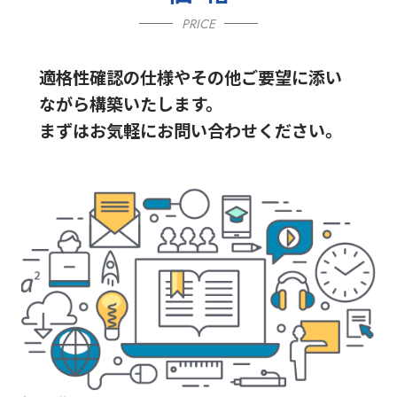
PRICE
適格性確認の仕様やその他ご要望に添い
ながら構築いたします。
まずはお気軽にお問い合わせください。