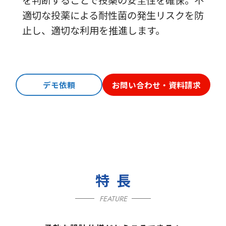
適切な投薬による耐性菌の発生リスクを防
止し、適切な利用を推進します。
デモ依頼
お問い合わせ・資料請求
特長
FEATURE