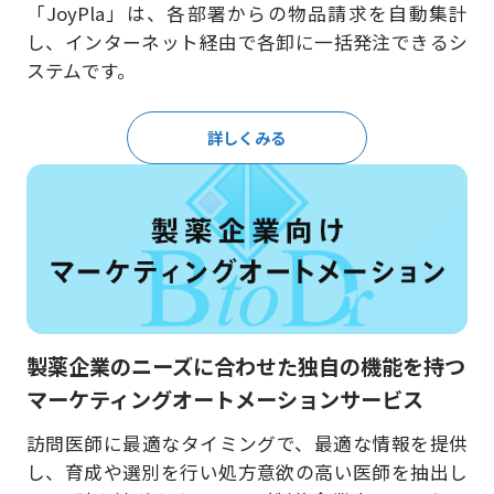
「JoyPla」は、各部署からの物品請求を自動集計
し、インターネット経由で各卸に一括発注できるシ
ステムです。
詳しくみる
製薬企業のニーズに合わせた独自の機能を持つ
マーケティングオートメーションサービス
訪問医師に最適なタイミングで、最適な情報を提供
し、育成や選別を行い処方意欲の高い医師を抽出し