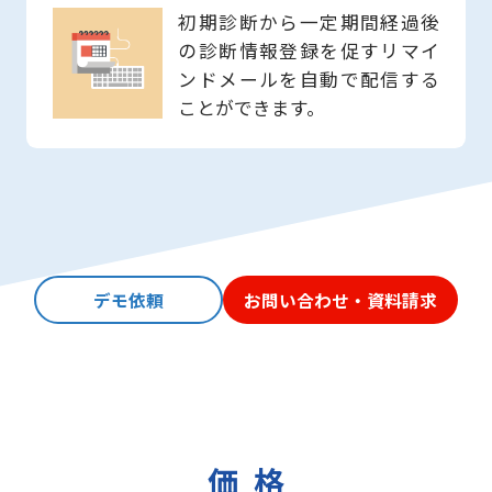
初期診断から一定期間経過後
の診断情報登録を促すリマイ
ンドメールを自動で配信する
ことができます。
デモ依頼
お問い合わせ・資料請求
価格