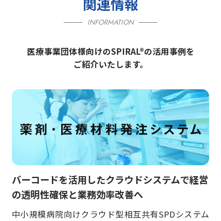
関連情報
INFORMATION
医療事業団体様向けのSPIRAL®の活用事例を
ご紹介いたします。
バーコードを活用したクラウドシステムで経営
の透明性確保と業務効率改善へ
中小規模病院向けクラウド型相互共有SPDシステム