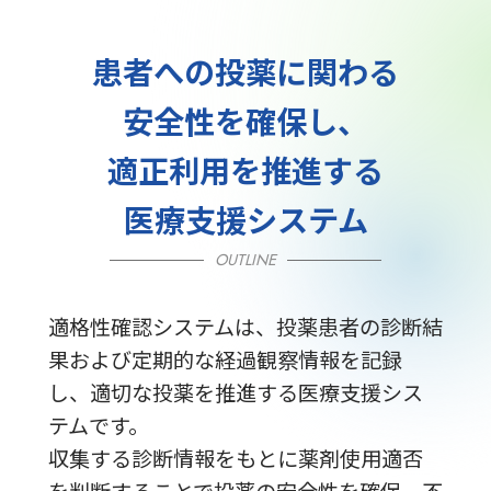
患者への投薬に関わる
安全性を確保し、
適正利用を推進する
医療支援システム
OUTLINE
適格性確認システムは、投薬患者の診断結
果および定期的な経過観察情報を記録
し、適切な投薬を推進する医療支援シス
テムです。
収集する診断情報をもとに薬剤使用適否
を判断することで投薬の安全性を確保。不