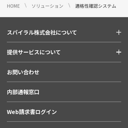
HOME
ソリューション
適格性確認システム
スパイラル株式会社について
提供サービスについて
お問い合わせ
内部通報窓口
Web請求書ログイン