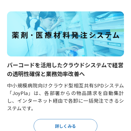
バーコードを活用したクラウドシステムで経営
の透明性確保と業務効率改善へ
中小規模病院向けクラウド型相互共有SPDシステム
「JoyPla」は、各部署からの物品請求を自動集計
し、インターネット経由で各卸に一括発注できるシ
ステムです。
詳しくみる