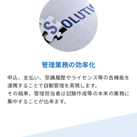
管理業務の効率化
申込、支払い、受講履歴やライセンス等の各機能を
連携することで自動管理を実現します。
その結果、管理担当者は試験作成等の本来の業務に
集中することが出来ます。