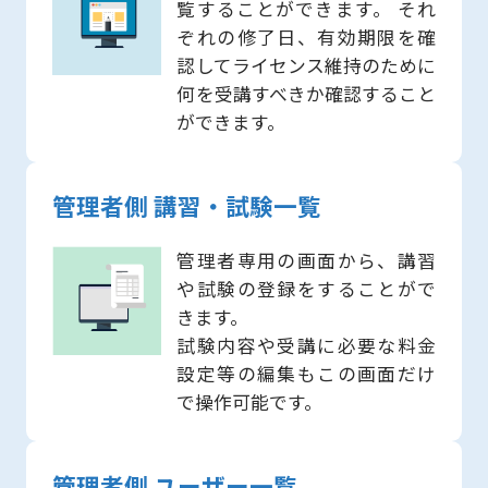
覧することができます。 それ
ぞれの修了日、有効期限を確
認してライセンス維持のために
何を受講すべきか確認すること
ができます。
管理者側 講習・試験一覧
管理者専用の画面から、講習
や試験の登録をすることがで
きます。
試験内容や受講に必要な料金
設定等の編集もこの画面だけ
で操作可能です。
管理者側 ユーザー一覧