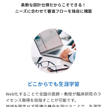
柔軟な設計仕様だからこそできる！
ニーズに合わせて審査フローを独自に構築
どこからでも生涯学習
Web化することで全国の医師・教授が臨床研究のラ
イセンス取得を目指すことが可能です。
地域を限定せず受講の機会を設けることで、生涯学