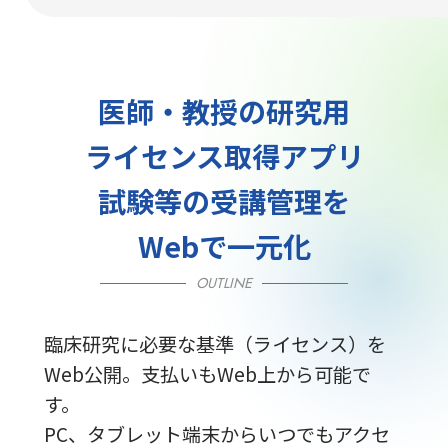
医師・教授の研究用
ライセンス取得アプリ
試験等の受講管理を
Webで一元化
OUTLINE
臨床研究に必要な基準（ライセンス）を
Web公開。支払いもWeb上から可能で
す。
PC、タブレット端末からいつでもアクセ