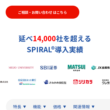
ご相談・お問い合わせ はこちら
延べ
14,000
社を超える
SPIRAL®導入実績
特長
機能
価格
関連情報