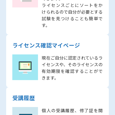
ライセンスごとにソートをか
けられるので自分が必要とする
試験を見つけることも簡単で
す。
ライセンス確認マイページ
現在ご自分に認定されているラ
イセンスや、そのライセンスの
有効期限を確認することがで
きます。
受講履歴
個人の受講履歴、修了証を閲