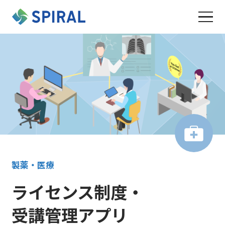
製薬・医療
ライセンス制度・
受講管理アプリ