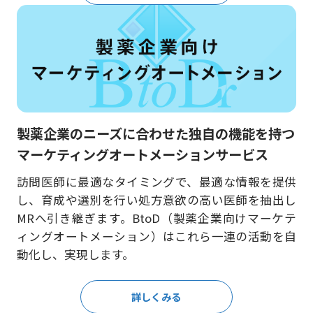
製薬企業のニーズに合わせた独自の機能を持つ
マーケティングオートメーションサービス
訪問医師に最適なタイミングで、最適な情報を提供
し、育成や選別を行い処方意欲の高い医師を抽出し
MRへ引き継ぎます。BtoD（製薬企業向けマーケテ
ィングオートメーション）はこれら一連の活動を自
動化し、実現します。
詳しくみる