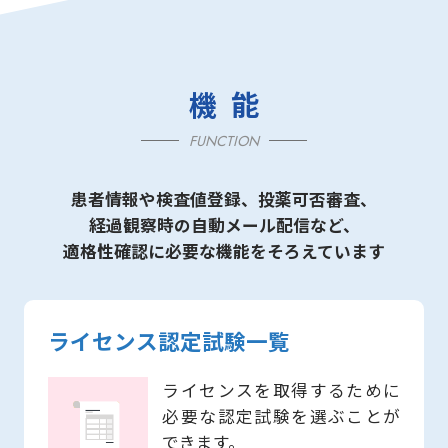
機能
FUNCTION
患者情報や検査値登録、投薬可否審査、
経過観察時の自動メール配信など、
適格性確認に必要な機能をそろえています
ライセンス認定試験一覧
ライセンスを取得するために
必要な認定試験を選ぶことが
できます。