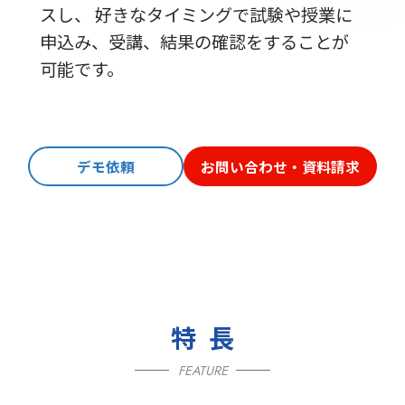
スし、 好きなタイミングで試験や授業に
申込み、受講、結果の確認をすることが
可能です。
デモ依頼
お問い合わせ・資料請求
特長
FEATURE