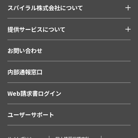
スパイラル株式会社について
提供サービスについて
お問い合わせ
内部通報窓口
Web請求書ログイン
ユーザーサポート