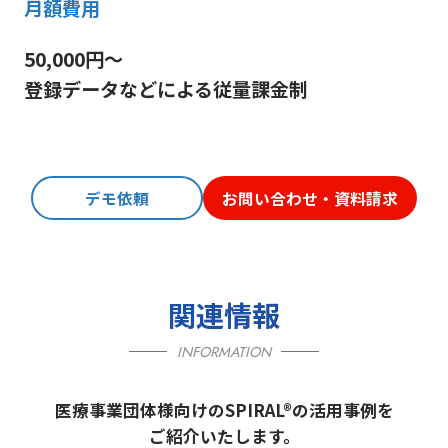
月額費用
50,000円～
登録データなどによる従量課金制
デモ依頼
お問い合わせ・資料請求
関連情報
INFORMATION
医療事業団体様向けのSPIRAL®の活用事例を
ご紹介いたします。