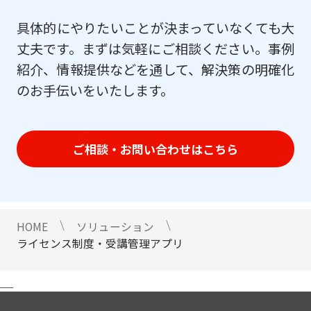
具体的にやりたいことが決まっていなくても大
丈夫です。まずは気軽にご相談ください。事例
紹介、情報提供などを通して、解決策の明確化
のお手伝いをいたします。
ご相談・お問い合わせはこちら
HOME
ソリューション
ライセンス制度・受講管理アプリ
＿