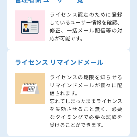
ライセンス認定のために登録
しているユーザー情報を確認、
修正、一括メール配信等の対
応が可能です。
ライセンス リマインドメール
ライセンスの期限を知らせる
リマインドメールが個々に配
信されます。
忘れてしまったままライセンス
を失効させること無く、必要
なタイミングで必要な試験を
受けることができます。