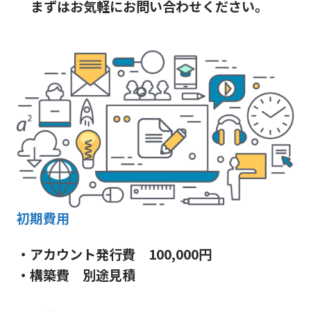
まずはお気軽にお問い合わせください。
初期費用
・アカウント発行費 100,000円
・構築費 別途見積