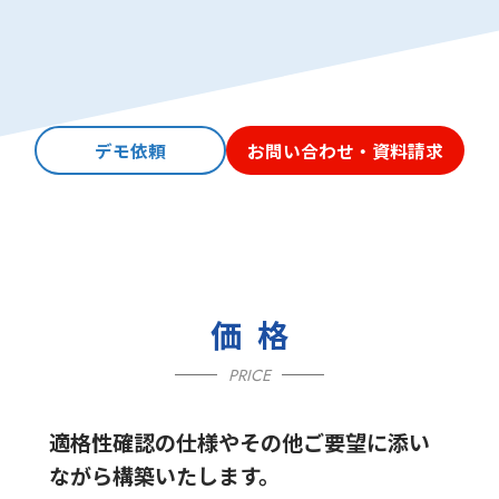
デモ依頼
お問い合わせ・資料請求
価格
PRICE
適格性確認の仕様やその他ご要望に添い
ながら構築いたします。