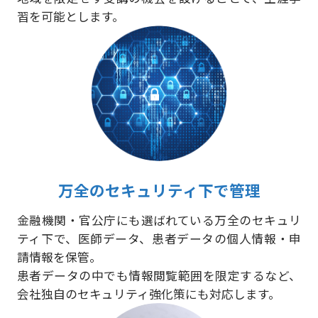
習を可能とします。
万全のセキュリティ下で管理
金融機関・官公庁にも選ばれている万全のセキュリ
ティ下で、医師データ、患者データの個人情報・申
請情報を保管。
患者データの中でも情報閲覧範囲を限定するなど、
会社独自のセキュリティ強化策にも対応します。