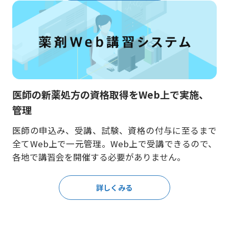
医師の新薬処方の資格取得をWeb上で実施、
管理
医師の申込み、受講、試験、資格の付与に至るまで
全てWeb上で一元管理。Web上で受講できるので、
各地で講習会を開催する必要がありません。
詳しくみる