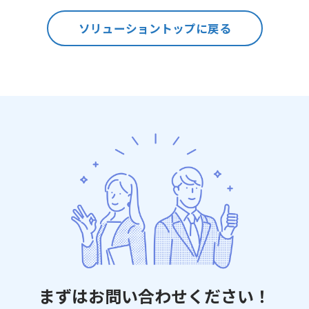
ソリューショントップに戻る
まずはお問い合わせください！