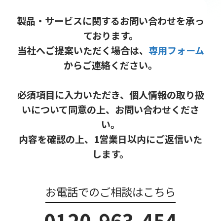
製品・サービスに関するお問い合わせを承っ
ております。
当社へご提案いただく場合は、
専用フォーム
からご連絡ください。
必須項目に入力いただき、個人情報の取り扱
いについて同意の上、お問い合わせくださ
い。
内容を確認の上、1営業日以内にご返信いた
します。
お電話でのご相談はこちら
0120-963-454