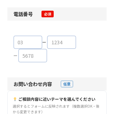
電話番号
必須
お問い合わせ内容
任意
ご相談内容に近いテーマを選んでください
選択するとフォームに反映されます（複数選択OK・後
から変更できます）