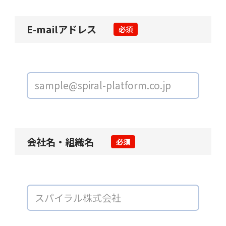
E-mailアドレス
必須
会社名・組織名
必須