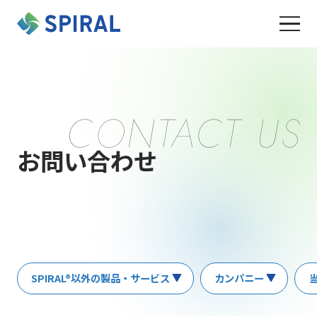
お問い合わせ
SPIRAL®以外の製品・サービス
カンパニー