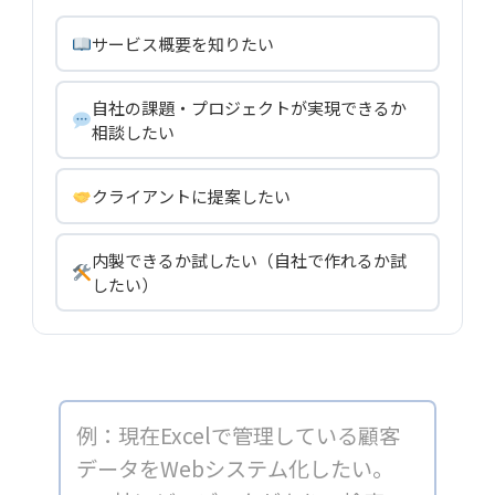
サービス概要を知りたい
自社の課題・プロジェクトが実現できるか
相談したい
クライアントに提案したい
内製できるか試したい（自社で作れるか試
したい）