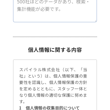
個人情報に関する内容
スパイラル株式会社（以下、「当
社」という）は、個人情報保護の重
要性を認識し、個人情報保護の方針
を定めるとともに、スタッフ一体と
なり個人情報の適切な保護に努めま
す。
1 個人情報の収集目的について