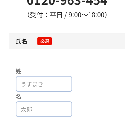
（受付：平日 / 9:00〜18:00）
氏名
必須
姓
名