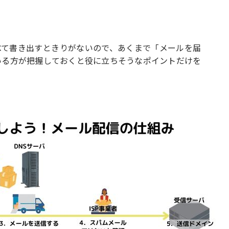
べて書き出すときりがないので、あくまで「メールを届
いる方が把握しておくと役に立ちそうなポイントだけを