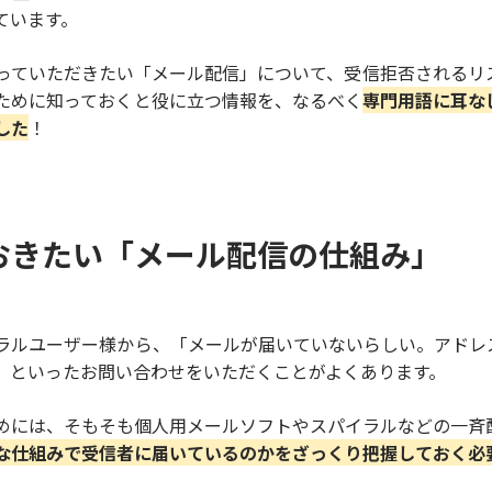
ています。
っていただきたい「メール配信」について、受信拒否されるリ
ために知っておくと役に立つ情報を、なるべく
専門用語に耳な
した
！
おきたい「メール配信の仕組み」
ラルユーザー様から、「メールが届いていないらしい。アドレ
」といったお問い合わせをいただくことがよくあります。
めには、そもそも個人用メールソフトやスパイラルなどの一斉
な仕組みで受信者に届いているのかをざっくり把握しておく必