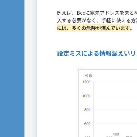
例えば、Bccに宛先アドレスをま
入する必要がなく、手軽に使える方
には、多くの危険が潜んでいます
。
設定ミスによる情報漏えいリ