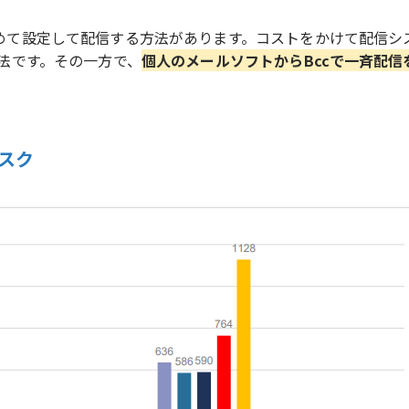
とめて設定して配信する方法があります。コストをかけて配信シ
法です。その一方で、
個人のメールソフトからBccで一斉配信
スク