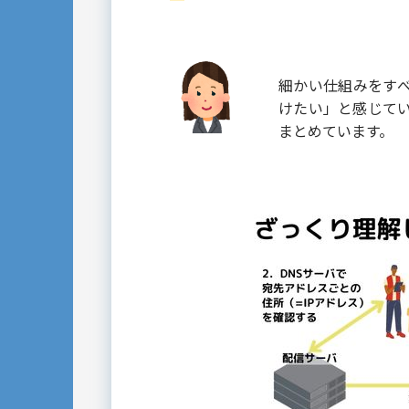
細かい仕組みをす
けたい」と感じて
まとめています。