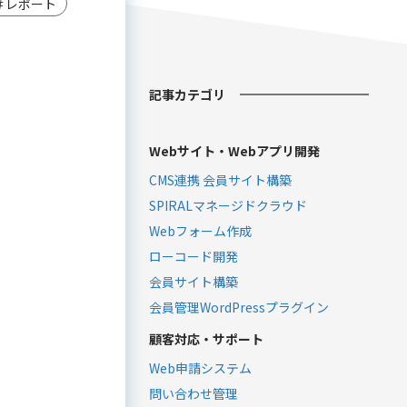
＃レポート
記事カテゴリ
Webサイト・Webアプリ開発
CMS連携 会員サイト構築
SPIRALマネージドクラウド
Webフォーム作成
ローコード開発
会員サイト構築
会員管理WordPressプラグイン
顧客対応・サポート
Web申請システム
問い合わせ管理