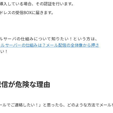
導入している場合、その認証を行います。
ドレスの受信BOXに届きます。
ルサーバの仕組みについて知りたい！という方は、
ールサーバーの仕組みは？メール配信の全体像から押さ
さい！
配信が危険な理由
ールでご連絡したい！」と思ったら、どのような方法でメール