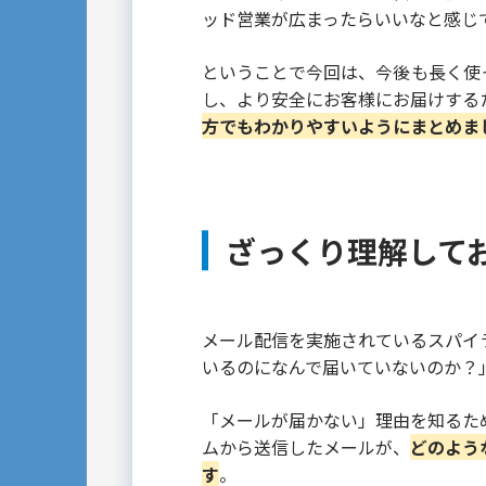
ッド営業が広まったらいいなと感じ
ということで今回は、今後も長く使
し、より安全にお客様にお届けする
方でもわかりやすいようにまとめま
ざっくり理解して
メール配信を実施されているスパイ
いるのになんで届いていないのか？
「メールが届かない」理由を知るた
ムから送信したメールが、
どのよう
す
。