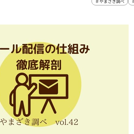
＃やまざき調べ