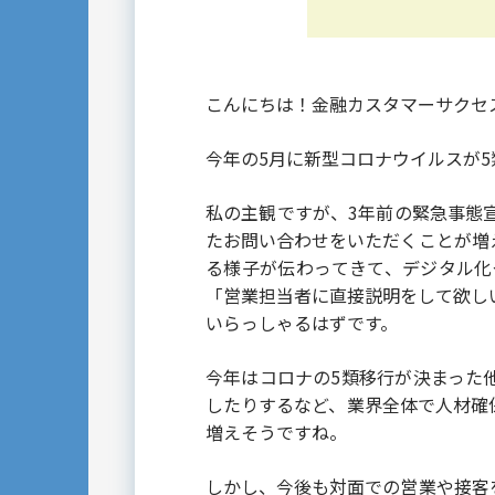
こんにちは！金融カスタマーサクセ
今年の5月に新型コロナウイルスが
私の主観ですが、3年前の緊急事態
たお問い合わせをいただくことが増
る様子が伝わってきて、デジタル化
「営業担当者に直接説明をして欲し
いらっしゃるはずです。
今年はコロナの5類移行が決まった
したりするなど、業界全体で人材確
増えそうですね。
しかし、今後も対面での営業や接客