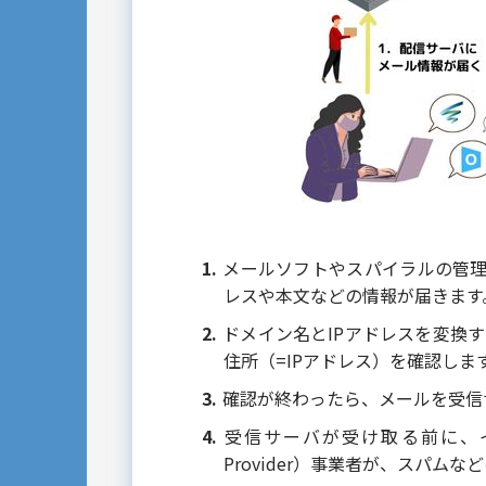
メールソフトやスパイラルの管
レスや本文などの情報が届きます
ドメイン名とIPアドレスを変換するD
住所（=IPアドレス）を確認しま
確認が終わったら、メールを受信
受信サーバが受け取る前に、インタ
Provider）事業者が、スパ