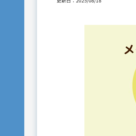
更新日：2025/08/18