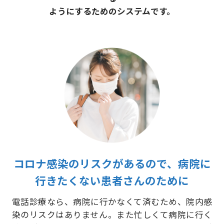
ようにするためのシステムです。
コロナ感染のリスクがあるので、病院に
行きたくない患者さんのために
電話診療なら、病院に行かなくて済むため、院内感
染のリスクはありません。また忙しくて病院に行く