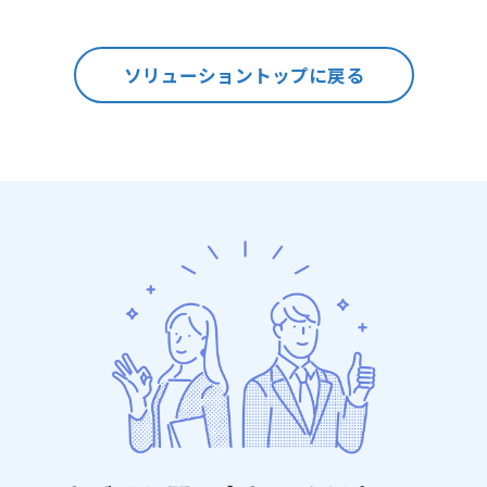
ソリューショントップに戻る