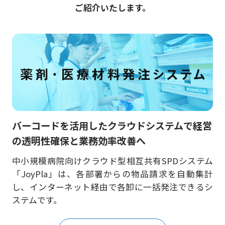
ご紹介いたします。
バーコードを活用したクラウドシステムで経営
の透明性確保と業務効率改善へ
中小規模病院向けクラウド型相互共有SPDシステム
「JoyPla」は、各部署からの物品請求を自動集計
し、インターネット経由で各卸に一括発注できるシ
ステムです。