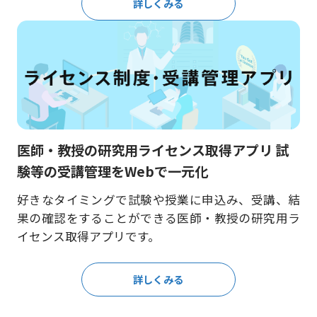
詳しくみる
医師・教授の研究用ライセンス取得アプリ 試
験等の受講管理をWebで一元化
好きなタイミングで試験や授業に申込み、受講、結
果の確認をすることができる医師・教授の研究用ラ
イセンス取得アプリです。
詳しくみる