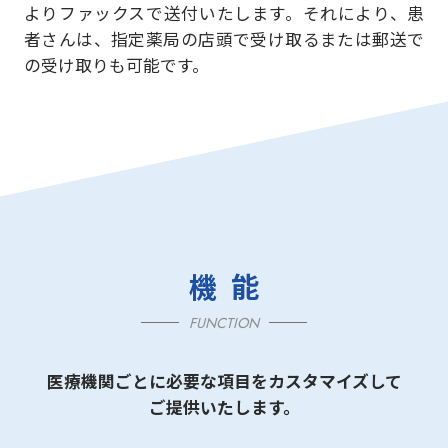
よりファックスで送付いたします。それにより、患
者さんは、指定薬局の店頭で受け取るまたは郵送で
の受け取りも可能です。
機能
FUNCTION
医療機関ごとに必要な項目をカスタマイズして
ご提供いたします。