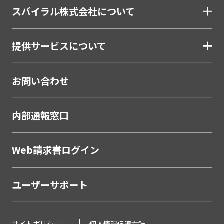
スパイラル株式会社について
提供サービスについて
お問い合わせ
内部通報窓口
Web請求書ログイン
ユーザーサポート
サイトポリシー
個人情報保護方針