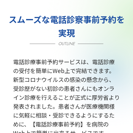
スムーズな電話診察事前予約を
実現
OUTLINE
電話診療事前予約サービスは、電話診療
の受付を簡単にWeb上で完結できます。
新型コロナウイルスの感染の懸念から、
受診歴がない初診の患者さんにもオンラ
イン診療を行えることが正式に厚労省より
発表されました。患者さんが医療機関様
に気軽に相談・受診できるようにするた
めに、【電話診療事前予約】を病院の
Web上で簡単に出来るサービスです。