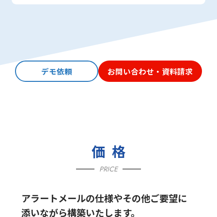
デモ依頼
お問い合わせ・資料請求
価格
PRICE
アラートメールの仕様やその他ご要望に
添いながら構築いたします。