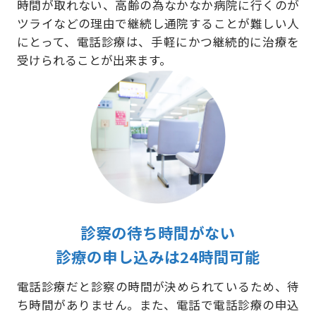
時間が取れない、高齢の為なかなか病院に行くのが
ツライなどの理由で継続し通院することが難しい人
にとって、電話診療は、手軽にかつ継続的に治療を
受けられることが出来ます。
診察の待ち時間がない
診療の申し込みは24時間可能
電話診療だと診察の時間が決められているため、待
ち時間がありません。また、電話で電話診療の申込