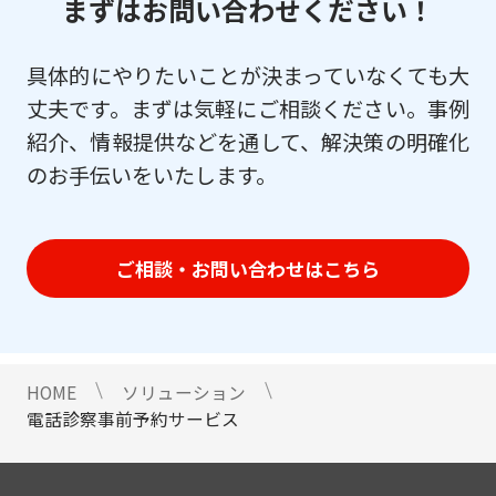
まずはお問い合わせください！
具体的にやりたいことが決まっていなくても大
丈夫です。まずは気軽にご相談ください。事例
紹介、情報提供などを通して、解決策の明確化
のお手伝いをいたします。
ご相談・お問い合わせはこちら
HOME
ソリューション
電話診察事前予約サービス