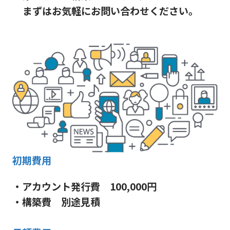
まずはお気軽にお問い合わせください。
初期費用
・アカウント発行費 100,000円
・構築費 別途見積