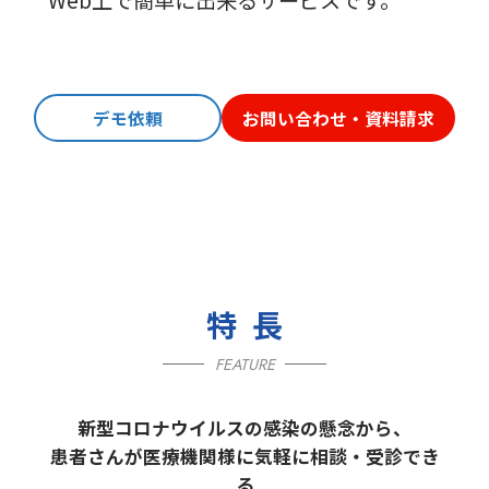
デモ依頼
お問い合わせ・資料請求
特長
FEATURE
新型コロナウイルスの感染の懸念から、
患者さんが医療機関様に気軽に相談・受診でき
る