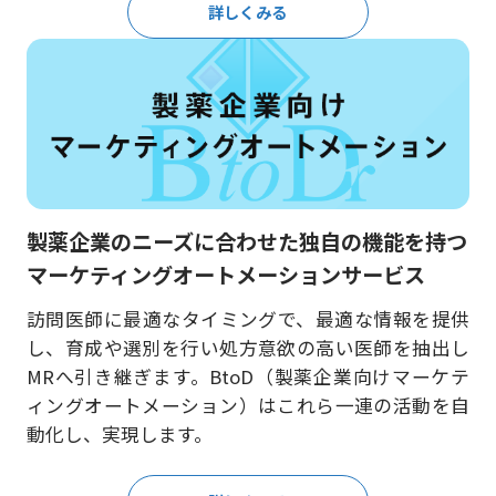
詳しくみる
製薬企業のニーズに合わせた独自の機能を持つ
マーケティングオートメーションサービス
訪問医師に最適なタイミングで、最適な情報を提供
し、育成や選別を行い処方意欲の高い医師を抽出し
MRへ引き継ぎます。BtoD（製薬企業向けマーケテ
ィングオートメーション）はこれら一連の活動を自
動化し、実現します。