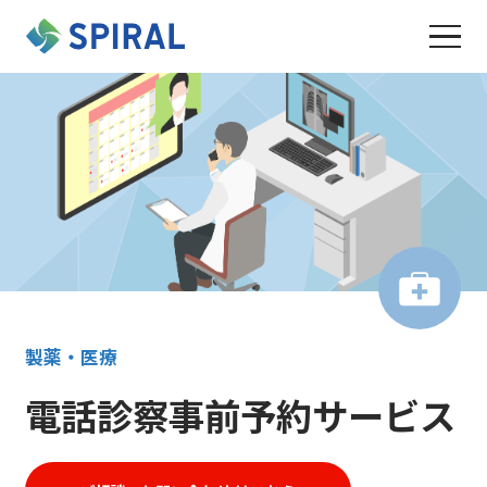
製薬・医療
電話診察事前予約サービス