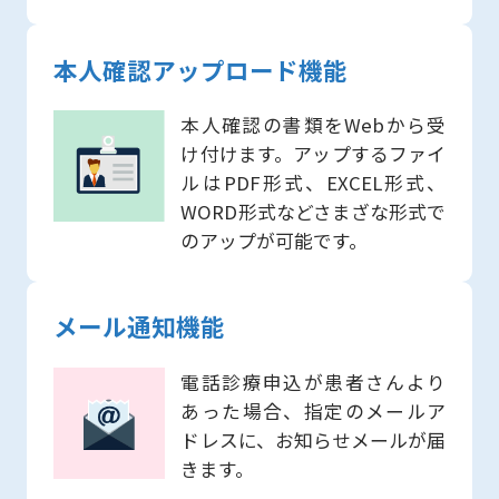
本人確認アップロード機能
本人確認の書類をWebから受
け付けます。アップするファイ
ルはPDF形式、EXCEL形式、
WORD形式などさまざな形式で
のアップが可能です。
メール通知機能
電話診療申込が患者さんより
あった場合、指定のメールア
ドレスに、お知らせメールが届
きます。