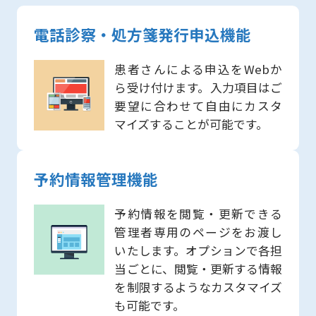
電話診察・処方箋発行申込機能
患者さんによる申込をWebか
ら受け付けます。入力項目はご
要望に合わせて自由にカスタ
マイズすることが可能です。
予約情報管理機能
予約情報を閲覧・更新できる
管理者専用のページをお渡し
いたします。オプションで各担
当ごとに、閲覧・更新する情報
を制限するようなカスタマイズ
も可能です。