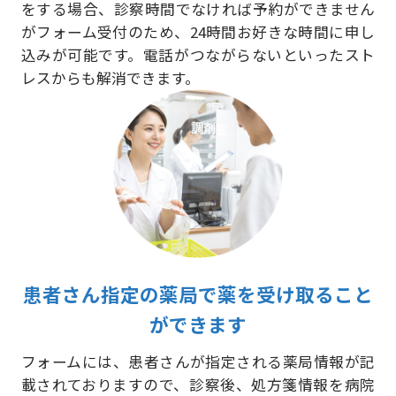
をする場合、診察時間でなければ予約ができません
がフォーム受付のため、24時間お好きな時間に申し
込みが可能です。電話がつながらないといったスト
レスからも解消できます。
患者さん指定の薬局で薬を受け取ること
ができます
フォームには、患者さんが指定される薬局情報が記
載されておりますので、診察後、処方箋情報を病院