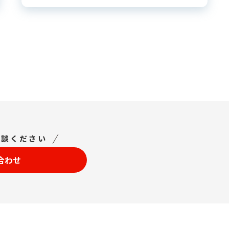
相談ください
合わせ