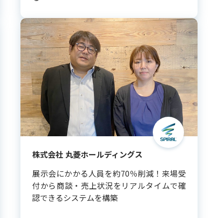
株式会社 丸菱ホールディングス
展示会にかかる人員を約70％削減！来場受
付から商談・売上状況をリアルタイムで確
認できるシステムを構築