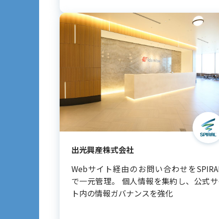
出光興産株式会社
Webサイト経由のお問い合わせをSPIRA
で一元管理。 個人情報を集約し、公式サ
ト内の情報ガバナンスを強化