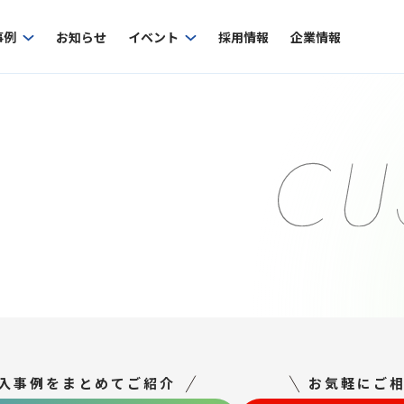
事例
お知らせ
イベント
採用情報
企業情報
入事例をまとめてご紹介
お気軽にご