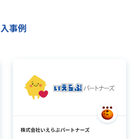
導入事例
株式会社いえらぶパートナーズ