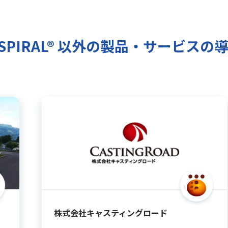
SPIRAL®︎ 以外の製品・サービスの
株式会社キャスティングロード