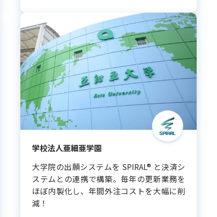
学校法人亜細亜学園
大学院の出願システムを SPIRAL® と決済シ
ステムとの連携で構築。毎年の更新業務を
ほぼ内製化し、年間外注コストを大幅に削
減！