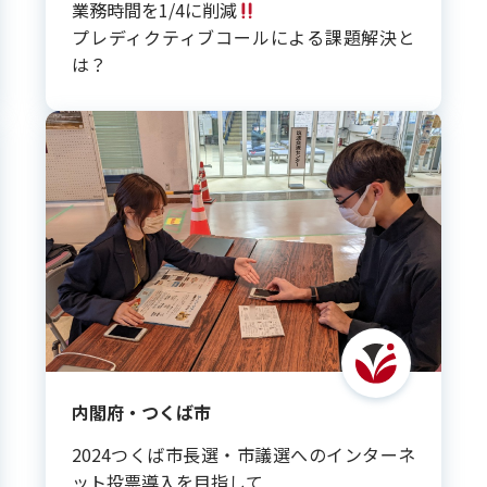
業務時間を1/4に削減
プレディクティブコールによる課題解決と
は？
内閣府・つくば市
2024つくば市長選・市議選へのインターネ
ット投票導入を目指して