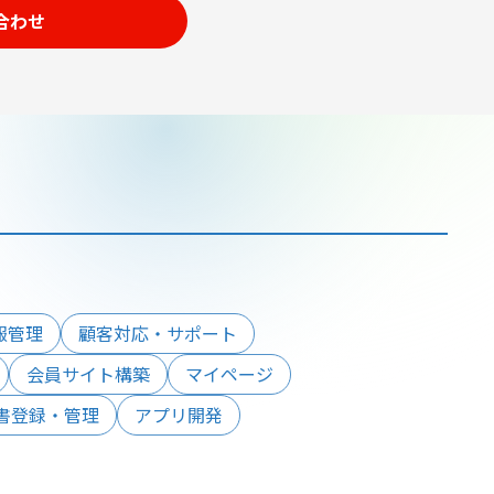
合わせ
報管理
顧客対応・サポート
会員サイト構築
マイページ
書登録・管理
アプリ開発