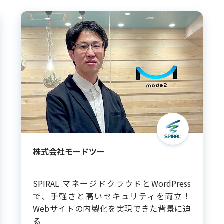
株式会社モードツー
SPIRAL マネージドクラウドとWordPress
で、手軽さと高いセキュリティを両立！
Webサイトの内製化を実現できた背景に迫
る