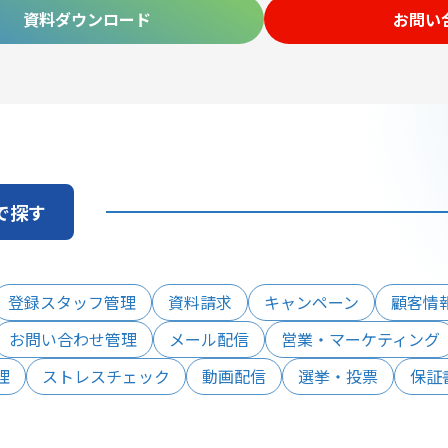
資料ダウンロード
お問い
で探す
登録スタッフ管理
資料請求
キャンペーン
顧客情
お問い合わせ管理
メール配信
営業・マーケティング
理
ストレスチェック
動画配信
選挙・投票
保証