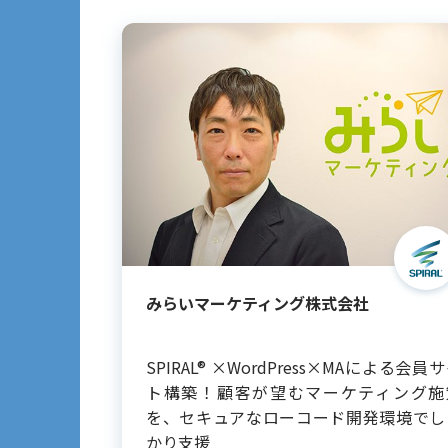
みらいマーケティング株式会社
SPIRAL® ×WordPress×MAによる会員
ト構築！顧客が望むマーケティング施
を、セキュアなローコード開発環境でし
かり支援