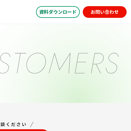
資料ダウンロード
お問い合わせ
相談ください