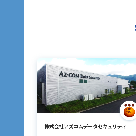
株式会社アズコムデータセキュリティ