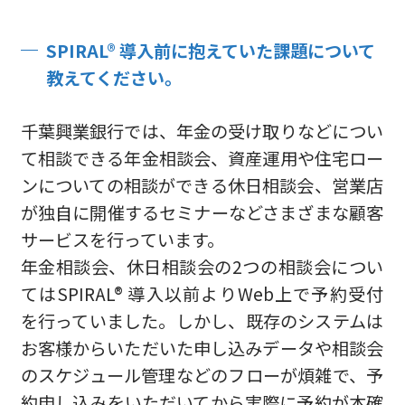
SPIRAL® 導入前に抱えていた課題について
教えてください。
千葉興業銀行では、年金の受け取りなどについ
て相談できる年金相談会、資産運用や住宅ロー
ンについての相談ができる休日相談会、営業店
が独自に開催するセミナーなどさまざまな顧客
サービスを行っています。
年金相談会、休日相談会の2つの相談会につい
てはSPIRAL® 導入以前よりWeb上で予約受付
を行っていました。しかし、既存のシステムは
お客様からいただいた申し込みデータや相談会
のスケジュール管理などのフローが煩雑で、予
約申し込みをいただいてから実際に予約が本確