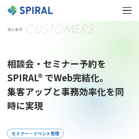
CUSTOMERS
導入事例
相談会・セミナー予約を
SPIRAL® でWeb完結化。
集客アップと事務効率化を同
時に実現
セミナー・イベント管理