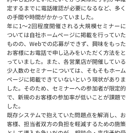
定するまでに電話確認が必要になるなど、多く
の手間や時間がかかっていました。
年に1〜2回程度開催される大規模セミナーに
ついては自社ホームページに掲載を行っていた
ものの、Webでの応募ができず、興味をもった
お客様にお電話で申し込みをいただく方法をと
っていました。また、各営業店が開催している
少人数のセミナーについては、そもそもホーム
ページに掲載できていないという現状がありま
した。そのため、セミナーへの参加者が限定的
で、新規のお客様の参加率が低いことが課題で
した。
既存システムで抱えていた問題点を解消し、お
客様、担当者双方の負担を軽減するための施策
として導入を急いだのが、相談会・来店予約受