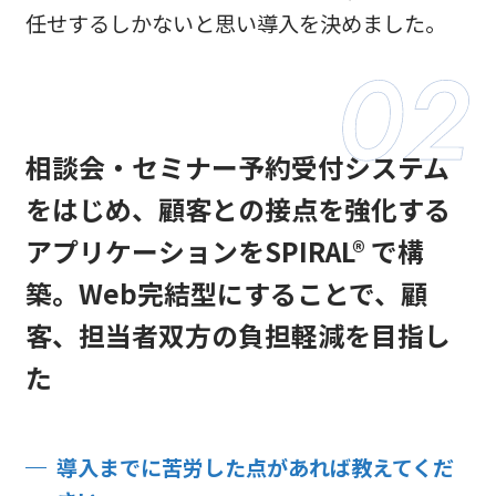
任せするしかないと思い導入を決めました。
相談会・セミナー予約受付システム
をはじめ、顧客との接点を強化する
アプリケーションをSPIRAL® で構
築。Web完結型にすることで、顧
客、担当者双方の負担軽減を目指し
た
導入までに苦労した点があれば教えてくだ