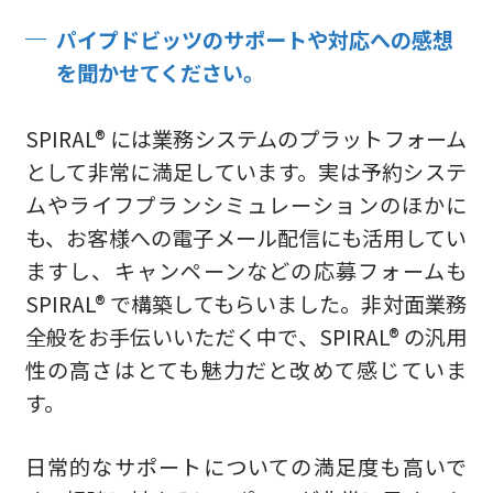
パイプドビッツのサポートや対応への感想
を聞かせてください。
SPIRAL® には業務システムのプラットフォーム
として非常に満足しています。実は予約システ
ムやライフプランシミュレーションのほかに
も、お客様への電子メール配信にも活用してい
ますし、キャンペーンなどの応募フォームも
SPIRAL® で構築してもらいました。非対面業務
全般をお手伝いいただく中で、SPIRAL® の汎用
性の高さはとても魅力だと改めて感じていま
す。
日常的なサポートについての満足度も高いで