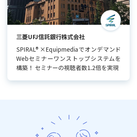
三菱UFJ信託銀行株式会社
SPIRAL® ×Equipmediaでオンデマンド
Webセミナーワンストップシステムを
構築！ セミナーの視聴者数1.2倍を実現