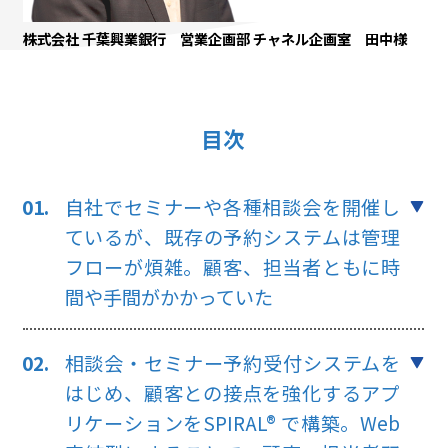
株式会社 千葉興業銀行 営業企画部 チャネル企画室 田中様
目次
自社でセミナーや各種相談会を開催し
ているが、既存の予約システムは管理
フローが煩雑。
顧客、担当者ともに時
間や手間がかかっていた
相談会・セミナー予約受付システムを
はじめ、顧客との接点を強化するアプ
リケーションを
SPIRAL® で構築。Web