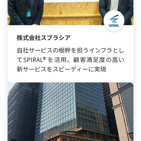
株式会社スプラシア
自社サービスの根幹を担うインフラとし
てSPIRAL® を活用。顧客満足度の高い
新サービスをスピーディーに実現