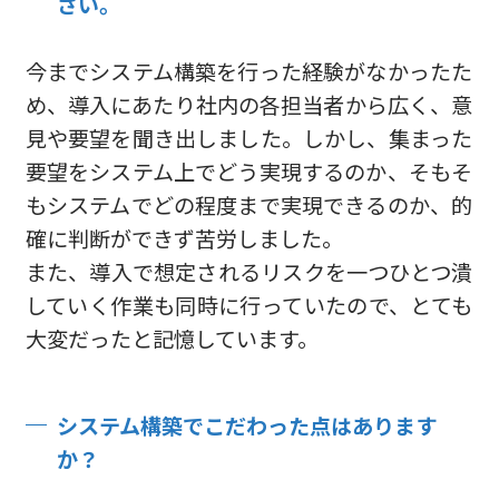
さい。
今までシステム構築を行った経験がなかったた
め、導入にあたり社内の各担当者から広く、意
見や要望を聞き出しました。しかし、集まった
要望をシステム上でどう実現するのか、そもそ
もシステムでどの程度まで実現できるのか、的
確に判断ができず苦労しました。
また、導入で想定されるリスクを一つひとつ潰
していく作業も同時に行っていたので、とても
大変だったと記憶しています。
システム構築でこだわった点はあります
か？