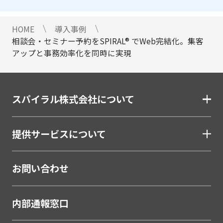
HOME
導入事例
相談会・セミナー予約をSPIRAL® でWeb完結化。集客
アップと事務効率化を同時に実現
スパイラル株式会社について
提供サービスについて
お問い合わせ
内部通報窓口