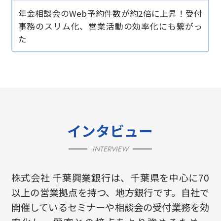
年金相談会のWeb予約件数が約2倍に上昇！受付
事務のスリム化、営業活動の効率化にも繋がっ
た
インタビュー
INTERVIEW
株式会社 千葉興業銀行は、千葉県を中心に70
以上の営業拠点を持つ、地方銀行です。自社で
開催しているセミナーや相談会の受付業務を効