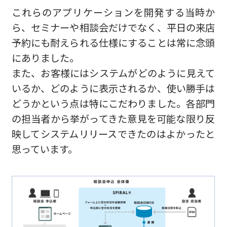
これらのアプリケーションを開発する当時か
ら、セミナーや相談会だけでなく、平日の来店
予約にも耐えられる仕様にすることは常に念頭
にありました。
また、お客様にはシステムがどのように見えて
いるか、どのように表示されるか、使い勝手は
どうかという点は特にこだわりました。各部門
の担当者から挙がってきた意見を可能な限り反
映してシステムリリースできたのはよかったと
思っています。