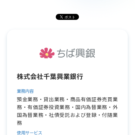
株式会社千葉興業銀行
業務内容
預金業務・貸出業務・商品有価証券売買業
務・有価証券投資業務・国内為替業務・外
国為替業務・社債受託および登録・付随業
務
使用サービス