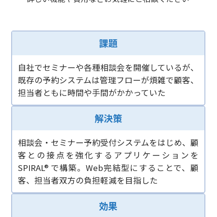
課題
自社でセミナーや各種相談会を開催しているが、
既存の予約システムは管理フローが煩雑で顧客、
担当者ともに時間や手間がかかっていた
解決策
相談会・セミナー予約受付システムをはじめ、顧
客との接点を強化するアプリケーションを
SPIRAL® で構築。Web完結型にすることで、顧
客、担当者双方の負担軽減を目指した
効果