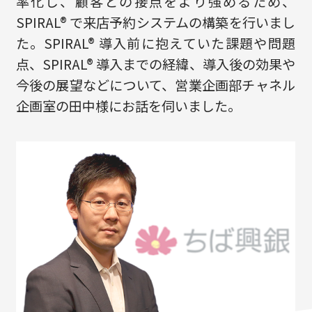
率化し、顧客との接点をより強めるため、
SPIRAL® で来店予約システムの構築を行いまし
た。SPIRAL® 導入前に抱えていた課題や問題
点、SPIRAL® 導入までの経緯、導入後の効果や
今後の展望などについて、営業企画部チャネル
企画室の田中様にお話を伺いました。