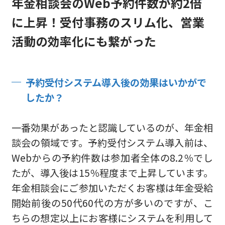
年金相談会のWeb予約件数が約2倍
に上昇！
受付事務のスリム化、営業
活動の効率化にも繋がった
予約受付システム導入後の効果はいかがで
したか？
一番効果があったと認識しているのが、年金相
談会の領域です。予約受付システム導入前は、
Webからの予約件数は参加者全体の8.2％でし
たが、導入後は15％程度まで上昇しています。
年金相談会にご参加いただくお客様は年金受給
開始前後の50代60代の方が多いのですが、こ
ちらの想定以上にお客様にシステムを利用して