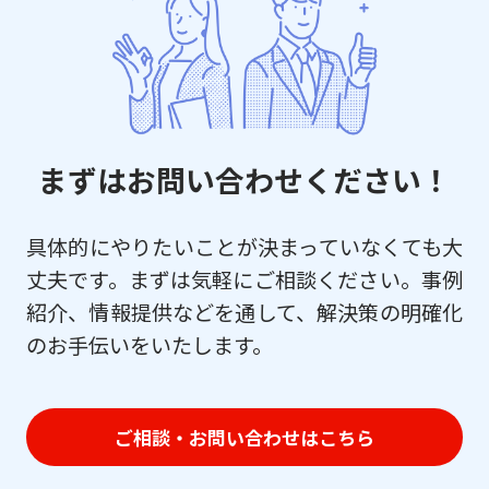
まずはお問い合わせください！
具体的にやりたいことが決まっていなくても大
丈夫です。まずは気軽にご相談ください。事例
紹介、情報提供などを通して、解決策の明確化
のお手伝いをいたします。
ご相談・お問い合わせはこちら