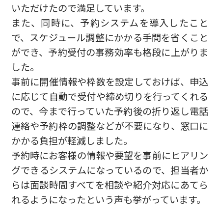
いただけたので満足しています。
また、同時に、予約システムを導入したこと
で、スケジュール調整にかかる手間を省くこと
ができ、予約受付の事務効率も格段に上がりま
した。
事前に開催情報や枠数を設定しておけば、申込
に応じて自動で受付や締め切りを行ってくれる
ので、今まで行っていた予約後の折り返し電話
連絡や予約枠の調整などが不要になり、窓口に
かかる負担が軽減しました。
予約時にお客様の情報や要望を事前にヒアリン
グできるシステムになっているので、担当者か
らは面談時間すべてを相談や紹介対応にあてら
れるようになったという声も挙がっています。