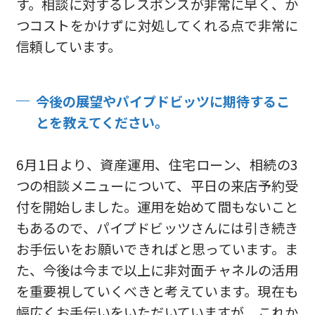
す。相談に対するレスポンスが非常に早く、か
つコストをかけずに対処してくれる点で非常に
信頼しています。
今後の展望やパイプドビッツに期待するこ
とを教えてください。
6月1日より、資産運用、住宅ローン、相続の3
つの相談メニューについて、平日の来店予約受
付を開始しました。運用を始めて間もないこと
もあるので、パイプドビッツさんには引き続き
お手伝いをお願いできればと思っています。ま
た、今後は今まで以上に非対面チャネルの活用
を重要視していくべきと考えています。現在も
幅広くお手伝いをいただいていますが、これか