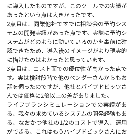
に導入したものですが、このツールでの実績が
あったという点は大きかったです。
2点目は、同業他社ですでに相談会の予約シス
テムの開発実績があった点です。実際に予約シ
ステムがどのように動いているのかを事前に確
認できたため、導入後のイメージがより現実的
に描けたのはよかったと思っています。
3点目は、コスト面での優位性が高かった点で
す。実は検討段階で他のベンダーさんからもお
話を伺ったのですが、他社とパイプドビッツさ
んでは価格に2倍以上の差がありました。
ライフプランシミュレーションでの実績があ
る、我々の求めているシステムの開発経験もあ
る、なおかつ他社の1/2のコストで導入、運用
ができる、これはもうパイプドビッツさんにお