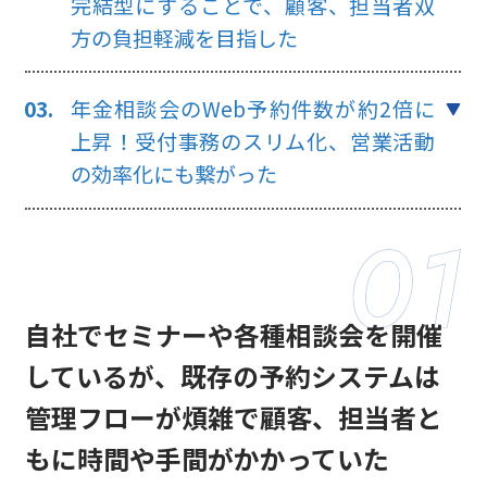
完結型にすることで、顧客、担当者双
方の負担軽減を目指した
年金相談会のWeb予約件数が約2倍に
上昇！受付事務のスリム化、営業活動
の効率化にも繋がった
自社でセミナーや各種相談会を開催
しているが、既存の予約システムは
管理フローが煩雑で顧客、担当者と
もに時間や手間がかかっていた