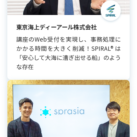
東京海上ディーアール株式会社
講座のWeb受付を実現し、事務処理に
かかる時間を大きく削減！SPIRAL® は
「安心して大海に漕ぎ出せる船」のよう
な存在