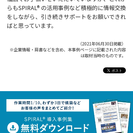
らもSPIRAL® の活用事例など積極的に情報交換
をしながら、引き続きサポートをお願いできれ
ばと思っています。
（2021年06月30日掲載）
※企業情報・肩書などを含め、本事例ページに記載された内容
は取材当時のものです。