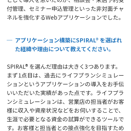
付管理、セミナー申込管理といった非対面チャ
ネルを強化するWebアプリケーションでした。
アプリケーション構築にSPIRAL® を選ばれ
た経緯や理由について教えてください。
SPIRAL® を選んだ理由は大きく3つあります。
まず1点目は、過去にライフプランシミュレー
ションというアプリケーションの導入をお手伝
いいただいた実績があった点です。ライフプラ
ンシミュレーションは、営業店の担当者がお客
様に収入や資産状況などをお伺いすることで、
生涯で必要となる資金の試算ができるツールで
す。お客様と担当者との接点強化を目指すため