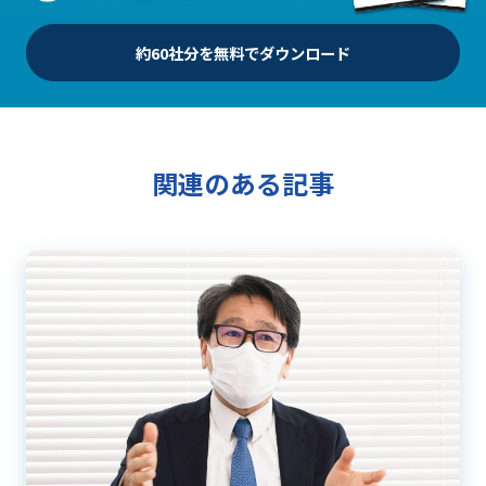
約60社分を無料でダウンロード
関連のある記事