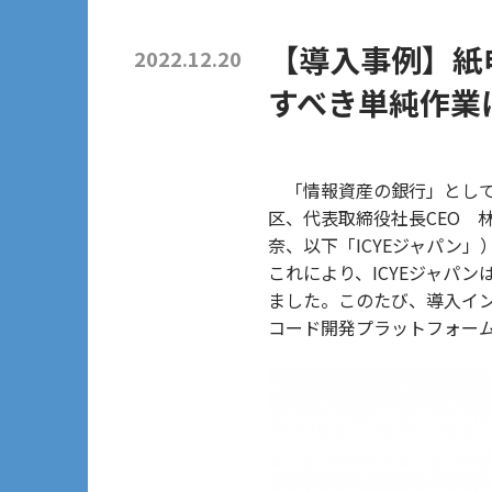
【導入事例】紙申
2022.12.20
すべき単純作業
「情報資産の銀行」として
区、代表取締役社長CEO 
奈、以下「ICYEジャパン
これにより、ICYEジャパ
ました。このたび、導入イン
コード開発プラットフォーム