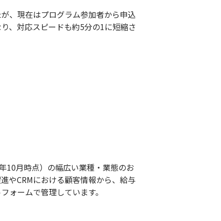
が、現在はプログラム参加者から申込
り、対応スピードも約5分の1に短縮さ
22年10月時点）の幅広い業種・業態のお
進やCRMにおける顧客情報から、給与
トフォームで管理しています。