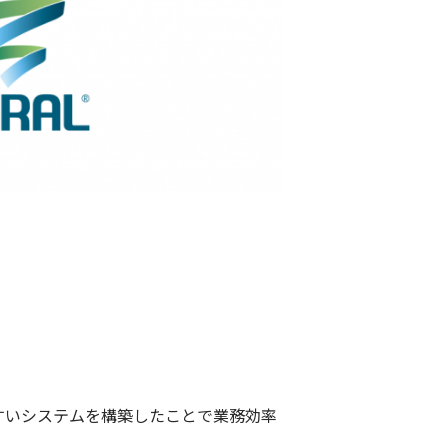
すいシステムを構築したことで業務効率