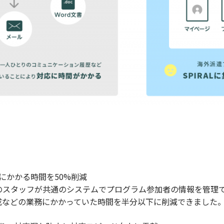
応にかかる時間を50%削減
数のスタッフが共通のシステムでプログラム参加者の情報を管理
成などの業務にかかっていた時間を半分以下に削減できました