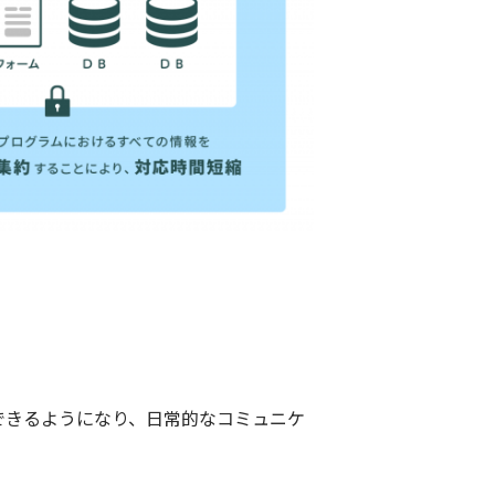
できるようになり、日常的なコミュニケ
。