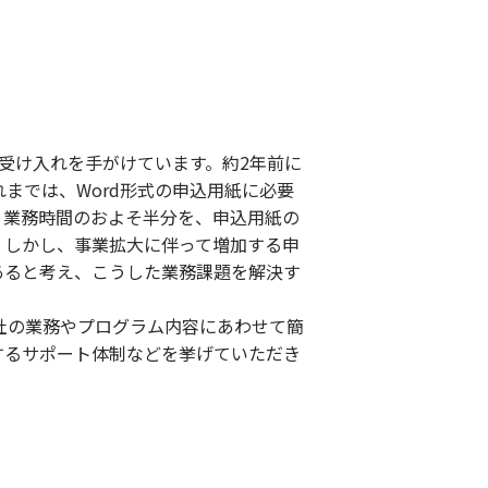
、受け入れを手がけています。約2年前に
までは、Word形式の申込用紙に必要
、業務時間のおよそ半分を、申込用紙の
。しかし、事業拡大に伴って増加する申
あると考え、こうした業務課題を解決す
自社の業務やプログラム内容にあわせて簡
するサポート体制などを挙げていただき