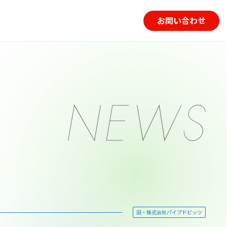
お問い合わせ
旧・株式会社パイプドビッツ