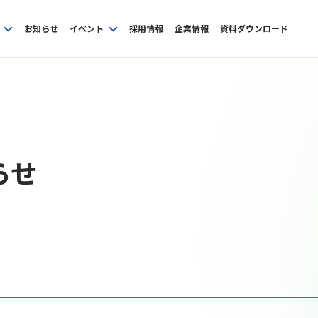
お知らせ
イベント
採用情報
企業情報
資料ダウンロード
らせ