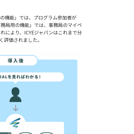
用の機能」では、プログラム参加者が
事務局用の機能」では、事務局のマイペ
により、ICYEジャパンはこれまで分
く評価されました。