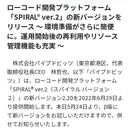
ローコード開発プラットフォーム
「SPIRAL® ver.2」の新バージョンを
リリース ～ 環境準備がさらに簡便
に。運用開始後の再利用やリソース
管理機能も充実 ～
株式会社パイプドビッツ（東京都港区、代表
取締役社長CEO 林哲也、以下「パイプドビッ
ツ」）は、ローコード開発プラットフォーム
「SPIRAL® ver.2（スパイラル バージョン
２）」の新バージョン2.20を2022年6月29日よ
り提供開始します。本日5月24日より、β版に
て新バージョンをお試しいただけますので、併
せてお知らせいたします。