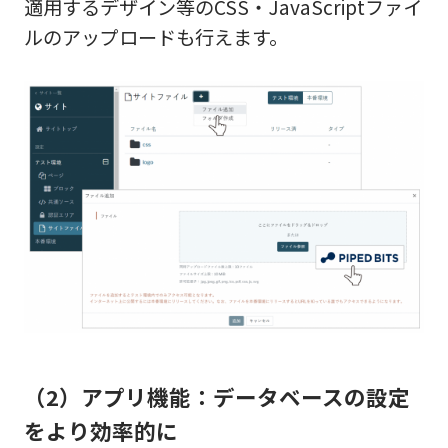
適用するデザイン等のCSS・JavaScriptファイ
ルのアップロードも行えます。
（2）アプリ機能：データベースの設定
をより効率的に