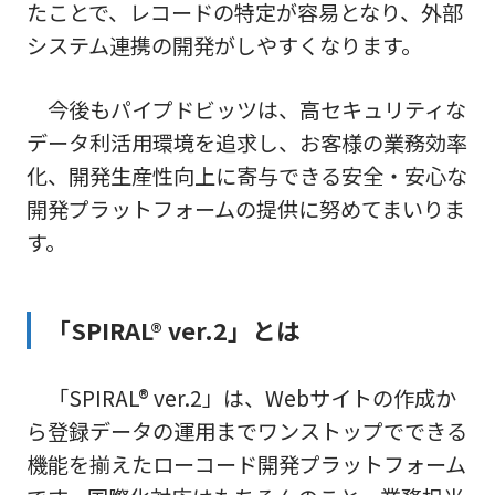
たことで、レコードの特定が容易となり、外部
システム連携の開発がしやすくなります。
今後もパイプドビッツは、高セキュリティな
データ利活用環境を追求し、お客様の業務効率
化、開発生産性向上に寄与できる安全・安心な
開発プラットフォームの提供に努めてまいりま
す。
「SPIRAL® ver.2」とは
「SPIRAL® ver.2」は、Webサイトの作成か
ら登録データの運用までワンストップでできる
機能を揃えたローコード開発プラットフォーム