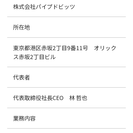
株式会社パイプドビッツ
所在地
東京都港区赤坂2丁目9番11号 オリック
ス赤坂2丁目ビル
代表者
代表取締役社長CEO 林 哲也
業務内容