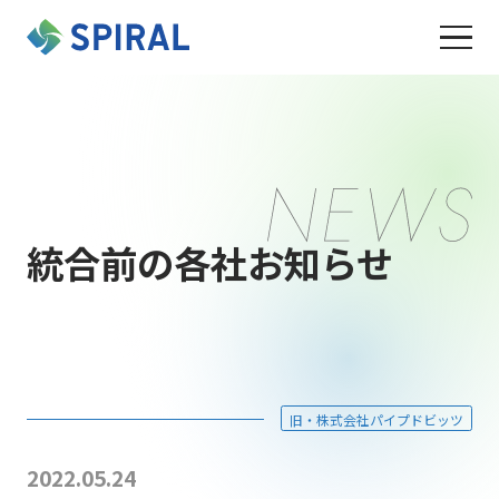
統合前の各社お知らせ
旧・株式会社パイプドビッツ
2022.05.24