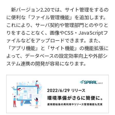
新バージョン2.20では、サイト管理をするの
に便利な「ファイル管理機能」を追加します。
これにより、サーバ契約や管理部門とのやりと
りをすることなく、画像やCSS・JavaScriptフ
ァイルなどをアップロードできます。また、
「アプリ機能」と「サイト機能」の機能拡張に
よって、データベースの設定効率向上や外部シ
ステム連携の開発が容易になります。