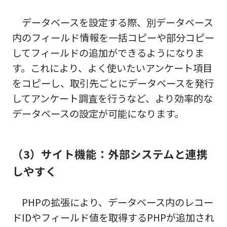
データベースを設定する際、別データベース
内のフィールド情報を一括コピーや部分コピー
してフィールドの追加ができるようになりま
す。これにより、よく使いたいアンケート項目
をコピーし、取引先ごとにデータベースを発行
してアンケート調査を行うなど、より効率的な
データベースの設定が可能になります。
（3）サイト機能：外部システムと連携
しやすく
PHPの拡張により、データベース内のレコー
ドIDやフィールド値を取得するPHPが追加され