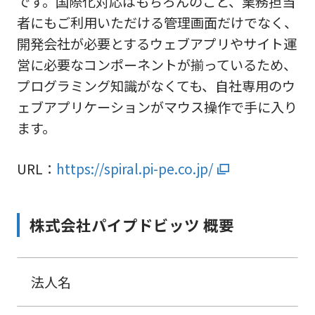
です。国際化対応はもちろんのこと、業務担当
者にもご利用いただける管理画面だけでなく、
開発会社が必要とするウェブアプリやサイト運
営に必要なコンポーネントが揃っているため、
プログラミング知識がなくても、自社専用のウ
ェブアプリケーションがマウス操作で手に入り
ます。
URL：
https://spiral.pi-pe.co.jp/
株式会社パイプドビッツ 概要
法人名