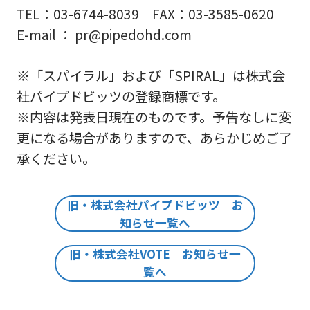
TEL：03-6744-8039 FAX：03-3585-0620
E-mail ： pr@pipedohd.com
※「スパイラル」および「SPIRAL」は株式会
社パイプドビッツの登録商標です。
※内容は発表日現在のものです。予告なしに変
更になる場合がありますので、あらかじめご了
承ください。
旧・株式会社パイプドビッツ お
知らせ一覧へ
旧・株式会社VOTE お知らせ一
覧へ