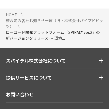
HOME
統合前の各社お知らせ一覧（旧・株式会社パイプドビッ
ツ）
ローコード開発プラットフォーム「SPIRAL® ver.2」の
新バージョンをリリース ～ 環境...
スパイラル株式会社について
提供サービスについて
お問い合わせ