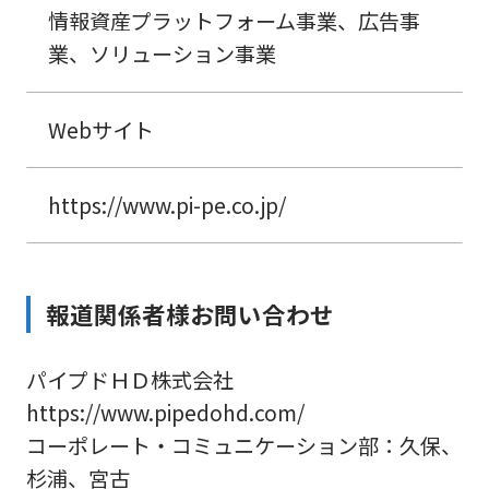
情報資産プラットフォーム事業、広告事
業、ソリューション事業
Webサイト
https://www.pi-pe.co.jp/
報道関係者様お問い合わせ
パイプドＨＤ株式会社
https://www.pipedohd.com/
コーポレート・コミュニケーション部：久保、
杉浦、宮古