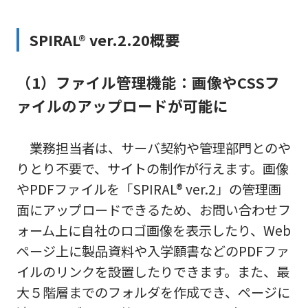
SPIRAL® ver.2.20概要
（1）ファイル管理機能：画像やCSSフ
ァイルのアップロードが可能に
業務担当者は、サーバ契約や管理部門とのや
りとり不要で、サイトの制作が行えます。画像
やPDFファイルを「SPIRAL® ver.2」の管理画
面にアップロードできるため、お問い合わせフ
ォーム上に自社のロゴ画像を表示したり、Web
ページ上に製品資料や入学願書などのPDFファ
イルのリンクを設置したりできます。また、最
大５階層までのフォルダを作成でき、ページに