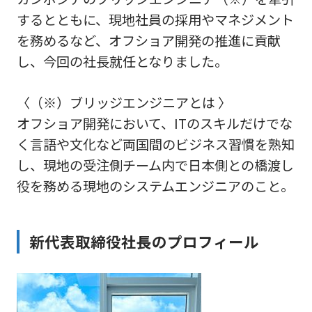
するとともに、現地社員の採用やマネジメント
を務めるなど、オフショア開発の推進に貢献
し、今回の社長就任となりました。
〈（※）ブリッジエンジニアとは 〉
オフショア開発において、ITのスキルだけでな
く言語や文化など両国間のビジネス習慣を熟知
し、現地の受注側チーム内で日本側との橋渡し
役を務める現地のシステムエンジニアのこと。
新代表取締役社長のプロフィール