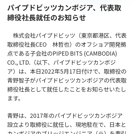
パイプドビッツカンボジア、代表取
締役社長就任のお知らせ
株式会社パイプドビッツ（東京都港区、代表
取締役社長CEO 林哲也）のオフショア開発拠
点である子会社のPIPED BITS (CAMBODIA)
CO., LTD.（以下、パイプドビッツカンボジ
ア）は、本日2022年5月17日付けで、取締役の
青野智子がパイプドビッツカンボジアの代表取
締役社長として就任したことをお知らせいたし
ます。
青野は、2017年のパイプドビッツカンボジア
設立より取締役に就任し、現地駐在で、日本と
カンボジアのブリッジエンジニア（※）を牽引