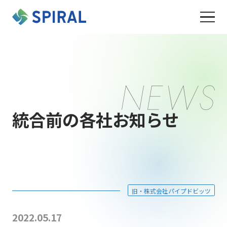
統合前の各社お知らせ
旧・株式会社パイプドビッツ
2022.05.17