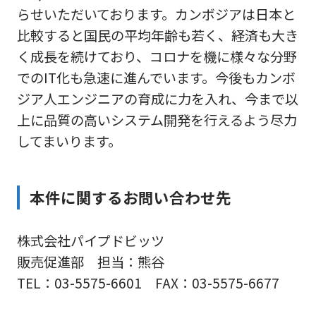
らせいただいております。カンボジアは日本と
比較すると国民の平均年齢も若く、経済も大き
く成長を続けており、コロナを機に様々な分野
でのIT化も急速に進んでいます。今後もカンボ
ジア人エンジニアの育成に力を入れ、今まで以
上に品質の高いシステム開発を行えるよう尽力
してまいります。
本件に関するお問い合わせ先
株式会社パイプドビッツ
販売促進部 担当：熊谷
TEL：03-5575-6601 FAX：03-5575-6677