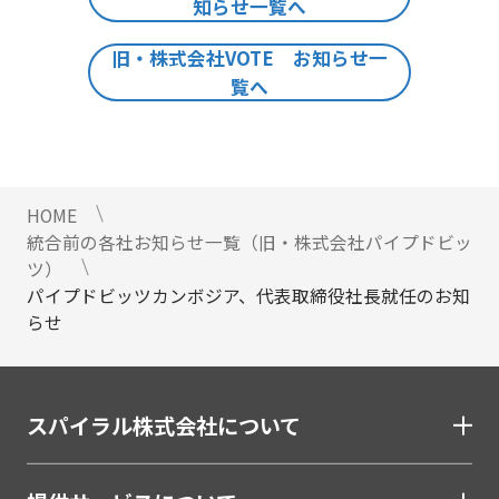
知らせ一覧へ
旧・株式会社VOTE お知らせ一
覧へ
HOME
統合前の各社お知らせ一覧（旧・株式会社パイプドビッ
ツ）
パイプドビッツカンボジア、代表取締役社長就任のお知
らせ
スパイラル株式会社について