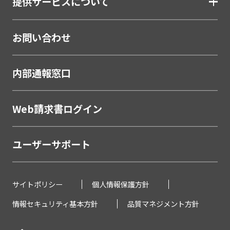
提供サービスについて
お問い合わせ
内部通報窓口
Web請求書ログイン
ユーザーサポート
サイトポリシー
個人情報保護方針
情報セキュリティ基本方針
品質マネジメント方針