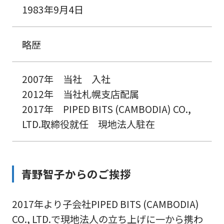
1983年9月4日
略歴
2007年 当社 入社
2012年 当社札幌支店配属
2017年 PIPED BITS (CAMBODIA) CO.,
LTD.取締役就任 現地法人駐在
青野智子からのご挨拶
2017年より子会社PIPED BITS (CAMBODIA)
CO., LTD.で現地法人の立ち上げに一から携わ