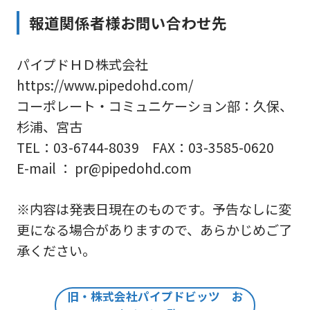
報道関係者様お問い合わせ先
パイプドＨＤ株式会社
https://www.pipedohd.com/
コーポレート・コミュニケーション部：久保、
杉浦、宮古
TEL：03-6744-8039 FAX：03-3585-0620
E-mail ： pr@pipedohd.com
※内容は発表日現在のものです。予告なしに変
更になる場合がありますので、あらかじめご了
承ください。
旧・株式会社パイプドビッツ お