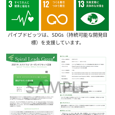
パイプドビッツは、SDGs（持続可能な開発目
標）を支援しています。