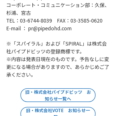
コーポレート・コミュニケーション部：久保、
杉浦、宮古
TEL：03-6744-8039 FAX：03-3585-0620
E-mail ： pr@pipedohd.com
※「スパイラル」および「SPIRAL」は株式会
社パイプドビッツの登録商標です。
※内容は発表日現在のものです。予告なしに変
更になる場合がありますので、あらかじめご了
承ください。
旧・株式会社パイプドビッツ お
知らせ一覧へ
旧・株式会社VOTE お知らせ一