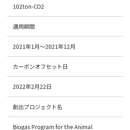
102ton-CO2
適用期間
2021年1月～2021年12月
カーボンオフセット日
2022年2月22日
創出プロジェクト名
Biogas Program for the Animal