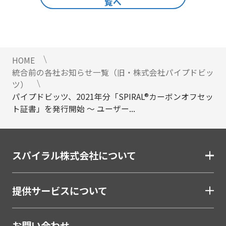
覧へ
HOME
統合前の各社お知らせ一覧（旧・株式会社パイプドビッ
ツ）
パイプドビッツ、2021年分「SPIRAL®カーボンオフセッ
ト証書」を発行開始 ～ ユーザー...
スパイラル株式会社について
提供サービスについて
お問い合わせ