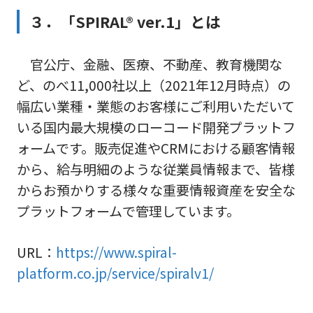
３．「SPIRAL® ver.1」とは
官公庁、金融、医療、不動産、教育機関な
ど、のべ11,000社以上（2021年12月時点）の
幅広い業種・業態のお客様にご利用いただいて
いる国内最大規模のローコード開発プラットフ
ォームです。販売促進やCRMにおける顧客情報
から、給与明細のような従業員情報まで、皆様
からお預かりする様々な重要情報資産を安全な
プラットフォームで管理しています。
URL：
https://www.spiral-
platform.co.jp/service/spiralv1/