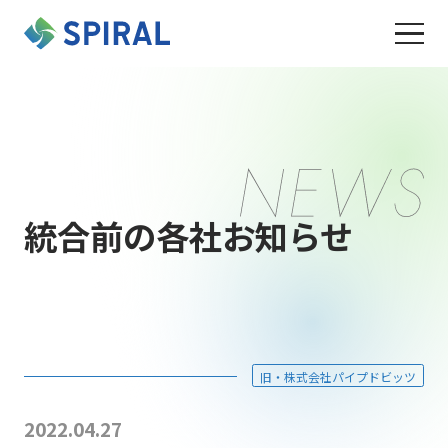
統合前の各社お知らせ
旧・株式会社パイプドビッツ
2022.04.27