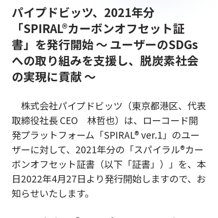
パイプドビッツ、2021年分
「SPIRAL®カーボンオフセット証
書」を発行開始 ～ ユーザーのSDGs
への取り組みを支援し、脱炭素社会
の実現に貢献 ～
株式会社パイプドビッツ（東京都港区、代表
取締役社長 CEO 林哲也）は、ローコード開
発プラットフォーム「SPIRAL® ver.1」のユー
ザーに対して、2021年分の「スパイラル®カー
ボンオフセット証書（以下「証書」）」を、本
日2022年4月27日より発行開始しますので、お
知らせいたします。