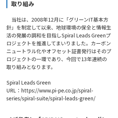
取り組み
当社は、2008年12月に「グリーンIT基本方
針」を制定して以来、地球環境の保全と情報生
活の発展の調和を目指しSpiral Leads Greenプ
ロジェクトを推進してまいりました。カーボン
ニュートラル化やオフセット証書発行はそのプ
ロジェクトの一環であり、今回で13年連続の
取り組みとなります。
Spiral Leads Green
URL：https://www.pi-pe.co.jp/spiral-
series/spiral-suite/spiral-leads-green/