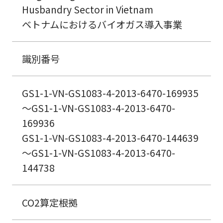
Husbandry Sector in Vietnam
ベトナムにおけるバイオガス導入事業
識別番号
GS1-1-VN-GS1083-4-2013-6470-169935
～GS1-1-VN-GS1083-4-2013-6470-
169936
GS1-1-VN-GS1083-4-2013-6470-144639
～GS1-1-VN-GS1083-4-2013-6470-
144738
CO2算定根拠