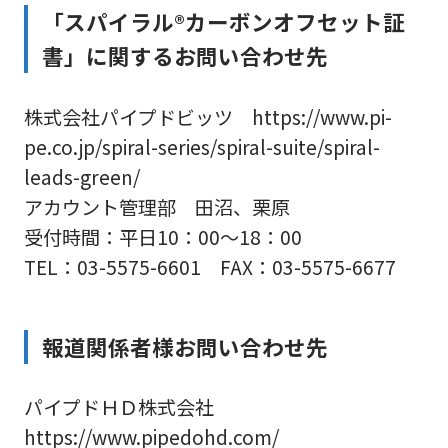
「スパイラル®カーボンオフセット証
書」に関するお問い合わせ先
株式会社パイプドビッツ https://www.pi-
pe.co.jp/spiral-series/spiral-suite/spiral-
leads-green/
アカウント管理部 田沼、栗原
受付時間：平日10：00～18：00
TEL：03-5575-6601 FAX：03-5575-6677
報道関係者様お問い合わせ先
パイプドＨＤ株式会社
https://www.pipedohd.com/