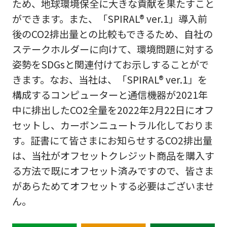
ため、地球環境保全に大きな貢献を果たすこと
ができます。また、「SPIRAL® ver.1」導入前
後のCO2排出量との比較もできるため、自社の
ステークホルダーに向けて、環境問題に対する
姿勢をSDGsと関連付けてお示しすることがで
きます。なお、当社は、「SPIRAL® ver.1」を
構成するコンピューターと通信機器が2021年
中に排出したCO2全量を2022年2月22日にオフ
セットし、カーボンニュートラル化しておりま
す。証書にて皆さまにお知らせするCO2排出量
は、当社がオフセットクレジット商品を購入す
る方法で既にオフセット済みですので、皆さま
があらためてオフセットする必要はございませ
ん。