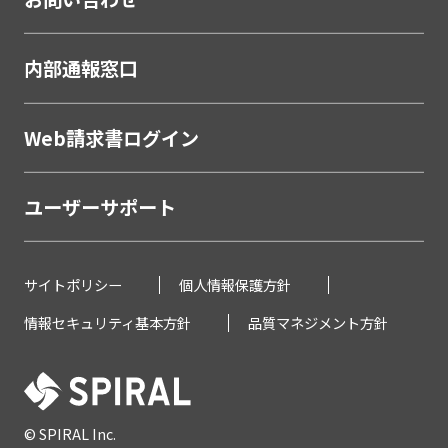
内部通報窓口
Web請求書ログイン
ユーザーサポート
サイトポリシー
個人情報保護方針
情報セキュリティ基本方針
品質マネジメント方針
© SPIRAL Inc.