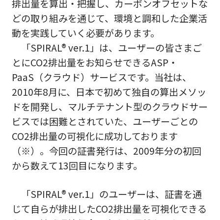
排出量を算出・把握し、カーボンオフセットな
どの取り組みを通じて、環境と調和した企業活
動を実践していく必要があります。
「SPIRAL® ver.1」は、ユーザーの皆さまご
とにCO2排出量をお知らせできるASP・
PaaS（クラウド）サービスです。当社は、
2010年8月に、日本で初めて独自の算出メソッ
ドを開発し、マルチテナント型のクラウドサー
ビスでは困難とされていた、ユーザーごとの
CO2排出量の可視化に成功しております
（※）。今回の証書発行は、2009年分の初回
から数えて13回目になります。
「SPIRAL® ver.1」のユーザーは、証書を通
じて自らが排出したCO2排出量を可視化できる