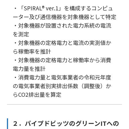
・「SPIRAL® ver.1」を構成するコンピュ
ーター及び通信機器を対象機器として特定
・対象機器が設置された電力系統の電流
を測定
・対象機器の定格電力と電流の実測値か
ら稼働率を推計
・対象機器の定格電力と稼働率から消費
電力量を推計
・消費電力量と電気事業者の令和元年度
の電気事業者別実排出係数（調整後）か
らCO2排出量を算定
２．パイプドビッツのグリーンITへの