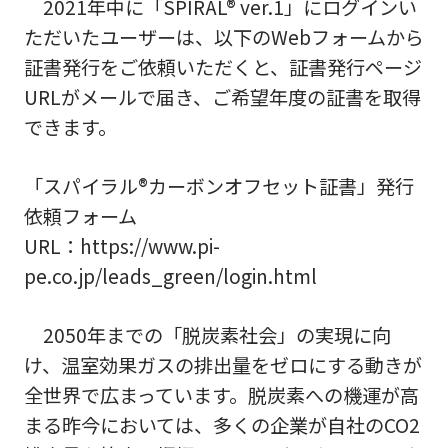
2021年中に「SPIRAL® ver.1」にログインい
ただいたユーザーは、以下のWebフォームから
証書発行をご依頼いただくと、証書発行ページ
URLがメールで届き、ご希望年度の証書を取得
できます。
「スパイラル®カーボンオフセット証書」発行
依頼フォーム
URL：https://www.pi-
pe.co.jp/leads_green/login.html
2050年までの「脱炭素社会」の実現に向
け、温室効果ガスの排出量をゼロにする動きが
全世界で広まっています。脱炭素への機運が高
まる昨今においては、多くの企業が自社のCO2