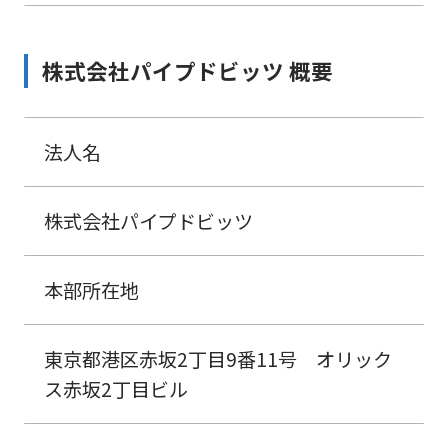
株式会社パイプドビッツ 概要
法人名
株式会社パイプドビッツ
本部所在地
東京都港区赤坂2丁目9番11号 オリック
ス赤坂2丁目ビル