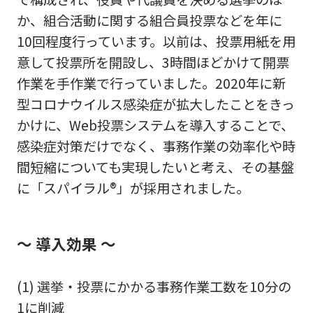
か、組合活動に関する組合員投票などを年に
10回程度行っています。以前は、投票用紙を用
意して投票所を開設し、3時間ほどかけて開票
作業を手作業で行っていました。2020年に新
型コロナウイルス感染症が拡大したことをきっ
かけに、Web投票システムを導入することで、
感染症対策だけでなく、事務作業の効率化や時
間短縮についても実現したいと考え、その基盤
に「スパイラル®」が採用されました。
～ 導入効果 ～
(1) 選挙・投票にかかる事務作業工数を10分の
1に削減