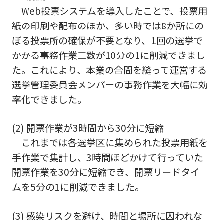
Web投票システムを導入したことで、投票用
紙の印刷や配布のほか、多い時では8か所にの
ぼる投票所の確保が不要となり、1回の選挙で
かかる事務作業工数が10分の1に削減できまし
た。これにより、本業の合間を縫って運営する
選挙管理委員会メンバーの事務作業を大幅に効
率化できました。
(2) 開票作業が3時間から30分に短縮
これまでは各選挙区に集められた投票用紙を
手作業で集計し、3時間ほどかけて行っていた
開票作業を30分に短縮でき、開票リードタイ
ムを5分の1に削減できました。
(3) 感染リスクを避け、時間と場所に囚われな