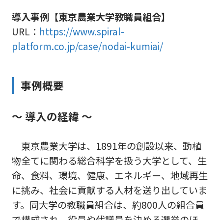
導入事例【東京農業大学教職員組合】
URL：
https://www.spiral-
platform.co.jp/case/nodai-kumiai/
事例概要
～ 導入の経緯 ～
東京農業大学は、1891年の創設以来、動植
物全てに関わる総合科学を扱う大学として、生
命、食料、環境、健康、エネルギー、地域再生
に挑み、社会に貢献する人材を送り出していま
す。同大学の教職員組合は、約800人の組合員
で構成され、役員や代議員を決める選挙のほ