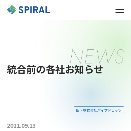
統合前の各社お知らせ
旧・株式会社パイプドビッツ
2021.09.13