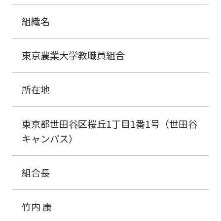
組織名
東京農業大学教職員組合
所在地
東京都世田谷区桜丘1丁目1番1号（世田谷
キャンパス）
組合長
竹内 康