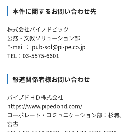
本件に関するお問い合わせ先
株式会社パイプドビッツ
公務・文教ソリューション部
E-mail ： pub-sol@pi-pe.co.jp
TEL：03-5575-6601
報道関係者様お問い合わせ
パイプドＨＤ株式会社
https://www.pipedohd.com/
コーポレート・コミュニケーション部：杉浦、
宮古