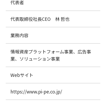
代表者
代表取締役社長CEO 林 哲也
業務内容
情報資産プラットフォーム事業、広告事
業、ソリューション事業
Webサイト
https://www.pi-pe.co.jp/