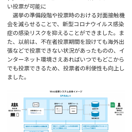
い投票が可能に
選挙の準備段階や投票時のおける対面接触機
会を減らせることで、新型コロナウイルス感染
症の感染リスクを抑えることができました。ま
た、以前は、不在者投票期間を設けても海外出
張などで投票できない状況があったものの、イ
ンターネット環境さえあればいつでもどこから
でも投票できるため、投票者の利便性も向上し
ました。