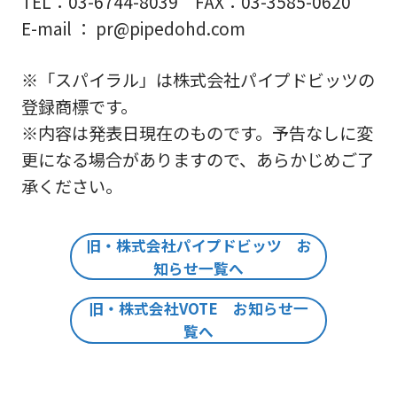
TEL：03-6744-8039 FAX：03-3585-0620
E-mail ： pr@pipedohd.com
※「スパイラル」は株式会社パイプドビッツの
登録商標です。
※内容は発表日現在のものです。予告なしに変
更になる場合がありますので、あらかじめご了
承ください。
旧・株式会社パイプドビッツ お
知らせ一覧へ
旧・株式会社VOTE お知らせ一
覧へ