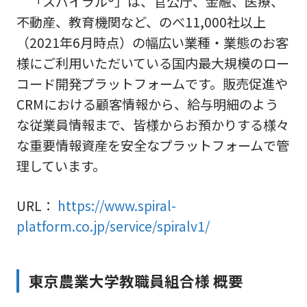
「スパイラル®」は、官公庁、金融、医療、
不動産、教育機関など、のべ11,000社以上
（2021年6月時点）の幅広い業種・業態のお客
様にご利用いただいている国内最大規模のロー
コード開発プラットフォームです。販売促進や
CRMにおける顧客情報から、給与明細のよう
な従業員情報まで、皆様からお預かりする様々
な重要情報資産を安全なプラットフォームで管
理しています。
URL：
https://www.spiral-
platform.co.jp/service/spiralv1/
東京農業大学教職員組合様 概要