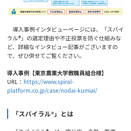
導入事例インタビューページには、「スパイ
ラル®」の選定理由や不正投票を防ぐ仕組みな
ど、詳細なインタビュー記事がございますの
で、ぜひ併せてご覧ください。
導入事例【東京農業大学教職員組合様】
URL：
https://www.spiral-
platform.co.jp/case/nodai-kumiai/
「スパイラル®」とは