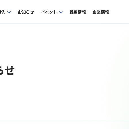
事例
お知らせ
イベント
採用情報
企業情報
らせ