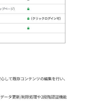
心して既存コンテンツの編集を行い、
データ更新/削除処理や2段階認証機能