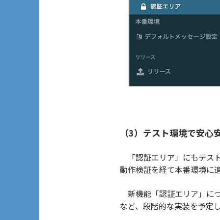
（3）テスト環境で安心
「認証エリア」にもテスト
動作検証を経て本番環境に
新機能「認証エリア」につ
など、段階的な実装を予定