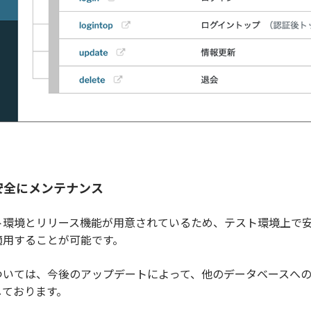
安全にメンテナンス
環境とリリース機能が用意されているため、テスト環境上で安
適用することが可能です。
いては、今後のアップデートによって、他のデータベースへの
しております。