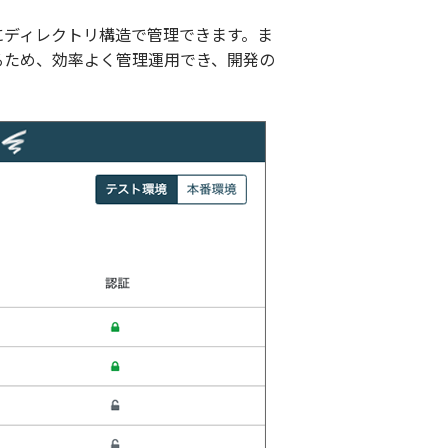
にディレクトリ構造で管理できます。ま
るため、効率よく管理運用でき、開発の