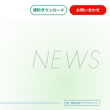
資料ダウンロード
お問い合わせ
旧・株式会社パイプドビッツ