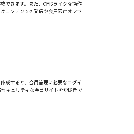
成できます。また、CMSライクな操作
向けコンテンツの発信や会員限定オンラ
作成すると、会員管理に必要なログイ
高セキュリティな会員サイトを短期間で