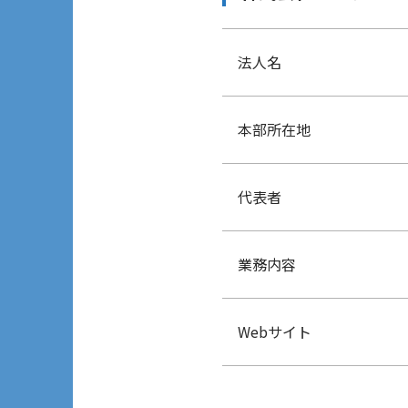
法人名
本部所在地
代表者
業務内容
Webサイト