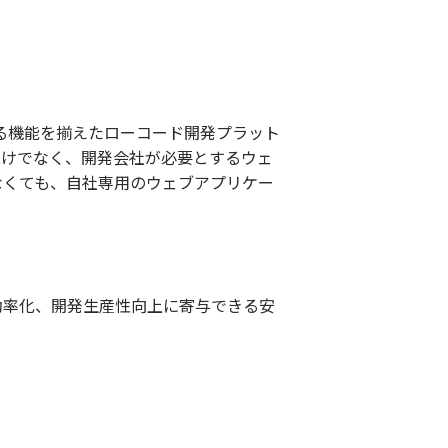
できる機能を揃えたローコード開発プラット
だけでなく、開発会社が必要とするウェ
なくても、自社専用のウェブアプリケー
率化、開発生産性向上に寄与できる安