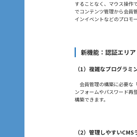
することなく、マウス操作で
でコンテンツ管理から会員
インイベントなどのプロモ
新機能：認証エリア
（1）複雑なプログラミ
会員管理の構築に必要な「
ンフォームやパスワード再
構築できます。
（2）管理しやすいCMS