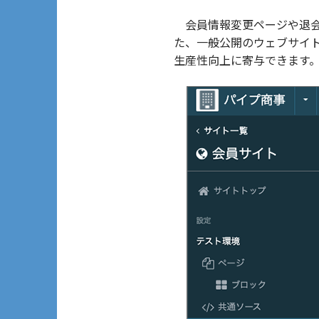
会員情報変更ページや退会
た、一般公開のウェブサイ
生産性向上に寄与できます