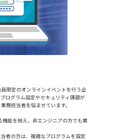
員限定のオンラインイベントを行う企
なプログラム設定やセキュリティ課題が
、業務担当者を悩ませています。
できる機能を揃え、非エンジニアの方でも業
当者の方は、複雑なプログラムを設定