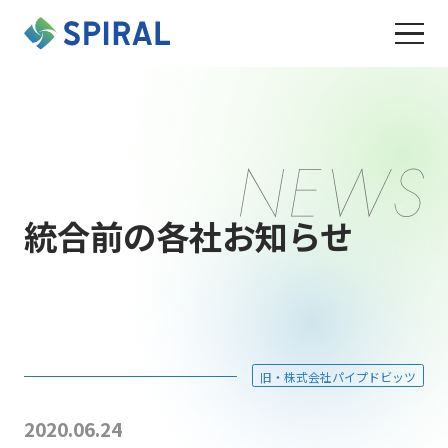
統合前の各社お知らせ
旧・株式会社パイプドビッツ
2020.06.24