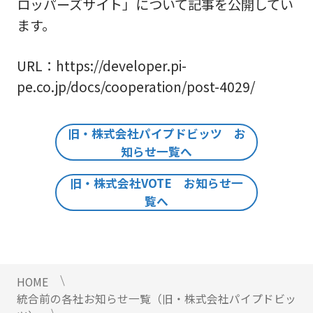
ロッパーズサイト」について記事を公開してい
ます。
URL：https://developer.pi-
pe.co.jp/docs/cooperation/post-4029/
旧・株式会社パイプドビッツ お
知らせ一覧へ
旧・株式会社VOTE お知らせ一
覧へ
HOME
統合前の各社お知らせ一覧（旧・株式会社パイプドビッ