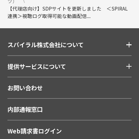
ツ）
【代理店向け】SDPサイトを更新しました ＜SPIRAL
連携＞視聴ログ取得可能な動画配信...
スパイラル株式会社について
提供サービスについて
お問い合わせ
内部通報窓口
Web請求書ログイン