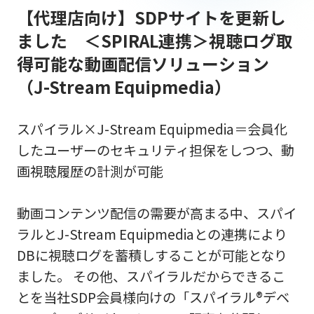
【代理店向け】SDPサイトを更新し
ました ＜SPIRAL連携＞視聴ログ取
得可能な動画配信ソリューション
（J-Stream Equipmedia）
スパイラル×J-Stream Equipmedia＝会員化
したユーザーのセキュリティ担保をしつつ、動
画視聴履歴の計測が可能
動画コンテンツ配信の需要が高まる中、スパイ
ラルとJ-Stream Equipmediaとの連携により
DBに視聴ログを蓄積しすることが可能となり
ました。 その他、スパイラルだからできるこ
とを当社SDP会員様向けの「スパイラル®デベ