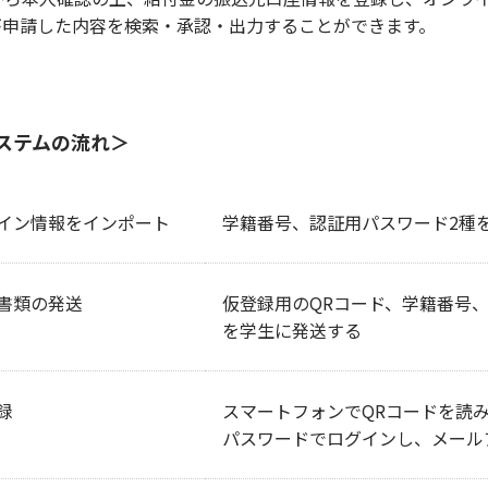
が申請した内容を検索・承認・出力することができます。
ステムの流れ＞
イン情報をインポート
学籍番号、認証用パスワード2種
書類の発送
仮登録用のQRコード、学籍番号
を学生に発送する
録
スマートフォンでQRコードを読
パスワードでログインし、メール