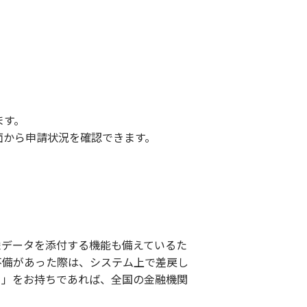
ます。
面から申請状況を確認できます。
像データを添付する機能も備えているた
不備があった際は、システム上で差戻し
）」をお持ちであれば、全国の金融機関