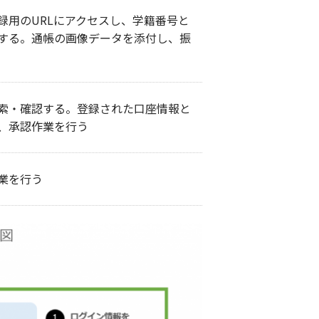
録用のURLにアクセスし、学籍番号と
する。通帳の画像データを添付し、振
索・確認する。登録された口座情報と
、承認作業を行う
業を行う