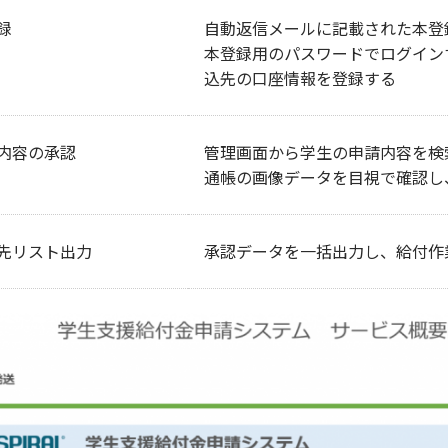
録
自動返信メールに記載された本登
本登録用のパスワードでログイン
込先の口座情報を登録する
内容の承認
管理画面から学生の申請内容を検
通帳の画像データを目視で確認し
先リスト出力
承認データを一括出力し、給付作