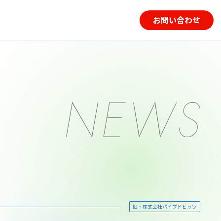
お問い合わせ
旧・株式会社パイプドビッツ