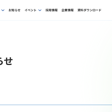
お知らせ
イベント
採用情報
企業情報
資料ダウンロード
らせ