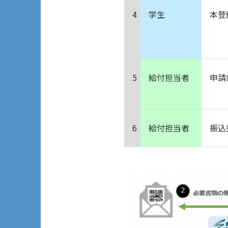
4
学生
本登
5
給付担当者
申請
6
給付担当者
振込