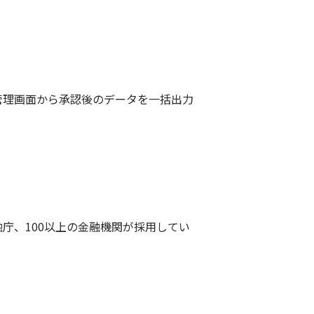
理画面から承認後のデータを一括出力
庁、100以上の金融機関が採用してい