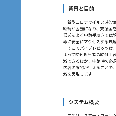
背景と目的
新型コロナウイルス感染症
継続が困難になり、支援金
郵送による申請手続きでは
報に安全にアクセスする環
そこでパイプドビッツは、
よって給付担当者の給付手
減できるほか、申請時の必
内容の確認が行えることで
減を実現します。
システム概要
学生は、スマートフォンか