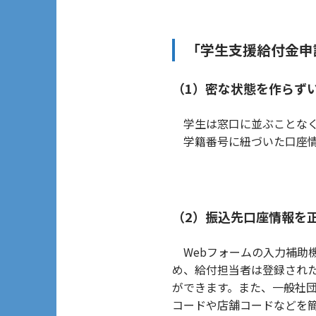
「学生支援給付金申
（1）密な状態を作らず
学生は窓口に並ぶことなく
学籍番号に紐づいた口座情
（2）振込先口座情報を
Webフォームの入力補助
め、給付担当者は登録され
ができます。また、一般社
コードや店舗コードなどを